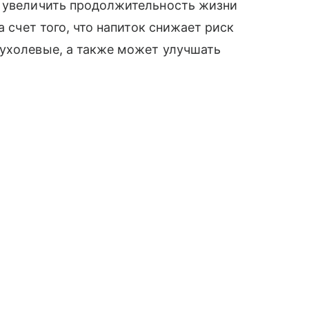
т увеличить продолжительность жизни
а счет того, что напиток снижает риск
пухолевые, а также может улучшать