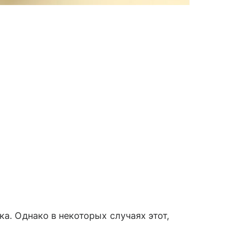
ка. Однако в некоторых случаях этот,