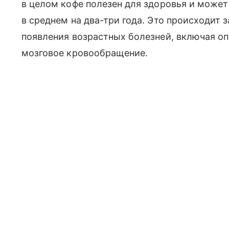
в целом кофе полезен для здоровья и може
в среднем на два-три года. Это происходит з
появления возрастных болезней, включая о
мозговое кровообращение.