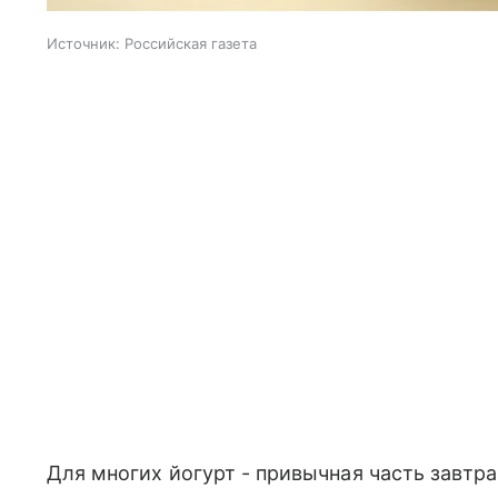
Источник:
Российская газета
Для многих йогурт - привычная часть завтра