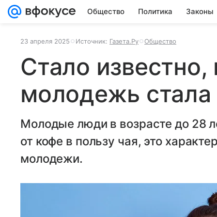
Общество
Политика
Законы
23 апреля 2025
Источник:
Газета.Ру
Общество
Стало известно,
молодежь стала 
Молодые люди в возрасте до 28 л
от кофе в пользу чая, это характ
молодежи.