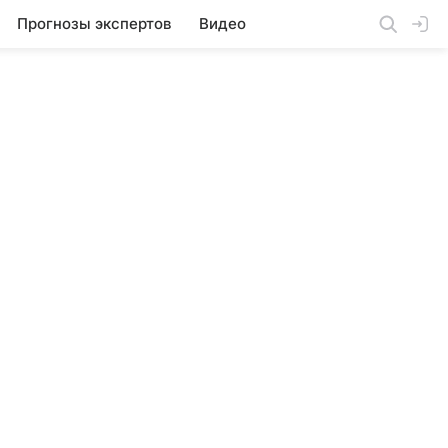
Прогнозы экспертов
Видео