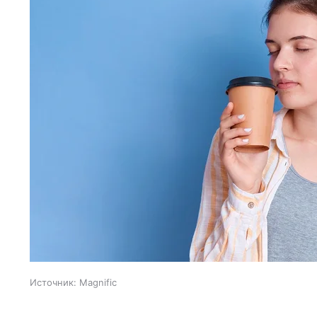
Источник:
Magnific