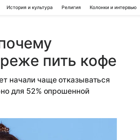
История и культура
Религия
Колонки и интервью
 почему
реже пить кофе
ет начали чаще отказываться
ерно для 52% опрошенной