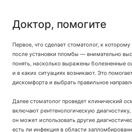
Доктор, помогите
Первое, что сделает стоматолог, к которому
после установки пломбы — внимательно выс
понять, насколько выражены болезненные о
и в каких ситуациях возникают. Это помога
дискомфорта и выбрать правильное направл
Далее стоматолог проведет клинический ос
включают рентгенологическую диагностику,
он может использовать другие диагностичес
есть ли инфекция в области запломбированн