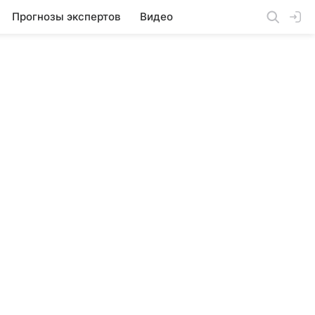
Прогнозы экспертов
Видео