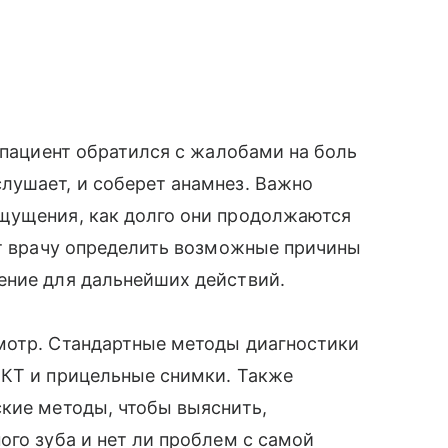
 пациент обратился с жалобами на боль
лушает, и соберет анамнез. Важно
щущения, как долго они продолжаются
ет врачу определить возможные причины
ение для дальнейших действий.
мотр. Стандартные методы диагностики
 КТ и прицельные снимки. Также
кие методы, чтобы выяснить,
ого зуба и нет ли проблем с самой