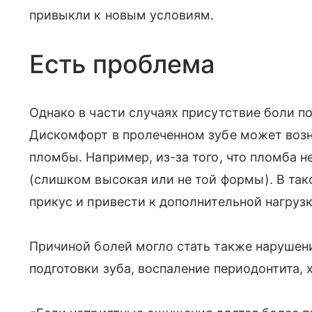
привыкли к новым условиям.
Есть проблема
Однако в части случаях присутствие боли п
Дискомфорт в пролеченном зубе может возн
пломбы. Например, из-за того, что пломба н
(слишком высокая или не той формы). В та
прикус и привести к дополнительной нагрузк
Причиной болей могло стать также нарушен
подготовки зуба, воспаление периодонтита, 