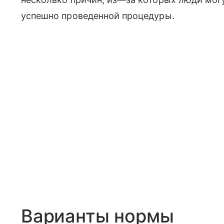
успешно проведенной процедуры.
Варианты нормы