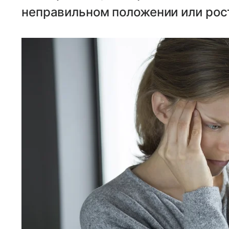
неправильном положении или рос