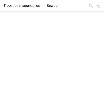
Прогнозы экспертов
Видео