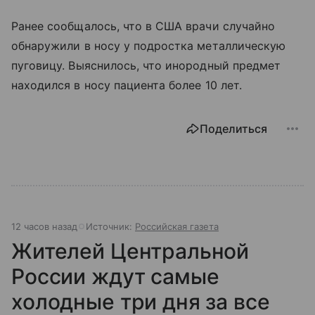
Ранее сообщалось, что в США врачи случайно
обнаружили в носу у подростка металлическую
пуговицу. Выяснилось, что инородный предмет
находился в носу пациента более 10 лет.
Поделиться
12 часов назад
Источник:
Российская газета
Жителей Центральной
России ждут самые
холодные три дня за все