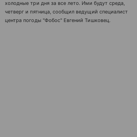
холодные три дня за все лето. Ими будут среда,
четверг и пятница, сообщил ведущий специалист
центра погоды "Фобос" Евгений Тишковец.