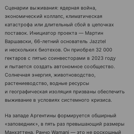
Сценарии выживания: ядерная война,
экономический коллапс, климатическая
катастрофа или длительный сбой в цепочках
поставок. Инициатор проекта — Мартин
Варшавски, 66-летний основатель Jazztel
и нескольких биотехов. Он приобрел 32 000
гектаров с пятью соинвесторами в 2023 году
и пытается создать автономное сообщество.
Солнечная энергия, животноводство,
растениеводство, водные ресурсы
и географическая изоляция призваны обеспечить
выживание в условиях системного кризиса.
На западе Аргентины формируется обширный
«заповедник», в пять раз превышающий размеры
Манхэттена. Ранчо Wamani — это не роскошный