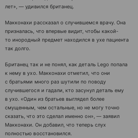
лет», — удивился британец.
Макконахи рассказал о случившемся врачу. Она
призналась, что впервые видит, чтобы какой-
то инородный предмет находился в ухе пациента
так долго.
Британец так и не понял, как деталь Lego попала
к нему в ухо. Макконахи отметил, что они
с братьями много раз шутили по поводу
случившегося и гадали, кто засунул деталь ему
в ухо. «Один из братьев выглядел более
смущенным, чем остальные, но не могу точно
сказать, что это сделал именно он», — заявил
Макконахи. Он добавил, что теперь слух
полностью восстановился.