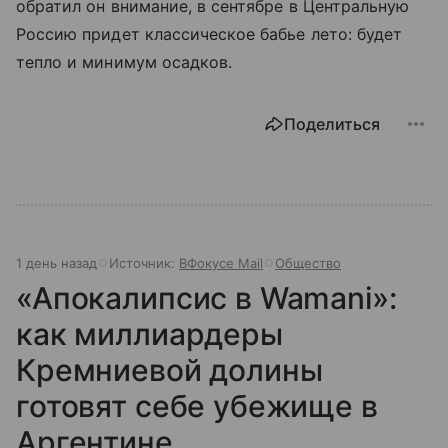
обратил он внимание, в сентябре в Центральную
Россию придет классическое бабье лето: будет
тепло и минимум осадков.
Поделиться
1 день назад
Источник:
ВФокусе Mail
Общество
«Апокалипсис в Wamani»:
как миллиардеры
Кремниевой долины
готовят себе убежище в
Аргентине