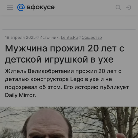
19 апреля 2025
Источник:
Lenta.Ru
Общество
Мужчина прожил 20 лет с
детской игрушкой в ухе
Житель Великобритании прожил 20 лет с
деталью конструктора Lego в ухе и не
подозревал об этом. Его историю публикует
Daily Mirror.