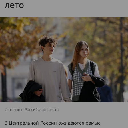
лето
Источник:
Российская газета
В Центральной России ожидаются самые