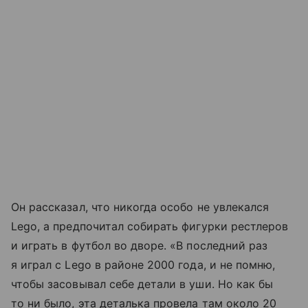
Он рассказал, что никогда особо не увлекался
Lego, а предпочитал собирать фигурки рестлеров
и играть в футбол во дворе. «В последний раз
я играл с Lego в районе 2000 года, и не помню,
чтобы засовывал себе детали в уши. Но как бы
то ни было, эта деталька провела там около 20