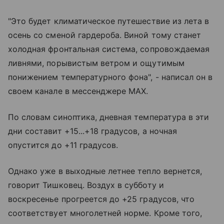
"Это будет климатическое путешествие из лета в
осень со сменой гардероба. Виной тому станет
холодная фронтальная система, сопровождаемая
ливнями, порывистым ветром и ощутимым
понижением температурного фона", - написал он в
своем канале в мессенджере MAX.
По словам синоптика, дневная температура в эти
дни составит +15...+18 градусов, а ночная
опустится до +11 градусов.
Однако уже в выходные летнее тепло вернется,
говорит Тишковец. Воздух в субботу и
воскресенье прогреется до +25 градусов, что
соответствует многолетней норме. Кроме того,