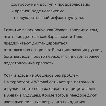
долгосрочный доступ к продовольствию
и пресной воде независимо
от государственной инфраструктуры.
Развитие таких ранчо как Wamani говорит о том,
что такие деятели как Варшавски и Тиль
предпочитают дистанцироваться
от коллективного риска. Если цивилизация рухнет,
богатые люди просто переселятся в свои заранее
подготовленные крепости.
Хотя и здесь не обошлось без проблем.
На территории Wamani есть четыре источника
и ручьи, но это не страховка от дефицита воды
в Андах в будущем. Кроме того, в Мендосе дуют
настолько сильные ветры, что находиться