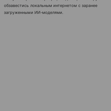
обзавестись локальным интернетом с заранее
загруженными ИИ-моделями.