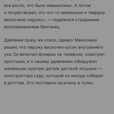
все росло, это было невыносимо. А потом
я почувствовал, что что-то маленькое и твердое
выскочило наружу», — поделился страшными
воспоминаниями британец.
Давление сразу же спало, однако Макконахи
решил, что наружу выскочил кусок внутреннего
уха. Он включил фонарик на телефоне, осмотрел
простыню, и к своему удивлению обнаружил
маленькую круглую деталь детской игрушки —
конструктора Lego, который он иногда собирал
в детстве. Это поставило мужчину в тупик.