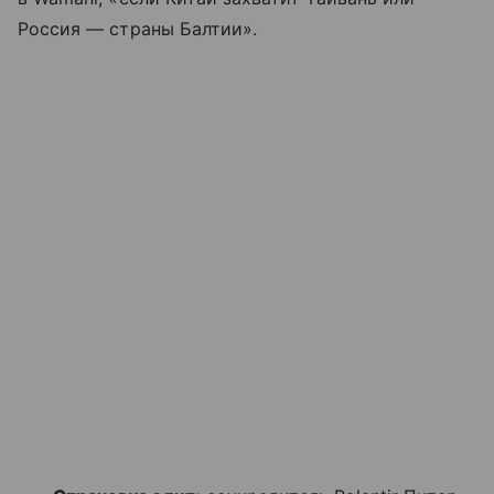
Россия — страны Балтии».