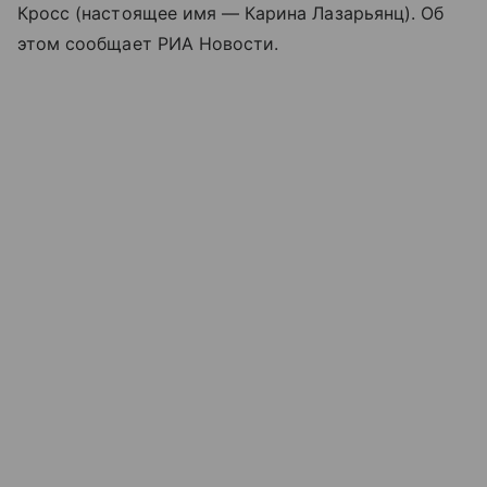
Кросс (настоящее имя — Карина Лазарьянц). Об
этом сообщает РИА Новости.