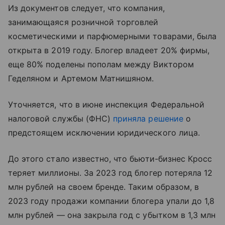
Из документов следует, что компания,
занимающаяся розничной торговлей
косметическими и парфюмерными товарами, была
открыта в 2019 году. Блогер владеет 20% фирмы,
еще 80% поделены пополам между Виктором
Геделяном и Артемом Матнишяном.
Уточняется, что в июне инспекция Федеральной
налоговой службы (ФНС)
приняла решение
о
предстоящем исключении юридического лица.
До этого стало известно, что бьюти-бизнес Кросс
теряет миллионы. За 2023 год блогер потеряла 12
млн рублей на своем бренде. Таким образом, в
2023 году продажи компании блогера упали до 1,8
млн рублей — она закрыла год с убытком в 1,3 млн