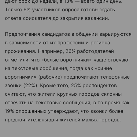
дают срок до недели, а 13% — всего один день.
Только 9% участников опроса готовы ждать
ответа соискателя до закрытия вакансии.
Предпочтения кандидатов в общении варьируются
в зависимости от их профессии и региона
проживания. Например, 26% работодателей
отметили, что «белые воротнички» чаще отвечают
на текстовые сообщения, тогда как «синие
воротнички» (рабочие) предпочитают телефонные
звонки (22%). Кроме того, 25% респондентов
считают, что жители крупных городов склонны
отвечать на текстовые сообщения, в то время как
19% опрошенных утверждают, что звонки более
предпочтительны для жителей малых городов.