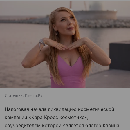
Источник:
Газета.Ру
Налоговая начала ликвидацию косметической
компании «Кара Кросс косметикс»,
соучредителем которой является блогер Карина