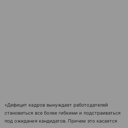
«Дефицит кадров вынуждает работодателей
становиться все более гибкими и подстраиваться
под ожидания кандидатов. Причем это касается