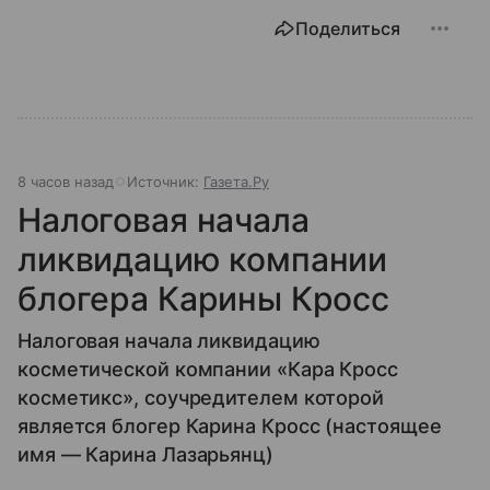
Поделиться
8 часов назад
Источник:
Газета.Ру
Налоговая начала
ликвидацию компании
блогера Карины Кросс
Налоговая начала ликвидацию
косметической компании «Кара Кросс
косметикс», соучредителем которой
является блогер Карина Кросс (настоящее
имя — Карина Лазарьянц)