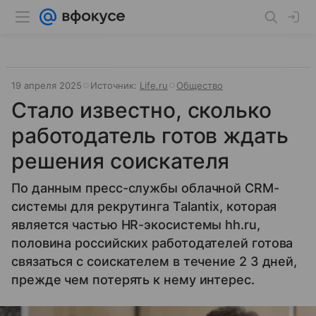
19 апреля 2025
Источник:
Life.ru
Общество
Стало известно, сколько
работодатель готов ждать
решения соискателя
По данным пресс-службы облачной CRM-
системы для рекрутинга Talantix, которая
является частью HR-экосистемы hh.ru,
половина российских работодателей готова
связаться с соискателем в течение 2 3 дней,
прежде чем потерять к нему интерес.