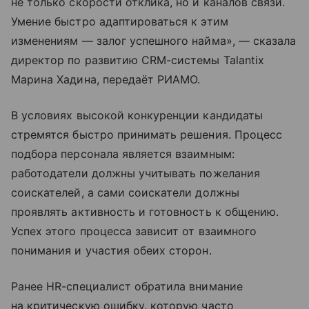
не только скорости отклика, но и каналов связи.
Умение быстро адаптироваться к этим
изменениям — залог успешного найма», — сказала
директор по развитию CRM-системы Talantix
Марина Хадина, передаёт РИАМО.
В условиях высокой конкуренции кандидаты
стремятся быстро принимать решения. Процесс
подбора персонала является взаимным:
работодатели должны учитывать пожелания
соискателей, а сами соискатели должны
проявлять активность и готовность к общению.
Успех этого процесса зависит от взаимного
понимания и участия обеих сторон.
Ранее HR-специалист обратила внимание
на критическую ошибку, которую часто