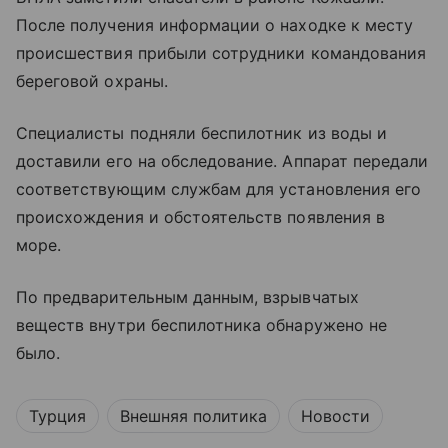
После получения информации о находке к месту
происшествия прибыли сотрудники командования
береговой охраны.
Специалисты подняли беспилотник из воды и
доставили его на обследование. Аппарат передали
соответствующим службам для установления его
происхождения и обстоятельств появления в
море.
По предварительным данным, взрывчатых
веществ внутри беспилотника обнаружено не
было.
Турция
Внешняя политика
Новости