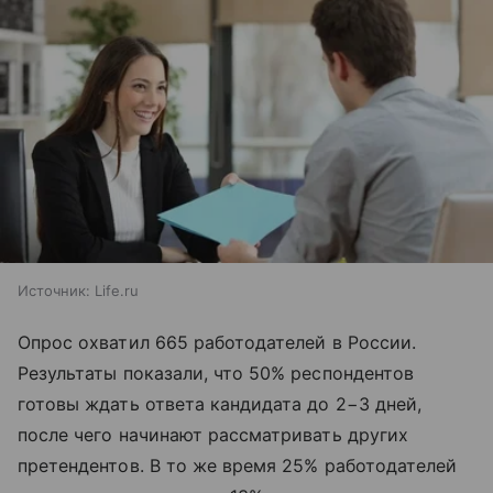
Источник:
Life.ru
Опрос охватил 665 работодателей в России.
Результаты показали, что 50% респондентов
готовы ждать ответа кандидата до 2−3 дней,
после чего начинают рассматривать других
претендентов. В то же время 25% работодателей