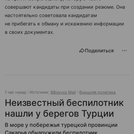
совершают кандидаты при создании резюме. Она
настоятельно советовала кандидатам
не прибегать к обману и искажению информации
в своих документах.
Поделиться
1 час назад
Источник:
ВФокусе Mail
Внешняя политика
Неизвестный беспилотник
нашли у берегов Турции
В море у побережья турецкой провинции
Сакарья обнаружили беспилотник