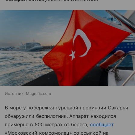
Источник:
Magnific.com
В море у побережья турецкой провинции Сакарья
обнаружили беспилотник. Аппарат находился
примерно в 500 метрах от берега,
сообщает
«Московский комсомолец» со ссылкой на