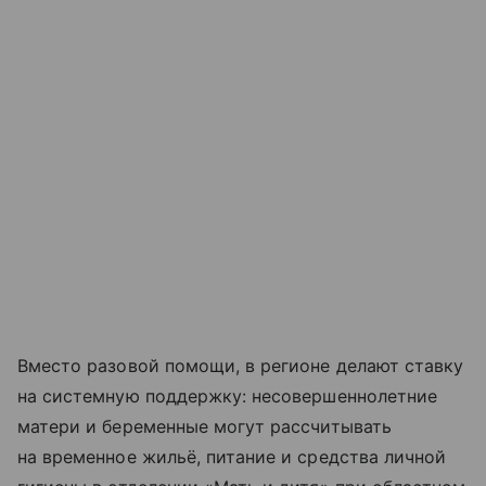
Вместо разовой помощи, в регионе делают ставку
на системную поддержку: несовершеннолетние
матери и беременные могут рассчитывать
на временное жильё, питание и средства личной