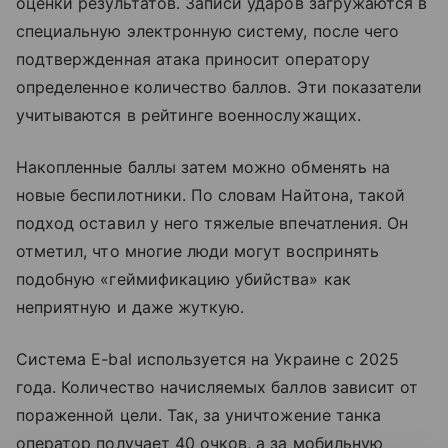
оценки результатов. Записи ударов загружаются в
специальную электронную систему, после чего
подтвержденная атака приносит оператору
определенное количество баллов. Эти показатели
учитываются в рейтинге военнослужащих.
Накопленные баллы затем можно обменять на
новые беспилотники. По словам Найтона, такой
подход оставил у него тяжелые впечатления. Он
отметил, что многие люди могут воспринять
подобную «геймификацию убийства» как
неприятную и даже жуткую.
Система E-bal используется на Украине с 2025
года. Количество начисляемых баллов зависит от
пораженной цели. Так, за уничтожение танка
оператор получает 40 очков, а за мобильную