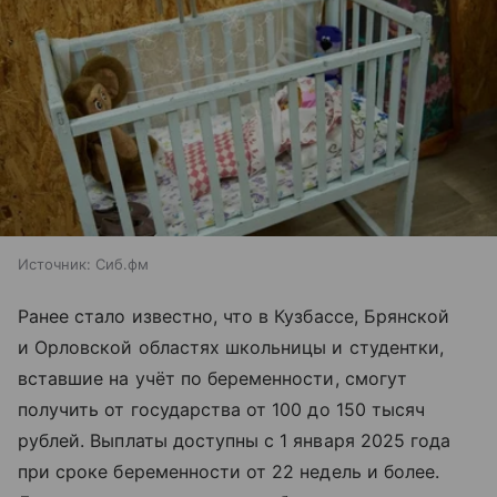
Источник:
Сиб.фм
Ранее стало известно, что в Кузбассе, Брянской
и Орловской областях школьницы и студентки,
вставшие на учёт по беременности, смогут
получить от государства от 100 до 150 тысяч
рублей. Выплаты доступны с 1 января 2025 года
при сроке беременности от 22 недель и более.