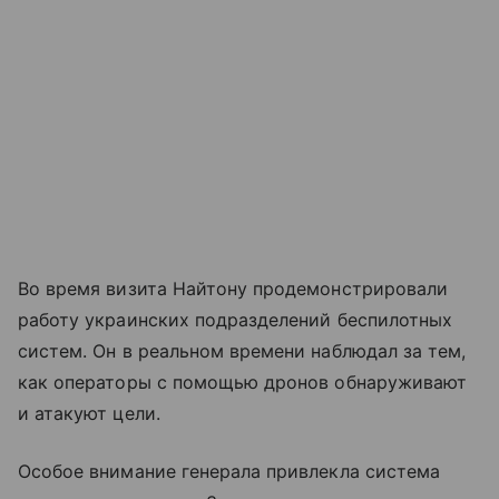
Во время визита Найтону продемонстрировали
работу украинских подразделений беспилотных
систем. Он в реальном времени наблюдал за тем,
как операторы с помощью дронов обнаруживают
и атакуют цели.
Особое внимание генерала привлекла система