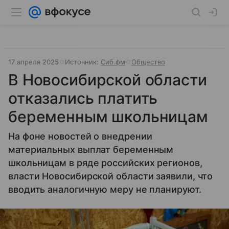
17 апреля 2025
Источник:
Сиб.фм
Общество
В Новосибирской области
отказались платить
беременным школьницам
На фоне новостей о внедрении
материальных выплат беременным
школьницам в ряде российских регионов,
власти Новосибирской области заявили, что
вводить аналогичную меру не планируют.