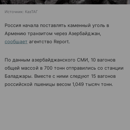
Источник:
КазТАГ
Россия начала поставлять каменный уголь в
Армению транзитом через Азербайджан,
сообщает
агентство Report.
По данным азербайджанского СМИ, 10 вагонов
общей массой в 700 тонн отправились со станции
Баладжары. Вместе с ними следуют 15 вагонов
российской пшеницы весом 1,049 тысяч тонн.