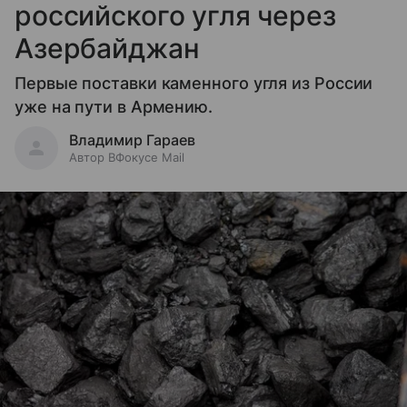
российского угля через
Азербайджан
Первые поставки каменного угля из России
уже на пути в Армению.
Владимир Гараев
Автор ВФокусе Mail