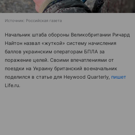
Источник:
Российская газета
Начальник штаба обороны Великобритании Ричард
Найтон назвал «жуткой» систему начисления
баллов украинским операторам БПЛА за
поражение целей. Своими впечатлениями от
поездки на Украину британский военачальник
поделился в статье для Heywood Quarterly,
пишет
Life.ru.