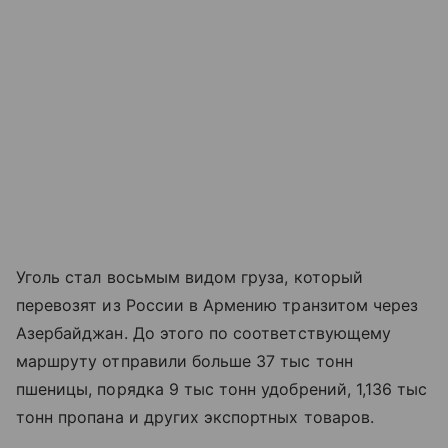
Уголь стал восьмым видом груза, который
перевозят из России в Армению транзитом через
Азербайджан. До этого по соответствующему
маршруту отправили больше 37 тыс тонн
пшеницы, порядка 9 тыс тонн удобрений, 1,136 тыс
тонн пропана и других экспортных товаров.