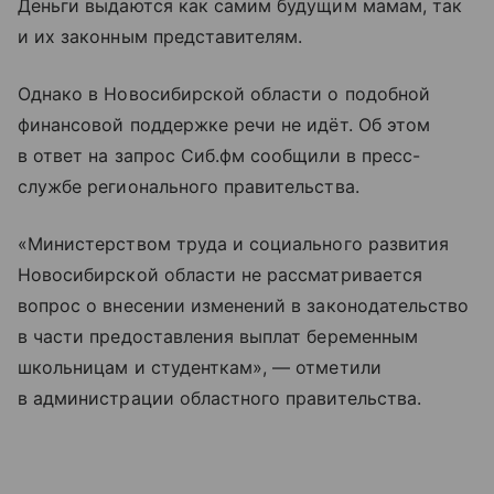
Деньги выдаются как самим будущим мамам, так
и их законным представителям.
Однако в Новосибирской области о подобной
финансовой поддержке речи не идёт. Об этом
в ответ на запрос Сиб.фм сообщили в пресс-
службе регионального правительства.
«Министерством труда и социального развития
Новосибирской области не рассматривается
вопрос о внесении изменений в законодательство
в части предоставления выплат беременным
школьницам и студенткам», — отметили
в администрации областного правительства.