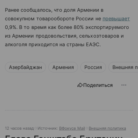
Ранее сообщалось, что доля Армении в
совокупном товарообороте России не
превышает
0,9%. В то время как более 80% экспортируемого
из Армении продовольствия, сельхозтоваров и
алкоголя приходится на страны ЕАЭС.
Азербайджан
Армения
Россия
Внешняя п
Поделиться
12 часов назад
Источник:
ВФокусе Mail
Внешняя политика