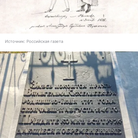
Источник:
Российская газета