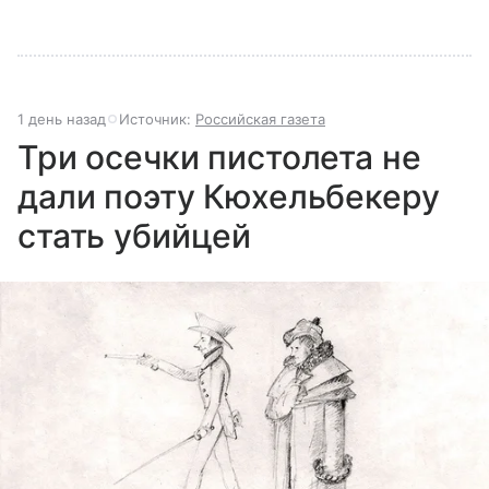
1 день назад
Источник:
Российская газета
Три осечки пистолета не
дали поэту Кюхельбекеру
стать убийцей