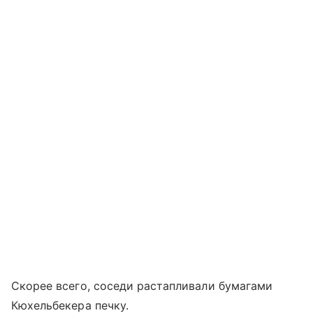
Скорее всего, соседи растапливали бумагами
Кюхельбекера печку.