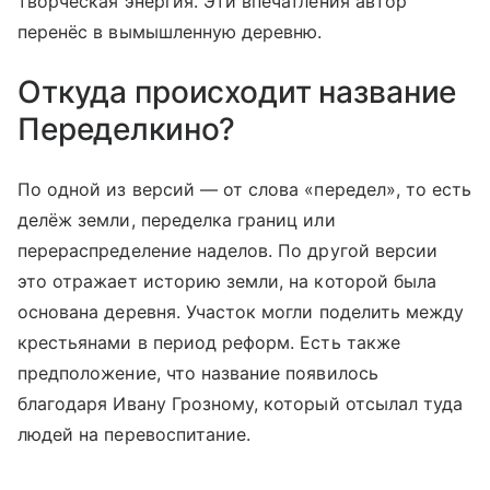
творческая энергия. Эти впечатления автор
перенёс в вымышленную деревню.
Откуда происходит название
Переделкино?
По одной из версий — от слова «передел», то есть
делёж земли, переделка границ или
перераспределение наделов. По другой версии
это отражает историю земли, на которой была
основана деревня. Участок могли поделить между
крестьянами в период реформ. Есть также
предположение, что название появилось
благодаря Ивану Грозному, который отсылал туда
людей на перевоспитание.