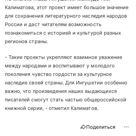
Калиматова, этот проект имеет большое значение
для сохранения литературного наследия народов
России и даст читателям возможность
познакомиться с историей и культурой разных
регионов страны.
- Такие проекты укрепляют взаимное уважение
между народами и воспитывают у молодого
поколения чувство гордости за культурное
наследие своей страны. Для Ингушетии особенно
важно, что произведения наших выдающихся
писателей смогут стать частью общероссийской
книжной серии, - отметил Калиматов.
Поделиться