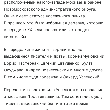
расположенный на юго-западе Москвы, в районе
Новомосковского административного округа.
Он не имеет статуса населенного пункта.
В прошлом это была небольшая деревня, которую
в середине ХХ века превратили в «городок
писателей».
В Переделкине жили и творили многие
выдающиеся писатели и поэты: Корней Чуковский,
Борис Пастернак, Евгений Евтушенко, Булат
Окуджава, Андрей Вознесенский и многие другие.
В том числе туда приезжал и Эдуард Успенский.
Переделкино вдохновило Успенского на создание
атмосферы Простоквашино. Там сочетались уют,
тишина, деревенский быт и в то же время