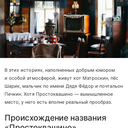
В этих историях, наполненных добрым юмором
и особой атмосферой, живут кот Матроскин, пёс
Шарик, мальчик по имени Дядя Фёдор и почтальон
Печкин. Хотя Простоквашино — вымышленное
место, у него есть вполне реальный прообраз.
Происхождение названия
«Простоквашино»