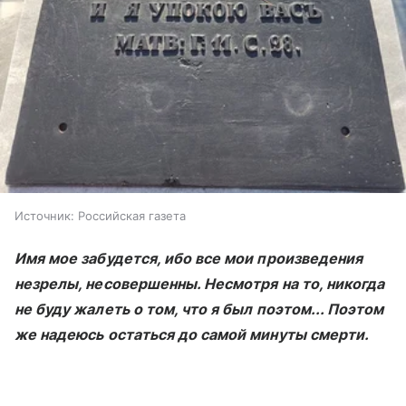
Источник:
Российская газета
Имя мое забудется, ибо все мои произведения
незрелы, несовершенны. Несмотря на то, никогда
не буду жалеть о том, что я был поэтом... Поэтом
же надеюсь остаться до самой минуты смерти.