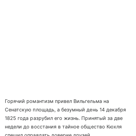
Горячий романтизм привел Вильгельма на
Сенатскую площадь, а безумный день 14 декабря
1825 года разрубил его жизнь. Принятый за две
недели до восстания в тайное общество Кюхля
спешил оправдать доверие друзей.