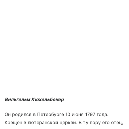
Вильгельм Кюхельбекер
Он родился в Петербурге 10 июня 1797 года.
Крещен в лютеранской церкви. В ту пору его отец,