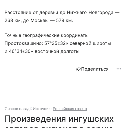
Расстояние от деревни до Нижнего Новгорода —
268 км, до Москвы — 579 км.
Точные географические координаты
Простоквашино: 57°25«32» северной широты
и 46°34«30» восточной долготы.
Поделиться
7 часов назад
Источник:
Российская газета
Произведения ингушских