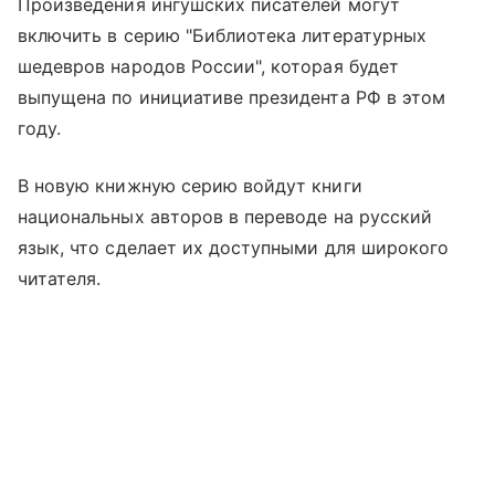
Произведения ингушских писателей могут
включить в серию "Библиотека литературных
шедевров народов России", которая будет
выпущена по инициативе президента РФ в этом
году.
В новую книжную серию войдут книги
национальных авторов в переводе на русский
язык, что сделает их доступными для широкого
читателя.