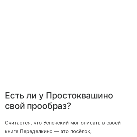
Есть ли у Простоквашино
свой прообраз?
Считается, что Успенский мог описать в своей
книге Переделкино — это посёлок,