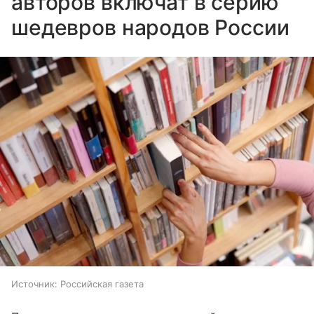
авторов включат в серию
шедевров народов России
Источник:
Российская газета