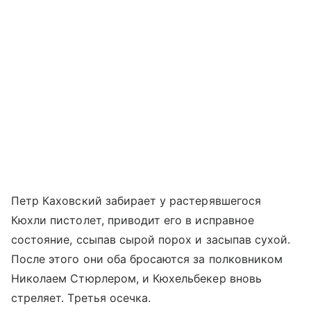
Петр Каховский забирает у растерявшегося
Кюхли пистолет, приводит его в исправное
состояние, ссыпав сырой порох и засыпав сухой.
После этого они оба бросаются за полковником
Николаем Стюрлером, и Кюхельбекер вновь
стреляет. Третья осечка.