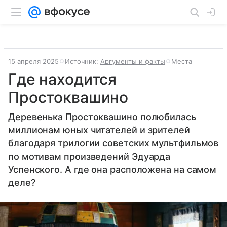
15 апреля 2025
Источник:
Аргументы и факты
Места
Где находится
Простоквашино
Деревенька Простоквашино полюбилась
миллионам юных читателей и зрителей
благодаря трилогии советских мультфильмов
по мотивам произведений Эдуарда
Успенского. А где она расположена на самом
деле?