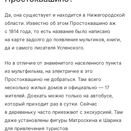
Да, она существует и находится в Нижегородской
области. Известно об этом Простоквашино аж
с 1814 года, то есть название было написано
на карте задолго до появления мультиков, книги,
да и самого писателя Успенского.
Но в отличие от знаменитого населенного пункта
из мультфильма, на электричке в это
Простоквашино не добраться. Там всего
несколько жилых домов и официально — 17
жителей. Доехать можно только на автобусе,
который приходит раз в сутки. Сейчас
в деревеньку часто приезжают с экскурсией. Там
даже установлены фигуры Матроскина и Шарика
для привлечения туристов.