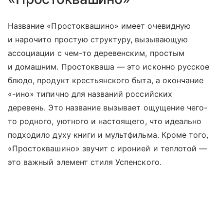
Название «Простоквашино» имеет очевидную
и нарочито простую структуру, вызывающую
ассоциации с чем-то деревенским, простым
и домашним. Простокваша — это исконно русское
блюдо, продукт крестьянского быта, а окончание
«-ино» типично для названий российских
деревень. Это название вызывает ощущение чего-
то родного, уютного и настоящего, что идеально
подходило духу книги и мультфильма. Кроме того,
«Простоквашино» звучит с иронией и теплотой —
это важный элемент стиля Успенского.