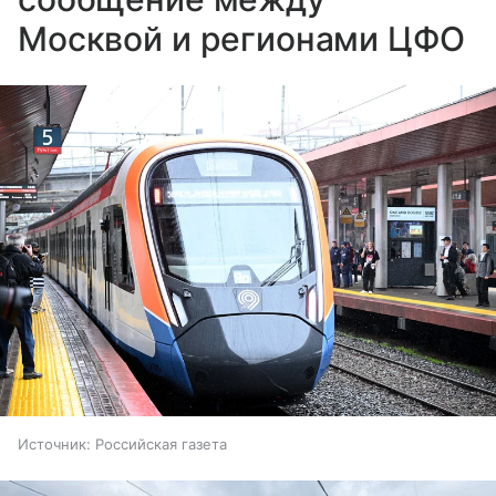
Москвой и регионами ЦФО
Источник:
Российская газета