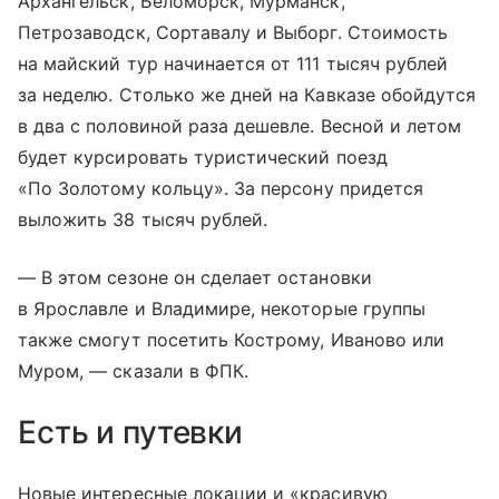
Архангельск, Беломорск, Мурманск,
Петрозаводск, Сортавалу и Выборг. Стоимость
на майский тур начинается от 111 тысяч рублей
за неделю. Столько же дней на Кавказе обойдутся
в два с половиной раза дешевле. Весной и летом
будет курсировать туристический поезд
«
По Золотому кольцу
». За персону придется
выложить 38 тысяч рублей.
— В этом сезоне он сделает остановки
в Ярославле и Владимире, некоторые группы
также смогут посетить Кострому, Иваново или
Муром, — сказали в ФПК.
Есть и путевки
Новые интересные локации и «красивую