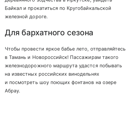
Байкал и прокатиться по Кругобайкальской
железной дороге.
Для бархатного сезона
Чтобы провести яркое бабье лето, отправляйтесь
в Тамань и Новороссийск! Пассажирам такого
железнодорожного маршрута удастся побывать
на известных российских винодельнях
и посмотреть шоу поющих фонтанов на озере
Абрау.