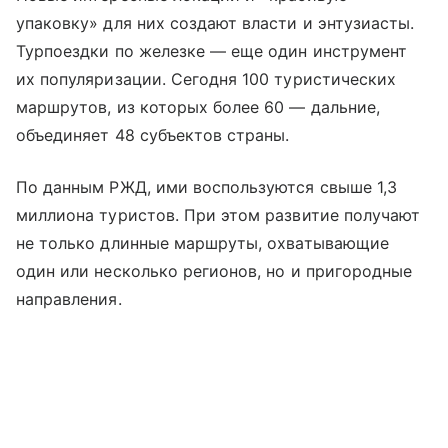
упаковку» для них создают власти и энтузиасты.
Турпоездки по железке — еще один инструмент
их популяризации. Сегодня 100 туристических
маршрутов, из которых более 60 — дальние,
объединяет 48 субъектов страны.
По данным РЖД, ими воспользуются свыше 1,3
миллиона туристов. При этом развитие получают
не только длинные маршруты, охватывающие
один или несколько регионов, но и пригородные
направления.