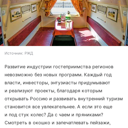
Источник:
РЖД
Развитие индустрии гостеприимства регионов
невозможно без новых программ. Каждый год
власти, инвесторы, энтузиасты придумывают
и реализуют проекты, благодаря которым
открывать Россию и развивать внутренний туризм
становится все увлекательнее. А если это еще
и под стук колес? Да с чаем и пряниками?
Смотреть в окошко и запечатлевать пейзажи,