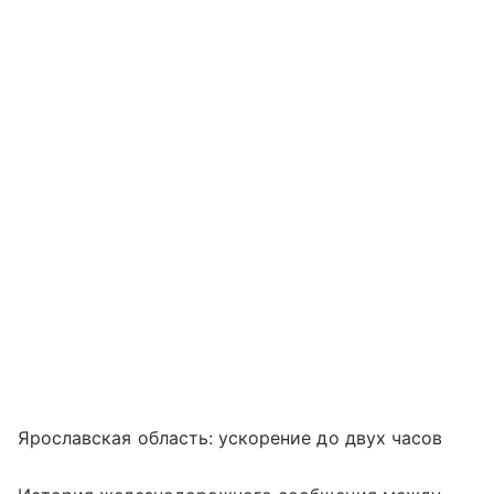
Ярославская область: ускорение до двух часов