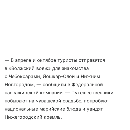
— В апреле и октябре туристы отправятся
в «Волжский вояж» для знакомства
с Чебоксарами, Йошкар-Олой и Нижним
Новгородом, — сообщили в Федеральной
пассажирской компании. — Путешественники
побывают на чувашской свадьбе, попробуют
национальные марийские блюда и увидят
Нижегородский кремль.