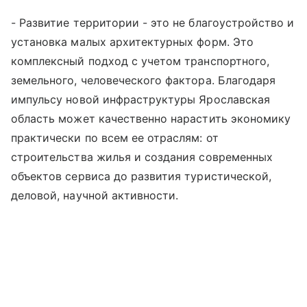
- Развитие территории - это не благоустройство и
установка малых архитектурных форм. Это
комплексный подход с учетом транспортного,
земельного, человеческого фактора. Благодаря
импульсу новой инфраструктуры Ярославская
область может качественно нарастить экономику
практически по всем ее отраслям: от
строительства жилья и создания современных
объектов сервиса до развития туристической,
деловой, научной активности.