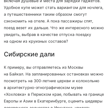
включая душевые и места для зарядки гаджетов.
Удобное купе может стать вариантом для ночлега,
а путешественники таким образом смогут
сэкономить на отеле. А пока пассажиры спят,
поезд везет их дальше. Что же интересного можно
увидеть, выбрав в качестве отпуска поездку
на одном из круизных составов?
Сибирские дали
К примеру, вы отправляетесь из Москвы
на Байкал. На запланированных остановках можно
посмотреть на 300-летние церкви и колокольню
в архитектурно-этнографическом музее
«Хохловка» в Пермском крае, побывать на границе
Европы и Азии в Екатеринбурге, оценить шедевры
деревянного зодчества в Иркутске, увидеть