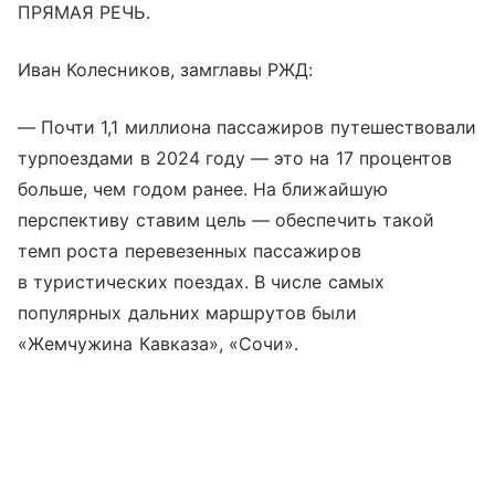
ПРЯМАЯ РЕЧЬ.
Иван Колесников, замглавы РЖД:
— Почти 1,1 миллиона пассажиров путешествовали
турпоездами в 2024 году — это на 17 процентов
больше, чем годом ранее. На ближайшую
перспективу ставим цель — обеспечить такой
темп роста перевезенных пассажиров
в туристических поездах. В числе самых
популярных дальних маршрутов были
«Жемчужина Кавказа», «Сочи».