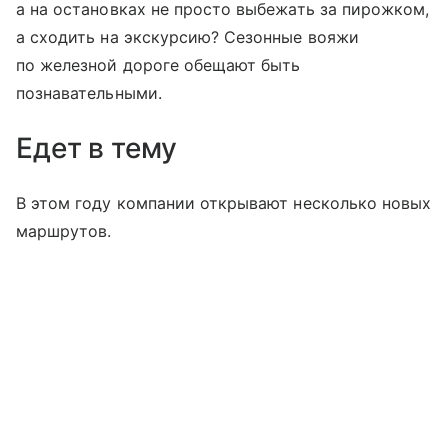
а на остановках не просто выбежать за пирожком,
а сходить на экскурсию? Сезонные вояжи
по железной дороге обещают быть
познавательными.
Едет в тему
В этом году компании открывают несколько новых
маршрутов.