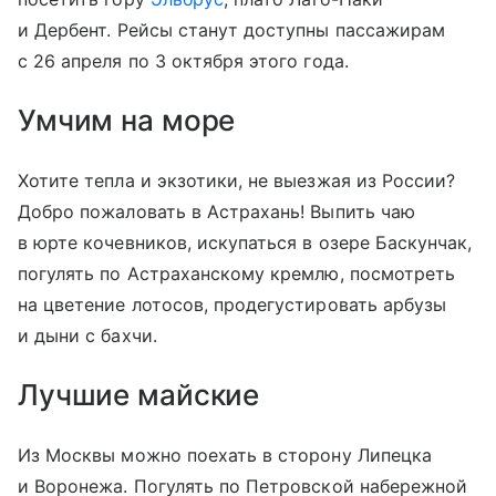
и Дербент. Рейсы станут доступны пассажирам
с 26 апреля по 3 октября этого года.
Умчим на море
Хотите тепла и экзотики, не выезжая из России?
Добро пожаловать в Астрахань! Выпить чаю
в юрте кочевников, искупаться в озере
Баскунчак
,
погулять по Астраханскому кремлю, посмотреть
на цветение лотосов, продегустировать арбузы
и дыни с бахчи.
Лучшие майские
Из Москвы можно поехать в сторону Липецка
и Воронежа. Погулять по Петровской набережной