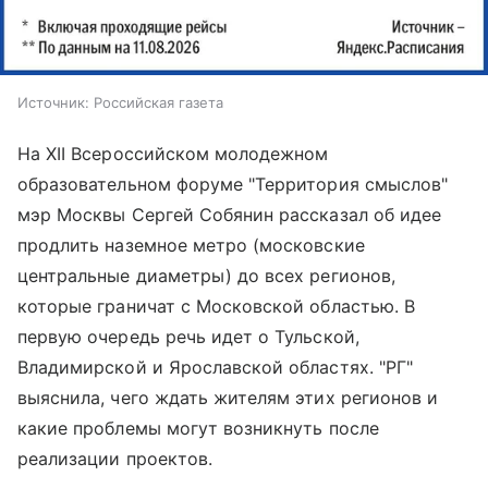
Источник:
Российская газета
На XII Всероссийском молодежном
образовательном форуме "Территория смыслов"
мэр Москвы Сергей Собянин рассказал об идее
продлить наземное метро (московские
центральные диаметры) до всех регионов,
которые граничат с Московской областью. В
первую очередь речь идет о Тульской,
Владимирской и Ярославской областях. "РГ"
выяснила, чего ждать жителям этих регионов и
какие проблемы могут возникнуть после
реализации проектов.