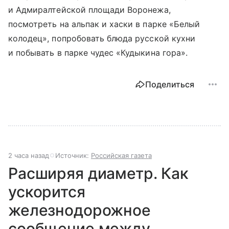
и Адмиралтейской площади Воронежа,
посмотреть на альпак и хаски в парке «Белый
колодец», попробовать блюда русской кухни
и побывать в парке чудес «Кудыкина гора».
Поделиться
2 часа назад
Источник:
Российская газета
Расширяя диаметр. Как
ускорится
железнодорожное
сообщение между