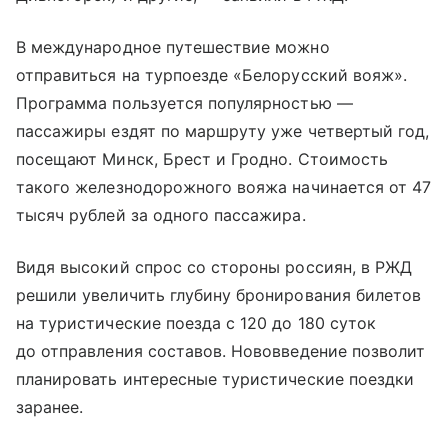
В международное путешествие можно
отправиться на турпоезде «Белорусский вояж».
Программа пользуется популярностью —
пассажиры ездят по маршруту уже четвертый год,
посещают Минск, Брест и Гродно. Стоимость
такого железнодорожного вояжа начинается от 47
тысяч рублей за одного пассажира.
Видя высокий спрос со стороны россиян, в РЖД
решили увеличить глубину бронирования билетов
на туристические поезда с 120 до 180 суток
до отправления составов. Нововведение позволит
планировать интересные туристические поездки
заранее.