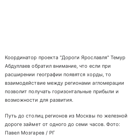
Координатор проекта "Дороги Ярославля" Темур
Абдуллаев обратил внимание, что если при
расширении географии появятся хорды, то
взаимодействие между регионами агломерации
позволит получать горизонтальные прибыли и
возможности для развития.
Путь до столиц регионов из Москвы по железной
дороге займет от одного до семи часов. Фото:
Павел Мозгарев / РГ