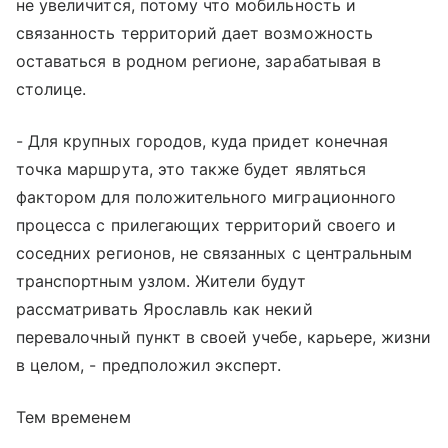
не увеличится, потому что мобильность и
связанность территорий дает возможность
оставаться в родном регионе, зарабатывая в
столице.
- Для крупных городов, куда придет конечная
точка маршрута, это также будет являться
фактором для положительного миграционного
процесса с прилегающих территорий своего и
соседних регионов, не связанных с центральным
транспортным узлом. Жители будут
рассматривать Ярославль как некий
перевалочный пункт в своей учебе, карьере, жизни
в целом, - предположил эксперт.
Тем временем