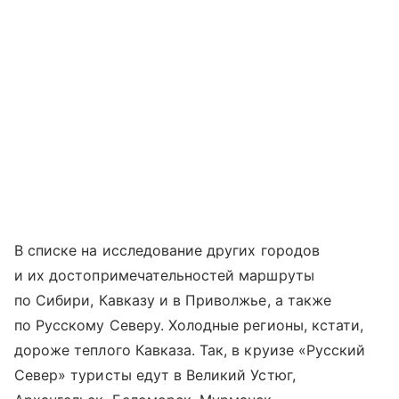
В списке на исследование других городов
и их достопримечательностей маршруты
по Сибири, Кавказу и в Приволжье, а также
по Русскому Северу. Холодные регионы, кстати,
дороже теплого Кавказа. Так, в круизе «Русский
Север» туристы едут в Великий Устюг,