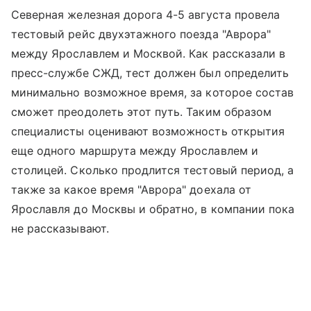
Северная железная дорога 4-5 августа провела
тестовый рейс двухэтажного поезда "Аврора"
между Ярославлем и Москвой. Как рассказали в
пресс-службе СЖД, тест должен был определить
минимально возможное время, за которое состав
сможет преодолеть этот путь. Таким образом
специалисты оценивают возможность открытия
еще одного маршрута между Ярославлем и
столицей. Сколько продлится тестовый период, а
также за какое время "Аврора" доехала от
Ярославля до Москвы и обратно, в компании пока
не рассказывают.