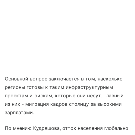
Основной вопрос заключается в том, насколько
регионы готовы к таким инфраструктурным
проектам и рискам, которые они несут. Главный
из них - миграция кадров столицу за высокими
зарплатами.
По мнению Кудряшова, отток населения глобально