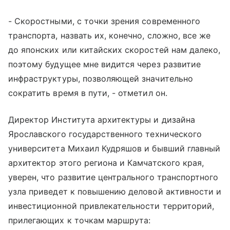
- Скоростными, с точки зрения современного
транспорта, назвать их, конечно, сложно, все же
до японских или китайских скоростей нам далеко,
поэтому будущее мне видится через развитие
инфраструктуры, позволяющей значительно
сократить время в пути, - отметил он.
Директор Института архитектуры и дизайна
Ярославского государственного технического
университета Михаил Кудряшов и бывший главный
архитектор этого региона и Камчатского края,
уверен, что развитие центрального транспортного
узла приведет к повышению деловой активности и
инвестиционной привлекательности территорий,
прилегающих к точкам маршрута: