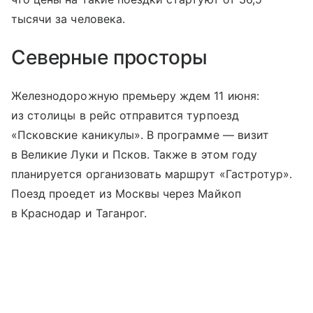
тысячи за человека.
Северные просторы
Железнодорожную премьеру ждем 11 июня:
из столицы в рейс отправится турпоезд
«Псковские каникулы». В программе — визит
в Великие Луки и Псков. Также в этом году
планируется организовать маршрут «Гастротур».
Поезд проедет из Москвы через Майкоп
в Краснодар и Таганрог.