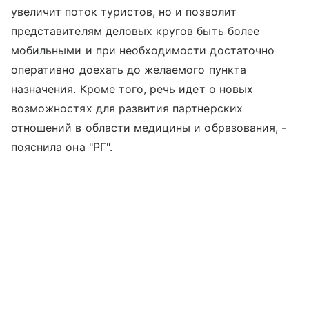
увеличит поток туристов, но и позволит
представителям деловых кругов быть более
мобильными и при необходимости достаточно
оперативно доехать до желаемого пункта
назначения. Кроме того, речь идет о новых
возможностях для развития партнерских
отношений в области медицины и образования, -
пояснила она "РГ".