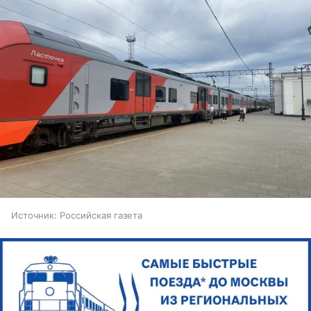
Источник:
Российская газета