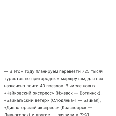
— В этом году планируем перевезти 725 тысяч
туристов по пригородным маршрутам, для них
назначено почти 40 поездов. В числе новых
«Чайковский экспресс» (Ижевск — Воткинск),
«Байкальский ветер» (Слюдянка-1 — Байкал),
«Дивногорский экспресс» (Красноярск —
Дивногорск) и другие, — заявили в РЖД.