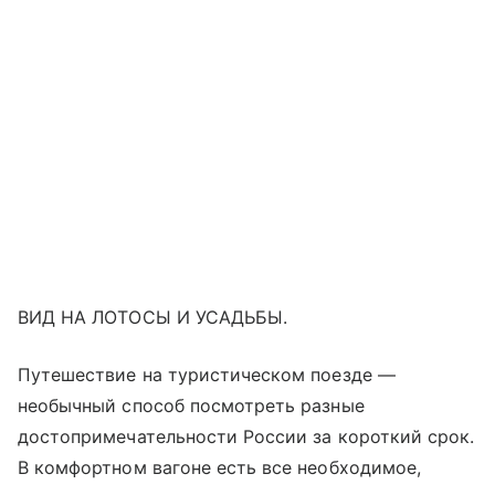
ВИД НА ЛОТОСЫ И УСАДЬБЫ.
Путешествие на туристическом поезде —
необычный способ посмотреть разные
достопримечательности России за короткий срок.
В комфортном вагоне есть все необходимое,