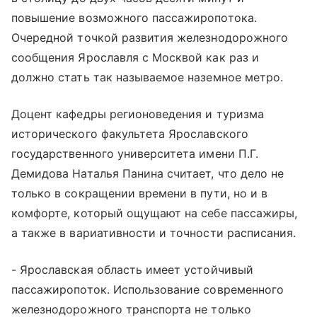
повышение возможного пассажиропотока.
Очередной точкой развития железнодорожного
сообщения Ярославля с Москвой как раз и
должно стать так называемое наземное метро.
Доцент кафедры регионоведения и туризма
исторического факультета Ярославского
государственного университета имени П.Г.
Демидова Наталья Панина считает, что дело не
только в сокращении времени в пути, но и в
комфорте, который ощущают на себе пассажиры,
а также в вариативности и точности расписания.
- Ярославская область имеет устойчивый
пассажиропоток. Использование современного
железнодорожного транспорта не только