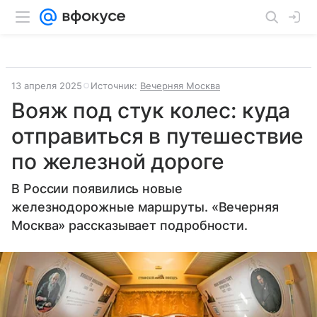
13 апреля 2025
Источник:
Вечерняя Москва
Вояж под стук колес: куда
отправиться в путешествие
по железной дороге
В России появились новые
железнодорожные маршруты. «Вечерняя
Москва» рассказывает подробности.