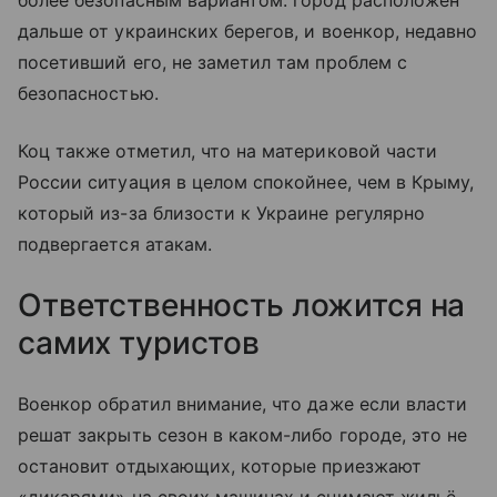
более безопасным вариантом: город расположен
дальше от украинских берегов, и военкор, недавно
посетивший его, не заметил там проблем с
безопасностью.
Коц также отметил, что на материковой части
России ситуация в целом спокойнее, чем в Крыму,
который из-за близости к Украине регулярно
подвергается атакам.
Ответственность ложится на
самих туристов
Военкор обратил внимание, что даже если власти
решат закрыть сезон в каком-либо городе, это не
остановит отдыхающих, которые приезжают