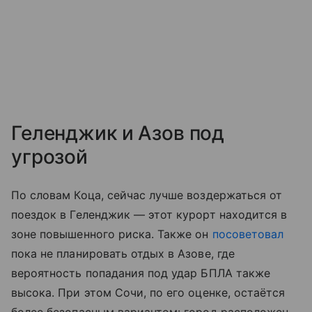
Геленджик и Азов под
угрозой
По словам Коца, сейчас лучше воздержаться от
поездок в Геленджик — этот курорт находится в
зоне повышенного риска. Также он
посоветовал
пока не планировать отдых в Азове, где
вероятность попадания под удар БПЛА также
высока. При этом Сочи, по его оценке, остаётся