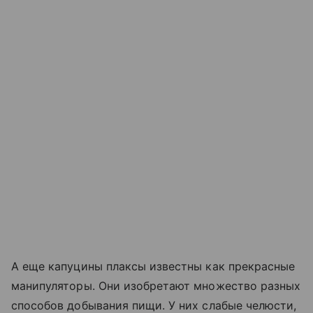
А еще капуцины плаксы известны как прекрасные
манипуляторы. Они изобретают множество разных
способов добывания пищи. У них слабые челюсти,