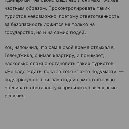
«дикарями» на своих машинах и снимают жильё
частным образом. Проконтролировать таких
туристов невозможно, поэтому ответственность
за безопасность ложится не только на
государство, но и на самих людей.
Коц напомнил, что сам в своё время отдыхал в
Геленджике, снимая квартиру, и понимает,
насколько сложно остановить таких туристов.
«Не надо ждать, пока за тебя кто-то подумает», —
подчеркнул он, призвав людей самостоятельно
оценивать обстановку и принимать взвешенные
решения.