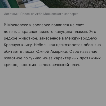
Источник:
Пресс-служба Московского зоопарка
В Московском зоопарке появился на свет
детеныш краснокнижного капуцина плаксы. Это
редкое животное, занесенное в Международную
Красную книгу. Небольшая цепкохвостая обезьяна
обитает в лесах Южной Америки. Свое название
животное получило из-за характерных протяжных
криков, похожих на человеческий плач.