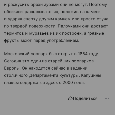
и раскусить орехи зубами они не могут. Поэтому
обезьяны раскалывают их, положив на камень
и ударяя сверху другим камнем или просто стуча
по твердой поверхности. Палочками они достают
термитов и муравьев из их построек, а грязные
фрукты моют перед употреблением.
Московский зоопарк был открыт в 1864 году.
Сегодня это один из старейших зоопарков
Европы. Он находится сейчас в ведении
столичного Департамента культуры. Капуцины
плаксы содержатся здесь с 2000 года.
Поделиться