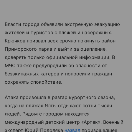
Власти города объявили экстренную эвакуацию
жителей и туристов с пляжей и набережных.
Крючков призвал всех срочно покинуть район
Приморского парка и выйти за оцепление,
доверять только официальной информации. В
МЧС также предупредили об опасности от
безэкипажных катеров и попросили граждан
сохранять спокойствие.
Атака произошла в разгар курортного сезона,
когда на пляжах Ялты отдыхают сотни тысяч
людей. Рядом с городом находится
международный детский центр «Артек». Военный
эксперт Юрий Подоляка
назвал
произошедшее