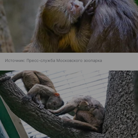
Источник:
Пресс-служба Московского зоопарка