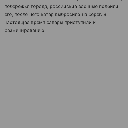
побережья города, российские военные подбили
его, после чего катер выбросило на берег. В
настоящее время сапёры приступили к
разминированию.