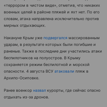
«террором в чистом виде», отметив, что никаких
военных целей в районе пляжей и яхт нет. По его
словам, атака направлена исключительно против
мирных отдыхающих.
Накануне Крым уже
подвергался
массированным
ударам, в результате которых были погибшие и
раненые. Также в последние дни участились атаки
беспилотников на полуостров. В Крыму
сохраняется режим беспилотной и морской
опасности. 4 августа ВСУ
атаковали
пляж в
Архипо-Осиповке.
Ранее военкор
назвал
курорты, где сейчас опасно
отдыхать из-за дронов.