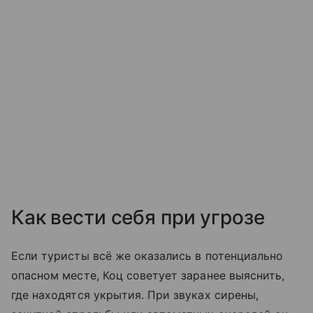
Как вести себя при угрозе
Если туристы всё же оказались в потенциально
опасном месте, Коц советует заранее выяснить,
где находятся укрытия. При звуках сирены,