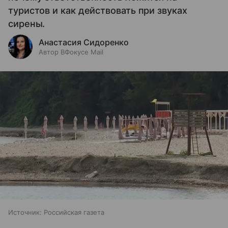
туристов и как действовать при звуках
сирены.
Анастасия Сидоренко
Автор ВФокусе Mail
Источник:
Российская газета