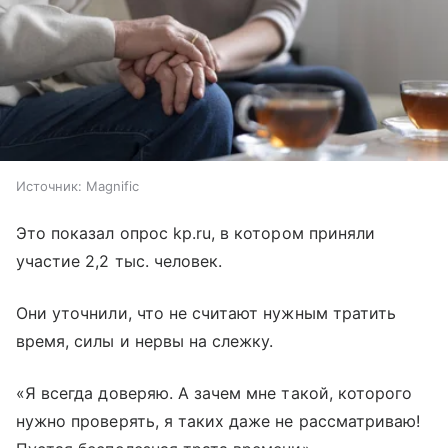
Источник:
Magnific
Это показал опрос kp.ru, в котором приняли
участие 2,2 тыс. человек.
Они уточнили, что не считают нужным тратить
время, силы и нервы на слежку.
«Я всегда доверяю. А зачем мне такой, которого
нужно проверять, я таких даже не рассматриваю!