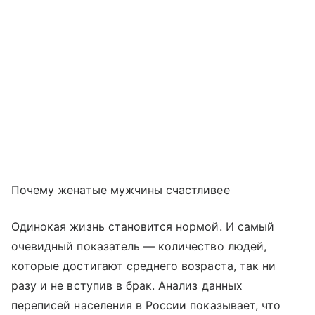
Почему женатые мужчины счастливее
Одинокая жизнь становится нормой. И самый
очевидный показатель — количество людей,
которые достигают среднего возраста, так ни
разу и не вступив в брак. Анализ данных
переписей населения в России показывает, что