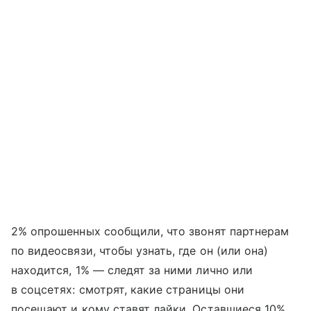
2% опрошенных сообщили, что звонят партнерам
по видеосвязи, чтобы узнать, где он (или она)
находится, 1% — следят за ними лично или
в соцсетях: смотрят, какие страницы они
посещают и кому ставят лайки. Оставшиеся 10%