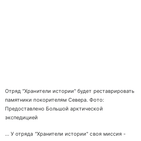
Отряд "Хранители истории" будет реставрировать
памятники покорителям Севера. Фото:
Предоставлено Большой арктической
экспедицией
… У отряда "Хранители истории" своя миссия -