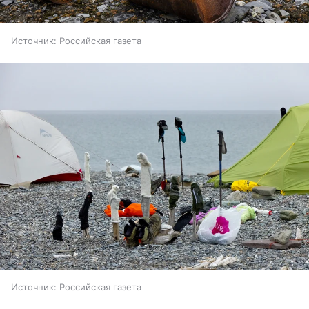
Источник:
Российская газета
Источник:
Российская газета