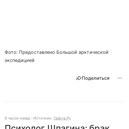
Фото: Предоставлено Большой арктической
экспедицией
Поделиться
8 часов назад
Источник:
Газета.Ру
Психолог Шпагина: брак