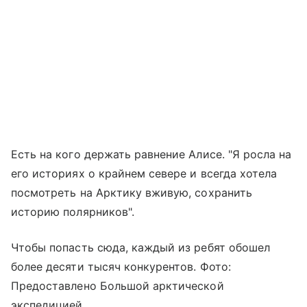
Есть на кого держать равнение Алисе. "Я росла на
его историях о крайнем севере и всегда хотела
посмотреть на Арктику вживую, сохранить
историю полярников".
Чтобы попасть сюда, каждый из ребят обошел
более десяти тысяч конкурентов. Фото:
Предоставлено Большой арктической
экспедицией