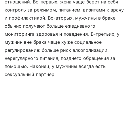
отношений. Во-первых, жена чаще берет на себя
контроль за режимом, питанием, визитами к врачу
и профилактикой. Во-вторых, мужчины в браке
обычно получают больше ежедневного
мониторинга здоровья и поведения. В-третьих, у
мужчин вне брака чаще хуже социальное
регулирование: больше риск алкоголизации,
нерегулярного питания, позднего обращения за
помощью. Наконец, у мужчины всегда есть
сексуальный партнер.