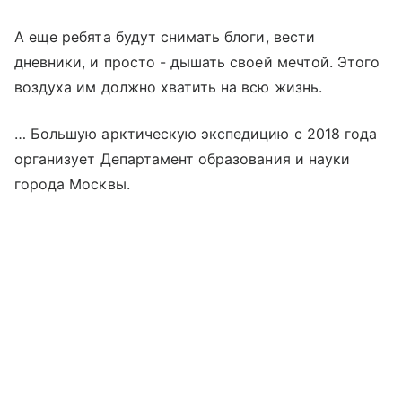
А еще ребята будут снимать блоги, вести
дневники, и просто - дышать своей мечтой. Этого
воздуха им должно хватить на всю жизнь.
… Большую арктическую экспедицию с 2018 года
организует Департамент образования и науки
города Москвы.