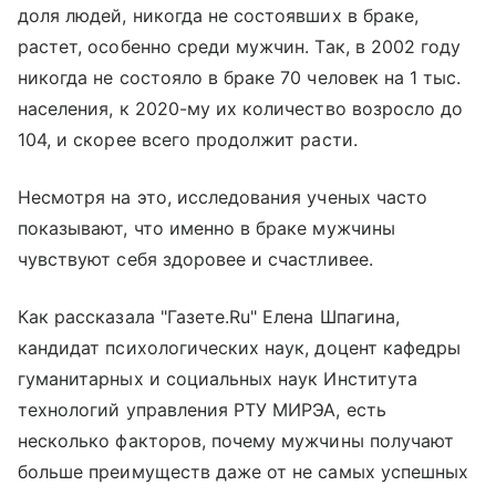
доля людей, никогда не состоявших в браке,
растет, особенно среди мужчин. Так, в 2002 году
никогда не состояло в браке 70 человек на 1 тыс.
населения, к 2020-му их количество возросло до
104, и скорее всего продолжит расти.
Несмотря на это, исследования ученых часто
показывают, что именно в браке мужчины
чувствуют себя здоровее и счастливее.
Как рассказала "Газете.Ru" Елена Шпагина,
кандидат психологических наук, доцент кафедры
гуманитарных и социальных наук Института
технологий управления РТУ МИРЭА, есть
несколько факторов, почему мужчины получают
больше преимуществ даже от не самых успешных