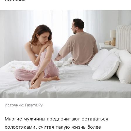
Источник:
Газета.Ру
Многие мужчины предпочитают оставаться
холостяками, считая такую жизнь более