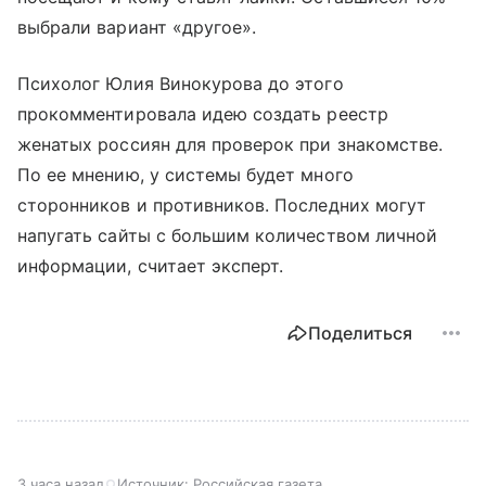
выбрали вариант «другое».
Психолог Юлия Винокурова до этого
прокомментировала идею создать реестр
женатых россиян для проверок при знакомстве.
По ее мнению, у системы будет много
сторонников и противников. Последних могут
напугать сайты с большим количеством личной
информации, считает эксперт.
Поделиться
3 часа назад
Источник:
Российская газета