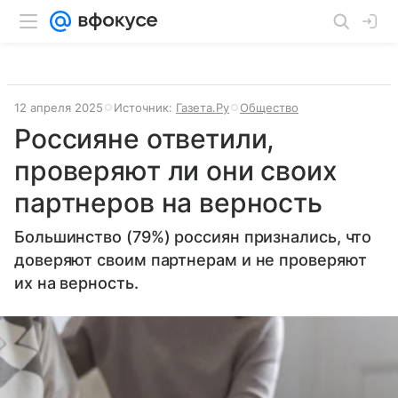
12 апреля 2025
Источник:
Газета.Ру
Общество
Россияне ответили,
проверяют ли они своих
партнеров на верность
Большинство (79%) россиян признались, что
доверяют своим партнерам и не проверяют
их на верность.