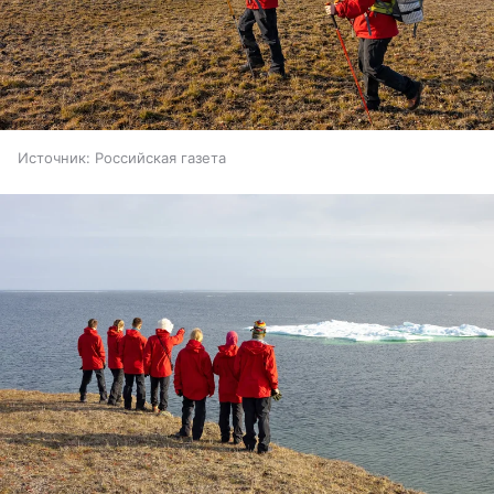
Источник:
Российская газета