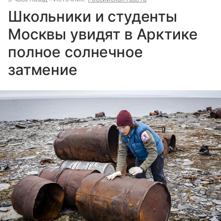
Школьники и студенты
Москвы увидят в Арктике
полное солнечное
затмение