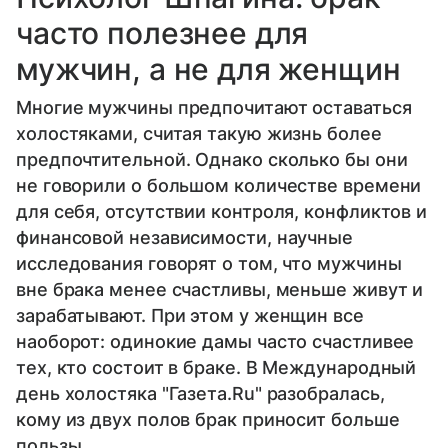
часто полезнее для
мужчин, а не для женщин
Многие мужчины предпочитают оставаться
холостяками, считая такую жизнь более
предпочтительной. Однако сколько бы они
не говорили о большом количестве времени
для себя, отсутствии контроля, конфликтов и
финансовой независимости, научные
исследования говорят о том, что мужчины
вне брака менее счастливы, меньше живут и
зарабатывают. При этом у женщин все
наоборот: одинокие дамы часто счастливее
тех, кто состоит в браке. В Международный
день холостяка "Газета.Ru" разобралась,
кому из двух полов брак приносит больше
пользы.