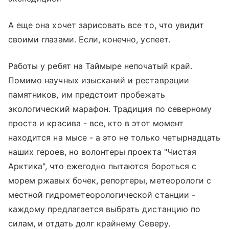
А еще она хочет зарисовать все то, что увидит
своими глазами. Если, конечно, успеет.
Работы у ребят на Таймыре непочатый край.
Помимо научных изысканий и реставрации
памятников, им предстоит пробежать
экологический марафон. Традиция по северному
проста и красива - все, кто в этот момент
находится на мысе - а это не только четырнадцать
наших героев, но волонтеры проекта "Чистая
Арктика", что ежегодно пытаются бороться с
морем ржавых бочек, репортеры, метеорологи с
местной гидрометеорологической станции -
каждому предлагается выбрать дистанцию по
силам, и отдать долг крайнему Северу.