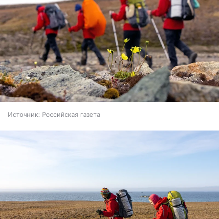
Источник:
Российская газета