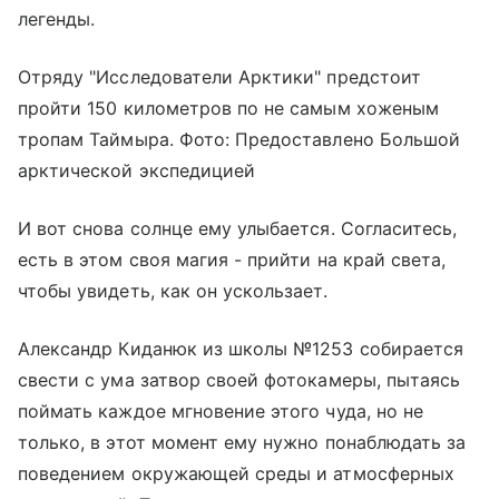
легенды.
Отряду "Исследователи Арктики" предстоит
пройти 150 километров по не самым хоженым
тропам Таймыра. Фото: Предоставлено Большой
арктической экспедицией
И вот снова солнце ему улыбается. Согласитесь,
есть в этом своя магия - прийти на край света,
чтобы увидеть, как он ускользает.
Александр Киданюк из школы №1253 собирается
свести с ума затвор своей фотокамеры, пытаясь
поймать каждое мгновение этого чуда, но не
только, в этот момент ему нужно понаблюдать за
поведением окружающей среды и атмосферных