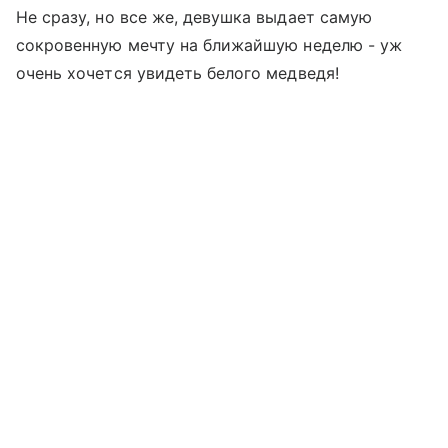
Не сразу, но все же, девушка выдает самую
сокровенную мечту на ближайшую неделю - уж
очень хочется увидеть белого медведя!