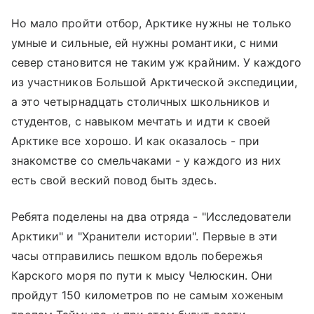
Но мало пройти отбор, Арктике нужны не только
умные и сильные, ей нужны романтики, с ними
север становится не таким уж крайним. У каждого
из участников Большой Арктической экспедиции,
а это четырнадцать столичных школьников и
студентов, с навыком мечтать и идти к своей
Арктике все хорошо. И как оказалось - при
знакомстве со смельчаками - у каждого из них
есть свой веский повод быть здесь.
Ребята поделены на два отряда - "Исследователи
Арктики" и "Хранители истории". Первые в эти
часы отправились пешком вдоль побережья
Карского моря по пути к мысу Челюскин. Они
пройдут 150 километров по не самым хоженым