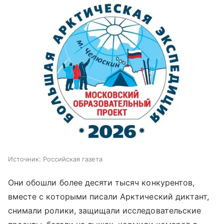
Источник:
Российская газета
Они обошли более десяти тысяч конкурентов,
вместе с которыми писали Арктический диктант,
снимали ролики, защищали исследовательские