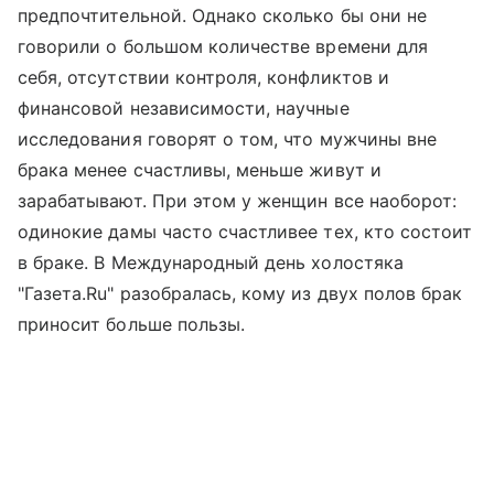
предпочтительной. Однако сколько бы они не
говорили о большом количестве времени для
себя, отсутствии контроля, конфликтов и
финансовой независимости, научные
исследования говорят о том, что мужчины вне
брака менее счастливы, меньше живут и
зарабатывают. При этом у женщин все наоборот:
одинокие дамы часто счастливее тех, кто состоит
в браке. В Международный день холостяка
"Газета.Ru" разобралась, кому из двух полов брак
приносит больше пользы.