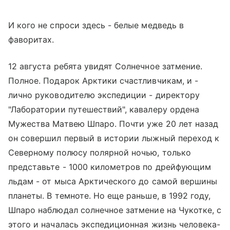
И кого не спроси здесь - белые медведь в
фаворитах.
12 августа ребята увидят Солнечное затмение.
Полное. Подарок Арктики счастливчикам, и -
лично руководителю экспедиции - директору
"Лаборатории путешествий", кавалеру ордена
Мужества Матвею Шпаро. Почти уже 20 лет назад
он совершил первый в истории лыжный переход к
Северному полюсу полярной ночью, только
представьте - 1000 километров по дрейфующим
льдам - от мыса Арктического до самой вершины
планеты. В темноте. Но еще раньше, в 1992 году,
Шпаро наблюдал солнечное затмение на Чукотке, с
этого и началась экспедиционная жизнь человека-