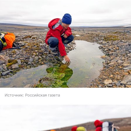
Источник:
Российская газета