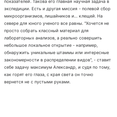
показателей. Такова его главная научная задача в
экспедиции. Есть и другая миссия - полевой сбор
микроорганизмов, лишайников и… клещей. На
севере для юного ученого все равны. "Хочется не
просто собрать классный материал для
лабораторных анализов, а реально совершить
небольшое локальное открытие - например,
обнаружить уникальные штаммы или интересные
закономерности в распределении видов", - ставит
себе задачу максимум Александр, и судя по тому,
как горят его глаза, с края света он точно
вернется не с пустыми руками.