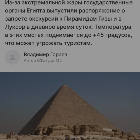
Из-за экстремальной жары государственные
органы Египта выпустили распоряжение о
запрете экскурсий к Пирамидам Гизы и в
Луксор в дневное время суток. Температура
в этих местах поднимается до +45 градусов,
что может угрожать туристам.
Владимир Гараев
Автор ВФокусе Mail