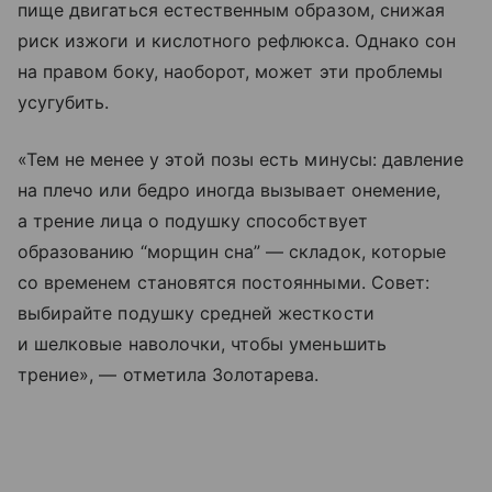
пище двигаться естественным образом, снижая
риск изжоги и кислотного рефлюкса. Однако сон
на правом боку, наоборот, может эти проблемы
усугубить.
«Тем не менее у этой позы есть минусы: давление
на плечо или бедро иногда вызывает онемение,
а трение лица о подушку способствует
образованию “морщин сна” — складок, которые
со временем становятся постоянными. Совет:
выбирайте подушку средней жесткости
и шелковые наволочки, чтобы уменьшить
трение», — отметила Золотарева.