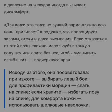
а давление на желудок иногда вызывает
дискомфорт.
«Для кожи это тоже не лучший вариант: лицо всю
ночь “прилипает” к подушке, что провоцирует
заломы, отеки и даже высыпания. Если отказаться
от этой позы сложно, используйте тонкую
подушку или спите без нее, чтобы уменьшить
изгиб шеи», — подчеркнула врач.
Исходя из этого, она посоветовала:
при изжоге — выбирать левый бок;
для профилактики морщин — спать
на спине; если храпите — избегать позу
на спине; для комфорта кожи —
использовать шелковые наволочки.