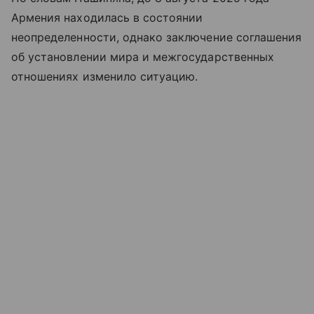
Армения находилась в состоянии
неопределенности, однако заключение соглашения
об установлении мира и межгосударственных
отношениях изменило ситуацию.