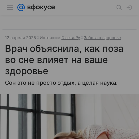
12 апреля 2025
Источник:
Газета.Ру
Забота о здоровье
Врач объяснила, как поза
во сне влияет на ваше
здоровье
Сон это не просто отдых, а целая наука.