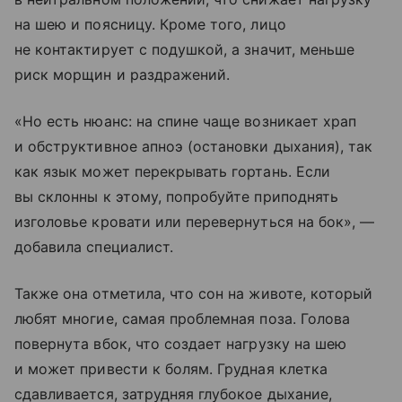
на шею и поясницу. Кроме того, лицо
не контактирует с подушкой, а значит, меньше
риск морщин и раздражений.
«Но есть нюанс: на спине чаще возникает храп
и обструктивное апноэ (остановки дыхания), так
как язык может перекрывать гортань. Если
вы склонны к этому, попробуйте приподнять
изголовье кровати или перевернуться на бок», —
добавила специалист.
Также она отметила, что сон на животе, который
любят многие, самая проблемная поза. Голова
повернута вбок, что создает нагрузку на шею
и может привести к болям. Грудная клетка
сдавливается, затрудняя глубокое дыхание,