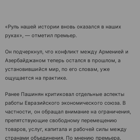
«Руль нашей истории вновь оказался в наших
руках», — отметил премьер.
Он подчеркнул, что конфликт между Арменией и
Азербайджаном теперь остался в прошлом, а
установившийся мир, по его словам, уже
ощущается на практике.
Ранее Пашинян критиковал отдельные аспекты
работы Евразийского экономического союза. В
частности, он обращал внимание на ограничения,
препятствующие свободному перемещению
товаров, услуг, капитала и рабочей силы между
странами объединения. По мнению премьера,