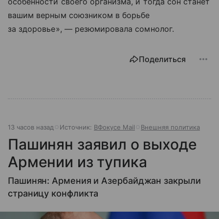
особенности своего организма, и тогда сон станет
вашим верным союзником в борьбе
за здоровье», — резюмировала сомнолог.
Поделиться
13 часов назад
Источник:
ВФокусе Mail
Внешняя политика
Пашинян заявил о выходе
Армении из тупика
Пашинян: Армения и Азербайджан закрыли
страницу конфликта