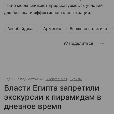
такие меры снижают предсказуемость условий
для бизнеса и эффективность интеграции.
Азербайджан
Армения
Внешняя политика
Поделиться
1 день назад
Источник:
ВФокусе Mail
Туризм
Власти Египта запретили
экскурсии к пирамидам в
дневное время