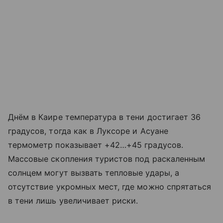
Днём в Каире температура в тени достигает 36
градусов, тогда как в Луксоре и Асуане
термометр показывает +42…+45 градусов.
Массовые скопления туристов под раскаленным
солнцем могут вызвать тепловые удары, а
отсутствие укромных мест, где можно спрятаться
в тени лишь увеличивает риски.