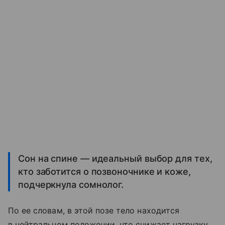
Сон на спине — идеальный выбор для тех,
кто заботится о позвоночнике и коже,
подчеркнула сомнолог.
По ее словам, в этой позе тело находится
в нейтральном положении, что снижает нагрузку