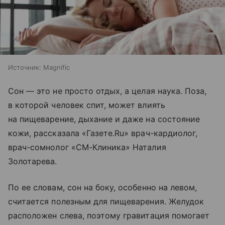
Источник:
Magnific
Сон — это не просто отдых, а целая наука. Поза,
в которой человек спит, может влиять
на пищеварение, дыхание и даже на состояние
кожи, рассказала «Газете.Ru» врач-кардиолог,
врач-сомнолог «СМ-Клиника» Наталия
Золотарева.
По ее словам, сон на боку, особенно на левом,
считается полезным для пищеварения. Желудок
расположен слева, поэтому гравитация помогает