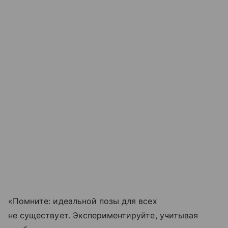
«Помните: идеальной позы для всех
не существует. Экспериментируйте, учитывая