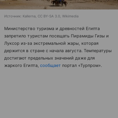
Источник:
Kallerna, CC BY-SA 3.0, Wikimedia
Министерство туризма и древностей Египта
запретило туристам посещать Пирамиды Гизы и
Луксор из-за экстремальной жары, которая
держится в стране с начала августа. Температуры
достигают предельных значений даже для
жаркого Египта,
сообщает
портал «Турпром
»
.