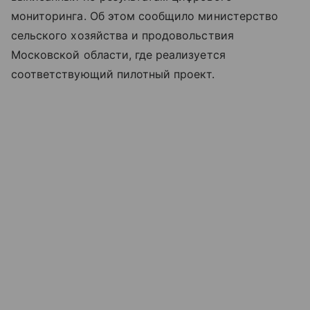
мониторинга. Об этом сообщило министерство
сельского хозяйства и продовольствия
Московской области, где реализуется
соответствующий пилотный проект.