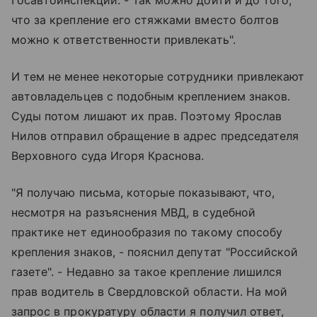
что за крепление его стяжками вместо болтов
можно к ответственности привлекать".
И тем не менее некоторые сотрудники привлекают
автовладельцев с подобным креплением знаков.
Суды потом лишают их прав. Поэтому Ярослав
Нилов отправил обращение в адрес председателя
Верховного суда Игоря Краснова.
"Я получаю письма, которые показывают, что,
несмотря на разъяснения МВД, в судебной
практике нет единообразия по такому способу
крепления знаков, - пояснил депутат "Российской
газете". - Недавно за такое крепление лишился
прав водитель в Свердловской области. На мой
запрос в прокуратуру области я получил ответ,