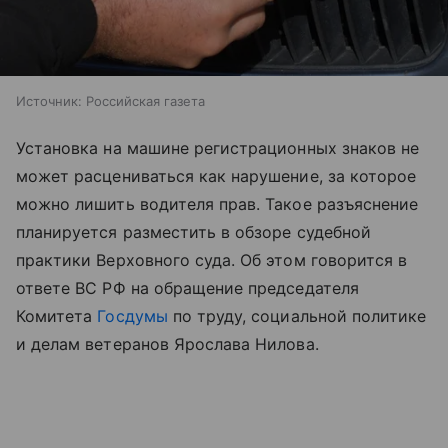
Источник:
Российская газета
Установка на машине регистрационных знаков не
может расцениваться как нарушение, за которое
можно лишить водителя прав. Такое разъяснение
планируется разместить в обзоре судебной
практики Верховного суда. Об этом говорится в
ответе ВС РФ на обращение председателя
Комитета
Госдумы
по труду, социальной политике
и делам ветеранов Ярослава Нилова.