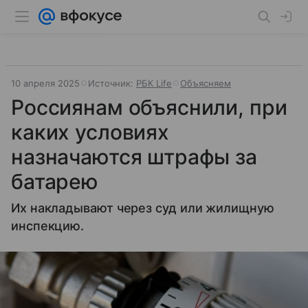
10 апреля 2025
Источник:
РБК Life
Объясняем
Россиянам объяснили, при
каких условиях
назначаются штрафы за
батарею
Их накладывают через суд или жилищную
инспекцию.