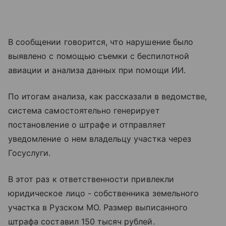
В сообщении говорится, что нарушение было
выявлено с помощью съемки с беспилотной
авиации и анализа данных при помощи ИИ.
По итогам анализа, как рассказали в ведомстве,
система самостоятельно генерирует
постановление о штрафе и отправляет
уведомление о нем владельцу участка через
Госуслуги.
В этот раз к ответственности привлекли
юридическое лицо - собственника земельного
участка в Рузском МО. Размер выписанного
штрафа составил 150 тысяч рублей.