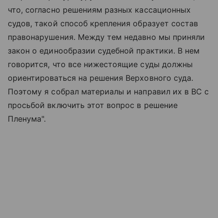
что, согласно решениям разных кассационных
судов, такой способ крепления образует состав
правонарушения. Между тем недавно мы приняли
закон о единообразии судебной практики. В нем
говорится, что все нижестоящие суды должны
ориентироваться на решения Верховного суда.
Поэтому я собрал материалы и направил их в ВС с
просьбой включить этот вопрос в решение
Пленума".