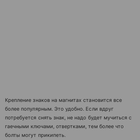
Крепление знаков на магнитах становится все
более популярным. Это удобно. Если вдруг
потребуется снять знак, не надо будет мучиться с
гаечными ключами, отвертками, тем более что
болты могут прикипеть.