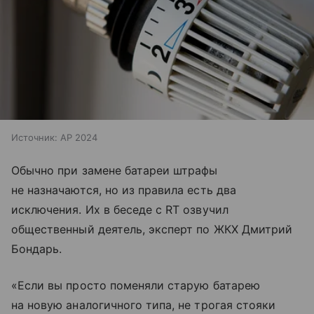
Источник:
AP 2024
Обычно при замене батареи штрафы
не назначаются, но из правила есть два
исключения. Их в беседе с RT озвучил
общественный деятель, эксперт по ЖКХ Дмитрий
Бондарь.
«Если вы просто поменяли старую батарею
на новую аналогичного типа, не трогая стояки