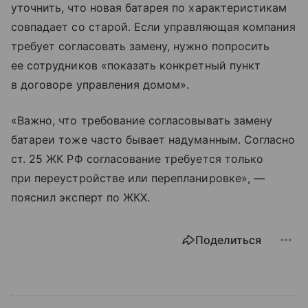
уточнить, что новая батарея по характеристикам
совпадает со старой. Если управляющая компания
требует согласовать замену, нужно попросить
ее сотрудников «показать конкретный пункт
в договоре управления домом».
«Важно, что требование согласовывать замену
батареи тоже часто бывает надуманным. Согласно
ст. 25 ЖК РФ согласование требуется только
при переустройстве или перепланировке», —
пояснил эксперт по ЖКХ.
Поделиться