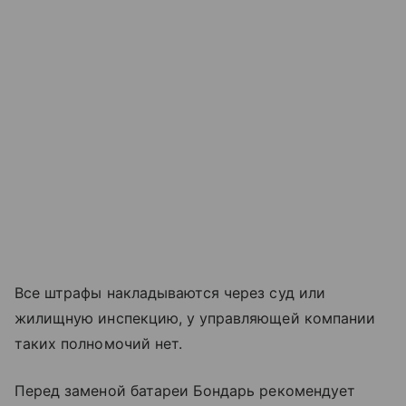
Все штрафы накладываются через суд или
жилищную инспекцию, у управляющей компании
таких полномочий нет.
Перед заменой батареи Бондарь рекомендует