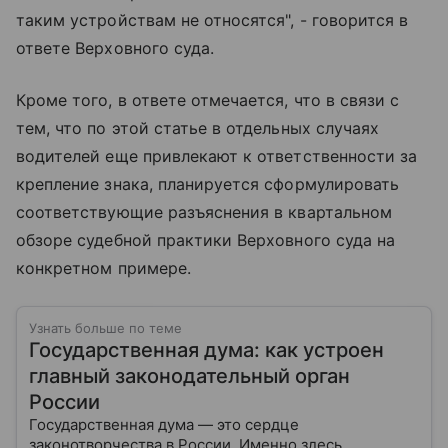
таким устройствам не относятся", - говорится в
ответе Верховного суда.
Кроме того, в ответе отмечается, что в связи с
тем, что по этой статье в отдельных случаях
водителей еще привлекают к ответственности за
крепление знака, планируется сформулировать
соответствующие разъяснения в квартальном
обзоре судебной практики Верховного суда на
конкретном примере.
Узнать больше по теме
Государственная дума: как устроен
главный законодательный орган
России
Государственная дума — это сердце
законотворчества в России. Именно здесь