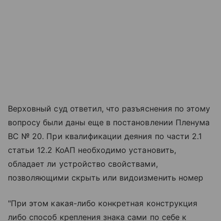
Верховный суд ответил, что разъяснения по этому
вопросу были даны еще в постановлении Пленума
ВС № 20. При квалификации деяния по части 2.1
статьи 12.2 КоАП необходимо установить,
обладает ли устройство свойствами,
позволяющими скрыть или видоизменить номер
"При этом какая-либо конкретная конструкция
либо способ крепления знака сами по себе к