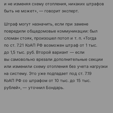
и не изменяя схему отопления, никаких штрафов
быть не может», — говорит эксперт.
Штраф могут назначить, если при замене
повредили общедомовые коммуникации: был
сломан стояк, произошел потоп
и т. п.
«Тогда
по ст. 7.21 КоАП РФ возможен штраф от 1 тыс.
до 1,5 тыс. руб. Второй вариант — если
вы самовольно врезали дополнительные секции
или изменили схему отопления без учета нагрузки
на систему. Это уже подпадает под ст. 7.19
КоАП РФ со штрафом от 10 тыс. до 15 тыс.
рублей», — уточнил Бондарь.