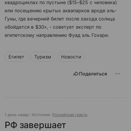
квадроциклах по пустыне ($15–$25 с человека)
или посещению крытых аквапарков вроде эль-
Гуны, где вечерний билет после захода солнца
обойдется в $30», - советует эксперт по
египетскому направлению Фуад эль Гохари.
Египет
Туризм
Новости
Поделиться
1 день назад
Источник:
Российская газета
РФ завершает