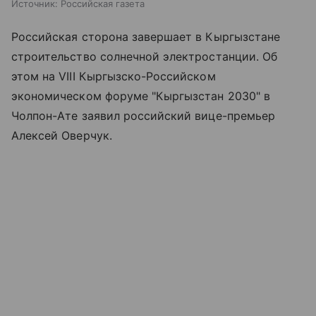
Источник:
Российская газета
Российская сторона завершает в Кыргызстане
строительство солнечной электростанции. Об
этом на VIII Кыргызско-Российском
экономическом форуме "Кыргызстан 2030" в
Чолпон-Ате заявил российский вице-премьер
Алексей Оверчук.