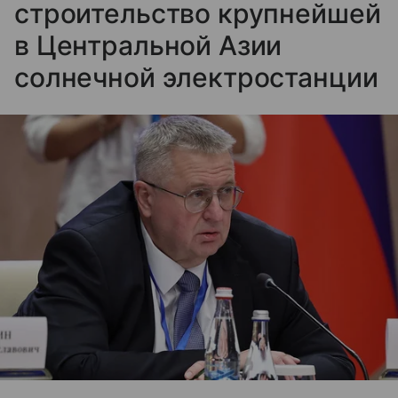
строительство крупнейшей
в Центральной Азии
солнечной электростанции