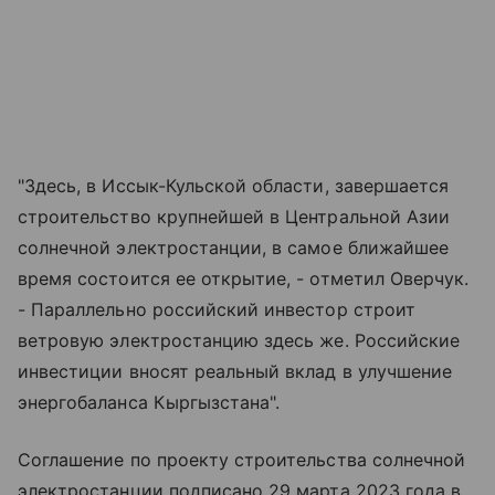
"Здесь, в Иссык-Кульской области, завершается
строительство крупнейшей в Центральной Азии
солнечной электростанции, в самое ближайшее
время состоится ее открытие, - отметил Оверчук.
- Параллельно российский инвестор строит
ветровую электростанцию здесь же. Российские
инвестиции вносят реальный вклад в улучшение
энергобаланса Кыргызстана".
Соглашение по проекту строительства солнечной
электростанции подписано 29 марта 2023 года в