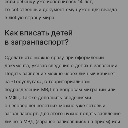
если ребенку уже исполнилось 14 лет,
то собственный документ ему нужен для въезда
в любую страну мира.
Как вписать детей
в загранпаспорт?
Сделать это можно сразу при оформлении
документа, указав сведения о детях в заявлении.
Подать заявление можно через личный кабинет
на «Госуслугах», в территориальном
подразделении МВД по вопросам миграции или
в МФЦ. Также дополнить сведениями
о несовершеннолетних можно уже готовый
загранпаспорт. Для этого нужно подать заявление
лично в МВД (заранее записавшись на прием) или