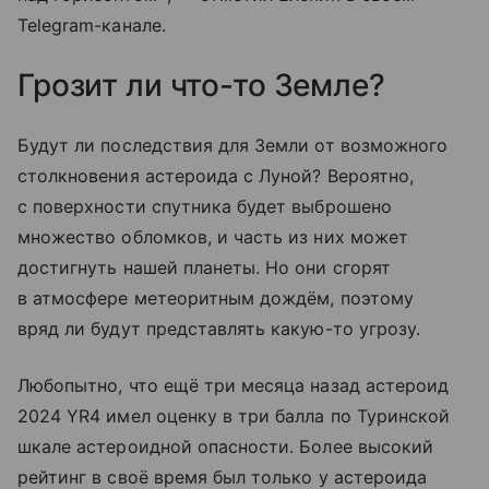
Telegram-канале.
Грозит ли что-то Земле?
Будут ли последствия для Земли от возможного
столкновения астероида с Луной? Вероятно,
с поверхности спутника будет выброшено
множество обломков, и часть из них может
достигнуть нашей планеты. Но они сгорят
в атмосфере метеоритным дождём, поэтому
вряд ли будут представлять какую-то угрозу.
Любопытно, что ещё три месяца назад астероид
2024 YR4 имел оценку в три балла по Туринской
шкале астероидной опасности. Более высокий
рейтинг в своё время был только у астероида