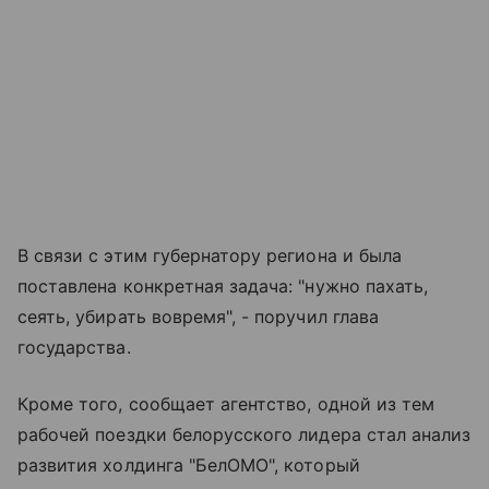
В связи с этим губернатору региона и была
поставлена конкретная задача: "нужно пахать,
сеять, убирать вовремя", - поручил глава
государства.
Кроме того, сообщает агентство, одной из тем
рабочей поездки белорусского лидера стал анализ
развития холдинга "БелОМО", который