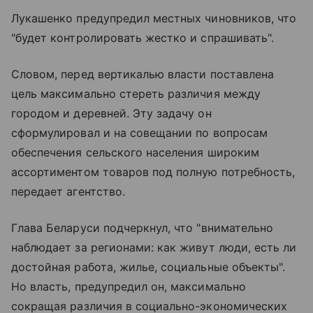
Лукашенко предупредил местных чиновников, что
"будет контролировать жестко и спрашивать".
Словом, перед вертикалью власти поставлена
цель максимально стереть различия между
городом и деревней. Эту задачу он
сформулировал и на совещании по вопросам
обеспечения сельского населения широким
ассортиментом товаров под полную потребность,
передает агентство.
Глава Беларуси подчеркнул, что "внимательно
наблюдает за регионами: как живут люди, есть ли
достойная работа, жилье, социальные объекты".
Но власть, предупредил он, максимально
сокращая различия в социально-экономических