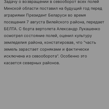
Задачу о возвращении в севооборот всех полей
Минской области поставил на будущий год перед
аграриями Президент Беларуси во время
посещения 7 августа Вилейского района, передает
БЕЛТА. С борта вертолета Александр Лукашенко
осмотрел состояние полей, оценил культуру
земледелия района, констатировав, что "часть
земель зарастает сорняками и фактически
исключена из севооборота". Особенно это
касается северных районов.