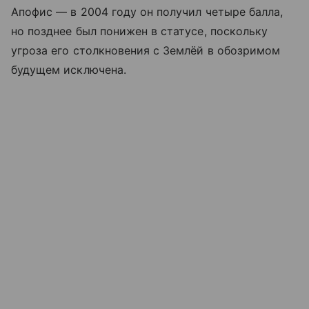
Апофис — в 2004 году он получил четыре балла,
но позднее был понижен в статусе, поскольку
угроза его столкновения с Землёй в обозримом
будущем исключена.