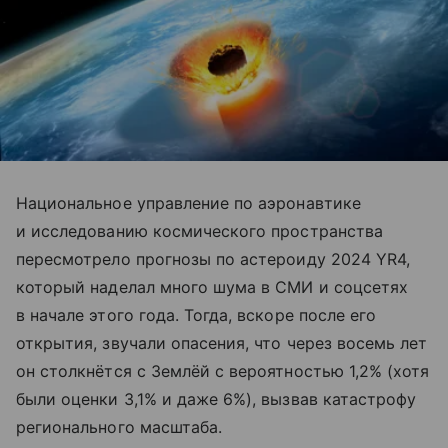
​Национальное управление по аэронавтике
и исследованию космического пространства
пересмотрело прогнозы по астероиду 2024 YR4,
который наделал много шума в СМИ и соцсетях
в начале этого года. Тогда, вскоре после его
открытия, звучали опасения, что через восемь лет
он столкнётся с Землёй с вероятностью 1,2% (хотя
были оценки 3,1% и даже 6%), вызвав катастрофу
регионального масштаба.