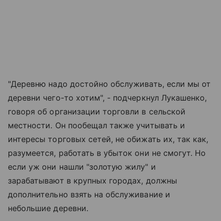
"Деревню надо достойно обслуживать, если мы от
деревни чего-то хотим", - подчеркнул Лукашенко,
говоря об организации торговли в сельской
местности. Он пообещал также учитывать и
интересы торговых сетей, не обижать их, так как,
разумеется, работать в убыток они не смогут. Но
если уж они нашли "золотую жилу" и
зарабатывают в крупных городах, должны
дополнительно взять на обслуживание и
небольшие деревни.