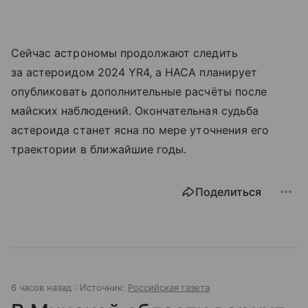
Сейчас астрономы продолжают следить
за астероидом 2024 YR4, а НАСА планирует
опубликовать дополнительные расчёты после
майских наблюдений. Окончательная судьба
астероида станет ясна по мере уточнения его
траектории в ближайшие годы.
Поделиться
6 часов назад
Источник:
Российская газета