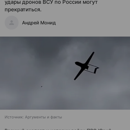
удары дронов ВСУ по России могут
прекратиться.
Андрей Монид
Источник:
Аргументы и факты