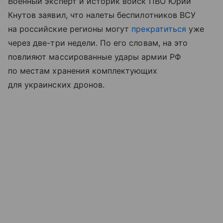
Военный эксперт и историк войск ПВО Юрий
Кнутов заявил, что налеты беспилотников ВСУ
на российские регионы могут
прекратиться
уже
через две-три недели. По его словам, на это
повлияют массированные удары армии РФ
по местам хранения комплектующих
для украинских дронов.