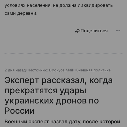
условиях населения, не должна ликвидировать
сами деревни.
Поделиться
2 дня назад
Источник:
ВФокусе Mail
Внешняя политика
Эксперт рассказал, когда
прекратятся удары
украинских дронов по
России
Военный эксперт назвал дату, после которой