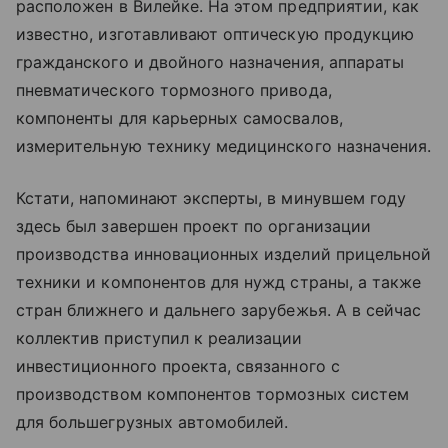
расположен в Вилейке. На этом предприятии, как
известно, изготавливают оптическую продукцию
гражданского и двойного назначения, аппараты
пневматического тормозного привода,
компоненты для карьерных самосвалов,
измерительную технику медицинского назначения.
Кстати, напоминают эксперты, в минувшем году
здесь был завершен проект по организации
производства инновационных изделий прицельной
техники и компонентов для нужд страны, а также
стран ближнего и дальнего зарубежья. А в сейчас
коллектив приступил к реализации
инвестиционного проекта, связанного с
производством компонентов тормозных систем
для большегрузных автомобилей.