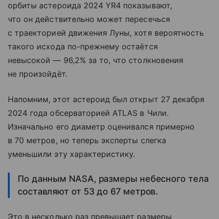
орбиты астероида 2024 YR4 показывают,
что он действительно может пересечься
с траекторией движения Луны, хотя вероятность
такого исхода по-прежнему остаётся
невысокой — 96,2% за то, что столкновения
не произойдёт.
Напомним, этот астероид был открыт 27 декабря
2024 года обсерваторией ATLAS в Чили.
Изначально его диаметр оценивался примерно
в 70 метров, но теперь эксперты слегка
уменьшили эту характеристику.
По данным NASA, размеры небесного тела
составляют от 53 до 67 метров.
Это в несколько раз превышает размеры