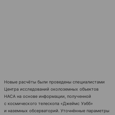
Новые расчёты были проведены специалистами
Центра исследований околоземных объектов
НАСА на основе информации, полученной
с космического телескопа «Джеймс Уэбб»
и наземных обсерваторий. Уточнённые параметры