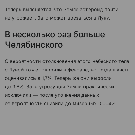
Теперь выясняется, что Земле астероид почти
не угрожает. Зато может врезаться в Луну.
В несколько раз больше
Челябинского
О вероятности столкновения этого небесного тела
с Луной тоже говорили в феврале, но тогда шансы
оценивались в 1,7%. Теперь же они выросли
до 3,8%. Зато угрозу для Земли практически
исключили — после уточнения данных
её вероятность снизили до мизерных 0,004%.