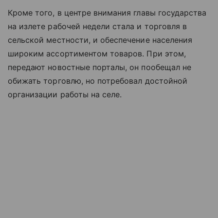
Кроме того, в центре внимания главы государства
на излете рабочей недели стала и торговля в
сельской местности, и обеспечение населения
широким ассортиментом товаров. При этом,
передают новостные порталы, он пообещал не
обижать торговлю, но потребовал достойной
организации работы на селе.