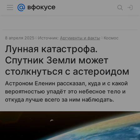
8 апреля 2025
Источник:
Аргументы и факты
Космос
Лунная катастрофа.
Спутник Земли может
столкнуться с астероидом
Астроном Еленин рассказал, куда и с какой
вероятностью упадёт это небесное тело и
откуда лучше всего за ним наблюдать.