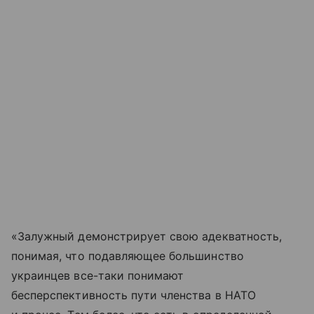
«Залужный демонстрирует свою адекватность,
понимая, что подавляющее большинство
украинцев все-таки понимают
бесперспективность пути членства в НАТО