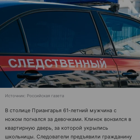
Источник:
Российская газета
В столице Приангарья 61-летний мужчина с
ножом погнался за девочками. Клинок вонзился в
квартирную дверь, за которой укрылись
школьницы. Следователи предъявили гражданину