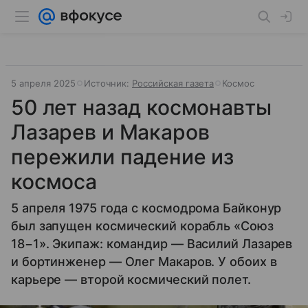
5 апреля 2025
Источник:
Российская газета
Космос
50 лет назад космонавты
Лазарев и Макаров
пережили падение из
космоса
5 апреля 1975 года с космодрома Байконур
был запущен космический корабль «Союз
18−1». Экипаж: командир — Василий Лазарев
и бортинженер — Олег Макаров. У обоих в
карьере — второй космический полет.