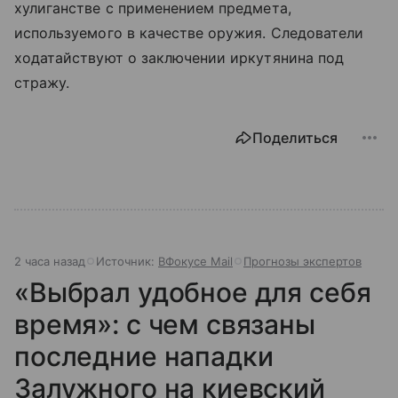
хулиганстве с применением предмета,
используемого в качестве оружия. Следователи
ходатайствуют о заключении иркутянина под
стражу.
Поделиться
2 часа назад
Источник:
ВФокусе Mail
Прогнозы экспертов
«Выбрал удобное для себя
время»: с чем связаны
последние нападки
Залужного на киевский