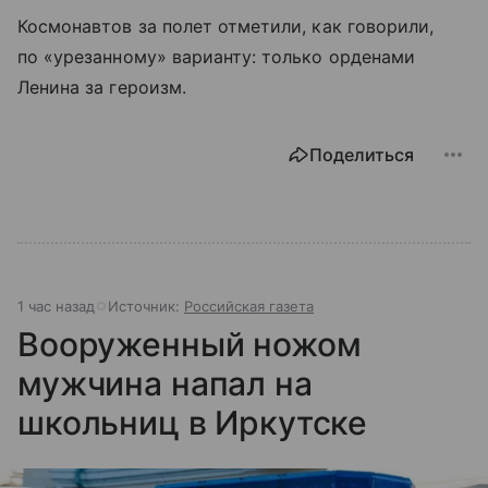
Космонавтов за полет отметили, как говорили,
по «урезанному» варианту: только орденами
Ленина за героизм.
Поделиться
1 час назад
Источник:
Российская газета
Вооруженный ножом
мужчина напал на
школьниц в Иркутске