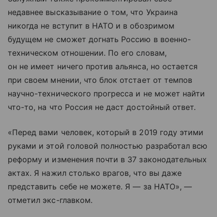
недавнее высказывание о том, что Украина
никогда не вступит в НАТО и в обозримом
будущем не сможет догнать Россию в военно-
техническом отношении. По его словам,
он не имеет ничего против альянса, но остается
при своем мнении, что блок отстает от темпов
научно-технического прогресса и не может найти
что-то, на что Россия не даст достойный ответ.
«Перед вами человек, который в 2019 году этими
руками и этой головой полностью разработал всю
реформу и изменения почти в 37 законодательных
актах. Я нажил столько врагов, что вы даже
представить себе не можете. Я — за НАТО», —
отметил экс-главком.