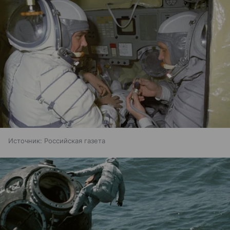
Источник:
Российская газета