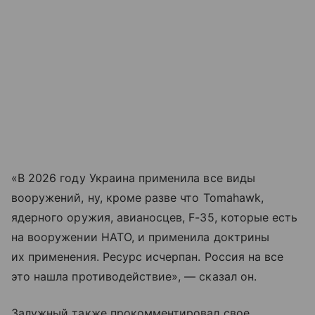
«В 2026 году Украина применила все виды
вооружений, ну, кроме разве что Tomahawk,
ядерного оружия, авианосцев, F-35, которые есть
на вооружении НАТО, и применила доктрины
их применения. Ресурс исчерпан. Россия на все
это нашла противодействие», — сказал он.
Залужный также прокомментировал свое