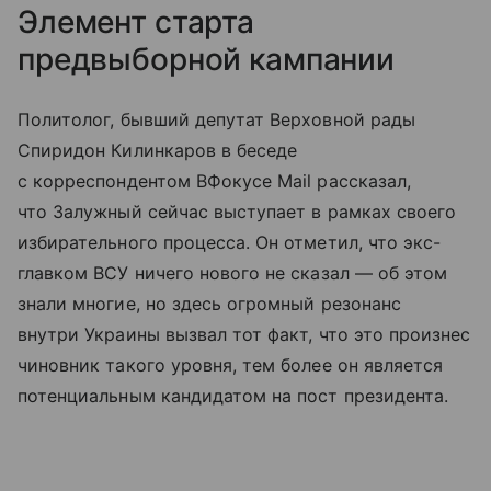
Элемент старта
предвыборной кампании
Политолог, бывший депутат Верховной рады
Спиридон Килинкаров в беседе
с корреспондентом ВФокусе Mail рассказал,
что Залужный сейчас выступает в рамках своего
избирательного процесса. Он отметил, что экс-
главком ВСУ ничего нового не сказал — об этом
знали многие, но здесь огромный резонанс
внутри Украины вызвал тот факт, что это произнес
чиновник такого уровня, тем более он является
потенциальным кандидатом на пост президента.