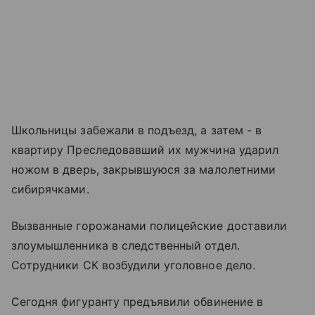
Школьницы забежали в подъезд, а затем - в
квартиру Преследовавший их мужчина ударил
ножом в дверь, закрывшуюся за малолетними
сибирячками.
Вызванные горожанами полицейские доставили
злоумышленника в следственный отдел.
Сотрудники СК возбудили уголовное дело.
Сегодня фигуранту предъявили обвинение в