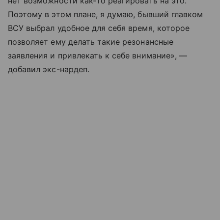
нет возможности как-то реагировать на это.
Поэтому в этом плане, я думаю, бывший главком
ВСУ выбрал удобное для себя время, которое
позволяет ему делать такие резонансные
заявления и привлекать к себе внимание», —
добавил экс-нардеп.