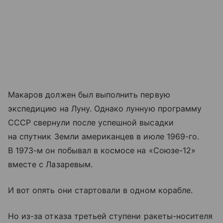
Макаров должен был выполнить первую
экспедицию на Луну. Однако лунную программу
СССР свернули после успешной высадки
на спутник Земли американцев в июле 1969-го.
В 1973-м он побывал в космосе на «Союзе-12»
вместе с Лазаревым.
И вот опять они стартовали в одном корабле.
Но из-за отказа третьей ступени ракеты-носителя