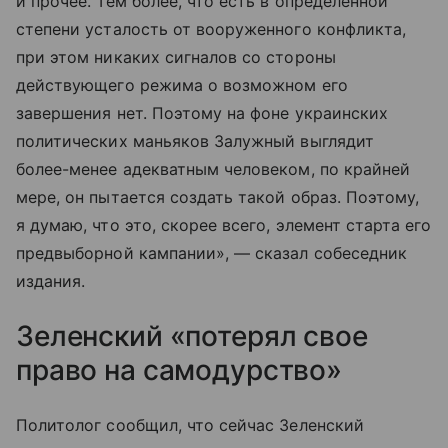
и прочее. Тем более, что есть в определенной
степени усталость от вооруженного конфликта,
при этом никаких сигналов со стороны
действующего режима о возможном его
завершения нет. Поэтому на фоне украинских
политических маньяков Залужный выглядит
более-менее адекватным человеком, по крайней
мере, он пытается создать такой образ. Поэтому,
я думаю, что это, скорее всего, элемент старта его
предвыборной кампании», — сказал собеседник
издания.
Зеленский «потерял свое
право на самодурство»
Политолог сообщил, что сейчас Зеленский