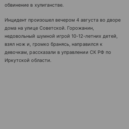
обвинение в хулиганстве.
Инцидент произошел вечером 4 августа во дворе
дома на улице Советской. Горожанин,
недовольный шумной игрой 10-12-летних детей,
взял нож и, громко бранясь, направился к
девочкам, рассказали в управлении СК РФ по
Иркутской области.