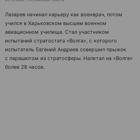
Лазарев начинал карьеру как военврач, потом
учился в Харьковском высшем военном
авиационном училище. Стал участником
испытаний стратостата «Волга», с которого
испытатель Евгений Андреев совершил прыжок
с парашютом из стратосферы. Налетал на «Волге»
более 28 часов.