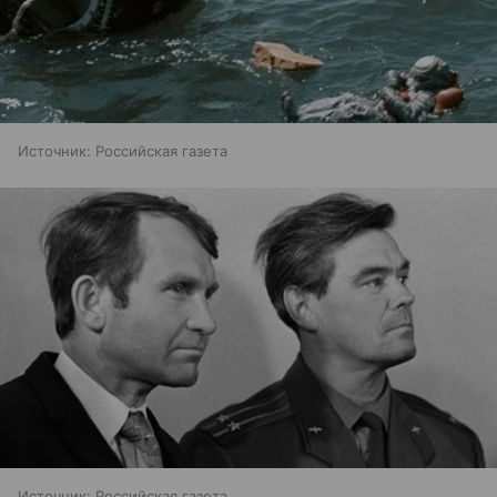
Источник:
Российская газета
Источник:
Российская газета