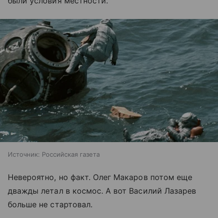
были условия местности.
Источник:
Российская газета
Невероятно, но факт. Олег Макаров потом еще
дважды летал в космос. А вот Василий Лазарев
больше не стартовал.