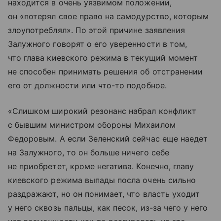
находится в очень уязвимом положении,
он «потерял свое право на самодурство, которым
злоупотреблял». По этой причине заявления
Залужного говорят о его уверенности в том,
что глава киевского режима в текущий момент
не способен принимать решения об отстранении
его от должности или что-то подобное.
«Слишком широкий резонанс набрал конфликт
с бывшим министром обороны Михаилом
Федоровым. А если Зеленский сейчас еще наедет
на Залужного, то он больше ничего себе
не приобретет, кроме негатива. Конечно, главу
киевского режима выпады посла очень сильно
раздражают, но он понимает, что власть уходит
у него сквозь пальцы, как песок, из-за чего у него