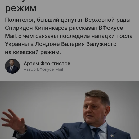
режим
Политолог, бывший депутат Верховной рады
Спиридон Килинкаров рассказал ВФокусе
Mail, с чем связаны последние нападки посла
Украины в Лондоне Валерия Залужного
на киевский режим.
Артем Феоктистов
Автор ВФокусе Mail