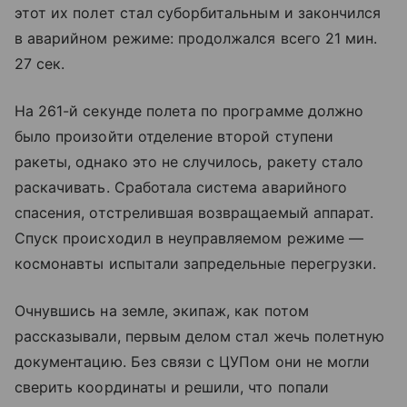
этот их полет стал суборбитальным и закончился
в аварийном режиме: продолжался всего 21 мин.
27 сек.
На 261-й секунде полета по программе должно
было произойти отделение второй ступени
ракеты, однако это не случилось, ракету стало
раскачивать. Сработала система аварийного
спасения, отстрелившая возвращаемый аппарат.
Спуск происходил в неуправляемом режиме —
космонавты испытали запредельные перегрузки.
Очнувшись на земле, экипаж, как потом
рассказывали, первым делом стал жечь полетную
документацию. Без связи с ЦУПом они не могли
сверить координаты и решили, что попали