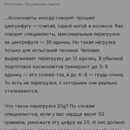
Источник:
Российская газета
…Космонавты иногда говорят: прошел
центрифугу — считай, одной ногой в космосе. Как
говорят специалисты, максимальные перегрузки
на центрифуге — 30 единиц. Но такая нагрузка
только для испытаний техники. Человек
выдерживает перегрузку до 12 единиц. В обычной
подготовке космонавтов тренируют до 3−5
единиц — это голова-таз, и до 4−8 — грудь-спина.
То есть на перегрузки, с которыми они реально
сталкиваются.
Что такое перегрузка 20g? По словам
специалистов, если у вас сердце весит 50
граммов, умножьте эту цифру на 20. И оно должно