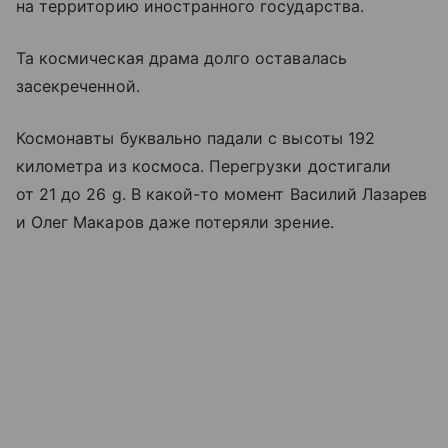
на территорию иностранного государства.
Та космическая драма долго оставалась
засекреченной.
Космонавты буквально падали с высоты 192
километра из космоса. Перегрузки достигали
от 21 до 26 g. В какой-то момент Василий Лазарев
и Олег Макаров даже потеряли зрение.