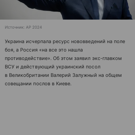
Источник:
AP 2024
Украина исчерпала ресурс нововведений на поле
боя, а Россия «на все это нашла
противодействие». Об этом заявил экс-главком
ВСУ и действующий украинский посол
в Великобритании Валерий Залужный на общем
совещании послов в Киеве.