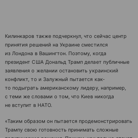
Килинкаров также подчеркнул, что сейчас центр
принятия решений на Украине сместился
из Лондона в Вашингтон. Поэтому, когда
президент США Дональд Трамп делает публичные
заявления о желании остановить украинский
конфликт, то и Залужный пытается как-
то подыграть американскому лидеру, например,
с теми же словами о том, что Киев никогда
не вступит в НАТО.
«Таким образом он пытается продемонстрировать
Трампу свою готовность принимать сложные