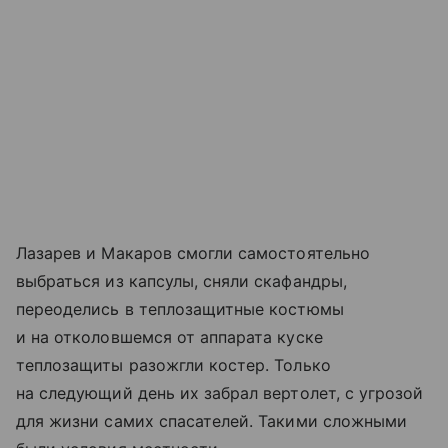
Лазарев и Макаров смогли самостоятельно
выбраться из капсулы, сняли скафандры,
переоделись в теплозащитные костюмы
и на отколовшемся от аппарата куске
теплозащиты разожгли костер. Только
на следующий день их забрал вертолет, с угрозой
для жизни самих спасателей. Такими сложными