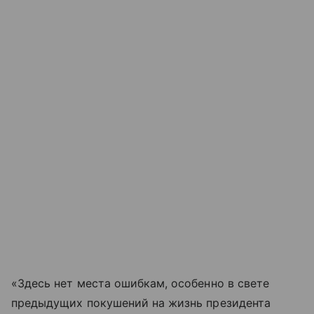
«Здесь нет места ошибкам, особенно в свете
предыдущих покушений на жизнь президента