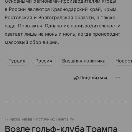
Основными регионами-производителям ягоды
в России являются Краснодарский край, Крым,
Ростовская и Волгоградская области, а также
сады Поволжья. Однако их производительности
хватает лишь на июнь и июль, когда происходит
массовый сбор вишни.
Турция
Россия
Внешняя политика
Новос
Поделиться
17 часов назад
Источник:
Газета.Ру
Возле гольф-клуба Трампа