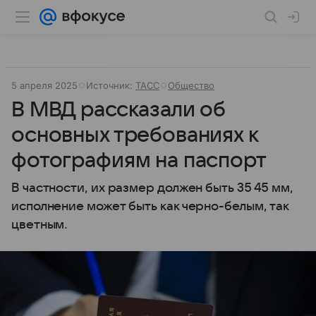
5 апреля 2025
Источник:
ТАСС
Общество
В МВД рассказали об
основных требованиях к
фотографиям на паспорт
В частности, их размер должен быть 35 45 мм,
исполнение может быть как черно-белым, так
цветным.