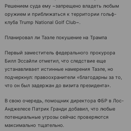
Решением суда ему ~запрещено владеть любым
оружием и приближаться к территории гольф-
клуба Trump National Golf Club~.
Планировал ли Таэле покушение на Трампа
Первый заместитель федерального прокурора
Билл Эссайли отметил, что следствие еще
устанавливает истинные намерения Таэле, но
подчеркнул: правоохранители «благодарны за то,
что он был задержан до визита президента».
В свою очередь, помощник директора ФБР в Лос-
Анджелесе Патрик Гранди добавил, что любые
потенциальные угрозы сейчас проверяются
максимально тщательно.