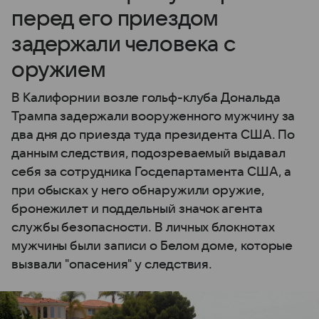
перед его приездом
задержали человека с
оружием
В Калифорнии возле гольф-клуба Дональда
Трампа задержали вооруженного мужчину за
два дня до приезда туда президента США. По
данным следствия, подозреваемый выдавал
себя за сотрудника Госдепартамента США, а
при обысках у него обнаружили оружие,
бронежилет и поддельный значок агента
службы безопасности. В личных блокнотах
мужчины были записи о Белом доме, которые
вызвали "опасения" у следствия.