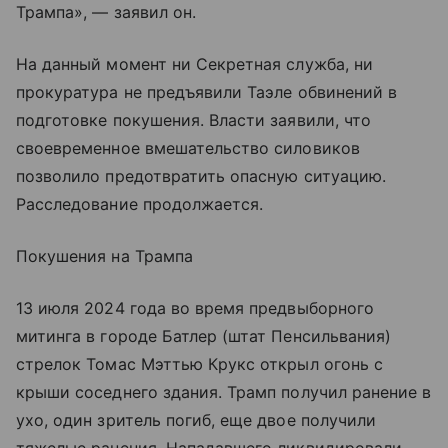
Трампа», — заявил он.
На данный момент ни Секретная служба, ни
прокуратура не предъявили Таэле обвинений в
подготовке покушения. Власти заявили, что
своевременное вмешательство силовиков
позволило предотвратить опасную ситуацию.
Расследование продолжается.
Покушения на Трампа
13 июля 2024 года во время предвыборного
митинга в городе Батлер (штат Пенсильвания)
стрелок Томас Мэттью Крукс открыл огонь с
крыши соседнего здания. Трамп получил ранение в
ухо, один зритель погиб, еще двое получили
тяжелые ранения. Нападавшего ликвидировали