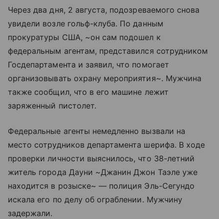
Через два дня, 2 августа, подозреваемого снова
увидели возле гольф-клуба. По данным
прокуратуры США, ~он сам подошел к
федеральным агентам, представился сотрудником
Госдепартамента и заявил, что помогает
организовывать охрану мероприятия~. Мужчина
также сообщил, что в его машине лежит
заряженный пистолет.
Федеральные агенты немедленно вызвали на
место сотрудников департамента шерифа. В ходе
проверки личности выяснилось, что 38-летний
житель города Дауни ~Джанин Джон Таэле уже
находится в розыске~ — полиция Эль-Сегундо
искала его по делу об ограблении. Мужчину
задержали.