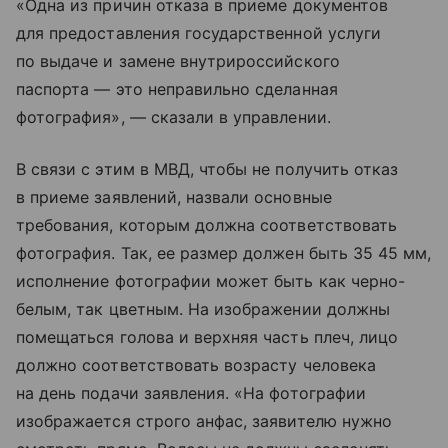
«Одна из причин отказа в приеме документов
для предоставления государственной услуги
по выдаче и замене внутрироссийского
паспорта — это неправильно сделанная
фотография», — сказали в управлении.
В связи с этим в МВД, чтобы не получить отказ
в приеме заявлений, назвали основные
требования, которым должна соответствовать
фотография. Так, ее размер должен быть 35 45 мм,
исполнение фотографии может быть как черно-
белым, так цветным. На изображении должны
помещаться голова и верхняя часть плеч, лицо
должно соответствовать возрасту человека
на день подачи заявления. «На фотографии
изображается строго анфас, заявителю нужно