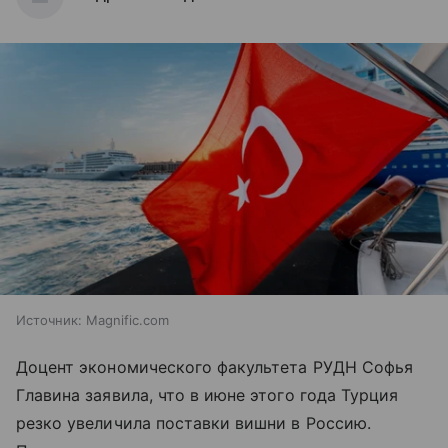
Источник:
Magnific.com
Доцент экономического факультета РУДН Софья
Главина заявила, что в июне этого года Турция
резко увеличила поставки вишни в Россию.