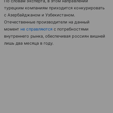
По словам эксперта, в этом направлении
турецким компаниям приходится конкурировать
с Азербайджаном и Узбекистаном.
Отечественные производители на данный
момент
не справляются
с потребностями
внутреннего рынка, обеспечивая россиян вишней
лишь два месяца в году.