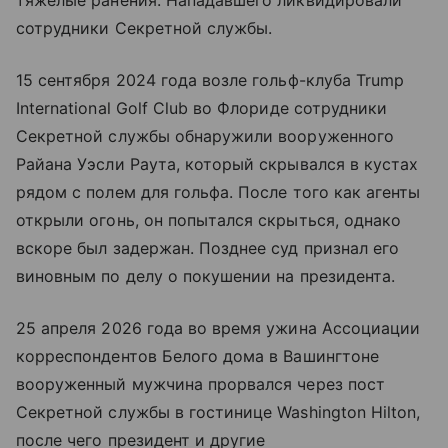
сотрудники Секретной службы.
15 сентября 2024 года возле гольф-клуба Trump
International Golf Club во Флориде сотрудники
Секретной службы обнаружили вооруженного
Райана Уэсли Раута, который скрывался в кустах
рядом с полем для гольфа. После того как агенты
открыли огонь, он попытался скрыться, однако
вскоре был задержан. Позднее суд признал его
виновным по делу о покушении на президента.
25 апреля 2026 года во время ужина Ассоциации
корреспондентов Белого дома в Вашингтоне
вооруженный мужчина прорвался через пост
Секретной службы в гостинице Washington Hilton,
после чего президент и другие