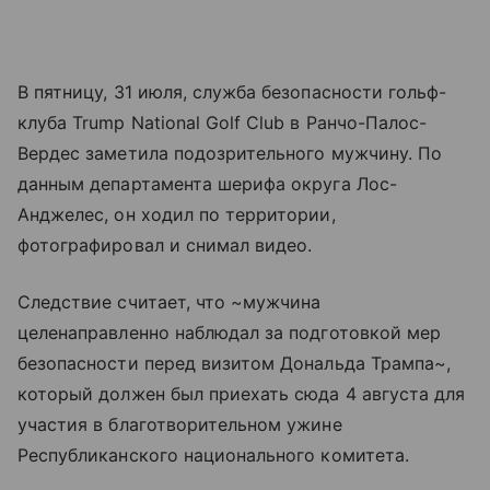
В пятницу, 31 июля, служба безопасности гольф-
клуба Trump National Golf Club в Ранчо-Палос-
Вердес заметила подозрительного мужчину. По
данным департамента шерифа округа Лос-
Анджелес, он ходил по территории,
фотографировал и снимал видео.
Следствие считает, что ~мужчина
целенаправленно наблюдал за подготовкой мер
безопасности перед визитом Дональда Трампа~,
который должен был приехать сюда 4 августа для
участия в благотворительном ужине
Республиканского национального комитета.