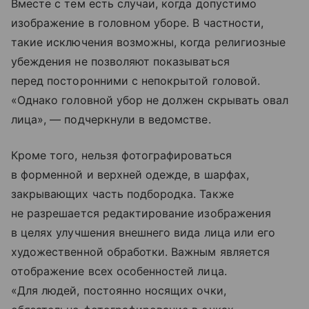
Вместе с тем есть случаи, когда допустимо
изображение в головном уборе. В частности,
такие исключения возможны, когда религиозные
убеждения не позволяют показываться
перед посторонними с непокрытой головой.
«Однако головной убор не должен скрывать овал
лица», — подчеркнули в ведомстве.
Кроме того, нельзя фотографироваться
в форменной и верхней одежде, в шарфах,
закрывающих часть подбородка. Также
не разрешается редактирование изображения
в целях улучшения внешнего вида лица или его
художественной обработки. Важным является
отображение всех особенностей лица.
«Для людей, постоянно носящих очки,