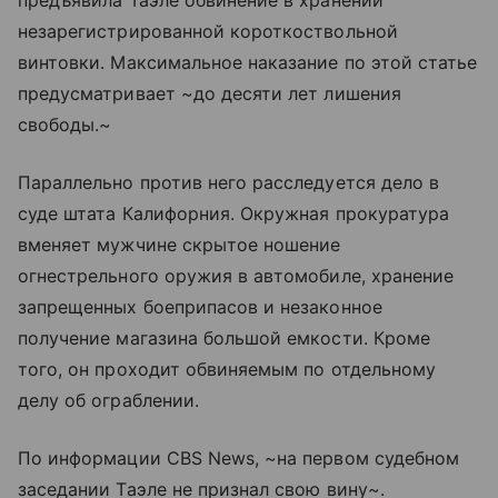
незарегистрированной короткоствольной
винтовки. Максимальное наказание по этой статье
предусматривает ~до десяти лет лишения
свободы.~
Параллельно против него расследуется дело в
суде штата Калифорния. Окружная прокуратура
вменяет мужчине скрытое ношение
огнестрельного оружия в автомобиле, хранение
запрещенных боеприпасов и незаконное
получение магазина большой емкости. Кроме
того, он проходит обвиняемым по отдельному
делу об ограблении.
По информации CBS News, ~на первом судебном
заседании Таэле не признал свою вину~.