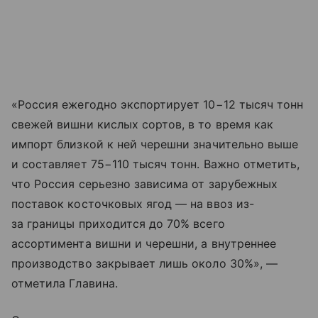
«Россия ежегодно экспортирует 10−12 тысяч тонн
свежей вишни кислых сортов, в то время как
импорт близкой к ней черешни значительно выше
и составляет 75−110 тысяч тонн. Важно отметить,
что Россия серьезно зависима от зарубежных
поставок косточковых ягод — на ввоз из-
за границы приходится до 70% всего
ассортимента вишни и черешни, а внутреннее
производство закрывает лишь около 30%», —
отметила Главина.