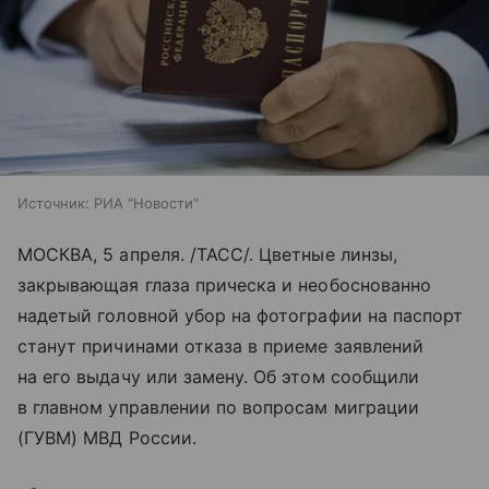
Источник:
РИА "Новости"
МОСКВА, 5 апреля. /ТАСС/. Цветные линзы,
закрывающая глаза прическа и необоснованно
надетый головной убор на фотографии на паспорт
станут причинами отказа в приеме заявлений
на его выдачу или замену. Об этом сообщили
в главном управлении по вопросам миграции
(ГУВМ) МВД России.