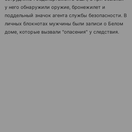
у него обнаружили оружие, бронежилет и
поддельный значок агента службы безопасности. В
личных блокнотах мужчины были записи о Белом
доме, которые вызвали "опасения" у следствия.