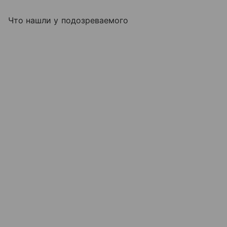
Что нашли у подозреваемого