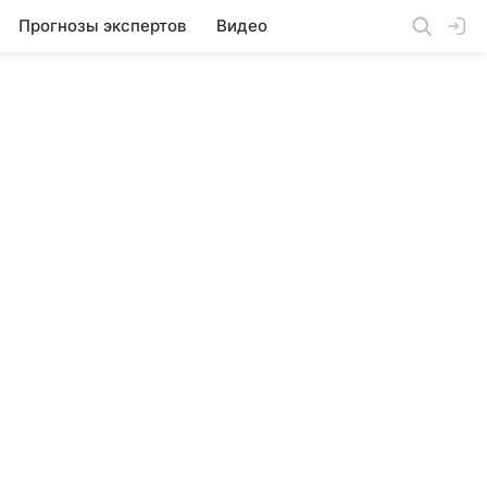
Прогнозы экспертов
Видео