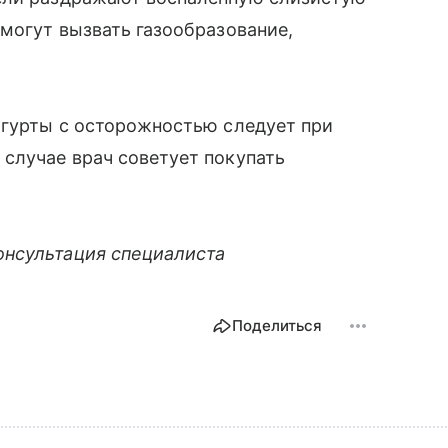
 могут вызвать газообразование,
огурты с осторожностью следует при
случае врач советует покупать
онсультация специалиста
Поделиться