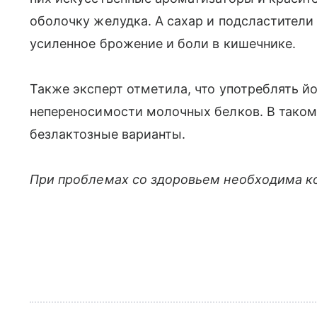
оболочку желудка. А сахар и подсластители
усиленное брожение и боли в кишечнике.
Также эксперт отметила, что употреблять й
непереносимости молочных белков. В таком 
безлактозные варианты.
При проблемах со здоровьем необходима к