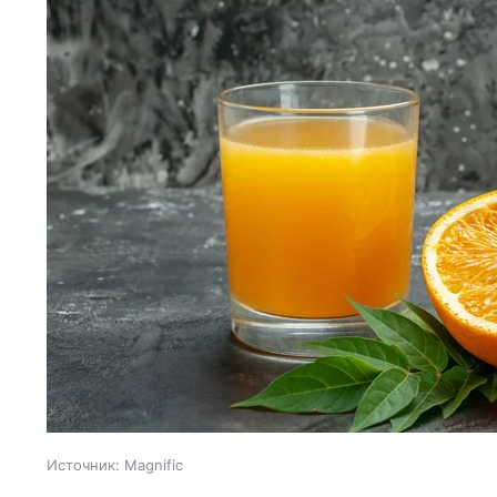
Источник:
Magnific