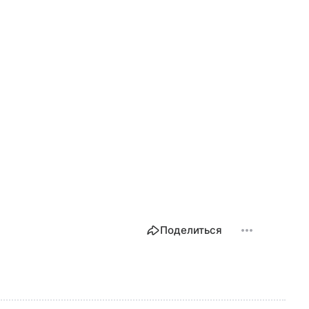
Поделиться