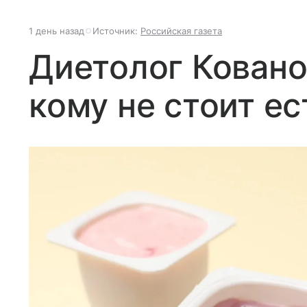
1 день назад
Источник:
Российская газета
Диетолог Ковано
кому не стоит ес