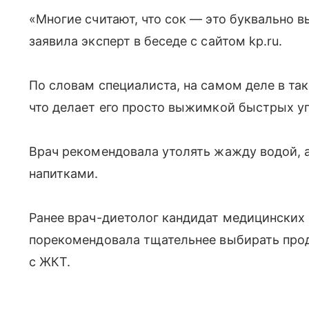
«Многие считают, что сок — это буквально 
заявила эксперт в беседе с сайтом kp.ru.
По словам специалиста, на самом деле в та
что делает его просто выжимкой быстрых у
Врач рекомендовала утолять жажду водой, 
напитками.
Ранее врач-диетолог кандидат медицинских
порекомендовала тщательнее выбирать про
с ЖКТ.