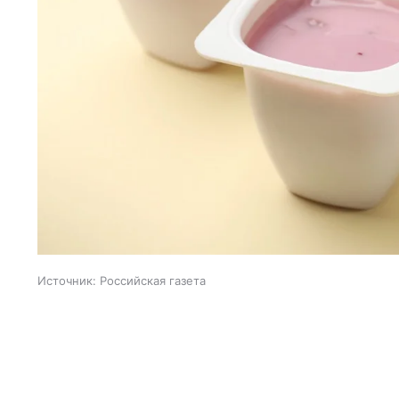
Источник:
Российская газета