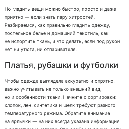
Но гладить вещи можно быстро, просто и даже
приятно — если знать пару хитростей.
Разбираемся, как правильно гладить одежду,
постельное белье и домашний текстиль, как
не испортить ткань, и что делать, если под рукой
нет ни утюга, ни отпаривателя.
Платья, рубашки и футболки
Чтобы одежда выглядела аккуратно и опрятно,
важно учитывать не только внешний вид,
но и особенности ткани. Начните с сортировки:
хлопок, лен, синтетика и шелк требуют разного
температурного режима. Обратите внимание
на ярлычки — на них всегда указана информация