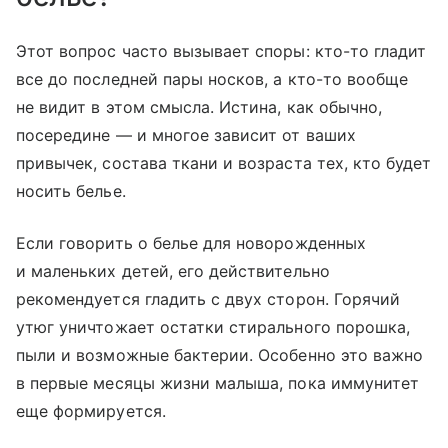
Этот вопрос часто вызывает споры: кто-то гладит
все до последней пары носков, а кто-то вообще
не видит в этом смысла. Истина, как обычно,
посередине — и многое зависит от ваших
привычек, состава ткани и возраста тех, кто будет
носить белье.
Если говорить о белье для новорожденных
и маленьких детей, его действительно
рекомендуется гладить с двух сторон. Горячий
утюг уничтожает остатки стирального порошка,
пыли и возможные бактерии. Особенно это важно
в первые месяцы жизни малыша, пока иммунитет
еще формируется.