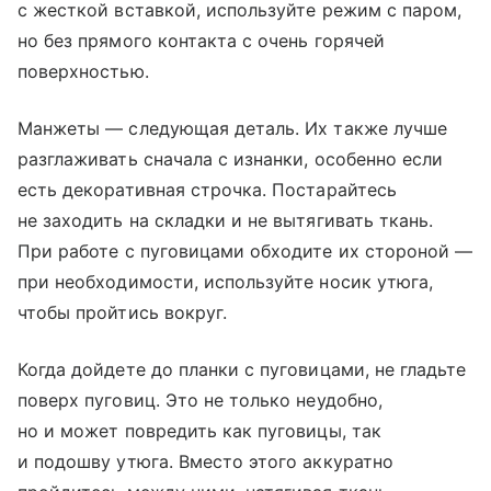
с жесткой вставкой, используйте режим с паром,
но без прямого контакта с очень горячей
поверхностью.
​Манжеты — следующая деталь. Их также лучше
разглаживать сначала с изнанки, особенно если
есть декоративная строчка. Постарайтесь
не заходить на складки и не вытягивать ткань.
При работе с пуговицами обходите их стороной —
при необходимости, используйте носик утюга,
чтобы пройтись вокруг.
Когда дойдете до планки с пуговицами, не гладьте
поверх пуговиц. Это не только неудобно,
но и может повредить как пуговицы, так
и подошву утюга. Вместо этого аккуратно