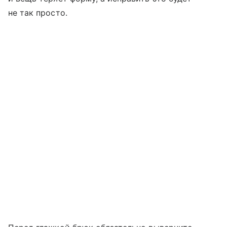
не так просто.