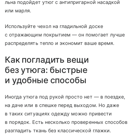
льна подойдет утюг с антипригарной насадкой
или марля.
Используйте чехол на гладильной доске
с отражающим покрытием — он помогает лучше
распределять тепло и экономит ваше время.
Как погладить вещи
без утюга: быстрые
и удобные способы
Иногда утюга под рукой просто нет — в поездке,
на даче или в спешке перед выходом. Но даже
в таких ситуациях одежду можно привести
в порядок. Есть несколько проверенных способов
разгладить ткань без классической глажки.