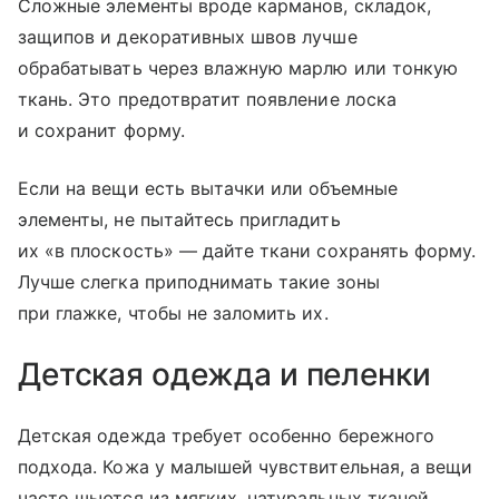
​Сложные элементы вроде карманов, складок,
защипов и декоративных швов лучше
обрабатывать через влажную марлю или тонкую
ткань. Это предотвратит появление лоска
и сохранит форму.
Если на вещи есть вытачки или объемные
элементы, не пытайтесь пригладить
их «в плоскость» — дайте ткани сохранять форму.
Лучше слегка приподнимать такие зоны
при глажке, чтобы не заломить их.
Детская одежда и пеленки
​Детская одежда требует особенно бережного
подхода. Кожа у малышей чувствительная, а вещи
часто шьются из мягких, натуральных тканей,