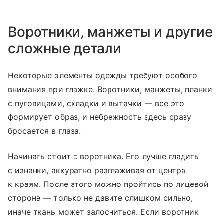
Воротники, манжеты и другие
сложные детали
Некоторые элементы одежды требуют особого
внимания при глажке. Воротники, манжеты, планки
с пуговицами, складки и вытачки — все это
формирует образ, и небрежность здесь сразу
бросается в глаза.
Начинать стоит с воротника. Его лучше гладить
с изнанки, аккуратно разглаживая от центра
к краям. После этого можно пройтись по лицевой
стороне — только не давите слишком сильно,
иначе ткань может залосниться. Если воротник