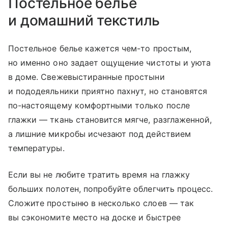
Постельное белье
и домашний текстиль
​Постельное белье кажется чем-то простым,
но именно оно задает ощущение чистоты и уюта
в доме. Свежевыстиранные простыни
и пододеяльники приятно пахнут, но становятся
по-настоящему комфортными только после
глажки — ткань становится мягче, разглаженной,
а лишние микробы исчезают под действием
температуры.
Если вы не любите тратить время на глажку
больших полотен, попробуйте облегчить процесс.
Сложите простыню в несколько слоев — так
вы сэкономите место на доске и быстрее