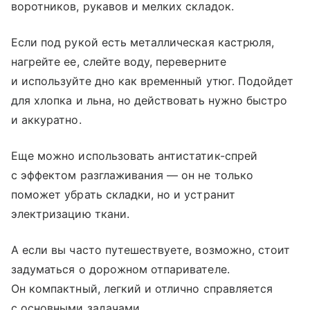
воротников, рукавов и мелких складок.
Если под рукой есть металлическая кастрюля,
нагрейте ее, слейте воду, переверните
и используйте дно как временный утюг. Подойдет
для хлопка и льна, но действовать нужно быстро
и аккуратно.
Еще можно использовать антистатик-спрей
с эффектом разглаживания — он не только
поможет убрать складки, но и устранит
электризацию ткани.
А если вы часто путешествуете, возможно, стоит
задуматься о дорожном отпаривателе.
Он компактный, легкий и отлично справляется
с основными задачами.