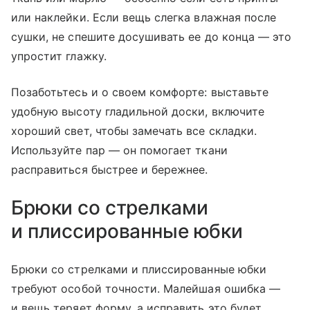
или наклейки. Если вещь слегка влажная после
сушки, не спешите досушивать ее до конца — это
упростит глажку.
Позаботьтесь и о своем комфорте: выставьте
удобную высоту гладильной доски, включите
хороший свет, чтобы замечать все складки.
Используйте пар — он помогает ткани
расправиться быстрее и бережнее.
Брюки со стрелками
и плиссированные юбки
​Брюки со стрелками и плиссированные юбки
требуют особой точности. Малейшая ошибка —
и вещь теряет форму, а исправить это будет