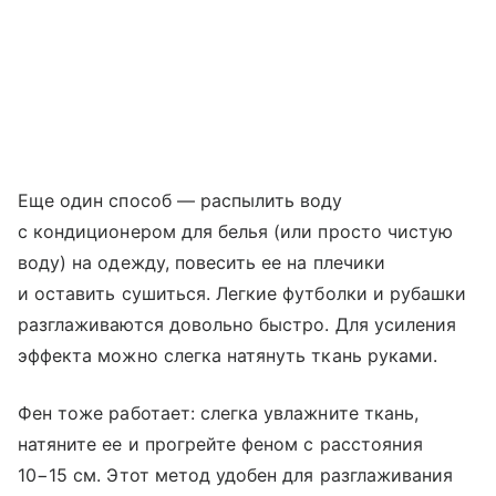
Еще один способ — распылить воду
с кондиционером для белья (или просто чистую
воду) на одежду, повесить ее на плечики
и оставить сушиться. Легкие футболки и рубашки
разглаживаются довольно быстро. Для усиления
эффекта можно слегка натянуть ткань руками.
Фен тоже работает: слегка увлажните ткань,
натяните ее и прогрейте феном с расстояния
10−15 см. Этот метод удобен для разглаживания