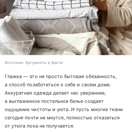
Источник:
Аргументы и факты
Глажка — это не просто бытовая обязанность,
а способ позаботиться о себе и своем доме.
Аккуратная одежда делает нас увереннее,
а выглаженное постельное белье создает
ощущение чистоты и уюта. И пусть многие ткани
сегодня почти не мнутся, полностью отказаться
от утюга пока не получается.