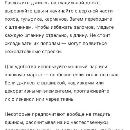
Разложите джинсы на гладильной доске,
выровняйте швы и начинайте с верхней части —
пояса, гульфика, карманов. Затем переходите
к штанинам. Чтобы избежать заломов, гладьте
каждую штанину отдельно, в длину. Не стоит
складывать их пополам — могут появиться
нежелательные стрелки.
Для удобства используйте мощный пар или
влажную марлю — особенно если ткань плотная.
Если джинсы с вышивкой, нашивками или
декоративными элементами, проглаживайте
их с изнанки или через ткань.
Некоторые предпочитают вообще не гладить
джинсы, рассчитывая на их «естественную»