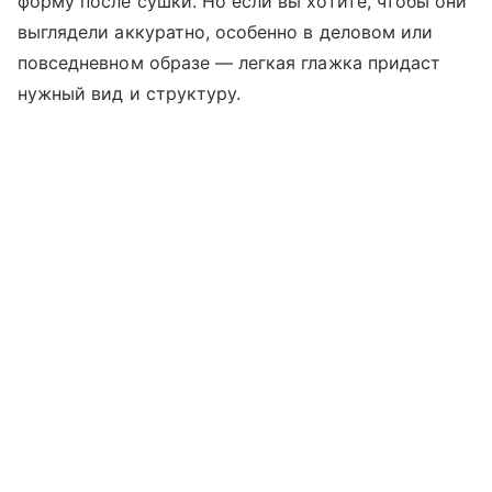
форму после сушки. Но если вы хотите, чтобы они
выглядели аккуратно, особенно в деловом или
повседневном образе — легкая глажка придаст
нужный вид и структуру.