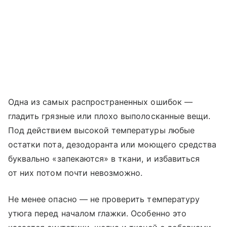
Одна из самых распространенных ошибок —
гладить грязные или плохо выполосканные вещи.
Под действием высокой температуры любые
остатки пота, дезодоранта или моющего средства
буквально «запекаются» в ткани, и избавиться
от них потом почти невозможно.
Не менее опасно — не проверить температуру
утюга перед началом глажки. Особенно это