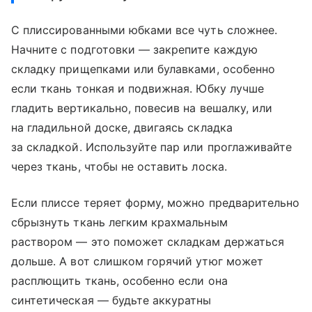
​С плиссированными юбками все чуть сложнее.
Начните с подготовки — закрепите каждую
складку прищепками или булавками, особенно
если ткань тонкая и подвижная. Юбку лучше
гладить вертикально, повесив на вешалку, или
на гладильной доске, двигаясь складка
за складкой. Используйте пар или проглаживайте
через ткань, чтобы не оставить лоска.
Если плиссе теряет форму, можно предварительно
сбрызнуть ткань легким крахмальным
раствором — это поможет складкам держаться
дольше. А вот слишком горячий утюг может
расплющить ткань, особенно если она
синтетическая — будьте аккуратны