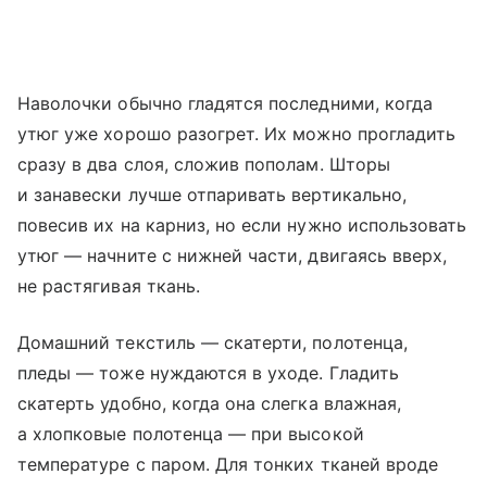
Наволочки обычно гладятся последними, когда
утюг уже хорошо разогрет. Их можно прогладить
сразу в два слоя, сложив пополам. Шторы
и занавески лучше отпаривать вертикально,
повесив их на карниз, но если нужно использовать
утюг — начните с нижней части, двигаясь вверх,
не растягивая ткань.
Домашний текстиль — скатерти, полотенца,
пледы — тоже нуждаются в уходе. Гладить
скатерть удобно, когда она слегка влажная,
а хлопковые полотенца — при высокой
температуре с паром. Для тонких тканей вроде