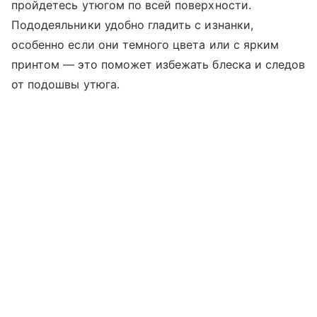
пройдетесь утюгом по всей поверхности.
Пододеяльники удобно гладить с изнанки,
особенно если они темного цвета или с ярким
принтом — это поможет избежать блеска и следов
от подошвы утюга.