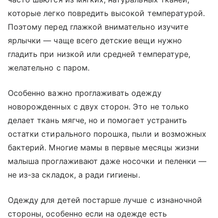
которые легко повредить высокой температурой.
Поэтому перед глажкой внимательно изучите
ярлычки — чаще всего детские вещи нужно
гладить при низкой или средней температуре,
желательно с паром.
Особенно важно проглаживать одежду
новорожденных с двух сторон. Это не только
делает ткань мягче, но и помогает устранить
остатки стирального порошка, пыли и возможных
бактерий. Многие мамы в первые месяцы жизни
малыша проглаживают даже носочки и пеленки —
не из-за складок, а ради гигиены.
Одежду для детей постарше лучше с изнаночной
стороны, особенно если на одежде есть