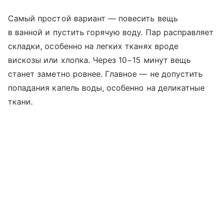
Самый простой вариант — повесить вещь
в ванной и пустить горячую воду. Пар расправляет
складки, особенно на легких тканях вроде
вискозы или хлопка. Через 10−15 минут вещь
станет заметно ровнее. Главное — не допустить
попадания капель воды, особенно на деликатные
ткани.