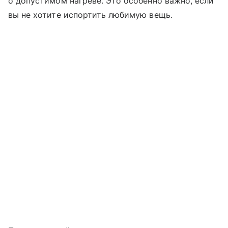
о допустимом нагреве. Это особенно важно, если
вы не хотите испортить любимую вещь.