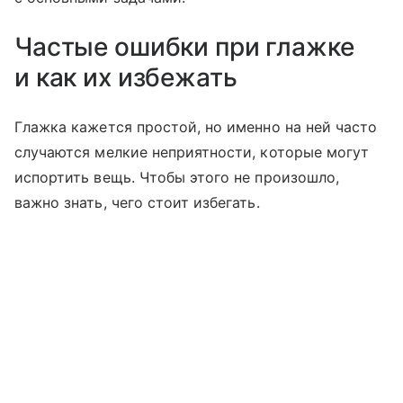
Частые ошибки при глажке
и как их избежать
Глажка кажется простой, но именно на ней часто
случаются мелкие неприятности, которые могут
испортить вещь. Чтобы этого не произошло,
важно знать, чего стоит избегать.