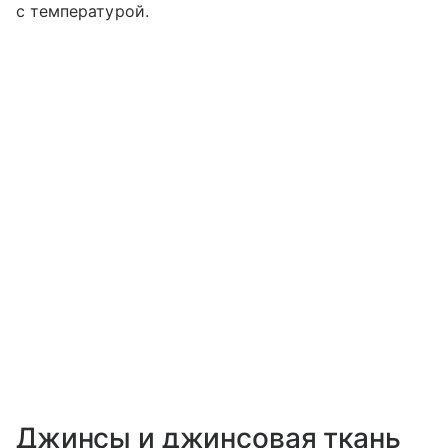
с температурой.
Джинсы и джинсовая ткань