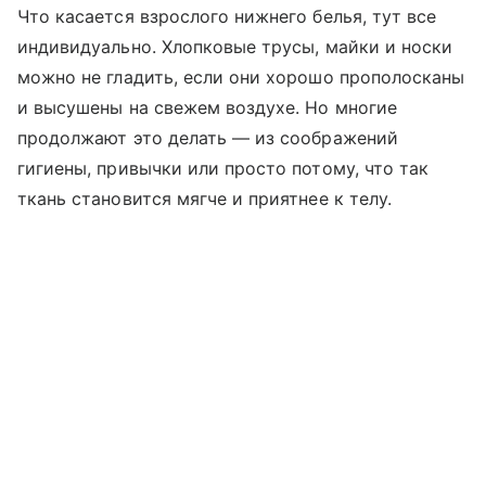
Что касается взрослого нижнего белья, тут все
индивидуально. Хлопковые трусы, майки и носки
можно не гладить, если они хорошо прополосканы
и высушены на свежем воздухе. Но многие
продолжают это делать — из соображений
гигиены, привычки или просто потому, что так
ткань становится мягче и приятнее к телу.