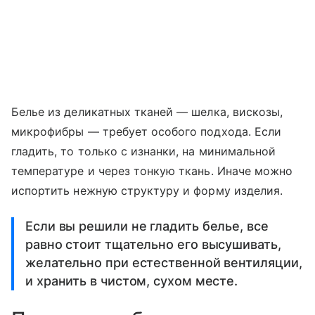
Белье из деликатных тканей — шелка, вискозы,
микрофибры — требует особого подхода. Если
гладить, то только с изнанки, на минимальной
температуре и через тонкую ткань. Иначе можно
испортить нежную структуру и форму изделия.
Если вы решили не гладить белье, все
равно стоит тщательно его высушивать,
желательно при естественной вентиляции,
и хранить в чистом, сухом месте.