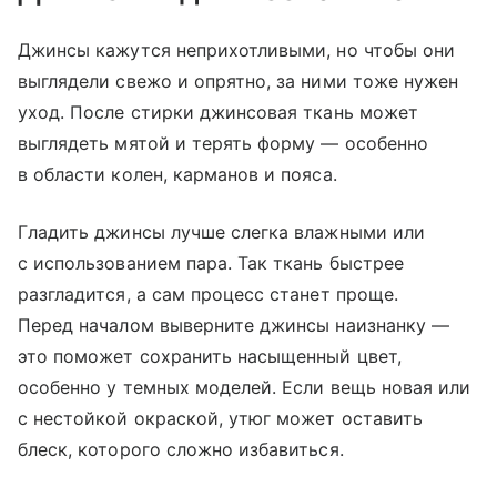
​Джинсы кажутся неприхотливыми, но чтобы они
выглядели свежо и опрятно, за ними тоже нужен
уход. После стирки джинсовая ткань может
выглядеть мятой и терять форму — особенно
в области колен, карманов и пояса.
Гладить джинсы лучше слегка влажными или
с использованием пара. Так ткань быстрее
разгладится, а сам процесс станет проще.
Перед началом выверните джинсы наизнанку —
это поможет сохранить насыщенный цвет,
особенно у темных моделей. Если вещь новая или
с нестойкой окраской, утюг может оставить
блеск, которого сложно избавиться.