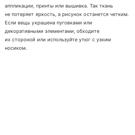
аппликации, принты или вышивка. Так ткань
не потеряет яркость, а рисунок останется четким.
Если вещь украшена пуговками или
декоративными элементами, обходите
их стороной или используйте утюг с узким
носиком.