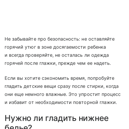
Не забывайте про безопасность: не оставляйте
горячий утюг в зоне досягаемости ребенка
и всегда проверяйте, не осталась ли одежда
горячей после глажки, прежде чем ее надеть.
Если вы хотите сэкономить время, попробуйте
гладить детские вещи сразу после стирки, когда
они еще немного влажные. Это упростит процесс
и избавит от необходимости повторной глажки.
Нужно ли гладить нижнее
белье?