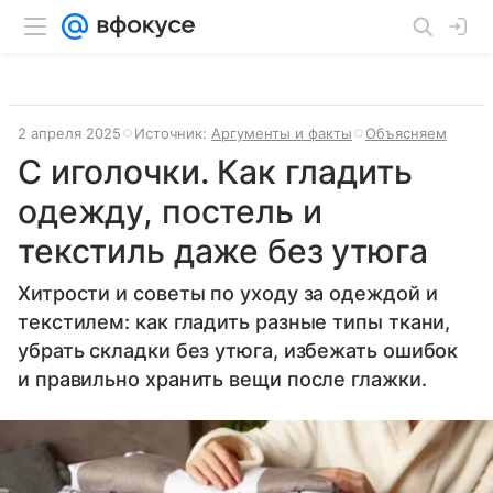
2 апреля 2025
Источник:
Аргументы и факты
Объясняем
С иголочки. Как гладить
одежду, постель и
текстиль даже без утюга
Хитрости и советы по уходу за одеждой и
текстилем: как гладить разные типы ткани,
убрать складки без утюга, избежать ошибок
и правильно хранить вещи после глажки.