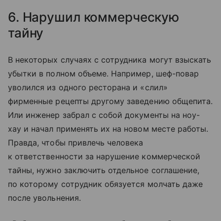
6. Нарушил коммерческую
тайну
В некоторых случаях с сотрудника могут взыскать
убытки в полном объеме. Например, шеф-повар
уволился из одного ресторана и «слил»
фирменные рецепты другому заведению общепита.
Или инженер забрал с собой документы на ноу-
хау и начал применять их на новом месте работы.
Правда, чтобы привлечь человека
к ответственности за нарушение коммерческой
тайны, нужно заключить отдельное соглашение,
по которому сотрудник обязуется молчать даже
после увольнения.