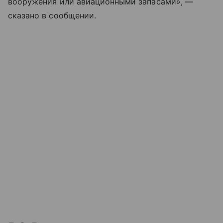
вооружения или авиационными запасами», —
сказано в сообщении.