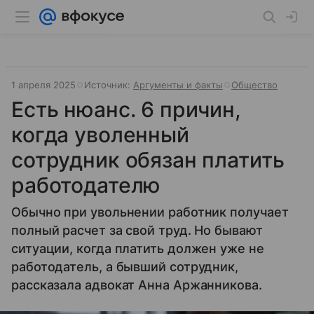
1 апреля 2025
Источник:
Аргументы и факты
Общество
Есть нюанс. 6 причин,
когда уволенный
сотрудник обязан платить
работодателю
Обычно при увольнении работник получает
полный расчет за свой труд. Но бывают
ситуации, когда платить должен уже не
работодатель, а бывший сотрудник,
рассказала адвокат Анна Аржанникова.