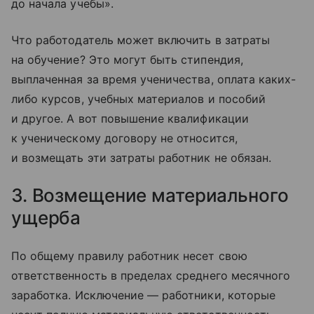
до начала учебы».
Что работодатель может включить в затраты
на обучение? Это могут быть стипендия,
выплаченная за время ученичества, оплата каких-
либо курсов, учебных материалов и пособий
и другое. А вот повышение квалификации
к ученическому договору не относится,
и возмещать эти затраты работник не обязан.
3. Возмещение материального
ущерба
По общему правилу работник несет свою
ответственность в пределах среднего месячного
заработка. Исключение — работники, которые