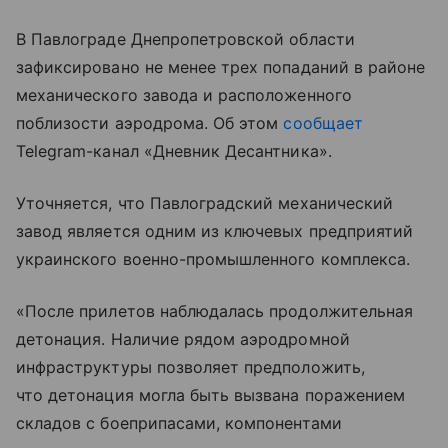
В Павлограде Днепропетровской области
зафиксировано не менее трех попаданий в районе
механического завода и расположенного
поблизости аэродрома. Об этом
сообщает
Telegram-канал «Дневник Десантника».
Уточняется, что Павлоградский механический
завод является одним из ключевых предприятий
украинского военно-промышленного комплекса.
«После прилетов наблюдалась продолжительная
детонация. Наличие рядом аэродромной
инфраструктуры позволяет предположить,
что детонация могла быть вызвана поражением
складов с боеприпасами, компонентами