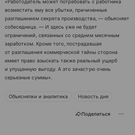
«Работодатель может потребовать с работника
возместить ему все убытки, причиненные
разглашением секрета производства, — объясняет
собеседница. — И здесь уже не будет
ограничений, связанных со средним месячным
заработком. Кроме того, пострадавшая
от разглашения коммерческой тайны сторона
имеет право взыскать также реальный ущерб
и упущенную выгоду. А это зачастую очень
серьезные суммы».
Объяснялки и аналитика
Новость дня
Поделиться