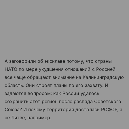
А заговорили об эксклаве потому, что страны
НАТО по мере ухудшения отношений с Россией
все чаще обращают внимание на Калининградскую
область. Они строят планы по его захвату. И
задаются вопросом: как России удалось
сохранить этот регион после распада Советского
Союза? И почему территория досталась РСФСР, а
не Литве, например.