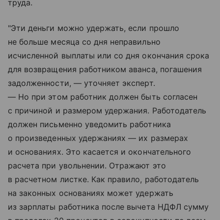
труда.
"Эти деньги можно удержать, если прошло
не больше месяца со дня неправильно
исчисленной выплаты или со дня окончания срока
для возвращения работником аванса, погашения
задолженности, — уточняет эксперт.
— Но при этом работник должен быть согласен
с причиной и размером удержания. Работодатель
должен письменно уведомить работника
о произведенных удержаниях — их размерах
и основаниях. Это касается и окончательного
расчета при увольнении. Отражают это
в расчетном листке. Как правило, работодатель
на законных основаниях может удержать
из зарплаты работника после вычета НДФЛ сумму