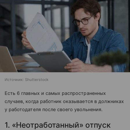
Источник:
Shutterstock
Есть 6 главных и самых распространенных
случаев, когда работник оказывается в должниках
у работодателя после своего увольнения.
1. «Неотработанный» отпуск