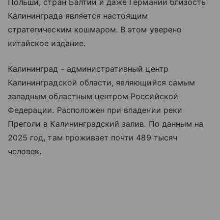
Польши, стран Балтии и даже Германии близость
Калининграда является настоящим
стратегическим кошмаром. В этом уверено
китайское издание.
Калининград - административный центр
Калининградской области, являющийся самым
западным областным центром Российской
Федерации. Расположен при впадении реки
Преголи в Калининградский залив. По данным на
2025 год, там проживает почти 489 тысяч
человек.