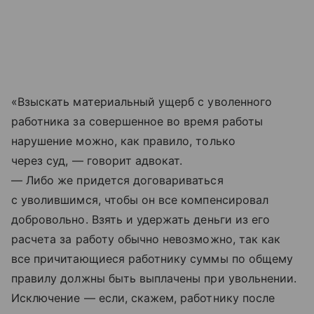
«Взыскать материальный ущерб с уволенного
работника за совершенное во время работы
нарушение можно, как правило, только
через суд, — говорит адвокат.
— Либо же придется договариваться
с уволившимся, чтобы он все компенсировал
добровольно. Взять и удержать деньги из его
расчета за работу обычно невозможно, так как
все причитающиеся работнику суммы по общему
правилу должны быть выплачены при увольнении.
Исключение — если, скажем, работнику после