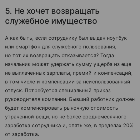
5. Не хочет возвращать
служебное имущество
А как быть, если сотруднику был выдан ноутбук
или смартфон для служебного пользования,
но тот их возвращать отказывается? Тогда
начальник может удержать сумму ущерба из еще
не выплаченных зарплаты, премий и компенсаций,
в том числе и компенсации за неиспользованный
отпуск. Потребуется специальный приказ
руководителя компании. Бывший работник должен
будет компенсировать рыночную стоимость
утраченной вещи, но не более среднемесячного
заработка сотрудника и, опять же, в пределах 20%
от заработка.