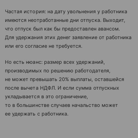
Частая история: на дату увольнения у работника
имеются неотработанные дни отпуска. Выходит,
что отпуск был как бы предоставлен авансом.
Для удержания этих денег заявление от работника
или его согласие не требуется.
Но есть нюанс: размер всех удержаний,
производимых по решению работодателя,
не может превышать 20% выплаты, оставшейся
после вычета НДФЛ. И если сумма отпускных
укладывается в это ограничение,
то в большинстве случаев начальство может
ее удержать с работника.