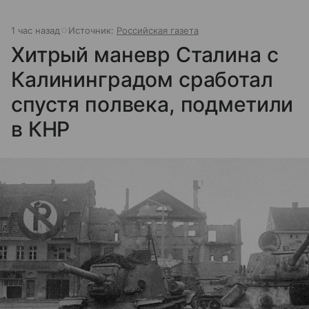
1 час назад
Источник:
Российская газета
Хитрый маневр Сталина с
Калининградом сработал
спустя полвека, подметили
в КНР