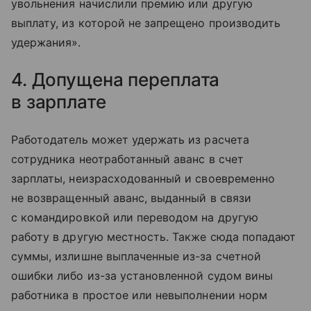
увольнения начислили премию или другую
выплату, из которой не запрещено производить
удержания».
4. Допущена переплата
в зарплате
Работодатель может удержать из расчета
сотрудника неотработанный аванс в счет
зарплаты, неизрасходованный и своевременно
не возвращенный аванс, выданный в связи
с командировкой или переводом на другую
работу в другую местность. Также сюда попадают
суммы, излишне выплаченные из-за счетной
ошибки либо из-за установленной судом вины
работника в простое или невыполнении норм