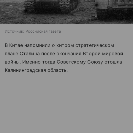
Источник:
Российская газета
В Китае напомнили о хитром стратегическом
плане Сталина после окончания Второй мировой
войны. Именно тогда Советскому Союзу отошла
Калининградская область.