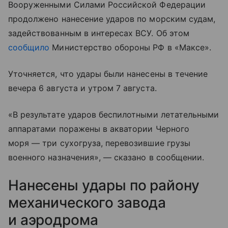
Вооруженными Силами Российской Федерации
продолжено нанесение ударов по морским судам,
задействованным в интересах ВСУ. Об этом
сообщило
Министерство обороны РФ в «Максе».
Уточняется, что удары были нанесены в течение
вечера 6 августа и утром 7 августа.
«В результате ударов беспилотными летательными
аппаратами поражены в акватории Черного
моря — три сухогруза, перевозившие грузы
военного назначения», — сказано в сообщении.
Нанесены удары по району
механического завода
и аэродрома