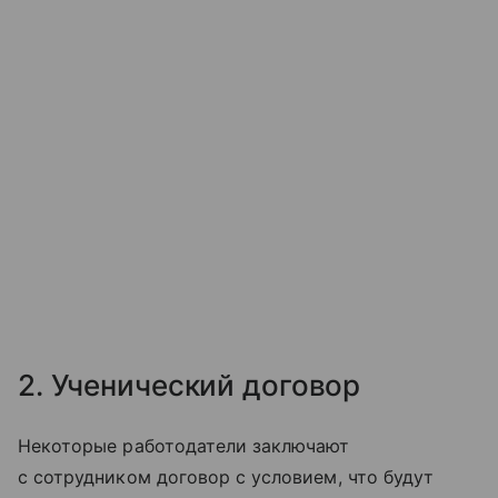
2. Ученический договор
Некоторые работодатели заключают
с сотрудником договор с условием, что будут