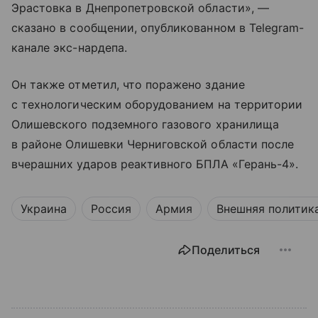
Эрастовка в Днепропетровской области», —
сказано в сообщении, опубликованном в Telegram-
канале экс-нардепа.
Он также отметил, что поражено здание
с технологическим оборудованием на территории
Олишевского подземного газового хранилища
в районе Олишевки Черниговской области после
вчерашних ударов реактивного БПЛА «Герань-4».
Украина
Россия
Армия
Внешняя политик
Поделиться