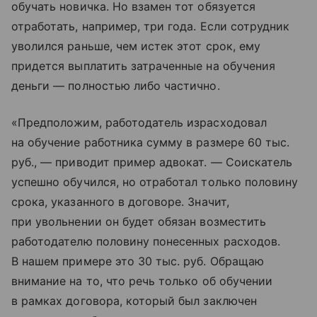
обучать новичка. Но взамен тот обязуется
отработать, например, три года. Если сотрудник
уволился раньше, чем истек этот срок, ему
придется выплатить затраченные на обучения
деньги — полностью либо частично.
«Предположим, работодатель израсходовал
на обучение работника сумму в размере 60 тыс.
руб., — приводит пример адвокат. — Соискатель
успешно обучился, но отработал только половину
срока, указанного в договоре. Значит,
при увольнении он будет обязан возместить
работодателю половину понесенных расходов.
В нашем примере это 30 тыс. руб. Обращаю
внимание на то, что речь только об обучении
в рамках договора, который был заключен