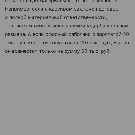
несут полную материальную ответственность.
Например, если с кассиром заключен договор
о полной материальной ответственности,
то с него можно взыскать сумму ущерба в полном
размере. А если офисный работник с зарплатой 50
тыс. руб. испортил ноутбук за 120 тыс. руб., ущерб
он возместит только на сумму 50 тыс. руб.