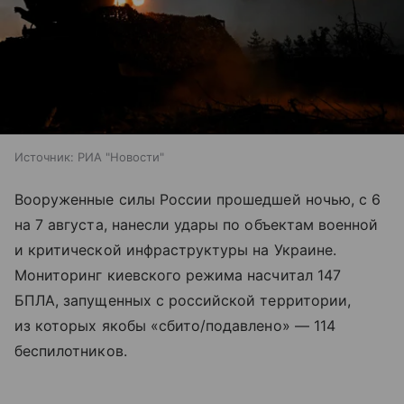
Источник:
РИА "Новости"
Вооруженные силы России прошедшей ночью, с 6
на 7 августа, нанесли удары по объектам военной
и критической инфраструктуры на Украине.
Мониторинг киевского режима насчитал 147
БПЛА, запущенных с российской территории,
из которых якобы «сбито/подавлено» — 114
беспилотников.