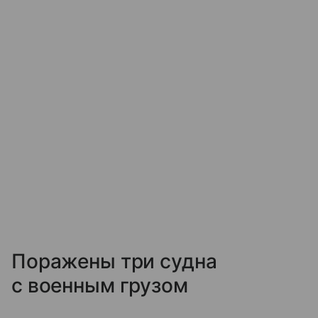
Поражены три судна
с военным грузом