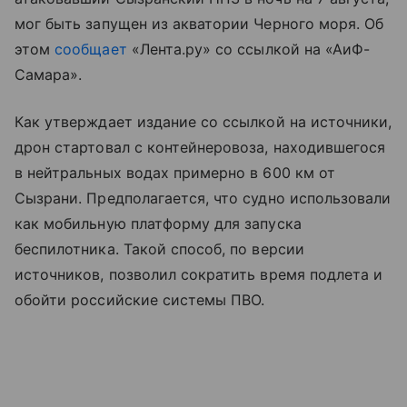
мог быть запущен из акватории Черного моря. Об
этом
сообщает
«Лента.ру» со ссылкой на «АиФ-
Самара».
Как утверждает издание со ссылкой на источники,
дрон стартовал с контейнеровоза, находившегося
в нейтральных водах примерно в 600 км от
Сызрани. Предполагается, что судно использовали
как мобильную платформу для запуска
беспилотника. Такой способ, по версии
источников, позволил сократить время подлета и
обойти российские системы ПВО.