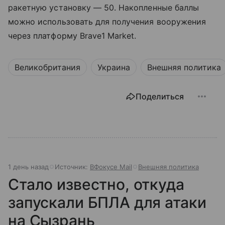
ракетную установку — 50. Накопленные баллы
можно использовать для получения вооружения
через платформу Brave1 Market.
Великобритания
Украина
Внешняя политика
Поделиться
1 день назад
Источник:
ВФокусе Mail
Внешняя политика
Стало известно, откуда
запускали БПЛА для атаки
на Сызрань