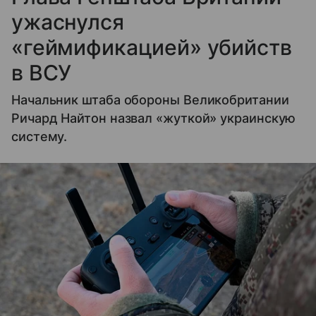
ужаснулся
«геймификацией» убийств
в ВСУ
Начальник штаба обороны Великобритании
Ричард Найтон назвал «жуткой» украинскую
систему.