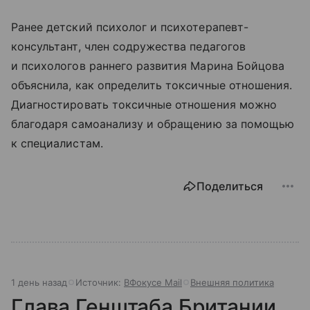
Ранее детский психолог и психотерапевт-
консультант, член содружества педагогов
и психологов раннего развития Марина Бойцова
объяснила, как определить токсичные отношения.
Диагностировать токсичные отношения можно
благодаря самоанализу и обращению за помощью
к специалистам.
Поделиться
1 день назад
Источник:
ВФокусе Mail
Внешняя политика
Глава Генштаба Британии