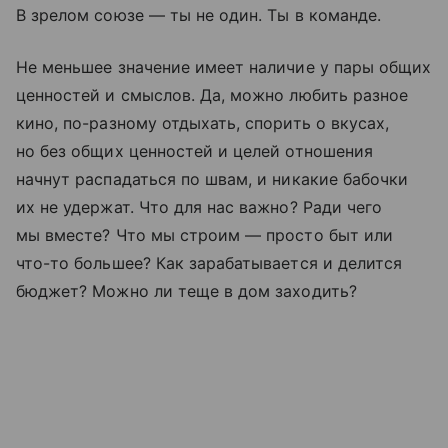
В зрелом союзе — ты не один. Ты в команде.
Не меньшее значение имеет наличие у пары общих
ценностей и смыслов. Да, можно любить разное
кино, по-разному отдыхать, спорить о вкусах,
но без общих ценностей и целей отношения
начнут распадаться по швам, и никакие бабочки
их не удержат. Что для нас важно? Ради чего
мы вместе? Что мы строим — просто быт или
что-то большее? Как зарабатывается и делится
бюджет? Можно ли теще в дом заходить?