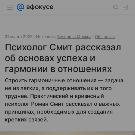
31 марта 2025
Источник:
Вечерняя Москва
Общество
Психолог Смит рассказал
об основах успеха и
гармонии в отношениях
Строить гармоничные отношения — задача
не из легких, а поддерживать их и того
труднее. Практический и кризисный
психолог Роман Смит рассказал о важных
принципах, необходимых для создания
крепких связей.