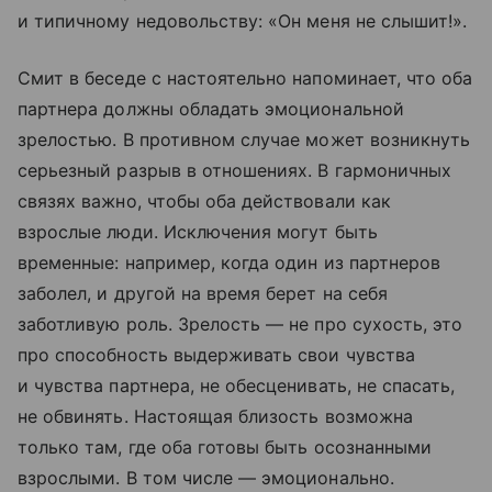
и типичному недовольству: «Он меня не слышит!».
Смит в беседе с настоятельно напоминает, что оба
партнера должны обладать эмоциональной
зрелостью. В противном случае может возникнуть
серьезный разрыв в отношениях. В гармоничных
связях важно, чтобы оба действовали как
взрослые люди. Исключения могут быть
временные: например, когда один из партнеров
заболел, и другой на время берет на себя
заботливую роль. Зрелость — не про сухость, это
про способность выдерживать свои чувства
и чувства партнера, не обесценивать, не спасать,
не обвинять. Настоящая близость возможна
только там, где оба готовы быть осознанными
взрослыми. В том числе — эмоционально.