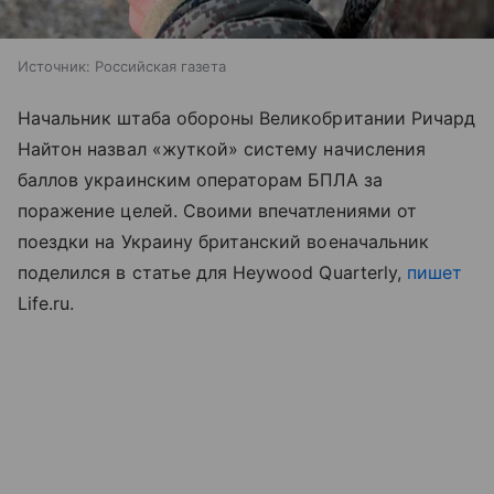
Источник:
Российская газета
Начальник штаба обороны Великобритании Ричард
Найтон назвал «жуткой» систему начисления
баллов украинским операторам БПЛА за
поражение целей. Своими впечатлениями от
поездки на Украину британский военачальник
поделился в статье для Heywood Quarterly,
пишет
Life.ru.