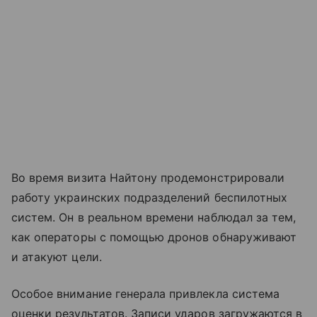
Во время визита Найтону продемонстрировали
работу украинских подразделений беспилотных
систем. Он в реальном времени наблюдал за тем,
как операторы с помощью дронов обнаруживают
и атакуют цели.
Особое внимание генерала привлекла система
оценки результатов. Записи ударов загружаются в