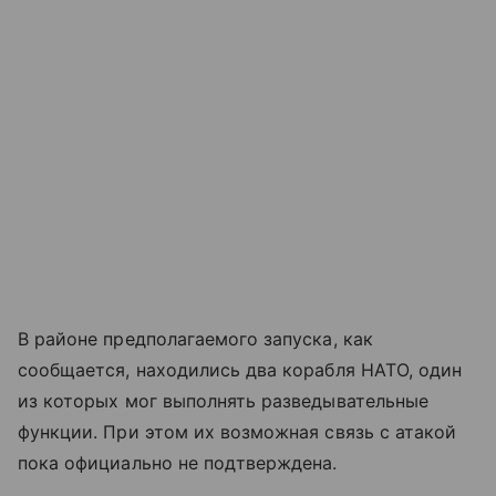
В районе предполагаемого запуска, как
сообщается, находились два корабля НАТО, один
из которых мог выполнять разведывательные
функции. При этом их возможная связь с атакой
пока официально не подтверждена.