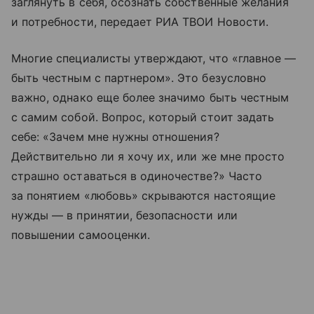
заглянуть в себя, осознать собственные желания
и потребности, передает РИА ТВОИ Новости.
Многие специалисты утверждают, что «главное —
быть честным с партнером». Это безусловно
важно, однако еще более значимо быть честным
с самим собой. Вопрос, который стоит задать
себе: «Зачем мне нужны отношения?
Действительно ли я хочу их, или же мне просто
страшно оставаться в одиночестве?» Часто
за понятием «любовь» скрываются настоящие
нужды — в принятии, безопасности или
повышении самооценки.