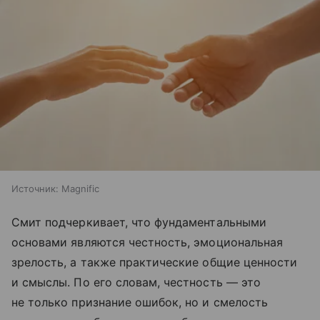
Источник:
Magnific
Смит подчеркивает, что фундаментальными
основами являются честность, эмоциональная
зрелость, а также практические общие ценности
и смыслы. По его словам, честность — это
не только признание ошибок, но и смелость