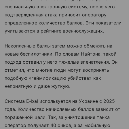
специальную электронную систему, после чего
подтвержденная атака приносит оператору
определенное количество баллов. Эти показатели
учитываются в рейтинге военнослужащих.
Накопленные баллы затем можно обменять на
новые беспилотники. По словам Найтона, такой
подход оставил у него тяжелые впечатления. Он
отметил, что многие люди могут воспринять
подобную «геймификацию убийства» как
неприятную и даже жуткую.
Система E-bal используется на Украине с 2025
года. Количество начисляемых баллов зависит от
пораженной цели. Так, за уничтожение танка
оператор получает 40 очков, а за мобильную