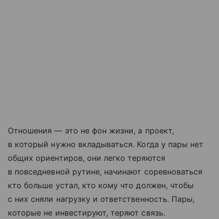
Отношения — это не фон жизни, а проект,
в который нужно вкладываться. Когда у пары нет
общих ориентиров, они легко теряются
в повседневной рутине, начинают соревноваться
кто больше устал, кто кому что должен, чтобы
с них сняли нагрузку и ответственность. Пары,
которые не инвестируют, теряют связь.