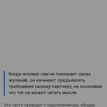
Когда человек сам не понимает своих
желаний, он начинает предъявлять
требования своему партнеру, не осознавая,
что тот не может читать мысли.
Это часто приводит к недопониманию, обидам