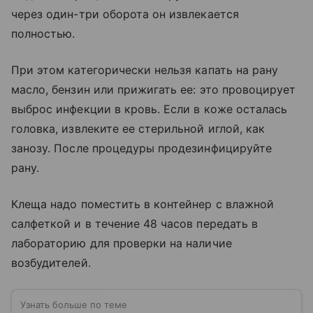
через один-три оборота он извлекается
полностью.
При этом категорически нельзя капать на рану
масло, бензин или прижигать ее: это провоцирует
выброс инфекции в кровь. Если в коже осталась
головка, извлеките ее стерильной иглой, как
занозу. После процедуры продезинфицируйте
рану.
Клеща надо поместить в контейнер с влажной
салфеткой и в течение 48 часов передать в
лабораторию для проверки на наличие
возбудителей.
Узнать больше по теме