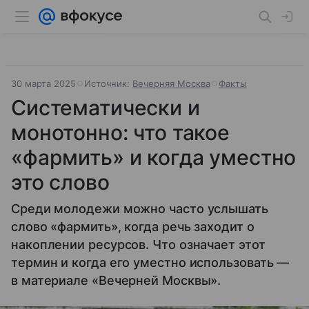
30 марта 2025
Источник:
Вечерняя Москва
Факты
Систематически и
монотонно: что такое
«фармить» и когда уместно
это слово
Среди молодежи можно часто услышать
слово «фармить», когда речь заходит о
накоплении ресурсов. Что означает этот
термин и когда его уместно использовать —
в материале «Вечерней Москвы».