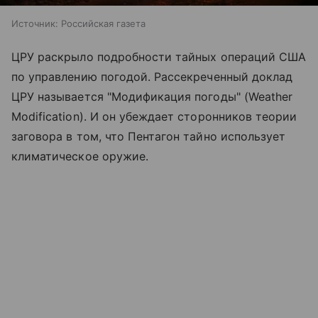
Источник:
Российская газета
ЦРУ раскрыло подробности тайных операций США
по управлению погодой. Рассекреченный доклад
ЦРУ называется "Модификация погоды" (Weather
Modification). И он убеждает сторонников теории
заговора в том, что Пентагон тайно использует
климатическое оружие.