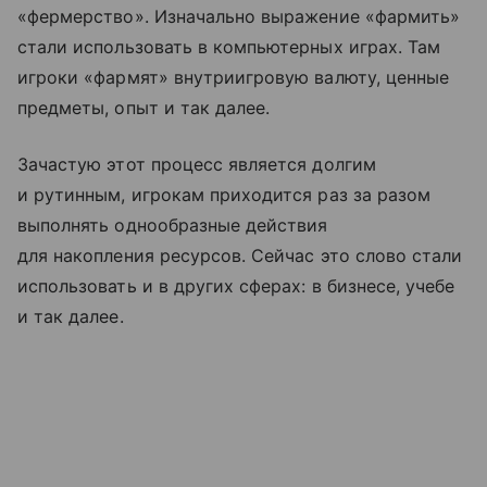
«фермерство». Изначально выражение «фармить»
стали использовать в компьютерных играх. Там
игроки «фармят» внутриигровую валюту, ценные
предметы, опыт и так далее.
Зачастую этот процесс является долгим
и рутинным, игрокам приходится раз за разом
выполнять однообразные действия
для накопления ресурсов. Сейчас это слово стали
использовать и в других сферах: в бизнесе, учебе
и так далее.