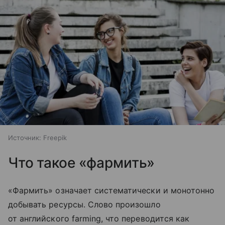
Источник:
Freepik
Что такое «фармить»
«Фармить» означает систематически и монотонно
добывать ресурсы. Слово произошло
от английского farming, что переводится как