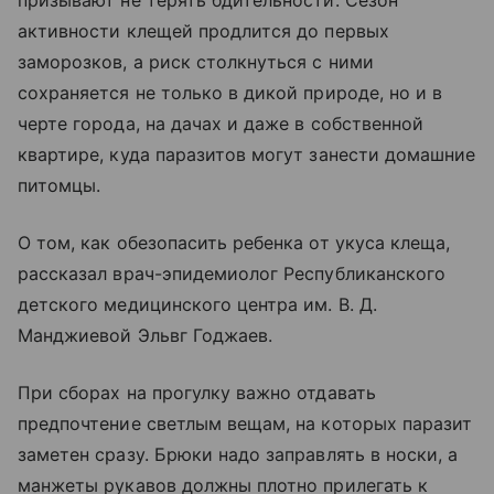
активности клещей продлится до первых
заморозков, а риск столкнуться с ними
сохраняется не только в дикой природе, но и в
черте города, на дачах и даже в собственной
квартире, куда паразитов могут занести домашние
питомцы.
О том, как обезопасить ребенка от укуса клеща,
рассказал врач-эпидемиолог Республиканского
детского медицинского центра им. В. Д.
Манджиевой Эльвг Годжаев.
При сборах на прогулку важно отдавать
предпочтение светлым вещам, на которых паразит
заметен сразу. Брюки надо заправлять в носки, а
манжеты рукавов должны плотно прилегать к