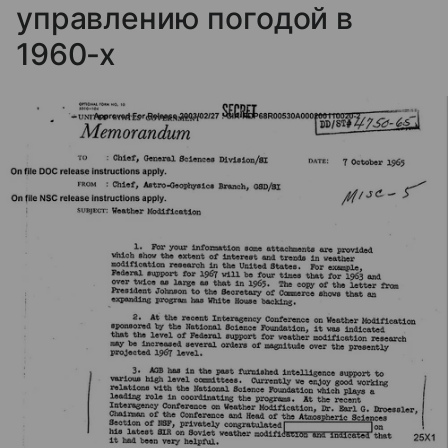
управлению погодой в
1960-х