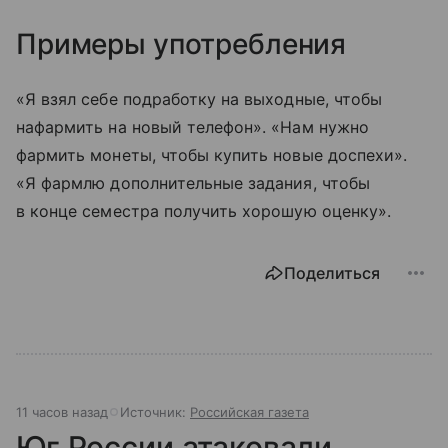
Примеры употребления
«Я взял себе подработку на выходные, чтобы
нафармить на новый телефон». «Нам нужно
фармить монеты, чтобы купить новые доспехи».
«Я фармлю дополнительные задания, чтобы
в конце семестра получить хорошую оценку».
Поделиться
11 часов назад
Источник:
Российская газета
Юг России атаковали