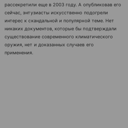
рассекретили еще в 2003 году. А опубликовав его
сейчас, энтузиасты искусственно подогрели
интерес к скандальной и популярной теме. Нет
никаких документов, которые бы подтверждали
существование современного климатического
оружия, нет и доказанных случаев его
применения.