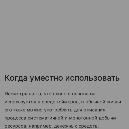
Когда уместно использовать
Несмотря на то, что слово в основном
используется в среде геймеров, в обычной жизни
его тоже можно употреблять для описания
процесса систематичной и монотонной добычи
ресурсов, например, денежных средств.