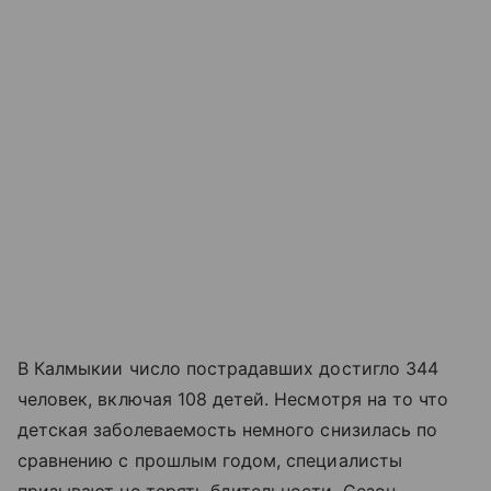
В Калмыкии число пострадавших достигло 344
человек, включая 108 детей. Несмотря на то что
детская заболеваемость немного снизилась по
сравнению с прошлым годом, специалисты
призывают не терять бдительности. Сезон