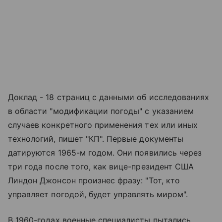
Доклад - 18 страниц с данными об исследованиях
в области "модификации погоды" с указанием
случаев конкретного применения тех или иных
технологий, пишет "КП". Первые документы
датируются 1965-м годом. Они появились через
три года после того, как вице-президент США
Линдон Джонсон произнес фразу: "Тот, кто
управляет погодой, будет управлять миром".
В 1960-годах военные специалисты пытались