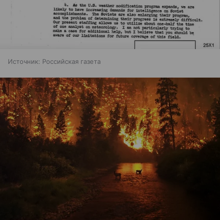
Источник:
Российская газета