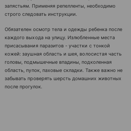
запястьям. Применяя репелленты, необходимо
строго следовать инструкции.
Обязателен осмотр тела и одежды ребенка после
каждого выхода на улицу. Излюбленные места
присасывания паразитов - участки с тонкой
кожей: заушная область и шея, волосистая часть
головы, подмышечные впадины, подколенная
область, пупок, паховые складки. Также важно не
забывать проверять шерсть домашних животных
после прогулок.