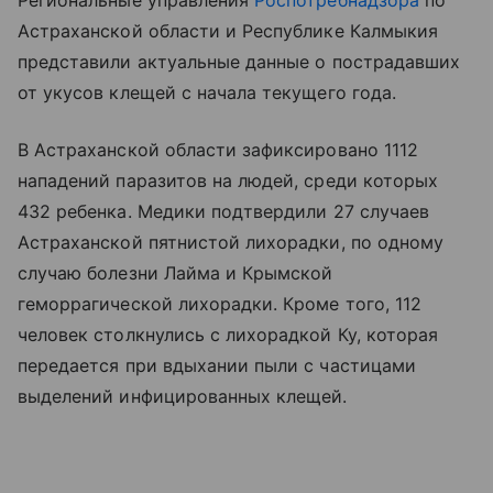
Астраханской области и Республике Калмыкия
представили актуальные данные о пострадавших
от укусов клещей с начала текущего года.
В Астраханской области зафиксировано 1112
нападений паразитов на людей, среди которых
432 ребенка. Медики подтвердили 27 случаев
Астраханской пятнистой лихорадки, по одному
случаю болезни Лайма и Крымской
геморрагической лихорадки. Кроме того, 112
человек столкнулись с лихорадкой Ку, которая
передается при вдыхании пыли с частицами
выделений инфицированных клещей.