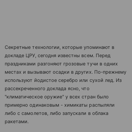
Секретные технологии, которые упоминают в
докладе ЦРУ, сегодня известны всем. Перед
праздниками разгоняют грозовые тучи в одних
местах и вызывают осадки в других. По-прежнему
используют йодистое серебро или сухой лед. Из
рассекреченного доклада ясно, что
"климатическое оружие" у всех стран было
примерно одинаковым - химикаты распыляли
либо с самолетов, либо запускали в облака
ракетами.