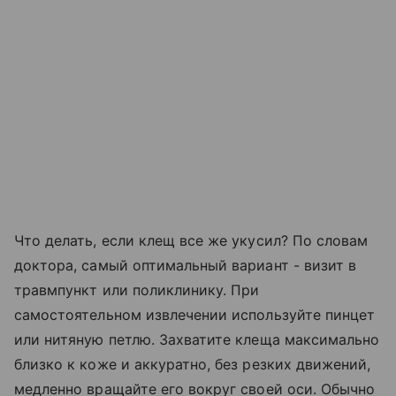
Что делать, если клещ все же укусил? По словам
доктора, самый оптимальный вариант - визит в
травмпункт или поликлинику. При
самостоятельном извлечении используйте пинцет
или нитяную петлю. Захватите клеща максимально
близко к коже и аккуратно, без резких движений,
медленно вращайте его вокруг своей оси. Обычно