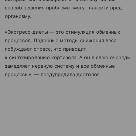
способ решения проблемы, могут нанести вред
организму.
«Экстресс-диеты — это стимуляция обменных
процессов. Подобные методы снижения веса
побуждают стресс, что приводит
к синтезированию кортизола. А он в свою очередь
замедляет нервную систему и все обменные
процессы», — предупредила диетолог.