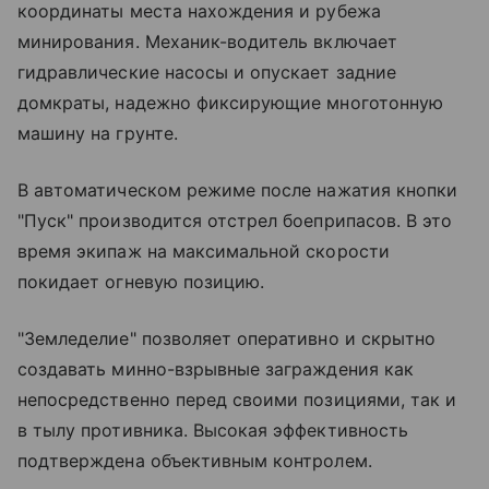
координаты места нахождения и рубежа
минирования. Механик-водитель включает
гидравлические насосы и опускает задние
домкраты, надежно фиксирующие многотонную
машину на грунте.
В автоматическом режиме после нажатия кнопки
"Пуск" производится отстрел боеприпасов. В это
время экипаж на максимальной скорости
покидает огневую позицию.
"Земледелие" позволяет оперативно и скрытно
создавать минно-взрывные заграждения как
непосредственно перед своими позициями, так и
в тылу противника. Высокая эффективность
подтверждена объективным контролем.