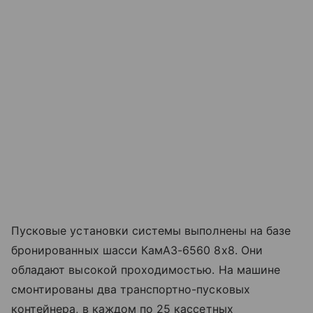
Пусковые установки системы выполнены на базе
бронированных шасси КамАЗ-6560 8х8. Они
обладают высокой проходимостью. На машине
смонтированы два транспортно-пусковых
контейнера, в каждом по 25 кассетных