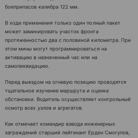
боеприпасов калибра 122 мм.
В ходе применения только один полный пакет
может заминировать участок фронта
протяженностью два с половиной километра. При
этом мины могут программироваться на
активацию в назначенный час или на
самоликвидацию.
Перед выездом на огневую позицию проводятся
тщательное изучение маршрута и оценка
обстановки. Водитель осуществляет контрольный
осмотр всех узлов и агрегатов.
Как отмечает командир взвода инженерных
заграждений старший лейтенант Ерден Смогулов,