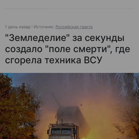
1 день назад
Источник:
Российская газета
"Земледелие" за секунды
создало "поле смерти", где
сгорела техника ВСУ