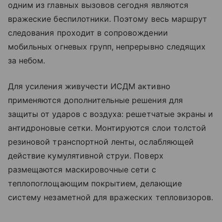
одним из главных вызовов сегодня являются
вражеские беспилотники. Поэтому весь маршрут
следования проходит в сопровождении
мобильных огневых групп, непрерывно следящих
за небом.
Для усиления живучести ИСДМ активно
применяются дополнительные решения для
защиты от ударов с воздуха: решетчатые экраны и
антидроновые сетки. Монтируются слои толстой
резиновой транспортной ленты, ослабляющей
действие кумулятивной струи. Поверх
размещаются маскировочные сети с
теплопоглощающим покрытием, делающие
систему незаметной для вражеских тепловизоров.