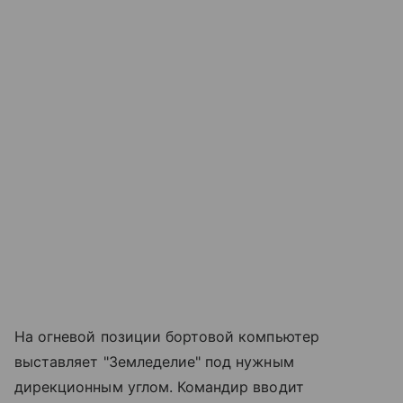
На огневой позиции бортовой компьютер
выставляет "Земледелие" под нужным
дирекционным углом. Командир вводит