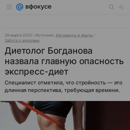
29 марта 2025
Источник:
Аргументы и факты
Забота о здоровье
Диетолог Богданова
назвала главную опасность
экспресс-диет
Специалист отметила, что стройность — это
длинная перспектива, требующая времени.