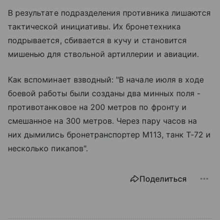
В результате подразделения противника лишаются
тактической инициативы. Их бронетехника
подрывается, сбивается в кучу и становится
мишенью для ствольной артиллерии и авиации.
Как вспоминает взводный: "В начале июля в ходе
боевой работы были созданы два минных поля -
противотанковое на 200 метров по фронту и
смешанное на 300 метров. Через пару часов на
них дымились бронетранспортер М113, танк Т-72 и
несколько пикапов".
Поделиться