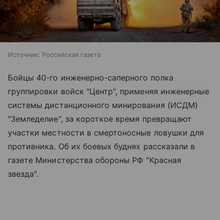
Источник:
Российская газета
Бойцы 40-го инженерно-саперного полка
группировки войск "Центр", применяя инженерные
системы дистанционного минирования (ИСДМ)
"Земледелие", за короткое время превращают
участки местности в смертоносные ловушки для
противника. Об их боевых буднях рассказали в
газете Министерства обороны РФ "Красная
звезда".