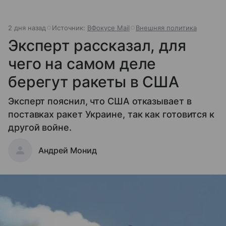
2 дня назад
Источник:
ВФокусе Mail
Внешняя политика
Эксперт рассказал, для
чего на самом деле
берегут ракеты в США
Эксперт пояснил, что США отказывает в
поставках ракет Украине, так как готовится к
другой войне.
Андрей Монид