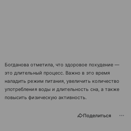
Богданова отметила, что здоровое похудение —
это длительный процесс. Важно в это время
наладить режим питания, увеличить количество
употребления воды и длительность сна, а также
повысить физическую активность.
Поделиться