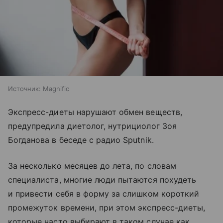
Источник:
Magnific
Экспресс-диеты нарушают обмен веществ,
предупредила диетолог, нутрициолог Зоя
Богданова в беседе с радио Sputnik.
За несколько месяцев до лета, по словам
специалиста, многие люди пытаются похудеть
и привести себя в форму за слишком короткий
промежуток времени, при этом экспресс-диеты,
которые часто выбирают в таком случае как