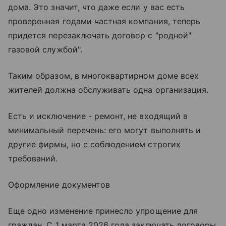
дома. Это значит, что даже если у вас есть
проверенная годами частная компания, теперь
придется перезаключать договор с "родной"
газовой службой".
Таким образом, в многоквартирном доме всех
жителей должна обслуживать одна организация.
Есть и исключение - ремонт, не входящий в
минимальный перечень: его могут выполнять и
другие фирмы, но с соблюдением строгих
требований.
Оформление документов
Еще одно изменение принесло упрощение для
граждан. С 1 марта 2026 года заключать договоры