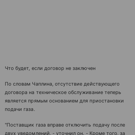
Что будет, если договор не заключен
По словам Чаплина, отсутствие действующего
договора на техническое обслуживание теперь
является прямым основанием для приостановки
подачи газа.
"Поставщик газа вправе отключить подачу после
двух уведомлений, - уточнил он. - Кроме того, за