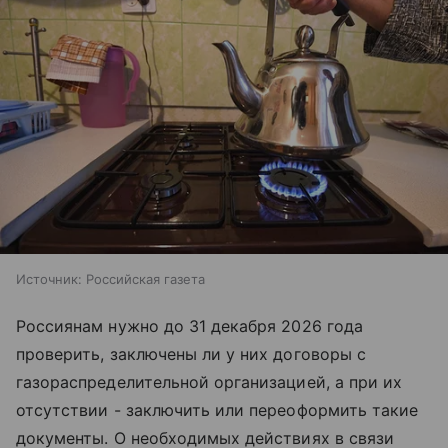
Источник:
Российская газета
Россиянам нужно до 31 декабря 2026 года
проверить, заключены ли у них договоры с
газораспределительной организацией, а при их
отсутствии - заключить или переоформить такие
документы. О необходимых действиях в связи