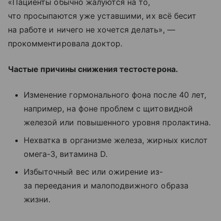
«Пациенты обычно жалуются на то,
что просыпаются уже уставшими, их всё бесит
на работе и ничего не хочется делать», —
прокомментировала доктор.
Частые причины снижения тестостерона.
Изменение гормонального фона после 40 лет,
например, на фоне проблем с щитовидной
железой или повышенного уровня пролактина.
Нехватка в организме железа, жирных кислот
омега-3, витамина D.
Избыточный вес или ожирение из-
за переедания и малоподвижного образа
жизни.