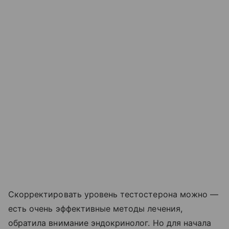
Скорректировать уровень тестостерона можно —
есть очень эффективные методы лечения,
обратила внимание эндокринолог. Но для начала