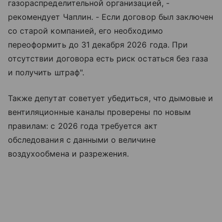
газораспределительной организацией, -
рекомендует Чаплин. - Если договор был заключен
со старой компанией, его необходимо
переоформить до 31 декабря 2026 года. При
отсутствии договора есть риск остаться без газа
и получить штраф".
Также депутат советует убедиться, что дымовые и
вентиляционные каналы проверены по новым
правилам: с 2026 года требуется акт
обследования с данными о величине
воздухообмена и разрежения.