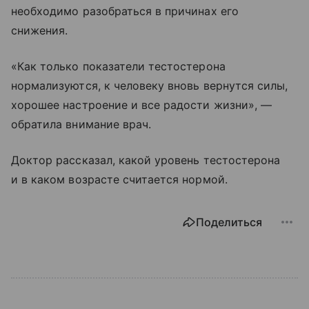
необходимо разобраться в причинах его
снижения.
«Как только показатели тестостерона
нормализуются, к человеку вновь вернутся силы,
хорошее настроение и все радости жизни», —
обратила внимание врач.
Доктор рассказал, какой уровень тестостерона
и в каком возрасте считается нормой.
Поделиться