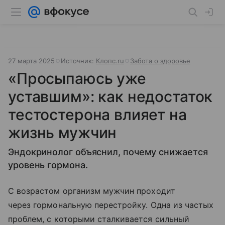
27 марта 2025
Источник:
Клопс.ru
Забота о здоровье
«Просыпаюсь уже
уставшим»: как недостаток
тестостерона влияет на
жизнь мужчин
Эндокринолог объяснил, почему снижается
уровень гормона.
С возрастом организм мужчин проходит
через гормональную перестройку. Одна из частых
проблем, с которыми сталкивается сильный