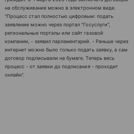
на обслуживание можно в электронном виде.
"Процесс стал полностью цифровым: подать
заявление можно через портал "Госуслуги",
региональные порталы или сайт газовой
компании, - заявил парламентарий. - Раньше через
интернет можно было только подать заявку, а сам
договор подписывали на бумаге. Теперь весь
процесс - от заявки до подписания - проходит
онлайн".