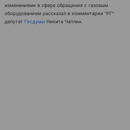
изменениями в сфере обращения с газовым
оборудованием рассказал в комментарии "РГ"
депутат
Госдумы
Никита Чаплин.