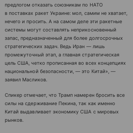
предлогом отказать союзникам по НАТО
в поставках ракет Украине: мол, самим не хватает,
нечего и просить. А на самом деле эти ракетные
системы могут составлять неприкосновенный
запас, предназначенный для более долгосрочных
стратегических задач. Ведь Иран — лишь
промежуточный этап, а главная стратегическая
цель США, четко прописанная во всех концепциях
национальной безопасности, — это Китай», —
заявил Масликов.
Спикер отмечает, что Трамп намерен бросить все
силы на сдерживание Пекина, так как именно
Китай выдавливает экономику США с мировых
рынков.