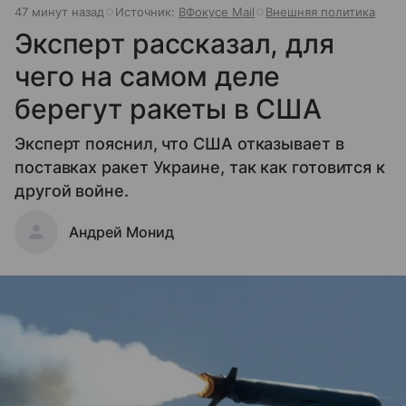
47 минут назад
Источник:
ВФокусе Mail
Внешняя политика
Эксперт рассказал, для
чего на самом деле
берегут ракеты в США
Эксперт пояснил, что США отказывает в
поставках ракет Украине, так как готовится к
другой войне.
Андрей Монид