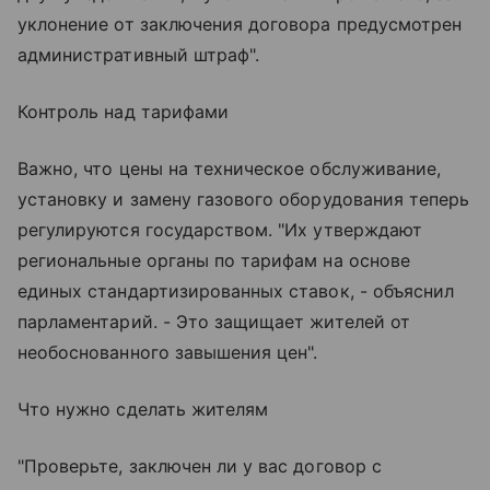
уклонение от заключения договора предусмотрен
административный штраф".
Контроль над тарифами
Важно, что цены на техническое обслуживание,
установку и замену газового оборудования теперь
регулируются государством. "Их утверждают
региональные органы по тарифам на основе
единых стандартизированных ставок, - объяснил
парламентарий. - Это защищает жителей от
необоснованного завышения цен".
Что нужно сделать жителям
"Проверьте, заключен ли у вас договор с