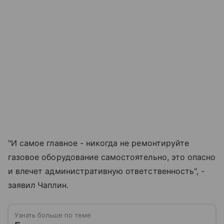
"И самое главное - никогда не ремонтируйте
газовое оборудование самостоятельно, это опасно
и влечет административную ответственность", -
заявил Чаплин.
Узнать больше по теме