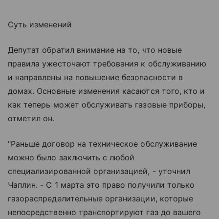
Суть изменений
Депутат обратил внимание на то, что новые
правила ужесточают требования к обслуживанию
и направлены на повышение безопасности в
домах. Основные изменения касаются того, кто и
как теперь может обслуживать газовые приборы,
отметил он.
"Раньше договор на техническое обслуживание
можно было заключить с любой
специализированной организацией, - уточнил
Чаплин. - С 1 марта это право получили только
газораспределительные организации, которые
непосредственно транспортируют газ до вашего