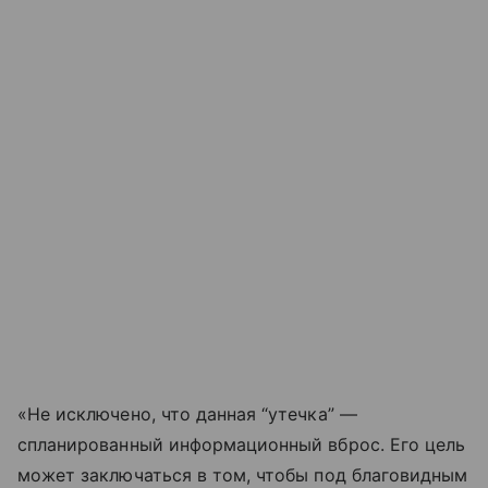
«Не исключено, что данная “утечка” —
спланированный информационный вброс. Его цель
может заключаться в том, чтобы под благовидным