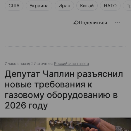
США
Украина
Иран
Китай
НАТО
Т
Поделиться
7 часов назад
Источник:
Российская газета
Депутат Чаплин разъяснил
новые требования к
газовому оборудованию в
2026 году