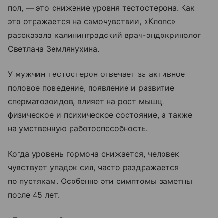
пол, — это снижение уровня тестостерона. Как
это отражается на самочувствии, «Клопс»
рассказала калининградский врач-эндокринолог
Светлана Землянухина.
У мужчин тестостерон отвечает за активное
половое поведение, появление и развитие
сперматозоидов, влияет на рост мышц,
физическое и психическое состояние, а также
на умственную работоспособность.
Когда уровень гормона снижается, человек
чувствует упадок сил, часто раздражается
по пустякам. Особенно эти симптомы заметны
после 45 лет.