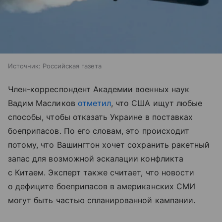
Источник:
Российская газета
Член-корреспондент Академии военных наук
Вадим Масликов
отметил
, что США ищут любые
способы, чтобы отказать Украине в поставках
боеприпасов. По его словам, это происходит
потому, что Вашингтон хочет сохранить ракетный
запас для возможной эскалации конфликта
с Китаем. Эксперт также считает, что новости
о дефиците боеприпасов в американских СМИ
могут быть частью спланированной кампании.