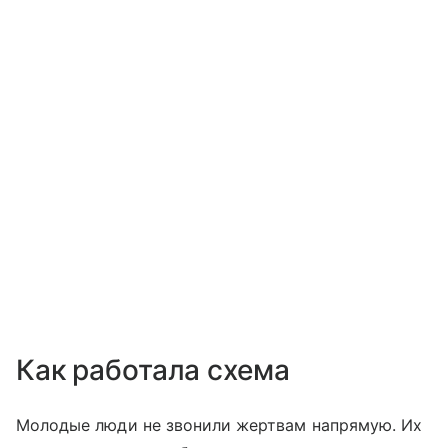
Как работала схема
Молодые люди не звонили жертвам напрямую. Их