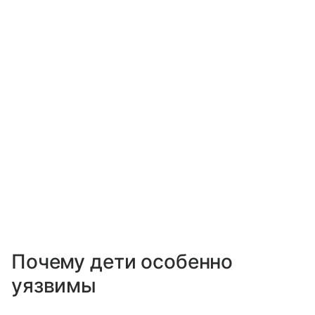
Почему дети особенно
уязвимы