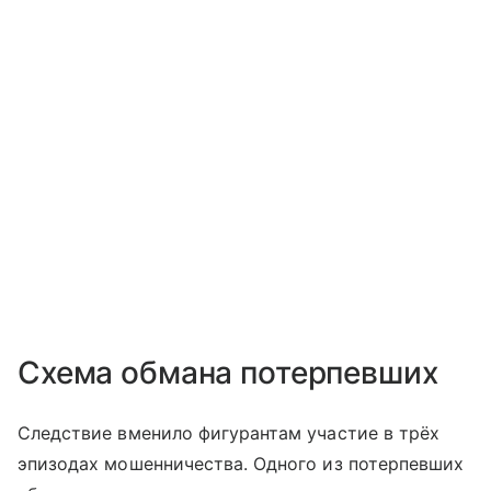
Схема обмана потерпевших
Следствие вменило фигурантам участие в трёх
эпизодах мошенничества. Одного из потерпевших