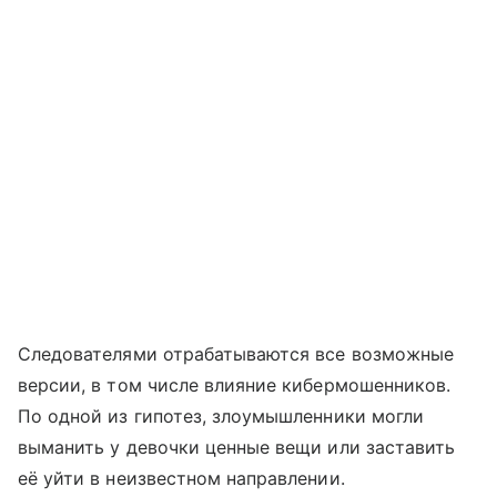
Следователями отрабатываются все возможные
версии, в том числе влияние кибермошенников.
По одной из гипотез, злоумышленники могли
выманить у девочки ценные вещи или заставить
её уйти в неизвестном направлении.