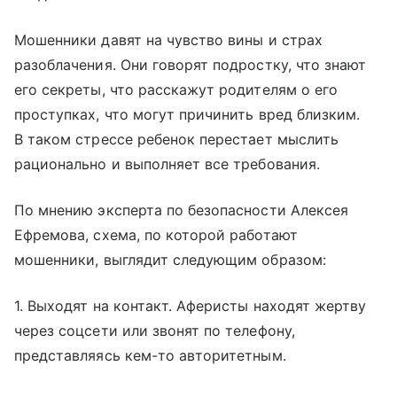
Мошенники давят на чувство вины и страх
разоблачения. Они говорят подростку, что знают
его секреты, что расскажут родителям о его
проступках, что могут причинить вред близким.
В таком стрессе ребенок перестает мыслить
рационально и выполняет все требования.
По мнению эксперта по безопасности Алексея
Ефремова, схема, по которой работают
мошенники, выглядит следующим образом:
1. Выходят на контакт. Аферисты находят жертву
через соцсети или звонят по телефону,
представляясь кем-то авторитетным.