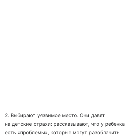
2. Выбирают уязвимое место. Они давят
на детские страхи: рассказывают, что у ребенка
есть «проблемы», которые могут разоблачить