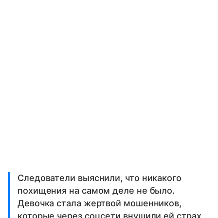
Следователи выяснили, что никакого
похищения на самом деле не было.
Девочка стала жертвой мошенников,
которые через соцсети внушили ей страх