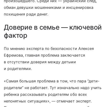
произошедшего. Среди них — украинский след,
обман девушки мошенниками и инсценировка
похищения ради денег.
Доверие в семье — ключевой
фактор
По мнению эксперта по безопасности Алексея
Ефремова, главная проблема заключается
в отсутствии доверия между детьми
и родителями.
«Самая большая проблема в том, что пара “дети-
родители” не работает. Тут изначально надо учить
ребенка рассказывать родителям обо всех
непонятных ситуациях», — отмечает эксперт.