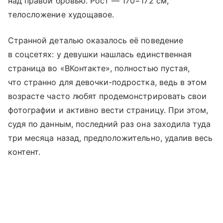
над правой бровью. Рост — 170−172 см,
телосложение худощавое.
Странной деталью оказалось её поведение
в соцсетях: у девушки нашлась единственная
страница во «ВКонтакте», полностью пустая,
что странно для девочки-подростка, ведь в этом
возрасте часто любят продемонстрировать свои
фотографии и активно вести страницу. При этом,
судя по данным, последний раз она заходила туда
три месяца назад, предположительно, удалив весь
контент.