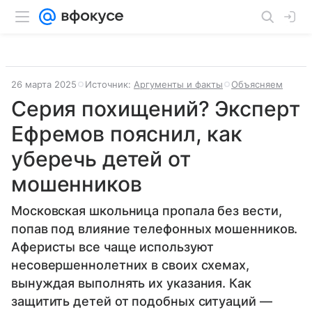
26 марта 2025
Источник:
Аргументы и факты
Объясняем
Серия похищений? Эксперт
Ефремов пояснил, как
уберечь детей от
мошенников
Московская школьница пропала без вести,
попав под влияние телефонных мошенников.
Аферисты все чаще используют
несовершеннолетних в своих схемах,
вынуждая выполнять их указания. Как
защитить детей от подобных ситуаций —