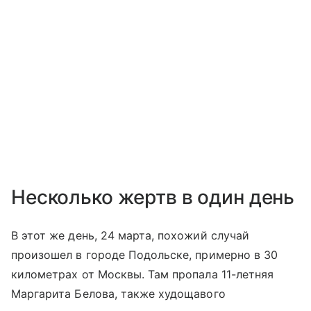
Несколько жертв в один день
В этот же день, 24 марта, похожий случай
произошел в городе Подольске, примерно в 30
километрах от Москвы. Там пропала 11-летняя
Маргарита Белова, также худощавого