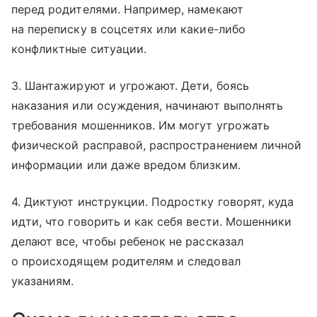
перед родителями. Например, намекают
на переписку в соцсетях или какие-либо
конфликтные ситуации.
3. Шантажируют и угрожают. Дети, боясь
наказания или осуждения, начинают выполнять
требования мошенников. Им могут угрожать
физической расправой, распространением личной
информации или даже вредом близким.
4. Диктуют инструкции. Подростку говорят, куда
идти, что говорить и как себя вести. Мошенники
делают все, чтобы ребенок не рассказал
о происходящем родителям и следовал
указаниям.