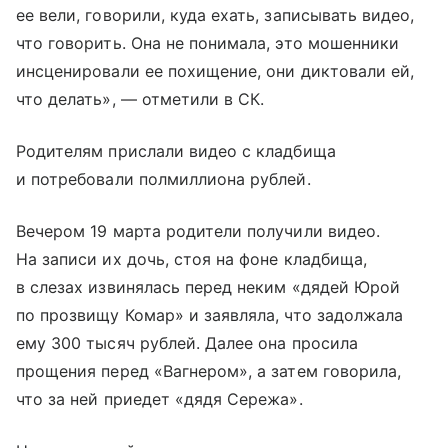
ее вели, говорили, куда ехать, записывать видео,
что говорить. Она не понимала, это мошенники
инсценировали ее похищение, они диктовали ей,
что делать», — отметили в СК.
Родителям прислали видео с кладбища
и потребовали полмиллиона рублей.
Вечером 19 марта родители получили видео.
На записи их дочь, стоя на фоне кладбища,
в слезах извинялась перед неким «дядей Юрой
по прозвищу Комар» и заявляла, что задолжала
ему 300 тысяч рублей. Далее она просила
прощения перед «Вагнером», а затем говорила,
что за ней приедет «дядя Сережа».