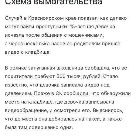
Схема вымогательства
Случай в Красноярском крае показал, как далеко
могут зайти преступники. 15-летняя девочка
исчезла после общения с мошенниками,
а через несколько часов ее родителям пришло
видео с кладбища.
В ролике запуганная школьница сообщала, что ее
похитители требуют 500 тысяч рублей. Стало
известно, что девочка записала видео под
давлением. Позже в СК сообщили, что обнаружили
место на кладбище, где девочка записывала
видеообращение, и осмотрели его. Выяснилось,
что до места она добиралась на такси, а также
была там совершенно одна.