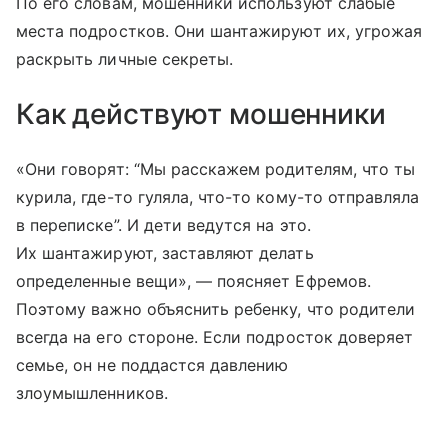
По его словам, мошенники используют слабые
места подростков. Они шантажируют их, угрожая
раскрыть личные секреты.
Как действуют мошенники
«Они говорят: “Мы расскажем родителям, что ты
курила, где-то гуляла, что-то кому-то отправляла
в переписке”. И дети ведутся на это.
Их шантажируют, заставляют делать
определенные вещи», — поясняет Ефремов.
Поэтому важно объяснить ребенку, что родители
всегда на его стороне. Если подросток доверяет
семье, он не поддастся давлению
злоумышленников.