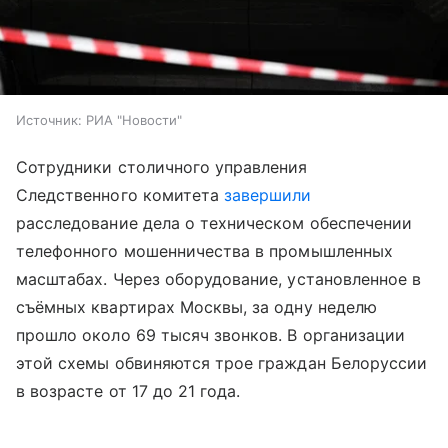
Источник:
РИА "Новости"
Сотрудники столичного управления
Следственного комитета
завершили
расследование дела о техническом обеспечении
телефонного мошенничества в промышленных
масштабах. Через оборудование, установленное в
съёмных квартирах Москвы, за одну неделю
прошло около 69 тысяч звонков. В организации
этой схемы обвиняются трое граждан Белоруссии
в возрасте от 17 до 21 года.