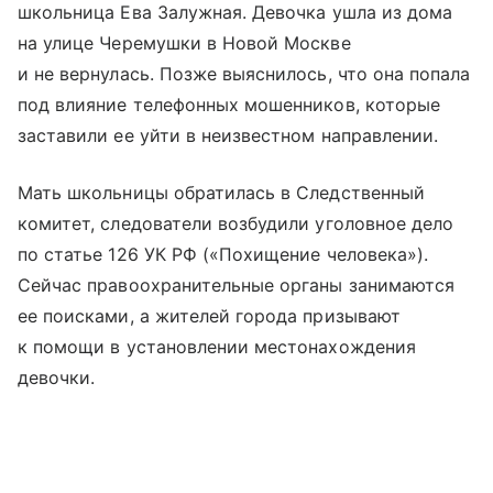
школьница Ева Залужная. Девочка ушла из дома
на улице Черемушки в Новой Москве
и не вернулась. Позже выяснилось, что она попала
под влияние телефонных мошенников, которые
заставили ее уйти в неизвестном направлении.
Мать школьницы обратилась в Следственный
комитет, следователи возбудили уголовное дело
по статье 126 УК РФ («Похищение человека»).
Сейчас правоохранительные органы занимаются
ее поисками, а жителей города призывают
к помощи в установлении местонахождения
девочки.