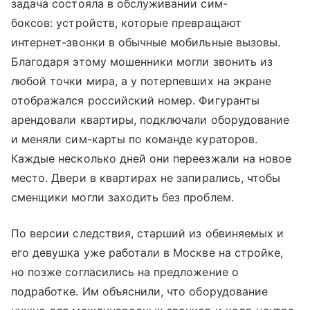
задача состояла в обслуживании сим-
боксов: устройств, которые превращают
интернет-звонки в обычные мобильные вызовы.
Благодаря этому мошенники могли звонить из
любой точки мира, а у потерпевших на экране
отображался российский номер. Фигуранты
арендовали квартиры, подключали оборудование
и меняли сим-карты по команде кураторов.
Каждые несколько дней они переезжали на новое
место. Двери в квартирах не запирались, чтобы
сменщики могли заходить без проблем.
По версии следствия, старший из обвиняемых и
его девушка уже работали в Москве на стройке,
но позже согласились на предложение о
подработке. Им объяснили, что оборудование