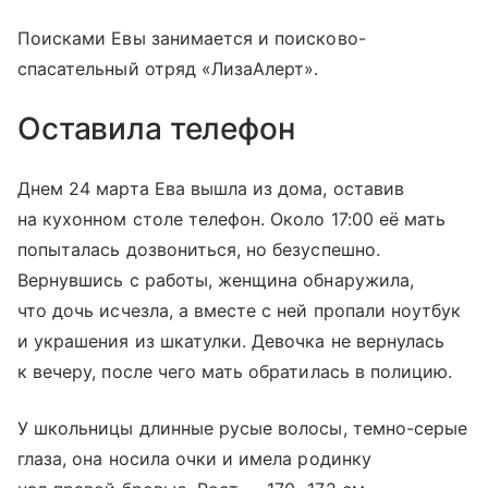
Поисками Евы занимается и поисково-
спасательный отряд «ЛизаАлерт».
Оставила телефон
Днем 24 марта Ева вышла из дома, оставив
на кухонном столе телефон. Около 17:00 её мать
попыталась дозвониться, но безуспешно.
Вернувшись с работы, женщина обнаружила,
что дочь исчезла, а вместе с ней пропали ноутбук
и украшения из шкатулки. Девочка не вернулась
к вечеру, после чего мать обратилась в полицию.
У школьницы длинные русые волосы, темно-серые
глаза, она носила очки и имела родинку