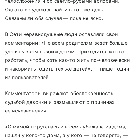
телосложения и со светло-русыми волосами.
Однако её удалось найти в тот же день.
Связаны ли оба случая — пока не ясно.
В Сети неравнодушные люди оставляли свои
комментарии: «Не всем родителям везёт больше
уделять время своим детям. Приходится много
работать, чтобы хоть как-то жить по-человечески
и накормить, одеть тех же детей», — пишет один
из пользователей.
Комментаторы выражают обеспокоенность
судьбой девочки и размышляют о причинах
её исчезновения.
«С мамой поругалась и в семь убежала из дома,
нашли у кого-то дома, а у кого — не говорят», —