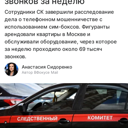
звонков за неделю
Сотрудники СК завершили расследование
дела о телефонном мошенничестве с
использованием сим-боксов. Фигуранты
арендовали квартиры в Москве и
обслуживали оборудование, через которое
за неделю проходило около 69 тысяч
звонков.
Анастасия Сидоренко
Автор ВФокусе Mail