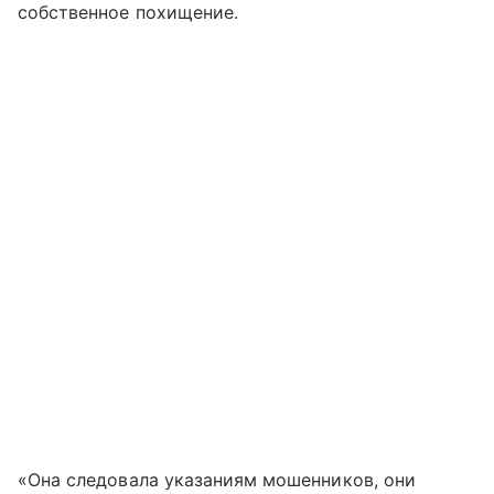
собственное похищение.
«Она следовала указаниям мошенников, они