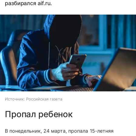
разбирался aif.ru.
Источник:
Российская газета
Пропал ребенок
В понедельник, 24 марта, пропала 15-летняя