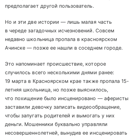
предполагает другой пользователь.
Но и эти две истории — лишь малая часть
в череде загадочных исчезновений. Совсем
недавно школьница пропала в красноярском
Ачинске — позже ее нашли в соседнем городе.
Это напоминает происшествие, которое
случилось всего несколькими днями ранее:
19 марта в Красноярском крае также пропала 15-
летняя школьница, но позже выяснилось,
что похищение было инсценировано — аферисты
заставили девочку записать видеообращение,
чтобы запугать родителей и вымогать у них
деньги. Мошенники буквально управляли
несовершеннолетней, вынудив ее инсценировать