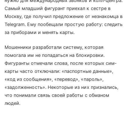
нужно для международных звонков и колл-центра.
Самый младший фигурант приехал к сестре в
Москву, где получил предложение от незнакомца в
Telegram. Ему пообещали простую работу: следить
за приборами и менять карты.
Мошенники разработали систему, которая
помогала им не попадаться на блокировки.
Фигуранты отмечали слова, после которых сим-
карты часто отключали: «паспортные данные»,
«код из сообщения», «перевод», «пароль»,
«задолженность». Некоторые из них признались,
что понимали связь своей работы с обманом
людей.