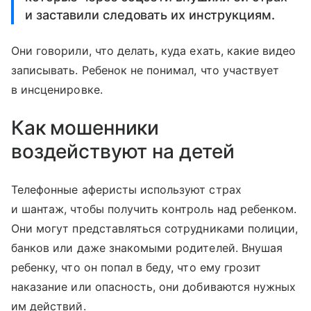
и заставили следовать их инструкциям.
Они говорили, что делать, куда ехать, какие видео
записывать. Ребенок не понимал, что участвует
в инсценировке.
Как мошенники
воздействуют на детей
Телефонные аферисты используют страх
и шантаж, чтобы получить контроль над ребенком.
Они могут представляться сотрудниками полиции,
банков или даже знакомыми родителей. Внушая
ребенку, что он попал в беду, что ему грозит
наказание или опасность, они добиваются нужных
им действий.