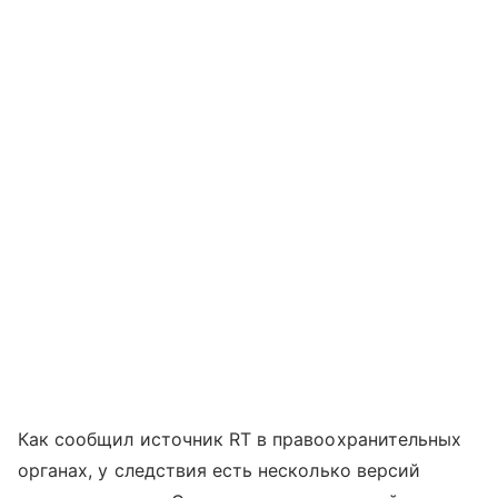
Как сообщил источник RT в правоохранительных
органах, у следствия есть несколько версий