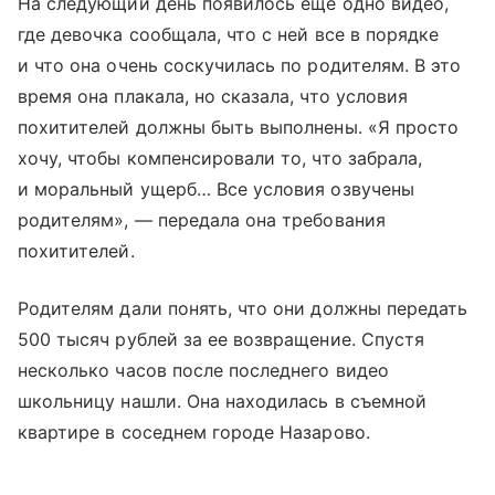
На следующий день появилось еще одно видео,
где девочка сообщала, что с ней все в порядке
и что она очень соскучилась по родителям. В это
время она плакала, но сказала, что условия
похитителей должны быть выполнены. «Я просто
хочу, чтобы компенсировали то, что забрала,
и моральный ущерб… Все условия озвучены
родителям», — передала она требования
похитителей.
Родителям дали понять, что они должны передать
500 тысяч рублей за ее возвращение. Спустя
несколько часов после последнего видео
школьницу нашли. Она находилась в съемной
квартире в соседнем городе Назарово.