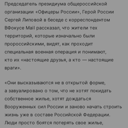
Председатель президиума общероссийской
организации «Офицеры России», Герой России
Сергей Липовой в беседе с корреспондентом
ВФокусе Mail рассказал, что жители тех
территорий, которые изначально были
пророссийскими, видят, как проходит
специальная военная операция и понимают,
кто их «настоящие друзья, а кто — настоящие
враги».
«Они высказываются не в открытой форме,
а завуалировано о том, что не хотят покидать
собственное жилье, хотят дождаться
Вооруженных сил России и заново начать строить
жизнь уже в составе Российской Федерации.
Люди просто боятся потерять свое жилье,