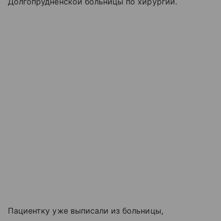
Долгопрудненской больницы по хирургии.
Пациентку уже выписали из больницы,