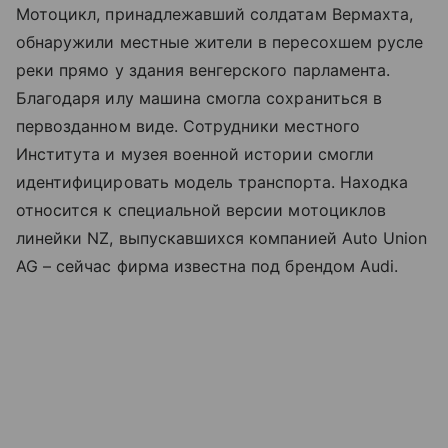
Мотоцикл, принадлежавший солдатам Вермахта,
обнаружили местные жители в пересохшем русле
реки прямо у здания венгерского парламента.
Благодаря илу машина смогла сохраниться в
первозданном виде. Сотрудники местного
Института и музея военной истории смогли
идентифицировать модель транспорта. Находка
относится к специальной версии мотоциклов
линейки NZ, выпускавшихся компанией Auto Union
AG – сейчас фирма известна под брендом Audi.