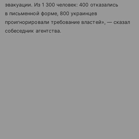
эвакуации. Из 1 300 человек: 400 отказались
в письменной форме, 800 украинцев
проигнорировали требование властей», — сказал
собеседник агентства.