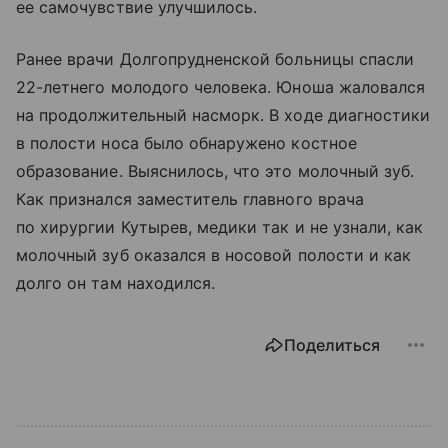
ее самочувствие улучшилось.
Ранее врачи Долгопрудненской больницы спасли
22-летнего молодого человека. Юноша жаловался
на продолжительный насморк. В ходе диагностики
в полости носа было обнаружено костное
образование. Выяснилось, что это молочный зуб.
Как признался заместитель главного врача
по хирургии Кутырев, медики так и не узнали, как
молочный зуб оказался в носовой полости и как
долго он там находился.
Поделиться