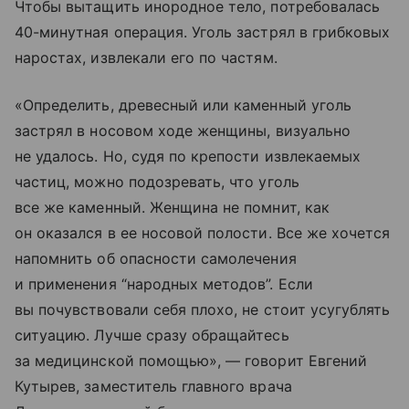
Чтобы вытащить инородное тело, потребовалась
40-минутная операция. Уголь застрял в грибковых
наростах, извлекали его по частям.
«Определить, древесный или каменный уголь
застрял в носовом ходе женщины, визуально
не удалось. Но, судя по крепости извлекаемых
частиц, можно подозревать, что уголь
все же каменный. Женщина не помнит, как
он оказался в ее носовой полости. Все же хочется
напомнить об опасности самолечения
и применения “народных методов”. Если
вы почувствовали себя плохо, не стоит усугублять
ситуацию. Лучше сразу обращайтесь
за медицинской помощью», — говорит Евгений
Кутырев, заместитель главного врача