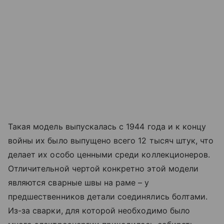
Такая модель выпускалась с 1944 года и к концу
войны их было выпущено всего 12 тысяч штук, что
делает их особо ценными среди коллекционеров.
Отличительной чертой конкретно этой модели
являются сварные швы на раме – у
предшественников детали соединялись болтами.
Из-за сварки, для которой необходимо было