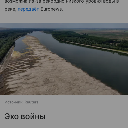
возможна из-за рекордно низкого уровня воды в
реке,
передаёт
Euronews.
Источник:
Reuters
Эхо войны