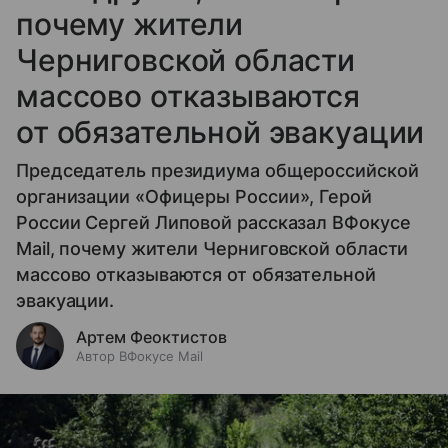
почему жители
Черниговской области
массово отказываются
от обязательной эвакуации
Председатель президиума общероссийской
организации «Офицеры России», Герой
России Сергей Липовой рассказал ВФокусе
Mail, почему жители Черниговской области
массово отказываются от обязательной
эвакуации.
Артем Феоктистов
Автор ВФокусе Mail