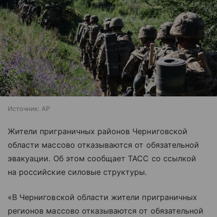
Источник:
AP
Жители приграничных районов Черниговской
области массово отказываются от обязательной
эвакуации. Об этом сообщает ТАСС со ссылкой
на российские силовые структуры.
«В Черниговской области жители приграничных
регионов массово отказываются от обязательной