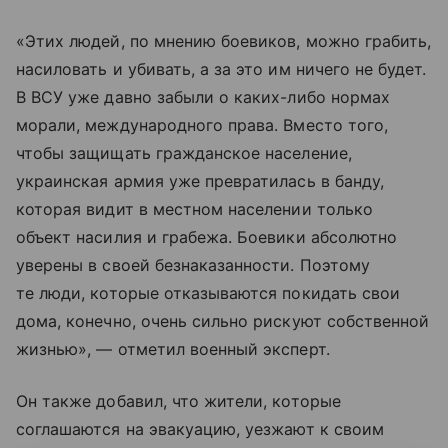
«Этих людей, по мнению боевиков, можно грабить,
насиловать и убивать, а за это им ничего не будет.
В ВСУ уже давно забыли о каких-либо нормах
морали, международного права. Вместо того,
чтобы защищать гражданское население,
украинская армия уже превратилась в банду,
которая видит в местном населении только
объект насилия и грабежа. Боевики абсолютно
уверены в своей безнаказанности. Поэтому
те люди, которые отказываются покидать свои
дома, конечно, очень сильно рискуют собственной
жизнью», — отметил военный эксперт.
Он также добавил, что жители, которые
соглашаются на эвакуацию, уезжают к своим