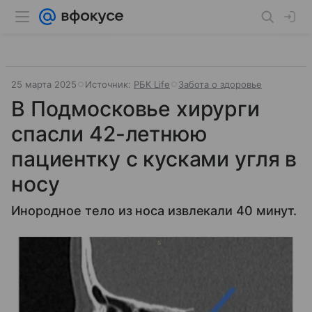
25 марта 2025
Источник:
РБК Life
Забота о здоровье
В Подмосковье хирурги
спасли 42-летнюю
пациентку с кусками угля в
носу
Инородное тело из носа извлекали 40 минут.