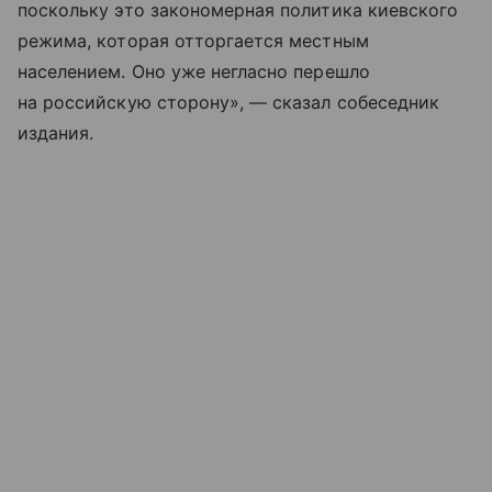
поскольку это закономерная политика киевского
режима, которая отторгается местным
населением. Оно уже негласно перешло
на российскую сторону», — сказал собеседник
издания.