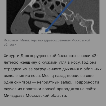
Источник:
Министерство здравоохранения Московской
области
Хирурги Долгопрудненской больницы спасли 42-
летнюю женщину с кусками угля в носу. Год она
страдала из-за затрудненного дыхания и обильных
выделения из носа. Месяц назад появился еще
один симптом — неприятный запах. Подробности
случая из практики врачей приводятся на сайте
Минздрава Московской области.