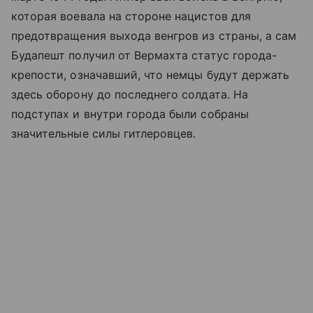
которая воевала на стороне нацистов для
предотвращения выхода венгров из страны, а сам
Будапешт получил от Вермахта статус города-
крепости, означавший, что немцы будут держать
здесь оборону до последнего солдата. На
подступах и внутри города были собраны
значительные силы гитлеровцев.