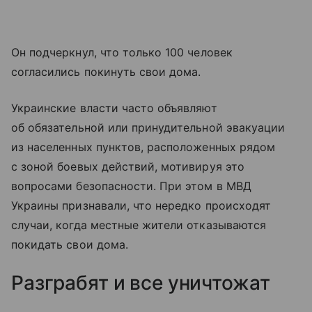
Он подчеркнул, что только 100 человек
согласились покинуть свои дома.
Украинские власти часто объявляют
об обязательной или принудительной эвакуации
из населенных пунктов, расположенных рядом
с зоной боевых действий, мотивируя это
вопросами безопасности. При этом в МВД
Украины признавали, что нередко происходят
случаи, когда местные жители отказываются
покидать свои дома.
Разграбят и все уничтожат