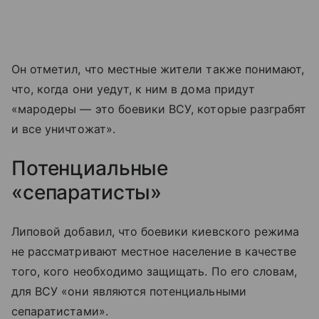
Он отметил, что местные жители также понимают,
что, когда они уедут, к ним в дома придут
«мародеры — это боевики ВСУ, которые разграбят
и все уничтожат».
Потенциальные
«сепаратисты»
Липовой добавил, что боевики киевского режима
не рассматривают местное население в качестве
того, кого необходимо защищать. По его словам,
для ВСУ «они являются потенциальными
сепаратистами».