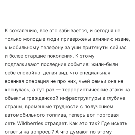
К сожалению, все это забывается, и сегодня не
только молодые люди привержены влиянию извне,
к мобильному телефону за уши притянуты сейчас
и более старшие поколения. К этому
подталкивают последние события: жили-были
себе спокойно, делая вид, что специальная
военная операция не про них, чьей семьи она не
коснулась, а тут раз — террористические атаки на
объекты гражданской инфраструктуры в глубине
страны, временные трудности с получением
автомобильного топлива, теперь вот торговая
сеть Wildberries страдает. Как это так? Где искать
ответы на вопросы? А что думают по этому