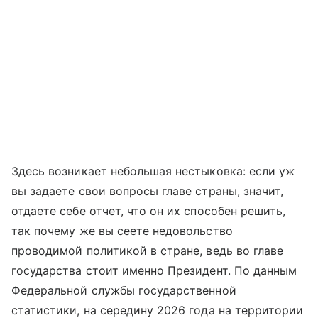
Здесь возникает небольшая нестыковка: если уж
вы задаете свои вопросы главе страны, значит,
отдаете себе отчет, что он их способен решить,
так почему же вы сеете недовольство
проводимой политикой в стране, ведь во главе
государства стоит именно Президент. По данным
Федеральной службы государственной
статистики, на середину 2026 года на территории