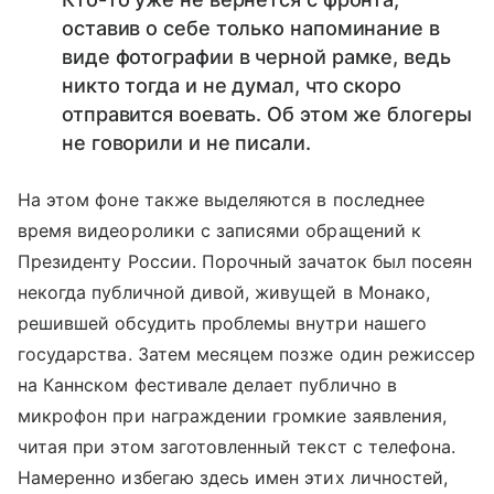
оставив о себе только напоминание в
виде фотографии в черной рамке, ведь
никто тогда и не думал, что скоро
отправится воевать. Об этом же блогеры
не говорили и не писали.
На этом фоне также выделяются в последнее
время видеоролики с записями обращений к
Президенту России. Порочный зачаток был посеян
некогда публичной дивой, живущей в Монако,
решившей обсудить проблемы внутри нашего
государства. Затем месяцем позже один режиссер
на Каннском фестивале делает публично в
микрофон при награждении громкие заявления,
читая при этом заготовленный текст с телефона.
Намеренно избегаю здесь имен этих личностей,