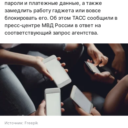
пароли и платежные данные, а также
замедлить работу гаджета или вовсе
блокировать его. Об этом ТАСС сообщили в
пресс-центре МВД России в ответ на
соответствующий запрос агентства.
Источник:
Freepik