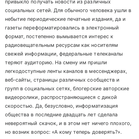
привыкло получать новости из различных
социальных сетей. Для обычного человека ушли в
небытие периодические печатные издания, да и
газеты переформатировались в электронный
формат, постепенно вымывается интерес к
радиовещательным ресурсам как носителям
свежей информации, федеральные телеканалы
теряют аудиторию. На смену им пришли
легкодоступные ленты каналов в мессенджерах,
веб-сайты, страницы различных сообществ и
групп в социальных сетях, блогерские авторские
видеоролики, распространяющиеся с дикой
скоростью. Да, безусловно, информатизация
общества в последние двадцать лет сделала
невероятный скачок, и в этом нет ничего плохого,
но возник вопрос: «А кому теперь доверять?».