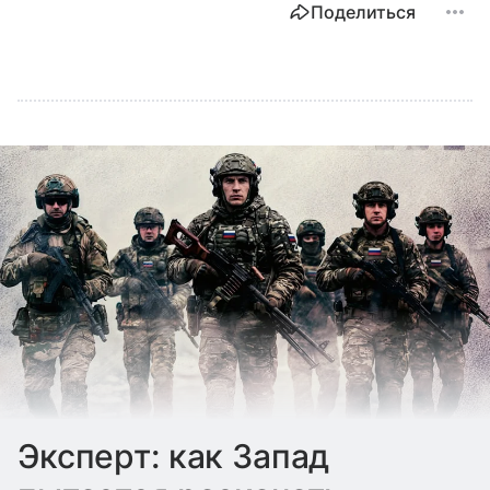
Поделиться
Эксперт: как Запад