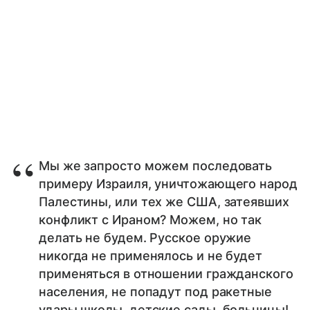
Мы же запросто можем последовать
примеру Израиля, уничтожающего народ
Палестины, или тех же США, затеявших
конфликт с Ираном? Можем, но так
делать не будем. Русское оружие
никогда не применялось и не будет
применяться в отношении гражданского
населения, не попадут под ракетные
удары школы, детские сады, больницы!