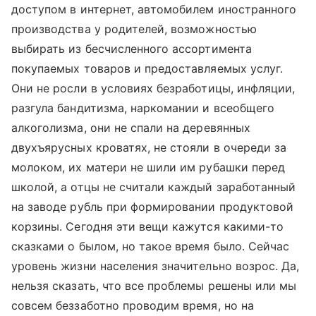
доступом в интернет, автомобилем иностранного
производства у родителей, возможностью
выбирать из бесчисленного ассортимента
покупаемых товаров и предоставляемых услуг.
Они не росли в условиях безработицы, инфляции,
разгула бандитизма, наркомании и всеобщего
алкоголизма, они не спали на деревянных
двухъярусных кроватях, не стояли в очереди за
молоком, их матери не шили им рубашки перед
школой, а отцы не считали каждый заработанный
на заводе рубль при формировании продуктовой
корзины. Сегодня эти вещи кажутся какими-то
сказками о былом, но такое время было. Сейчас
уровень жизни населения значительно возрос. Да,
нельзя сказать, что все проблемы решены или мы
совсем беззаботно проводим время, но на