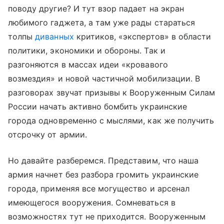
поводу другие? И тут взор падает на экран
любимого гаджета, а там уже рады стараться
толпы
диванных
критиков, «экспертов» в области
политики, экономики и обороны. Так и
разгоняются в массах идеи «кровавого
возмездия» и новой частичной мобилизации. В
разговорах звучат призывы к Вооруженным Силам
России начать активно бомбить украинские
города одновременно с мыслями, как же получить
отсрочку от армии.
Но давайте разберемся. Представим, что наша
армия начнет без разбора громить украинские
города, применяя все могущество и арсенал
имеющегося вооружения. Сомневаться в
возможностях тут не приходится. Вооруженным