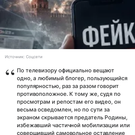
Источник:
Соцсети
По телевизору официально вещают
одно, а любимый блогер, пользующийся
популярностью, раз за разом говорит
противоположное. К тому же, судя по
просмотрам и репостам его видео, он
весьма осведомлен, но по сути за
экраном скрывается предатель Родины,
избежавший частичной мобилизации или
совершивший самовольное оставление