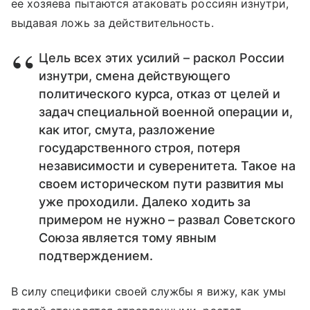
ее хозяева пытаются атаковать россиян изнутри,
выдавая ложь за действительность.
Цель всех этих усилий – раскол России
изнутри, смена действующего
политического курса, отказ от целей и
задач специальной военной операции и,
как итог, смута, разложение
государственного строя, потеря
независимости и суверенитета. Такое на
своем историческом пути развития мы
уже проходили. Далеко ходить за
примером не нужно – развал Советского
Союза является тому явным
подтверждением.
В силу специфики своей службы я вижу, как умы