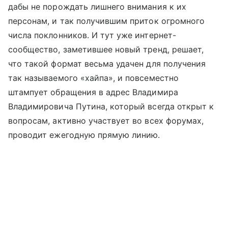
дабы не порождать лишнего внимания к их
персонам, и так получившим приток огромного
числа поклонников. И тут уже интернет-
сообщество, заметившее новый тренд, решает,
что такой формат весьма удачен для получения
так называемого «хайпа», и повсеместно
штампует обращения в адрес Владимира
Владимировича Путина, который всегда открыт к
вопросам, активно участвует во всех форумах,
проводит ежегодную прямую линию.