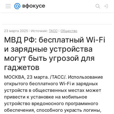
23 марта 2025
Источник:
ТАСС
Общество
МВД РФ: бесплатный Wi-Fi
и зарядные устройства
могут быть угрозой для
гаджетов
МОСКВА, 23 марта. /ТАСС/. Использование
открытого бесплатного Wi-Fi и зарядных
устройств в общественных местах может
привести к установке на мобильное
устройство вредоносного программного
обеспечения, способного украсть логины,