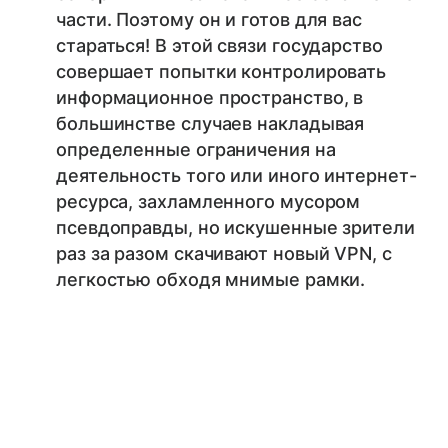
части. Поэтому он и готов для вас
стараться! В этой связи государство
совершает попытки контролировать
информационное пространство, в
большинстве случаев накладывая
определенные ограничения на
деятельность того или иного интернет-
ресурса, захламленного мусором
псевдоправды, но искушенные зрители
раз за разом скачивают новый VPN, с
легкостью обходя мнимые рамки.