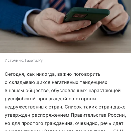
Источник:
Газета.Ру
Сегодня, как никогда, важно поговорить
о складывающихся негативных тенденциях
в нашем обществе, обусловленных нарастающей
русофобской пропагандой со стороны
недружественных стран. Список таких стран даже
утвержден распоряжением Правительства России,
но для простого гражданина, очевидно, речь идет