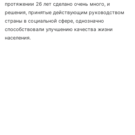
протяжении 26 лет сделано очень много, и
решения, принятые действующим руководством
страны в социальной сфере, однозначно
способствовали улучшению качества жизни
населения.