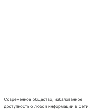
Современное общество, избалованное
доступностью любой информации в Сети,