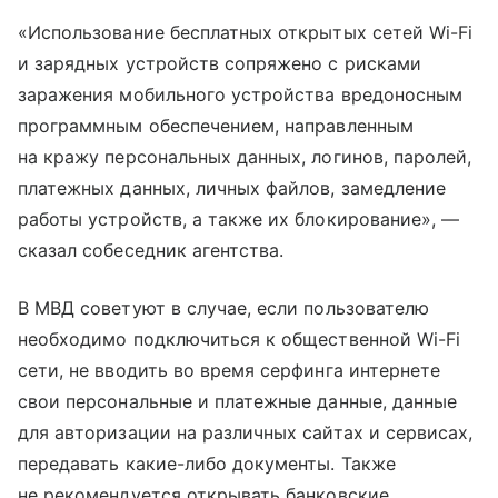
«Использование бесплатных открытых сетей Wi-Fi
и зарядных устройств сопряжено с рисками
заражения мобильного устройства вредоносным
программным обеспечением, направленным
на кражу персональных данных, логинов, паролей,
платежных данных, личных файлов, замедление
работы устройств, а также их блокирование», —
сказал собеседник агентства.
В МВД советуют в случае, если пользователю
необходимо подключиться к общественной Wi-Fi
сети, не вводить во время серфинга интернете
свои персональные и платежные данные, данные
для авторизации на различных сайтах и сервисах,
передавать какие-либо документы. Также
не рекомендуется открывать банковские