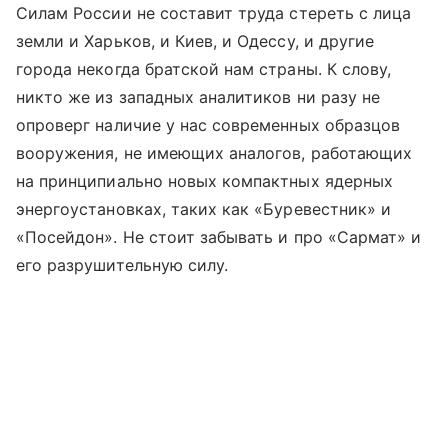
Силам России не составит труда стереть с лица
земли и Харьков, и Киев, и Одессу, и другие
города некогда братской нам страны. К слову,
никто же из западных аналитиков ни разу не
опроверг наличие у нас современных образцов
вооружения, не имеющих аналогов, работающих
на принципиально новых компактных ядерных
энергоустановках, таких как «Буревестник» и
«Посейдон». Не стоит забывать и про «Сармат» и
его разрушительную силу.