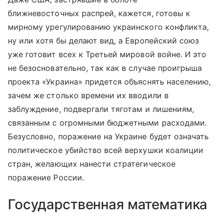
ближневосточных распрей, кажется, готовы к
мирному урегулированию украинского конфликта,
ну или хотя бы делают вид, а Европейский союз
уже готовит всех к Третьей мировой войне. И это
не безосновательно, так как в случае проигрыша
проекта «Украина» придется объяснять населению,
зачем же столько времени их вводили в
заблуждение, подвергали тяготам и лишениям,
связанным с огромными бюджетными расходами.
Безусловно, поражение на Украине будет означать
политическое убийство всей верхушки коалиции
стран, желающих нанести стратегическое
поражение России.
Государственная математика