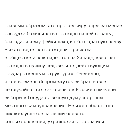
Главным образом, это прогрессирующее затмение
рассудка большинства граждан нашей страны,
благодаря чему фейки находят благодатную почву.
Все это ведет к порождению раскола
в обществе и, как надеются на Западе, ввергнет
граждан в пучину недоверия к действующим
государственным структурам. Очевидно,
что и временной промежуток выбран вовсе
не случайно, так как осенью в России намечены
выборы в Государственную думу и органы
местного самоуправления. Не имея абсолютно
никаких успехов на линии боевого
соприкосновения, украинская сторона или