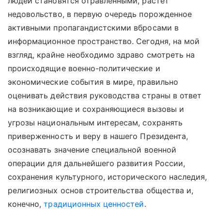
людей становятся отравленными, растет
недовольство, в первую очередь порожденное
активными пропагандистскими вбросами в
информационное пространство. Сегодня, на мой
взгляд, крайне необходимо здраво смотреть на
происходящие военно-политические и
экономические события в мире, правильно
оценивать действия руководства страны в ответ
на возникающие и сохраняющиеся вызовы и
угрозы национальным интересам, сохранять
приверженность и веру в нашего Президента,
осознавать значение специальной военной
операции для дальнейшего развития России,
сохранения культурного, исторического наследия,
религиозных основ строительства общества и,
конечно,
традиционных ценностей
.