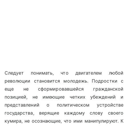
Следует понимать, что двигателем любой
революции становится молодежь. Подростки с
еще не сформировавшейся гражданской
позицией, не имеющие четких убеждений и
представлений о политическом устройстве
государства, верящие каждому слову своего
кумира, не осознающие, что ими манипулируют. К