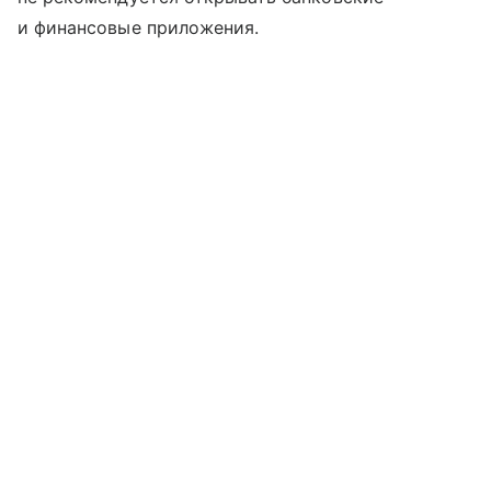
и финансовые приложения.