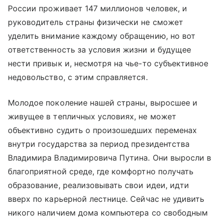
России проживает 147 миллионов человек, и
руководитель страны физически не сможет
уделить внимание каждому обращению, но вот
ответственность за условия жизни и будущее
нести привык и, несмотря на чье-то субъективное
недовольство, с этим справляется.
Молодое поколение нашей страны, выросшее и
живущее в тепличных условиях, не может
объективно судить о произошедших переменах
внутри государства за период президентства
Владимира Владимировича Путина. Они выросли в
благоприятной среде, где комфортно получать
образование, реализовывать свои идеи, идти
вверх по карьерной лестнице. Сейчас не удивить
никого наличием дома компьютера со свободным