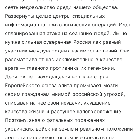
сеять недовольство среди нашего общества.
Развернуты целые центры специальных
информационно-психологических операций. Идет
спланированная атака на сознание людей. Им не
нужна сильная суверенная Россия как равный
участник международных взаимоотношений. Они
рассматривают нас исключительно в качестве
врага — главного противника их гегемонии.
Десяток лет находящаяся во главе стран
Европейского союза элита промывает мозги
своим гражданам мнимой российской угрозой,
списывая на нее свои неудачи, ухудшение
качества жизни и растущее налогообложение.
Поэтому, зная о фатальных поражениях
украинских войск на земле и реальном положении
дел, они направляют огромные средства на