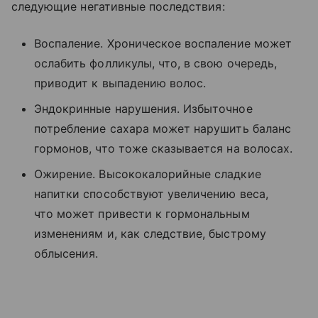
следующие негативные последствия:
Воспаление. Хроническое воспаление может
ослабить фолликулы, что, в свою очередь,
приводит к выпадению волос.
Эндокринные нарушения. Избыточное
потребление сахара может нарушить баланс
гормонов, что тоже сказывается на волосах.
Ожирение. Высококалорийные сладкие
напитки способствуют увеличению веса,
что может привести к гормональным
изменениям и, как следствие, быстрому
облысения.