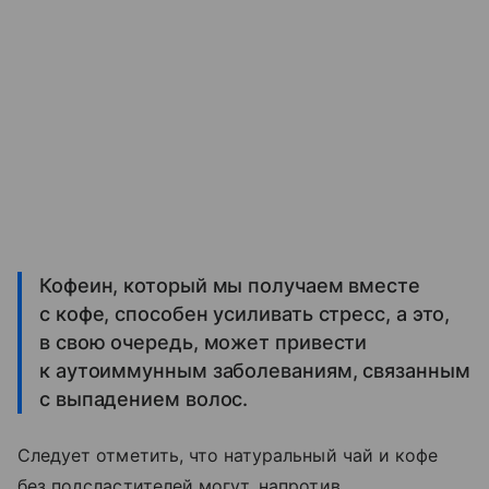
Кофеин, который мы получаем вместе
с кофе, способен усиливать стресс, а это,
в свою очередь, может привести
к аутоиммунным заболеваниям, связанным
с выпадением волос.
Следует отметить, что натуральный чай и кофе
без подсластителей могут, напротив,