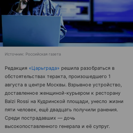
Источник:
Российская газета
Редакция
«Царьграда»
решила разобраться в
обстоятельствах теракта, произошедшего 1
августа в центре Москвы. Взрывное устройство,
доставленное женщиной-курьером к ресторану
Balzi Rossi на Кудринской площади, унесло жизни
пяти человек, ещё двадцать получили ранения.
Среди пострадавших — дочь
высокопоставленного генерала и её супруг.