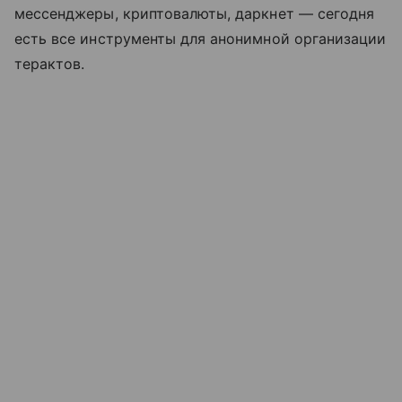
мессенджеры, криптовалюты, даркнет — сегодня
есть все инструменты для анонимной организации
терактов.