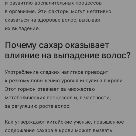
и развитию воспалительных процессов
в организме. Эти факторы могут негативно
сказаться на здоровье волос, вызывая
их выпадение.
​Почему сахар оказывает
влияние на выпадение волос?
Употребление сладких напитков приводит
к резкому повышению уровня инсулина в крови.
Этот гормон отвечает за множество
метаболических процессов и, в частности,
за регуляцию роста волос.
Как утверждают китайские ученые, повышенное
содержание сахара в крови может вызвать