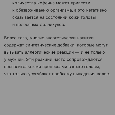
количества кофеина может привести
к обезвоживанию организма, а это негативно
сказывается на состоянии кожи головы
и волосяных фолликулов.
Более того, многие энергетически напитки
содержат синтетические добавки, которые могут
вызывать аллергические реакции — и не только
у мужчин. Эти реакции часто сопровождаются
воспалительными процессами в коже головы,
что только усугубляет проблему выпадения волос.