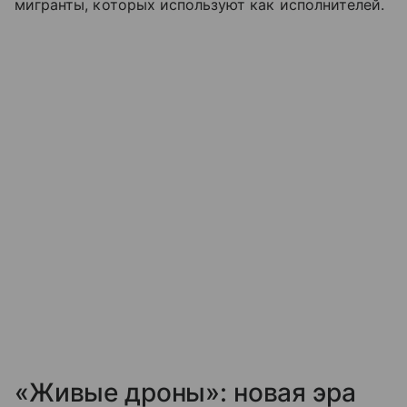
мигранты, которых используют как исполнителей.
«Живые дроны»: новая эра