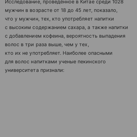
Исследование, проведённое в Китае среди 1028
мужчин в возрасте от 18 до 45 лет, показало,
что у мужчин, тех, кто употребляет напитки
с высоким содержанием сахара, а также напитки
с добавлением кофеина, вероятность выпадения
волос в три раза выше, чем у тех,
кто их не употребляет. Наиболее опасными
для волос напитками ученые пекинского
университета признали: