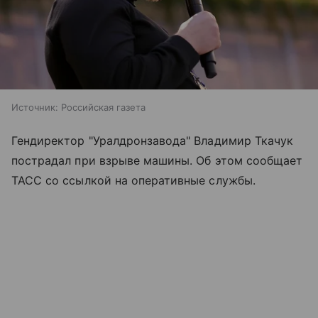
Источник:
Российская газета
Гендиректор "Уралдронзавода" Владимир Ткачук
пострадал при взрыве машины. Об этом сообщает
ТАСС со ссылкой на оперативные службы.