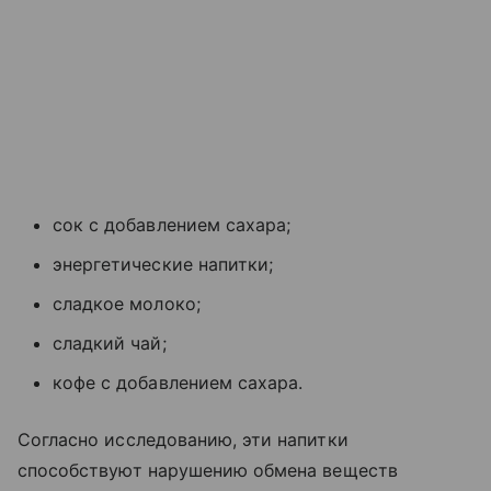
сок с добавлением сахара;
энергетические напитки;
сладкое молоко;
сладкий чай;
кофе с добавлением сахара.
Согласно исследованию, эти напитки
способствуют нарушению обмена веществ