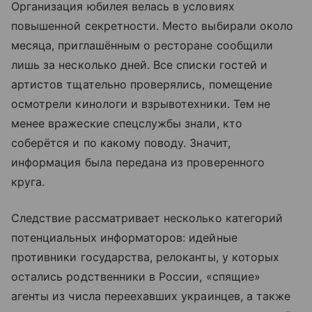
Организация юбилея велась в условиях
повышенной секретности. Место выбирали около
месяца, приглашённым о ресторане сообщили
лишь за несколько дней. Все списки гостей и
артистов тщательно проверялись, помещение
осмотрели кинологи и взрывотехники. Тем не
менее вражеские спецслужбы знали, кто
соберётся и по какому поводу. Значит,
информация была передана из проверенного
круга.
Следствие рассматривает несколько категорий
потенциальных информаторов: идейные
противники государства, релоканты, у которых
остались родственники в России, «спящие»
агенты из числа переехавших украинцев, а также