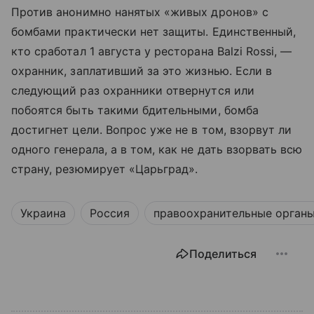
Против анонимно нанятых «живых дронов» с
бомбами практически нет защиты. Единственный,
кто сработал 1 августа у ресторана Balzi Rossi, —
охранник, заплативший за это жизнью. Если в
следующий раз охранники отвернутся или
побоятся быть такими бдительными, бомба
достигнет цели. Вопрос уже не в том, взорвут ли
одного генерала, а в том, как не дать взорвать всю
страну, резюмирует «Царьград».
Украина
Россия
правоохранительные орган
Поделиться