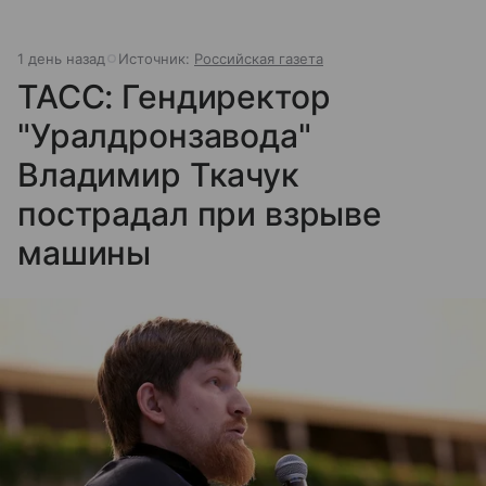
1 день назад
Источник:
Российская газета
ТАСС: Гендиректор
"Уралдронзавода"
Владимир Ткачук
пострадал при взрыве
машины