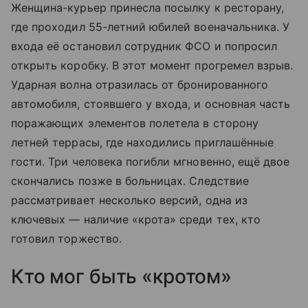
Женщина-курьер принесла посылку к ресторану,
где проходил 55-летний юбилей военачальника. У
входа её остановил сотрудник ФСО и попросил
открыть коробку. В этот момент прогремел взрыв.
Ударная волна отразилась от бронированного
автомобиля, стоявшего у входа, и основная часть
поражающих элементов полетела в сторону
летней террасы, где находились приглашённые
гости. Три человека погибли мгновенно, ещё двое
скончались позже в больницах. Следствие
рассматривает несколько версий, одна из
ключевых — наличие «крота» среди тех, кто
готовил торжество.
Кто мог быть «кротом»