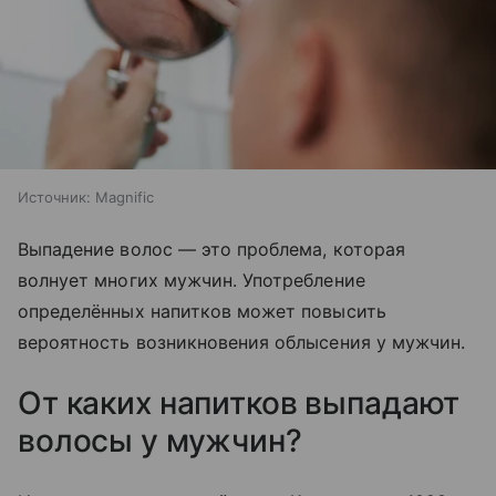
Источник:
Magnific
Выпадение волос — это проблема, которая
волнует многих мужчин. Употребление
определённых напитков может повысить
вероятность возникновения облысения у мужчин.
​От каких напитков выпадают
волосы у мужчин?