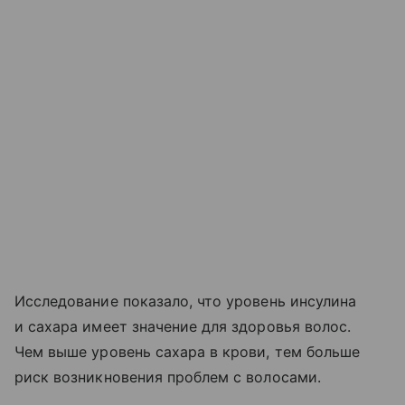
Исследование показало, что уровень инсулина
и сахара имеет значение для здоровья волос.
Чем выше уровень сахара в крови, тем больше
риск возникновения проблем с волосами.