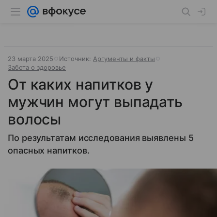
23 марта 2025
Источник:
Аргументы и факты
Забота о здоровье
От каких напитков у
мужчин могут выпадать
волосы
По результатам исследования выявлены 5
опасных напитков.