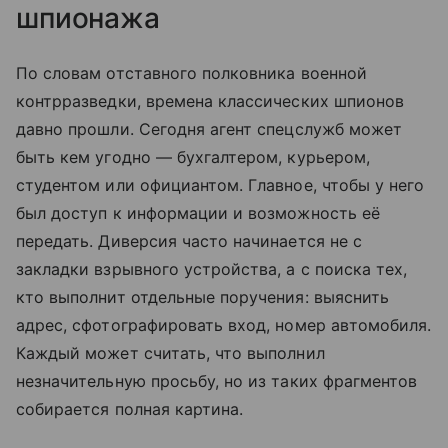
шпионажа
По словам отставного полковника военной
контрразведки, времена классических шпионов
давно прошли. Сегодня агент спецслужб может
быть кем угодно — бухгалтером, курьером,
студентом или официантом. Главное, чтобы у него
был доступ к информации и возможность её
передать. Диверсия часто начинается не с
закладки взрывного устройства, а с поиска тех,
кто выполнит отдельные поручения: выяснить
адрес, сфотографировать вход, номер автомобиля.
Каждый может считать, что выполнил
незначительную просьбу, но из таких фрагментов
собирается полная картина.