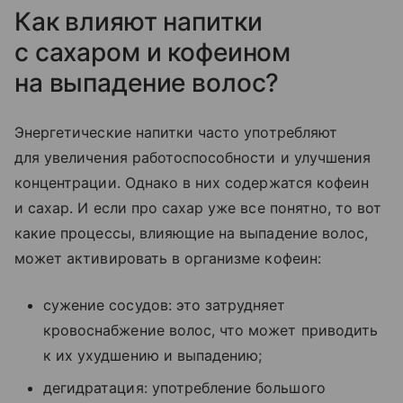
​Как влияют напитки
с сахаром и кофеином
на выпадение волос?
Энергетические напитки часто употребляют
для увеличения работоспособности и улучшения
концентрации. Однако в них содержатся кофеин
и сахар. И если про сахар уже все понятно, то вот
какие процессы, влияющие на выпадение волос,
может активировать в организме кофеин:
сужение сосудов: это затрудняет
кровоснабжение волос, что может приводить
к их ухудшению и выпадению;
дегидратация: употребление большого