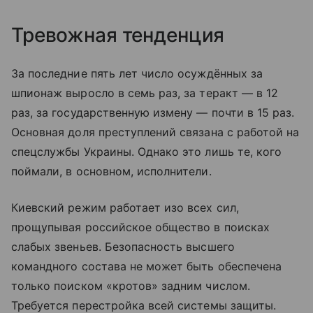
Тревожная тенденция
За последние пять лет число осуждённых за
шпионаж выросло в семь раз, за теракт — в 12
раз, за государственную измену — почти в 15 раз.
Основная доля преступлений связана с работой на
спецслужбы Украины. Однако это лишь те, кого
поймали, в основном, исполнители.
Киевский режим работает изо всех сил,
прощупывая российское общество в поисках
слабых звеньев. Безопасность высшего
командного состава не может быть обеспечена
только поиском «кротов» задним числом.
Требуется перестройка всей системы защиты.