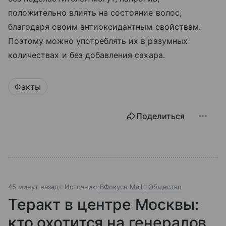
положительно влиять на состояние волос,
благодаря своим антиоксидантным свойствам.
Поэтому можно употреблять их в разумных
количествах и без добавления сахара.
Факты
Поделиться
45 минут назад
Источник:
ВФокусе Mail
Общество
Теракт в центре Москвы:
кто охотится на генералов