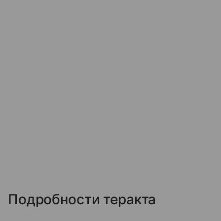
Подробности теракта