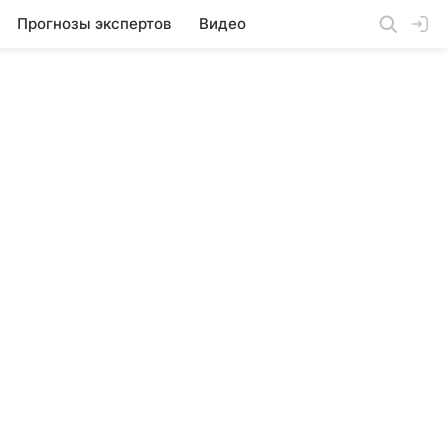
Прогнозы экспертов
Видео