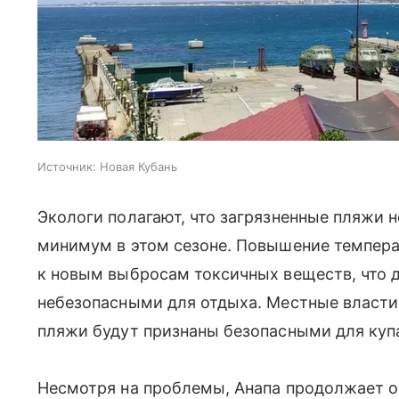
Источник:
Новая Кубань
Экологи полагают, что загрязненные пляжи 
минимум в этом сезоне. Повышение темпер
к новым выбросам токсичных веществ, что 
небезопасными для отдыха. Местные власти 
пляжи будут признаны безопасными для куп
Несмотря на проблемы, Анапа продолжает о