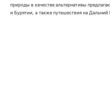
природы в качестве альтернативы предлага
и Бурятии, а также путешествия на Дальний 