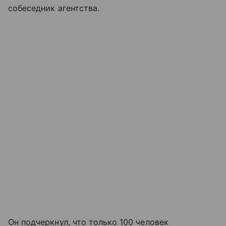
собеседник агентства.
Он подчеркнул, что только 100 человек