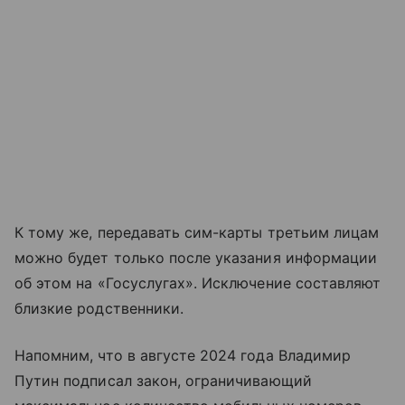
К тому же, передавать сим-карты третьим лицам
можно будет только после указания информации
об этом на «Госуслугах». Исключение составляют
близкие родственники.
Напомним, что в августе 2024 года Владимир
Путин подписал закон, ограничивающий