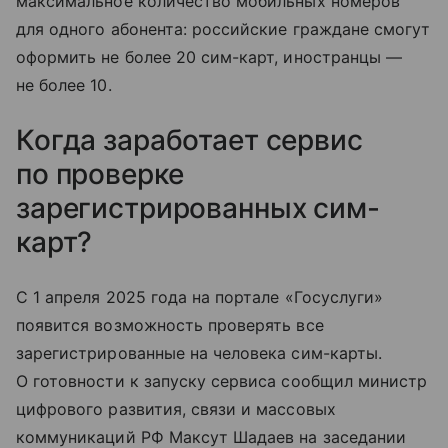
максимальное количество мобильных номеров
для одного абонента: российские граждане смогут
оформить не более 20 сим-карт, иностранцы —
не более 10.
Когда заработает сервис
по проверке
зарегистрированных сим-
карт?
С 1 апреля 2025 года на портале «Госуслуги»
появится возможность проверять все
зарегистрированные на человека сим-карты.
О готовности к запуску сервиса сообщил министр
цифрового развития, связи и массовых
коммуникаций РФ Максут Шадаев на заседании