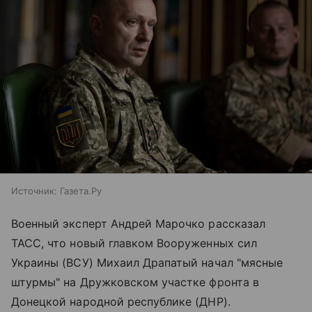
Источник:
Газета.Ру
Военный эксперт Андрей Марочко рассказал
ТАСС, что новый главком Вооруженных сил
Украины (ВСУ) Михаил Драпатый начал "мясные
штурмы" на Дружковском участке фронта в
Донецкой народной республике (ДНР).