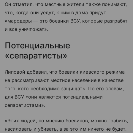
Он отметил, что местные жители также понимают,
что, когда они уедут, к ним в дома придут
«мародеры — это боевики ВСУ, которые разграбят
и все уничтожат».
Потенциальные
«сепаратисты»
Липовой добавил, что боевики киевского режима
не рассматривают местное население в качестве
того, кого необходимо защищать. По его словам,
для ВСУ «они являются потенциальными
сепаратистами».
«Этих людей, по мнению боевиков, можно грабить,
насиловать и убивать, а за это им ничего не будет.