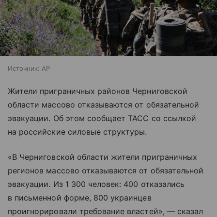
Источник:
AP
Жители приграничных районов Черниговской
области массово отказываются от обязательной
эвакуации. Об этом сообщает ТАСС со ссылкой
на российские силовые структуры.
«В Черниговской области жители приграничных
регионов массово отказываются от обязательной
эвакуации. Из 1 300 человек: 400 отказались
в письменной форме, 800 украинцев
проигнорировали требование властей», — сказал