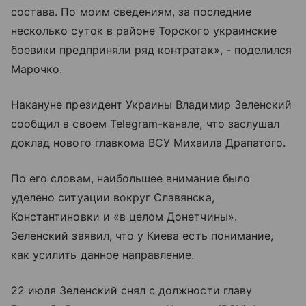
состава. По моим сведениям, за последние
несколько суток в районе Торского украинские
боевики предприняли ряд контратак», - поделился
Марочко.
Накануне президент Украины Владимир Зеленский
сообщил в своем Telegram-канале, что заслушал
доклад нового главкома ВСУ Михаила Драпатого.
По его словам, наибольшее внимание было
уделено ситуации вокруг Славянска,
Константиновки и «в целом Донетчины».
Зеленский заявил, что у Киева есть понимание,
как усилить данное направление.
22 июля Зеленский снял с должности главу