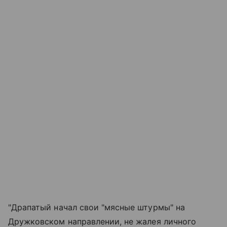
"Драпатый начал свои "мясные штурмы" на
Дружковском направлении, не жалея личного