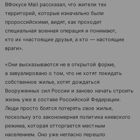
ВФокусе Mail рассказал, что жители тех
территорий, которые изначально были
пророссийскими, видят, как проходит
специальная военная операция и понимают,
кто их «настоящие друзья, а кто — настоящие
враги».
«Они высказываются не в открытой форме,
а завуалировано о том, что не хотят покидать
собственное жилье, хотят дождаться
Вооруженных сил России и заново начать строить
жизнь уже в составе Российской Федерации.
Люди просто боятся потерять свое жилье,
поскольку это закономерная политика киевского
режима, которая отторгается местным
населением. Оно уже негласно перешло