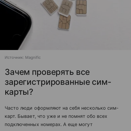
Источник:
Magnific
Зачем проверять все
зарегистрированные сим-
карты?
Часто люди оформляют на себя несколько сим-
карт. Бывает, что уже и не помнят обо всех
подключенных номерах. А еще могут