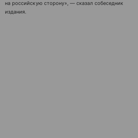
на российскую сторону», — сказал собеседник
издания.