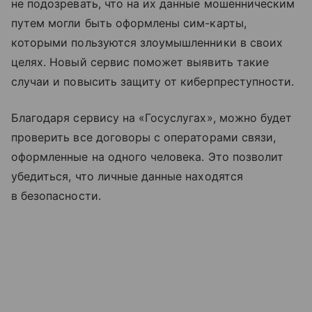
не подозревать, что на их данные мошенническим
путем могли быть оформлены сим-карты,
которыми пользуются злоумышленники в своих
целях. Новый сервис поможет выявить такие
случаи и повысить защиту от киберпреступности.
Благодаря сервису на «Госуслугах», можно будет
проверить все договоры с операторами связи,
оформленные на одного человека. Это позволит
убедиться, что личные данные находятся
в безопасности.