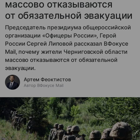
массово отказываются
от обязательной эвакуации
Председатель президиума общероссийской
организации «Офицеры России», Герой
России Сергей Липовой рассказал ВФокусе
Mail, почему жители Черниговской области
массово отказываются от обязательной
эвакуации.
Артем Феоктистов
Автор ВФокусе Mail