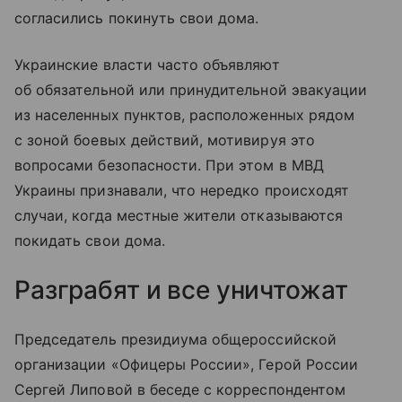
согласились покинуть свои дома.
Украинские власти часто объявляют
об обязательной или принудительной эвакуации
из населенных пунктов, расположенных рядом
с зоной боевых действий, мотивируя это
вопросами безопасности. При этом в МВД
Украины признавали, что нередко происходят
случаи, когда местные жители отказываются
покидать свои дома.
Разграбят и все уничтожат
Председатель президиума общероссийской
организации «Офицеры России», Герой России
Сергей Липовой в беседе с корреспондентом