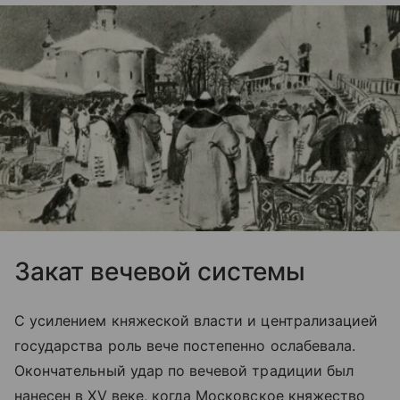
Закат вечевой системы
С усилением княжеской власти и централизацией
государства роль вече постепенно ослабевала.
Окончательный удар по вечевой традиции был
нанесен в XV веке, когда Московское княжество