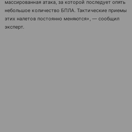
массированная атака, за которой последует опять
небольшое количество БПЛА. Тактические приемы
этих налетов постоянно меняются», — сообщил
эксперт.