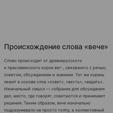
Происхождение слова «вече»
Слово происходит от древнерусского
и праславянского корня вет-, связанного с речью,
советом, обсуждением и знанием. Тот же корень
лежит в основе слов «совет», «весть», «ведать».
Изначальный смысл — собрание для обсуждения
дел, место, где говорят, советуются и принимают
решения. Таким образом, вече изначально
подразумевало не просто толпу, а коллективный