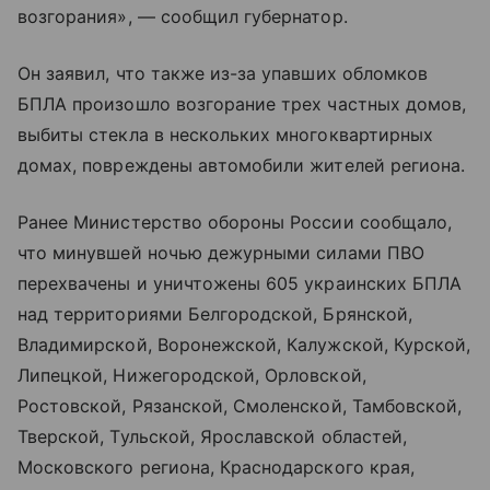
возгорания», — сообщил губернатор.
Он заявил, что также из-за упавших обломков
БПЛА произошло возгорание трех частных домов,
выбиты стекла в нескольких многоквартирных
домах, повреждены автомобили жителей региона.
Ранее Министерство обороны России сообщало,
что минувшей ночью дежурными силами ПВО
перехвачены и уничтожены 605 украинских БПЛА
над территориями Белгородской, Брянской,
Владимирской, Воронежской, Калужской, Курской,
Липецкой, Нижегородской, Орловской,
Ростовской, Рязанской, Смоленской, Тамбовской,
Тверской, Тульской, Ярославской областей,
Московского региона, Краснодарского края,