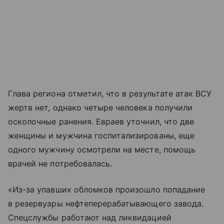
Глава региона отметил, что в результате атак ВСУ
жертв нет, однако четыре человека получили
осколочные ранения. Евраев уточнил, что две
женщины и мужчина госпитализированы, еще
одного мужчину осмотрели на месте, помощь
врачей не потребовалась.
«Из-за упавших обломков произошло попадание
в резервуары нефтеперерабатывающего завода.
Спецслужбы работают над ликвидацией