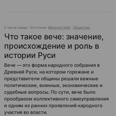
5 часов назад
Источник:
ВФокусе Mail
Общество
Что такое вече: значение,
происхождение и роль в
истории Руси
Вече — это форма народного собрания в
Древней Руси, на котором горожане и
представители общины решали важные
политические, военные, экономические и
судебные вопросы. По сути, вече было
прообразом коллективного самоуправления
и одним из ранних проявлений народного
участия во власти.