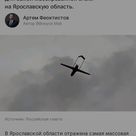
на Ярославскую область.
Артем Феоктистов
Автор ВФокусе Mail
Источник:
Российская газета
В Ярославской области отражена самая массовая