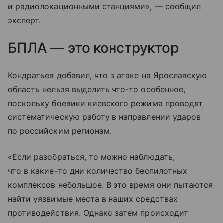
и радиолокационными станциями», — сообщил
эксперт.
БПЛА — это конструктор
Кондратьев добавил, что в атаке на Ярославскую
область нельзя выделить что-то особенное,
поскольку боевики киевского режима проводят
систематическую работу в направлении ударов
по российским регионам.
«Если разобраться, то можно наблюдать,
что в какие-то дни количество беспилотных
комплексов небольшое. В это время они пытаются
найти уязвимые места в наших средствах
противодействия. Однако затем происходит