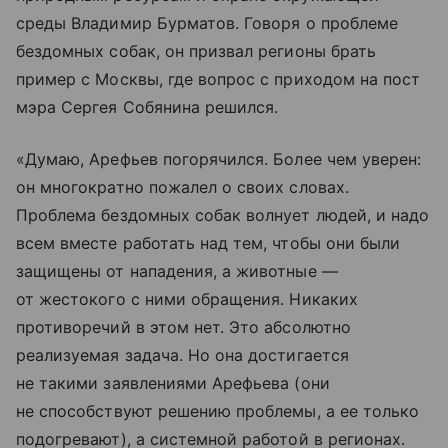
среды Владимир Бурматов. Говоря о проблеме
бездомных собак, он призвал регионы брать
пример с Москвы, где вопрос с приходом на пост
мэра Сергея Собянина решился.
«Думаю, Арефьев погорячился. Более чем уверен:
он многократно пожалел о своих словах.
Проблема бездомных собак волнует людей, и надо
всем вместе работать над тем, чтобы они были
защищены от нападения, а животные —
от жестокого с ними обращения. Никаких
противоречий в этом нет. Это абсолютно
реализуемая задача. Но она достигается
не такими заявлениями Арефьева (они
не способствуют решению проблемы, а ее только
подогревают), а системной работой в регионах.