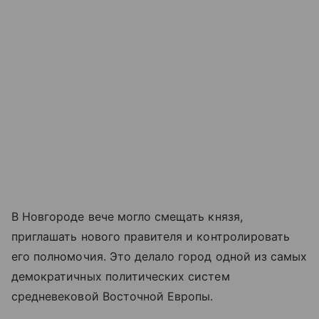
В Новгороде вече могло смещать князя,
приглашать нового правителя и контролировать
его полномочия. Это делало город одной из самых
демократичных политических систем
средневековой Восточной Европы.