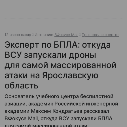
12 часов назад
Источник:
ВФокусе Mail
Прогнозы экспертов
Эксперт по БПЛА: откуда
ВСУ запускали дроны
для самой массированной
атаки на Ярославскую
область
Основатель учебного центра беспилотной
авиации, академик Российской инженерной
академии Максим Кондратьев рассказал
ВФокусе Mail, откуда ВСУ запускали БПЛА
для самой массированной атаки