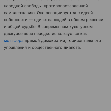
народной свободы, противопоставленной
самодержавию. Оно ассоциируется с идеей
соборности — единства людей в общем решении
и общей судьбе. В современном культурном
дискурсе вече нередко используется как
метафора
прямой демократии, горизонтального
управления и общественного диалога.