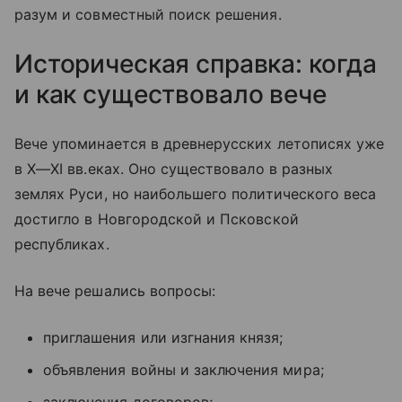
разум и совместный поиск решения.
Историческая справка: когда
и как существовало вече
Вече упоминается в древнерусских летописях уже
в
X—XI вв.
еках. Оно существовало в разных
землях Руси, но наибольшего политического веса
достигло в Новгородской и Псковской
республиках.
На вече решались вопросы:
приглашения или изгнания князя;
объявления войны и заключения мира;