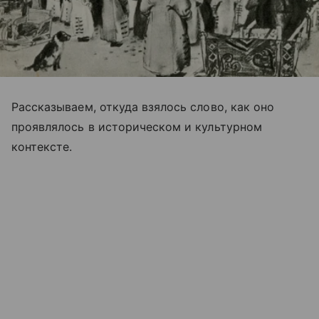
Рассказываем, откуда взялось слово, как оно
проявлялось в историческом и культурном
контексте.