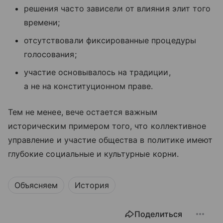
решения часто зависели от влияния элит того
времени;
отсутствовали фиксированные процедуры
голосования;
участие основывалось на традиции,
а не на конституционном праве.
Тем не менее, вече остается важным
историческим примером того, что коллективное
управление и участие общества в политике имеют
глубокие социальные и культурные корни.
Объясняем
История
Поделиться