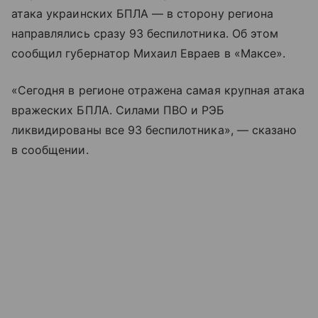
атака украинских БПЛА — в сторону региона
направлялись сразу 93 беспилотника. Об этом
сообщил губернатор Михаил Евраев в «Максе».
«Сегодня в регионе отражена самая крупная атака
вражеских БПЛА. Силами ПВО и РЭБ
ликвидированы все 93 беспилотника», — сказано
в сообщении.