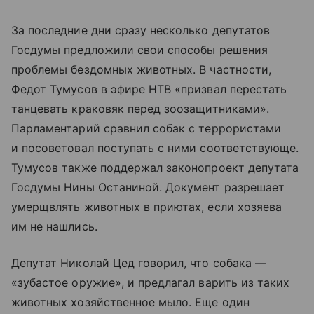
За последние дни сразу несколько депутатов
Госдумы предложили свои способы решения
проблемы бездомных животных. В частности,
Федот Тумусов в эфире НТВ «призвал перестать
танцевать краковяк перед зоозащитниками».
Парламентарий сравнил собак с террористами
и посоветовал поступать с ними соответствующе.
Тумусов также поддержал законопроект депутата
Госдумы Нины Останиной. Документ разрешает
умерщвлять животных в приютах, если хозяева
им не нашлись.
Депутат Николай Цед говорил, что собака —
«зубастое оружие», и предлагал варить из таких
животных хозяйственное мыло. Еще один