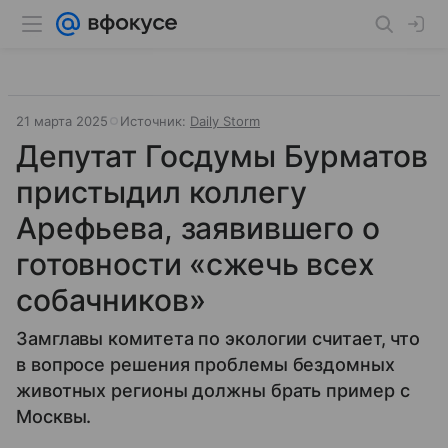
21 марта 2025
Источник:
Daily Storm
Депутат Госдумы Бурматов
пристыдил коллегу
Арефьева, заявившего о
готовности «сжечь всех
собачников»
Замглавы комитета по экологии считает, что
в вопросе решения проблемы бездомных
животных регионы должны брать пример с
Москвы.