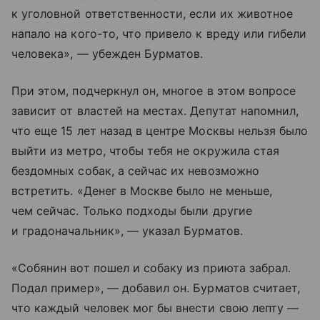
к уголовной ответственности, если их животное
напало на кого-то, что привело к вреду или гибели
человека», — убежден Бурматов.
При этом, подчеркнул он, многое в этом вопросе
зависит от властей на местах. Депутат напомнил,
что еще 15 лет назад в центре Москвы нельзя было
выйти из метро, чтобы тебя не окружила стая
бездомных собак, а сейчас их невозможно
встретить. «Денег в Москве было не меньше,
чем сейчас. Только подходы были другие
и градоначальник», — указал Бурматов.
«Собянин вот пошел и собаку из приюта забрал.
Подал пример», — добавил он. Бурматов считает,
что каждый человек мог бы внести свою лепту —