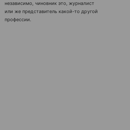
независимо, чиновник это, журналист
или же представитель какой-то другой
профессии.