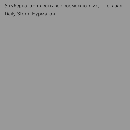
У губернаторов есть все возможности», — сказал
Daily Storm Бурматов.