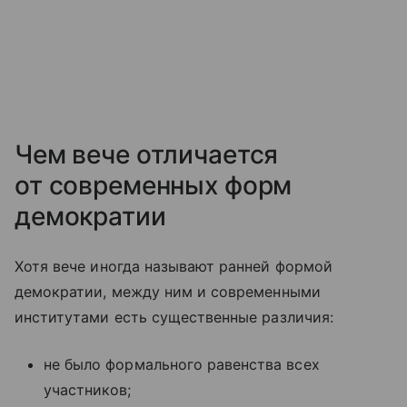
Чем вече отличается
от современных форм
демократии
Хотя вече иногда называют ранней формой
демократии, между ним и современными
институтами есть существенные различия:
не было формального равенства всех
участников;