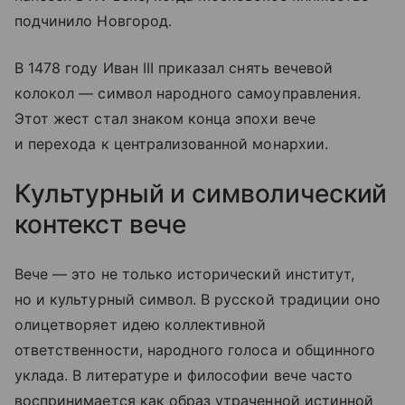
подчинило Новгород.
В 1478 году Иван III приказал снять вечевой
колокол — символ народного самоуправления.
Этот жест стал знаком конца эпохи вече
и перехода к централизованной монархии.
Культурный и символический
контекст вече
Вече — это не только исторический институт,
но и культурный символ. В русской традиции оно
олицетворяет идею коллективной
ответственности, народного голоса и общинного
уклада. В литературе и философии вече часто
воспринимается как образ утраченной истинной