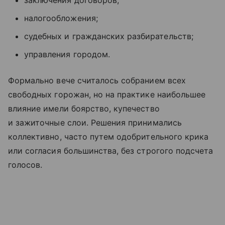
заключения договоров;
налогообложения;
судебных и гражданских разбирательств;
управления городом.
Формально вече считалось собранием всех
свободных горожан, но на практике наибольшее
влияние имели боярство, купечество
и зажиточные слои. Решения принимались
коллективно, часто путем одобрительного крика
или согласия большинства, без строгого подсчета
голосов.