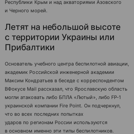
Республики Крым и над акваториями Азовского
и Черного морей.
Летят на небольшой высоте
с территории Украины или
Прибалтики
Основатель учебного центра беспилотной авиации,
академик Российской инженерной академии
Максим Кондратьев в беседе с корреспондентом
ВФокусе Mail рассказал, что Ярославскую область
могли атаковать либо БПЛА «Лютый», либо FP-1
украинской компании Fire Point. Он подчеркнул,
что во всех последних попытках
ударов по регионам России используются
в основном именно эти типы беспилотников.