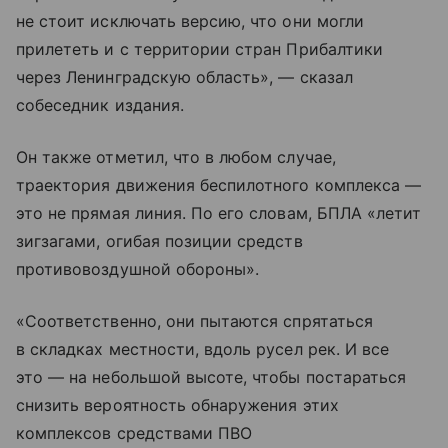
не стоит исключать версию, что они могли
прилететь и с территории стран Прибалтики
через Ленинградскую область», — сказал
собеседник издания.
Он также отметил, что в любом случае,
траектория движения беспилотного комплекса —
это не прямая линия. По его словам, БПЛА «летит
зигзагами, огибая позиции средств
противовоздушной обороны».
«Соответственно, они пытаются спрятаться
в складках местности, вдоль русел рек. И все
это — на небольшой высоте, чтобы постараться
снизить вероятность обнаружения этих
комплексов средствами ПВО