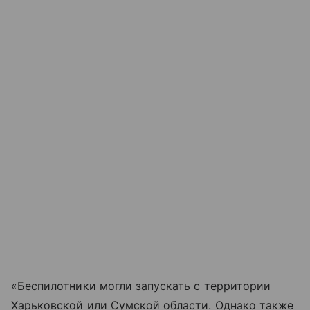
«Беспилотники могли запускать с территории
Харьковской или Сумской области. Однако также