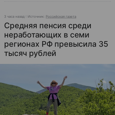
3 часа назад
Источник:
Российская газета
Средняя пенсия среди
неработающих в семи
регионах РФ превысила 35
тысяч рублей