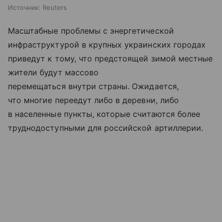
Источник:
Reuters
Масштабные проблемы с энергетической
инфраструктурой в крупных украинских городах
приведут к тому, что предстоящей зимой местные
жители будут массово
перемещаться внутри страны. Ожидается,
что многие переедут либо в деревни, либо
в населенные пункты, которые считаются более
труднодоступными для российской артиллерии.