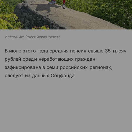
Источник:
Российская газета
В июле этого года средняя пенсия свыше 35 тысяч
рублей среди неработающих граждан
зафиксирована в семи российских регионах,
следует из данных Соцфонда.