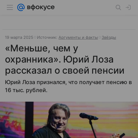
19 марта 2025
Источник:
Аргументы и факты
Звёзды
«Меньше, чем у
охранника». Юрий Лоза
рассказал о своей пенсии
Юрий Лоза признался, что получает пенсию в
16 тыс. рублей.