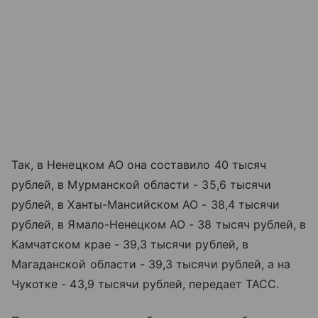
Так, в Ненецком АО она составило 40 тысяч
рублей, в Мурманской области - 35,6 тысячи
рублей, в Ханты-Мансийском АО - 38,4 тысячи
рублей, в Ямало-Ненецком АО - 38 тысяч рублей, в
Камчатском крае - 39,3 тысячи рублей, в
Магаданской области - 39,3 тысячи рублей, а на
Чукотке - 43,9 тысячи рублей, передает ТАСС.