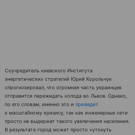
Соучредитель киевского Института
энергетических стратегий Юрий Корольчук
спрогнозировал, что огромная часть украинцев
отправится пережидать холода во Львов. Однако,
по его словам, именно это и
приведет
к масштабному кризису, так как инженерные сети
просто не выдержат такого увеличения населения.
В результате город может просто «утонуть