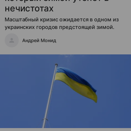
нечистотах
Масштабный кризис ожидается в одном из
украинских городов предстоящей зимой.
Андрей Монид