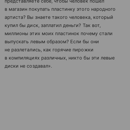
представляете себе, чтобы человек пошёл
в магазин покупать пластинку этого народного
артиста? Вы знаете такого человека, который
купил бы диск, заплатил деньги? Так вот,
миллионы этих моих пластинок почему стали
выпускать левым образом? Если бы они
не разлетались, как горячие пирожки
в компиляциях различных, никто бы эти левые
диски не создавал».