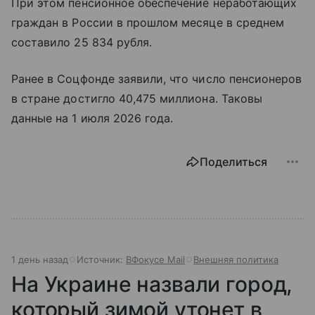
При этом пенсионное обеспечение неработающих
граждан в России в прошлом месяце в среднем
составило 25 834 рубля.
Ранее в Соцфонде заявили, что число пенсионеров
в стране достигло 40,475 миллиона. Таковы
данные на 1 июля 2026 года.
Поделиться
1 день назад
Источник:
ВФокусе Mail
Внешняя политика
На Украине назвали город,
который зимой утонет в