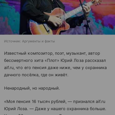
Источник:
Аргументы и факты
Известный композитор, поэт, музыкант, автор
бессмертного хита «Плот» Юрий Лоза рассказал
aif.ru, что его пенсия даже ниже, чем у охранника
дачного посёлка, где он живёт.
Ненародный, но народный.
«Моя пенсия 16 тысяч рублей, — признался aif.ru
Юрий Лоза. — Даже у нашего охранника больше.