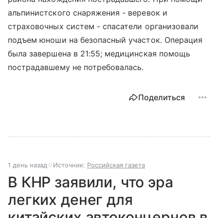
альпинистского снаряжения - веревок и
страховочных систем - спасатели организовали
подъем юноши на безопасный участок. Операция
была завершена в 21:55; медицинская помощь
пострадавшему не потребовалась.
Поделиться
1 день назад
Источник:
Российская газета
В КНР заявили, что эра
легких денег для
китайских автоконцернов в