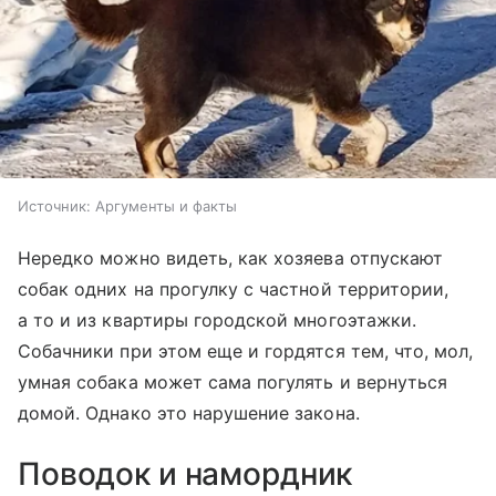
Источник:
Аргументы и факты
Нередко можно видеть, как хозяева отпускают
собак одних на прогулку с частной территории,
а то и из квартиры городской многоэтажки.
Собачники при этом еще и гордятся тем, что, мол,
умная собака может сама погулять и вернуться
домой. Однако это нарушение закона.
Поводок и намордник