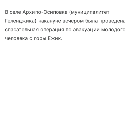
В селе Архипо-Осиповка (муниципалитет
Геленджика) накануне вечером была проведена
спасательная операция по эвакуации молодого
человека с горы Ежик.