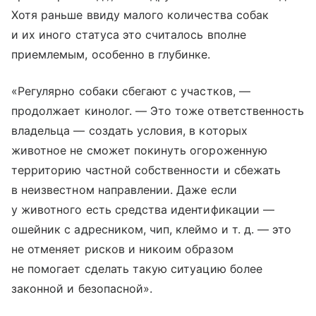
Хотя раньше ввиду малого количества собак
и их иного статуса это считалось вполне
приемлемым, особенно в глубинке.
«Регулярно собаки сбегают с участков, —
продолжает кинолог. — Это тоже ответственность
владельца — создать условия, в которых
животное не сможет покинуть огороженную
территорию частной собственности и сбежать
в неизвестном направлении. Даже если
у животного есть средства идентификации —
ошейник с адресником, чип, клеймо
и т. д.
— это
не отменяет рисков и никоим образом
не помогает сделать такую ситуацию более
законной и безопасной».