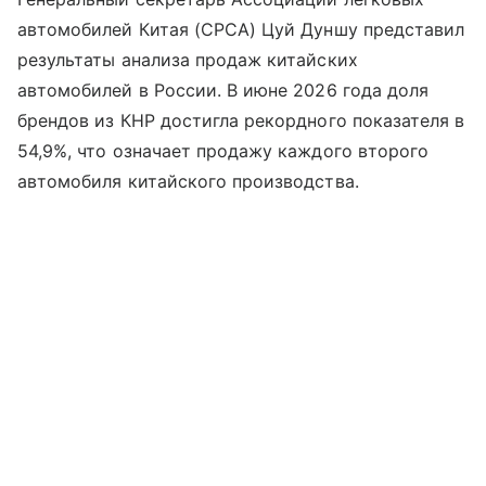
автомобилей Китая (CPCA) Цуй Дуншу представил
результаты анализа продаж китайских
автомобилей в России. В июне 2026 года доля
брендов из КНР достигла рекордного показателя в
54,9%, что означает продажу каждого второго
автомобиля китайского производства.