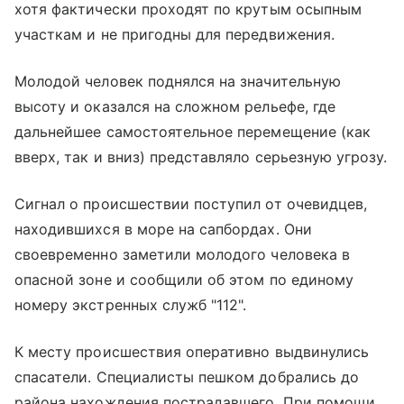
хотя фактически проходят по крутым осыпным
участкам и не пригодны для передвижения.
Молодой человек поднялся на значительную
высоту и оказался на сложном рельефе, где
дальнейшее самостоятельное перемещение (как
вверх, так и вниз) представляло серьезную угрозу.
Сигнал о происшествии поступил от очевидцев,
находившихся в море на сапбордах. Они
своевременно заметили молодого человека в
опасной зоне и сообщили об этом по единому
номеру экстренных служб "112".
К месту происшествия оперативно выдвинулись
спасатели. Специалисты пешком добрались до
района нахождения пострадавшего. При помощи