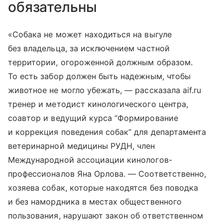
обязательны
«Собака не может находиться на выгуле
без владельца, за исключением частной
территории, огороженной должным образом.
То есть забор должен быть надежным, чтобы
животное не могло убежать, — рассказала aif.ru
тренер и методист кинологического центра,
соавтор и ведущий курса “Формирование
и коррекция поведения собак” для департамента
ветеринарной медицины РУДН, член
Международной ассоциации кинологов-
профессионалов Яна Орлова. — Соответственно,
хозяева собак, которые находятся без поводка
и без намордника в местах общественного
пользования, нарушают закон об ответственном