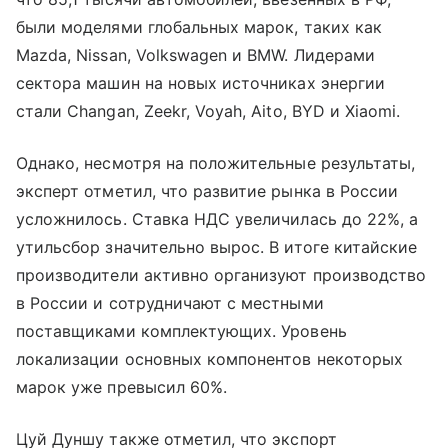
были моделями глобальных марок, таких как
Mazda, Nissan, Volkswagen и BMW. Лидерами
сектора машин на новых источниках энергии
стали Changan, Zeekr, Voyah, Aito, BYD и Xiaomi.
Однако, несмотря на положительные результаты,
эксперт отметил, что развитие рынка в России
усложнилось. Ставка НДС увеличилась до 22%, а
утильсбор значительно вырос. В итоге китайские
производители активно организуют производство
в России и сотрудничают с местными
поставщиками комплектующих. Уровень
локализации основных компонентов некоторых
марок уже превысил 60%.
Цуй Дуншу также отметил, что экспорт