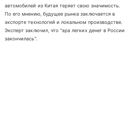
автомобилей из Китая теряет свою значимость.
По его мнению, будущее рынка заключается в
экспорте технологий и локальном производстве.
Эксперт заключил, что "эра легких денег в России
закончилась".