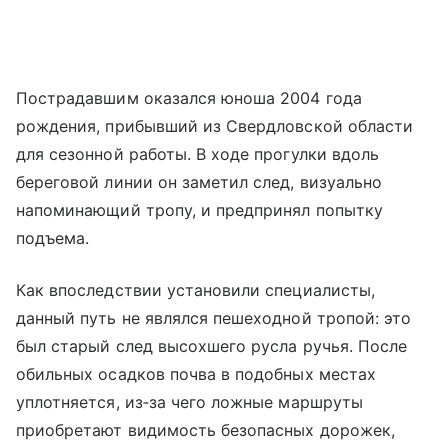
Пострадавшим оказался юноша 2004 года
рождения, прибывший из Свердловской области
для сезонной работы. В ходе прогулки вдоль
береговой линии он заметил след, визуально
напоминающий тропу, и предпринял попытку
подъема.
Как впоследствии установили специалисты,
данный путь не являлся пешеходной тропой: это
был старый след высохшего русла ручья. После
обильных осадков почва в подобных местах
уплотняется, из‑за чего ложные маршруты
приобретают видимость безопасных дорожек,