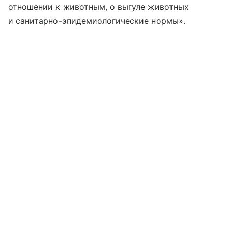
отношении к животным, о выгуле животных
и санитарно-эпидемиологические нормы».