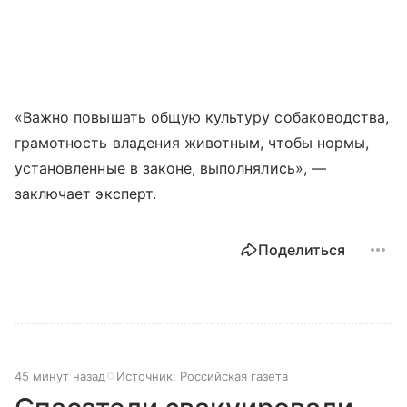
«Важно повышать общую культуру собаководства,
грамотность владения животным, чтобы нормы,
установленные в законе, выполнялись», —
заключает эксперт.
Поделиться
45 минут назад
Источник:
Российская газета