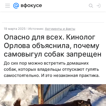
19 марта 2025
Источник:
Аргументы и факты
Опасно для всех. Кинолог
Орлова объяснила, почему
самовыгул собак запрещен
До сих пор можно встретить домашних
собак, которых владельцы отпускают гулять
самостоятельно. И это незаконная практика.