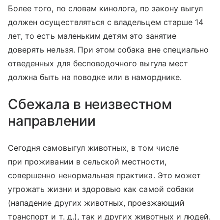
Более того, по словам кинолога, по закону выгул
должен осуществляться с владельцем старше 14
лет, то есть маленьким детям это занятие
доверять нельзя. При этом собака вне специально
отведенных для бесповодочного выгула мест
должна быть на поводке или в наморднике.
Сбежала в неизвестном
направлении
Сегодня самовыгул животных, в том числе
при проживании в сельской местности,
совершенно ненормальная практика. Это может
угрожать жизни и здоровью как самой собаки
(нападение других животных, проезжающий
транспорт
и т. д.
), так и других животных и людей.