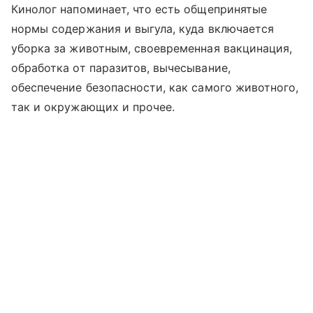
Кинолог напоминает, что есть общепринятые
нормы содержания и выгула, куда включается
уборка за животным, своевременная вакцинация,
обработка от паразитов, вычесывание,
обеспечение безопасности, как самого животного,
так и окружающих и прочее.