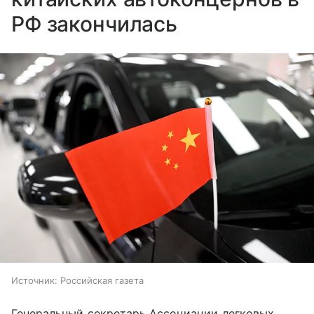
РФ закончилась
Источник:
Российская газета
Генеральный секретарь Ассоциации легковых