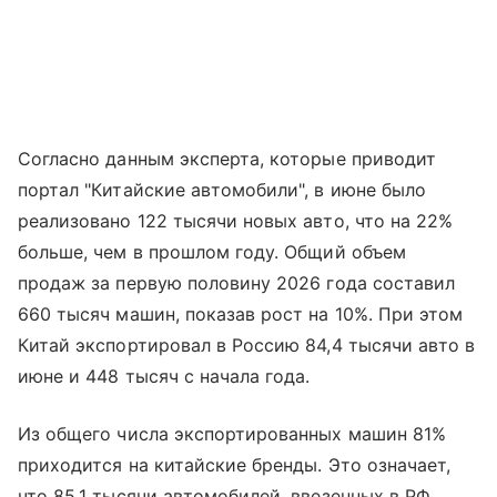
Согласно данным эксперта, которые приводит
портал "Китайские автомобили", в июне было
реализовано 122 тысячи новых авто, что на 22%
больше, чем в прошлом году. Общий объем
продаж за первую половину 2026 года составил
660 тысяч машин, показав рост на 10%. При этом
Китай экспортировал в Россию 84,4 тысячи авто в
июне и 448 тысяч с начала года.
Из общего числа экспортированных машин 81%
приходится на китайские бренды. Это означает,
что 85,1 тысячи автомобилей, ввезенных в РФ,