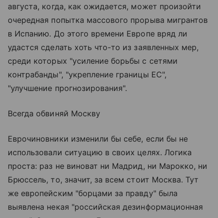
августа, когда, как ожидается, может произойти
очередная попытка массового прорыва мигрантов
в Испанию. До этого времени Европе вряд ли
удастся сделать хоть что-то из заявленных мер,
среди которых "усиление борьбы с сетями
контрабанды", "укрепление границы ЕС",
"улучшение прогнозирования".
Всегда обвиняй Москву
Еврочиновники изменили бы себе, если бы не
использовали ситуацию в своих целях. Логика
проста: раз не виноват ни Мадрид, ни Марокко, ни
Брюссель, то, значит, за всем стоит Москва. Тут
же европейским "борцами за правду" была
выявлена некая "российская дезинформационная