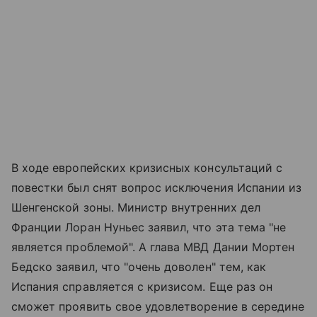
В ходе европейских кризисных консультаций с
повестки был снят вопрос исключения Испании из
Шенгенской зоны. Министр внутренних дел
Франции Лоран Нуньес заявил, что эта тема "не
является проблемой". А глава МВД Дании Мортен
Бедско заявил, что "очень доволен" тем, как
Испания справляется с кризисом. Еще раз он
сможет проявить свое удовлетворение в середине