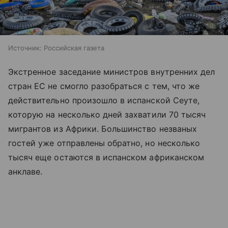
Источник:
Российская газета
Экстренное заседание министров внутренних дел
стран ЕС не смогло разобраться с тем, что же
действительно произошло в испанской Сеуте,
которую на несколько дней захватили 70 тысяч
мигрантов из Африки. Большинство незваных
гостей уже отправлены обратно, но несколько
тысяч еще остаются в испанском африканском
анклаве.