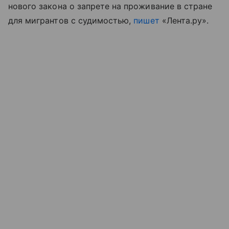
нового закона о запрете на проживание в стране
для мигрантов с судимостью,
пишет
«Лента.ру».