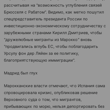
рассчитывая на "возможность углубления связей
Брюсселя с Рабатом". Видимо, как метко пошутил
спецпредставитель президента России по
инвестиционно-экономическому сотрудничеству с
зарубежными странами Кирилл Дмитриев, чтобы
"дружелюбные мигранты из Марокко" вновь
"продвигались вглубь ЕС, чтобы поблагодарить
Урсулу фон дер Ляйен за ее политику,
благоприятствующую иммиграции".
Мадрид был глух
Марокканские власти отмечают, что Испания сама
спровоцировала кризис, опубликовав решение
Верховного суда о том, что мигрантов,
прибывающих по морю, нельзя депортировать без