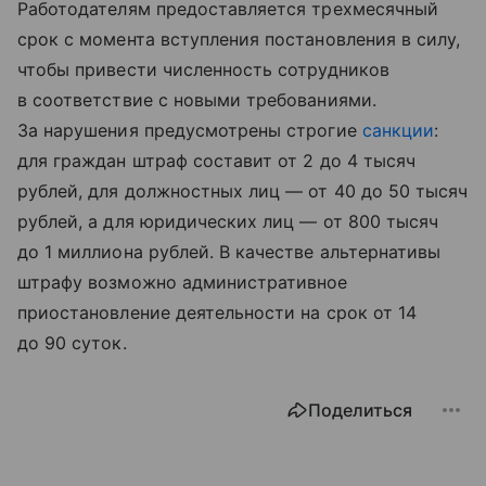
Работодателям предоставляется трехмесячный
срок с момента вступления постановления в силу,
чтобы привести численность сотрудников
в соответствие с новыми требованиями.
За нарушения предусмотрены строгие
санкции
:
для граждан штраф составит от 2 до 4 тысяч
рублей, для должностных лиц — от 40 до 50 тысяч
рублей, а для юридических лиц — от 800 тысяч
до 1 миллиона рублей. В качестве альтернативы
штрафу возможно административное
приостановление деятельности на срок от 14
до 90 суток.
Поделиться