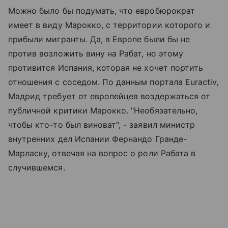
Можно было бы подумать, что евробюрократ
имеет в виду Марокко, с территории которого и
прибыли мигранты. Да, в Европе были бы не
против возложить вину на Рабат, но этому
противится Испания, которая не хочет портить
отношения с соседом. По данным портала Euractiv,
Мадрид требует от европейцев воздержаться от
публичной критики Марокко. "Необязательно,
чтобы кто-то был виноват", - заявил министр
внутренних дел Испании Фернандо Гранде-
Марласку, отвечая на вопрос о роли Рабата в
случившемся.