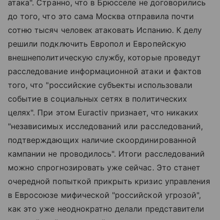
атака". Странно, что в Брюсселе не договорились
до того, что это сама Москва отправила почти
сотню тысяч человек атаковать Испанию. К делу
решили подключить Европол и Европейскую
внешнеполитическую службу, которые проведут
расследование информационной атаки и фактов
того, что "российские субъекты использовали
событие в социальных сетях в политических
целях". При этом Euractiv признает, что никаких
"независимых исследований или расследований,
подтверждающих наличие скоординированной
кампании не проводилось". Итоги расследований
можно спрогнозировать уже сейчас. Это станет
очередной попыткой прикрыть кризис управления
в Евросоюзе мифической "российской угрозой",
как это уже неоднократно делали представители