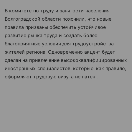
В комитете по труду и занятости населения
Волгоградской области пояснили, что новые
правила призваны обеспечить устойчивое
развитие рынка труда и создать более
благоприятные условия для трудоустройства
жителей региона. Одновременно акцент будет
сделан на привлечение высококвалифицированных
иностранных специалистов, которые, как правило,
оформляют трудовую визу, а не патент.