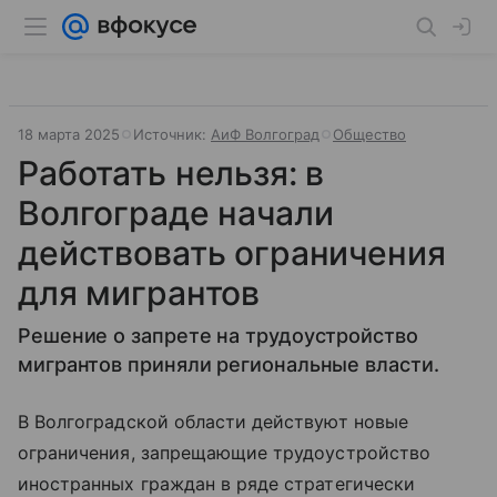
18 марта 2025
Источник:
АиФ Волгоград
Общество
Работать нельзя: в
Волгограде начали
действовать ограничения
для мигрантов
Решение о запрете на трудоустройство
мигрантов приняли региональные власти.
В Волгоградской области действуют новые
ограничения, запрещающие трудоустройство
иностранных граждан в ряде стратегически