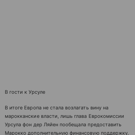
В гости к Урсуле
В итоге Европа не стала возлагать вину на
марокканские власти, лишь глава Еврокомиссии
Урсула фон дер Ляйен пообещала предоставить
Марокко дополнительную финансовую поддержку,