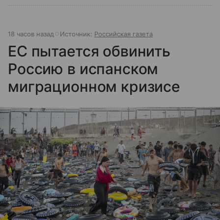
18 часов назад
Источник:
Российская газета
ЕС пытается обвинить
Россию в испанском
миграционном кризисе