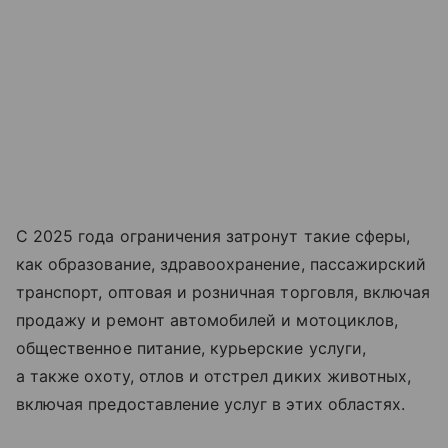
С 2025 года ограничения затронут такие сферы,
как образование, здравоохранение, пассажирский
транспорт, оптовая и розничная торговля, включая
продажу и ремонт автомобилей и мотоциклов,
общественное питание, курьерские услуги,
а также охоту, отлов и отстрел диких животных,
включая предоставление услуг в этих областях.