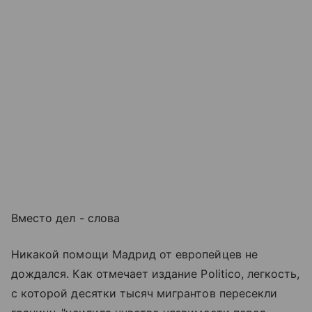
Вместо дел - слова
Никакой помощи Мадрид от европейцев не
дождался. Как отмечает издание Politico, легкость,
с которой десятки тысяч мигрантов пересекли