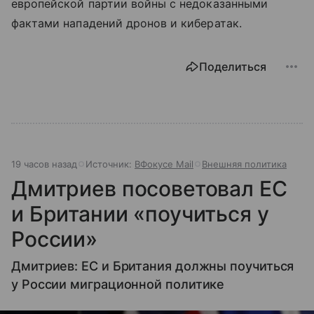
европейской партии войны с недоказанными
фактами нападений дронов и кибератак.
Поделиться
19 часов назад
Источник:
ВФокусе Mail
Внешняя политика
Дмитриев посоветовал ЕС
и Британии «поучиться у
России»
Дмитриев: ЕС и Британия должны поучиться
у России миграционной политике