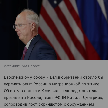
Источник:
РИА Новости
Европейскому союзу и Великобритании стоило бы
перенять опыт России в миграционной политике.
Об этом в соцсети X заявил спецпредставитель
президента России, глава РФПИ Кирилл Дмитриев,
сопроводив пост скриншотом с обсуждением