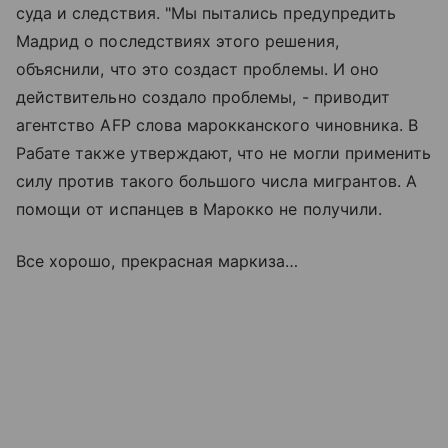
суда и следствия. "Мы пытались предупредить
Мадрид о последствиях этого решения,
объяснили, что это создаст проблемы. И оно
действительно создало проблемы, - приводит
агентство AFP слова марокканского чиновника. В
Рабате также утверждают, что не могли применить
силу против такого большого числа мигрантов. А
помощи от испанцев в Марокко не получили.
Все хорошо, прекрасная маркиза…