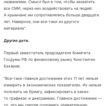
названиями. Смысл был в том, чтобы захватить
все СМИ, через них воздействовать на людей.
А крымчане им сопротивлялись больше двадцати
лет. Наверное, они все-таки из другого
материала".
Другие дети.
Первый заместитель председателя Комитета
Госдумы РФ по финансовому рынку Константин
Бахарев:
"Все-таки главное достижение этих 11 лет нельзя
измерить в экономических показателях. Их нельзя
положить на бумагу, зафиксировать в каких-
то графиках и диаграммах. Главное достижение —
то, что мы смогли сохранить удивительную