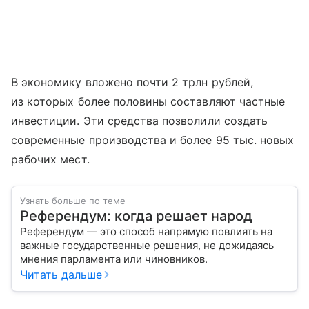
В экономику вложено почти 2 трлн рублей,
из которых более половины составляют частные
инвестиции. Эти средства позволили создать
современные производства и более 95 тыс. новых
рабочих мест.
Узнать больше по теме
Референдум: когда решает народ
Референдум — это способ напрямую повлиять на
важные государственные решения, не дожидаясь
мнения парламента или чиновников.
Читать дальше