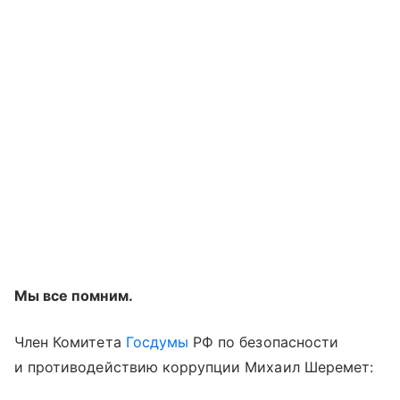
Мы все помним.
Член Комитета
Госдумы
РФ по безопасности
и противодействию коррупции Михаил Шеремет: