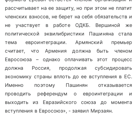
рассчитывает на ее защиту, но при этом не платит
членских взносов, не берет на себя обязательств и
не участвует в работе ОДКБ. Вершиной же
политической эквилибристики Пашиняна стала
тема евроинтеграции. Армянский премьер
считает, что Армения должна быть членом
Евросоюза – однако оплачивать этот процесс
должна Россия, продолжая субсидировать
экономику страны вплоть до ее вступления в ЕС.
Именно поэтому Пашинян отказывается
проводить референдум о евроинтеграции и
выходить из Евразийского союза до момента
вступления в Евросоюз», - заявил Мирзаян.