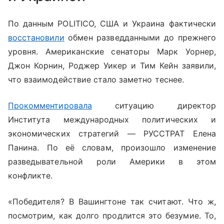
По данным POLITICO, США и Украина фактически
восстановили
обмен разведданными до прежнего
уровня. Американские сенаторы Марк Уорнер,
Джон Корнин, Роджер Уикер и Тим Кейн заявили,
что взаимодействие стало заметно теснее.
Прокомментировала
ситуацию
директор
Института международных политических и
экономических стратегий — РУССТРАТ Елена
Панина. По её словам, произошло изменение
разведывательной роли Америки в этом
конфликте.
«Победителя? В Вашингтоне так считают. Что ж,
посмотрим, как долго продлится это безумие. То,