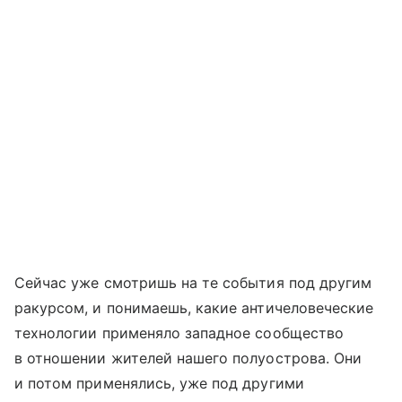
Сейчас уже смотришь на те события под другим
ракурсом, и понимаешь, какие античеловеческие
технологии применяло западное сообщество
в отношении жителей нашего полуострова. Они
и потом применялись, уже под другими