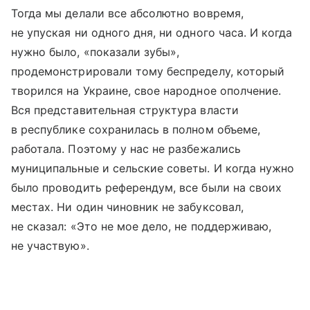
Тогда мы делали все абсолютно вовремя,
не упуская ни одного дня, ни одного часа. И когда
нужно было, «показали зубы»,
продемонстрировали тому беспределу, который
творился на Украине, свое народное ополчение.
Вся представительная структура власти
в республике сохранилась в полном объеме,
работала. Поэтому у нас не разбежались
муниципальные и сельские советы. И когда нужно
было проводить референдум, все были на своих
местах. Ни один чиновник не забуксовал,
не сказал: «Это не мое дело, не поддерживаю,
не участвую».