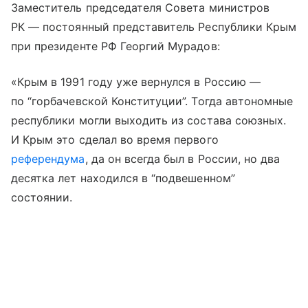
Заместитель председателя Совета министров
РК — постоянный представитель Республики Крым
при президенте РФ Георгий Мурадов:
«Крым в 1991 году уже вернулся в Россию —
по “горбачевской Конституции”. Тогда автономные
республики могли выходить из состава союзных.
И Крым это сделал во время первого
референдума
, да он всегда был в России, но два
десятка лет находился в “подвешенном”
состоянии.