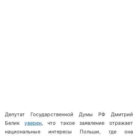
Депутат Государственной Думы РФ Дмитрий
Белик
уверен
, что такое заявление отражает
национальные интересы Польши, где она