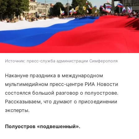
Источник:
пресс-служба администрации Симферополя
Накануне праздника в международном
мультимедийном пресс-центре РИА Новости
состоялся большой разговор о полуострове.
Рассказываем, что думают о присоединении
эксперты.
Полуостров «подвешенный».