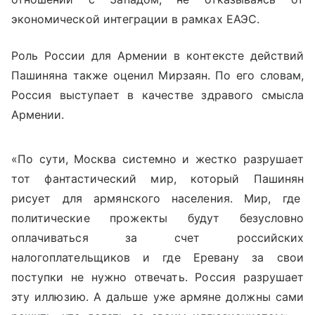
экономической интеграции в рамках ЕАЭС.
Роль России для Армении в контексте действий
Пашиняна также оценил Мирзаян. По его словам,
Россия выступает в качестве здравого смысла
Армении.
«По сути, Москва системно и жестко разрушает
тот фантастический мир, который Пашинян
рисует для армянского населения. Мир, где
политические прожекты будут безусловно
оплачиваться за счет российских
налогоплательщиков и где Еревану за свои
поступки не нужно отвечать. Россия разрушает
эту иллюзию. А дальше уже армяне должны сами