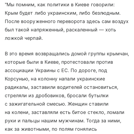
"Мы помним, как политики в Киеве говорили:
Крым будет либо украинским, либо безлюдным.
После вооруженного переворота здесь сам воздух
был такой напряженный, раскаленный — хоть
ложкой черпай.
В это время возвращались домой группы крымчан,
которые были в Киеве, протестовали против
ассоциации Украины с ЕС. По дороге, под
Корсунью, на колонну напали украинские
радикалы, заставили водителей остановиться,
стреляли из дробовиков, бросали бутылки
с зажигательной смесью. Женщин ставили
на колени, заставляли есть битое стекло, ломали
руки и пальцы нашим мужчинам. Тогда за ними,
как за животными, по полям гонялись