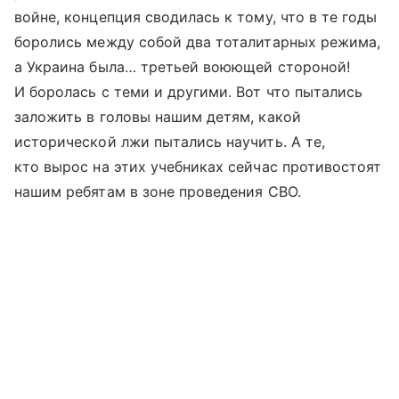
войне, концепция сводилась к тому, что в те годы
боролись между собой два тоталитарных режима,
а Украина была… третьей воюющей стороной!
И боролась с теми и другими. Вот что пытались
заложить в головы нашим детям, какой
исторической лжи пытались научить. А те,
кто вырос на этих учебниках сейчас противостоят
нашим ребятам в зоне проведения СВО.