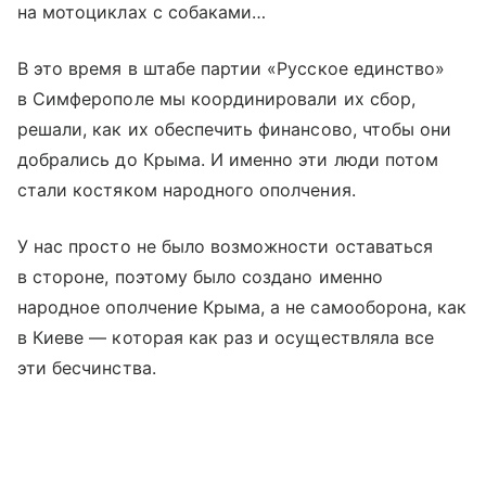
на мотоциклах с собаками…
В это время в штабе партии «Русское единство»
в Симферополе мы координировали их сбор,
решали, как их обеспечить финансово, чтобы они
добрались до Крыма. И именно эти люди потом
стали костяком народного ополчения.
У нас просто не было возможности оставаться
в стороне, поэтому было создано именно
народное ополчение Крыма, а не самооборона, как
в Киеве — которая как раз и осуществляла все
эти бесчинства.