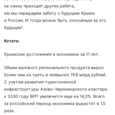
на смену приходят другие ребята,
им мы передадим заботу о будущем Крыма
и России. И тогда можно быть спокойным за это
будущее".
Кстати.
Крымские достижения в экономике за 11 лет.
Объем валового регионального продукта вырос
более чем на треть и превысил 768 млрд рублей.
С учетом развития туристической
инфраструктуры Азово-Черноморского кластера
к 2030 году ВРП увеличится еще на 14,3%. Всего
за российский период экономика вырастет в 1,5
раза.