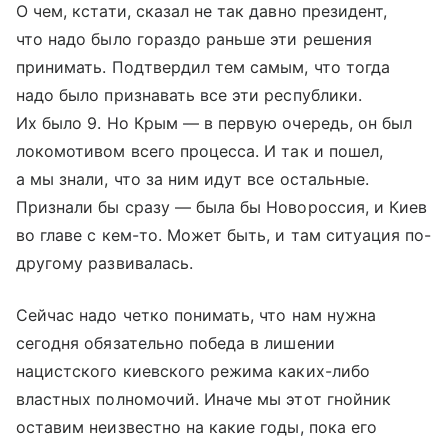
О чем, кстати, сказал не так давно президент,
что надо было гораздо раньше эти решения
принимать. Подтвердил тем самым, что тогда
надо было признавать все эти республики.
Их было 9. Но Крым — в первую очередь, он был
локомотивом всего процесса. И так и пошел,
а мы знали, что за ним идут все остальные.
Признали бы сразу — была бы Новороссия, и Киев
во главе с кем-то. Может быть, и там ситуация по-
другому развивалась.
Сейчас надо четко понимать, что нам нужна
сегодня обязательно победа в лишении
нацистского киевского режима каких-либо
властных полномочий. Иначе мы этот гнойник
оставим неизвестно на какие годы, пока его