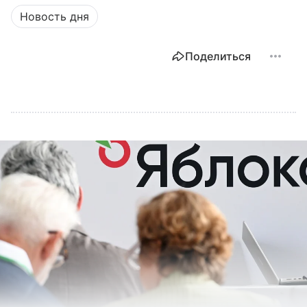
Новость дня
Поделиться