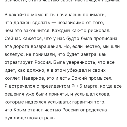
В какой-то момент ты начинаешь понимать,
что должен сделать — независимо от того,
чем это закончится. Каждый как-то рисковал.
Сейчас кажется, что у нас будто была прописана
эта дорога возвращения. Но, если честно, мы шли
вслепую, не понимали, что будет завтра, как
отреагирует Россия. Была уверенность, что все
идет, как должно, я в этом убеждал и своих
коллег. Наверное, это и есть Божий промысел.
Я встречался с президентом РФ 6 марта, когда все
решения уже были приняты, и услышал слова,
которые надеялся услышать: гарантия того,
что Крым станет частью России определена
руководством страны.