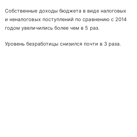
Собственные доходы бюджета в виде налоговых
и неналоговых поступлений по сравнению с 2014
годом увеличились более чем в 5 раз.
Уровень безработицы снизился почти в 3 раза.