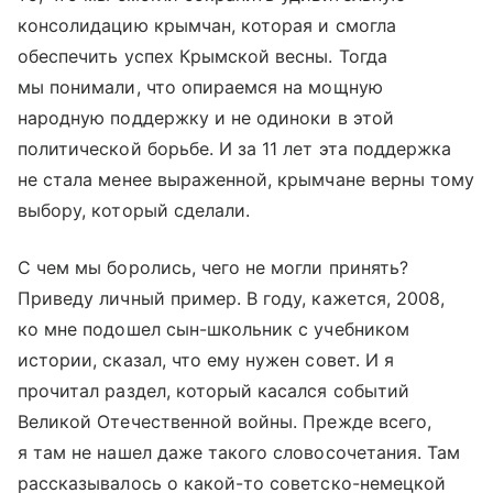
консолидацию крымчан, которая и смогла
обеспечить успех Крымской весны. Тогда
мы понимали, что опираемся на мощную
народную поддержку и не одиноки в этой
политической борьбе. И за 11 лет эта поддержка
не стала менее выраженной, крымчане верны тому
выбору, который сделали.
С чем мы боролись, чего не могли принять?
Приведу личный пример. В году, кажется, 2008,
ко мне подошел сын-школьник с учебником
истории, сказал, что ему нужен совет. И я
прочитал раздел, который касался событий
Великой Отечественной войны. Прежде всего,
я там не нашел даже такого словосочетания. Там
рассказывалось о какой-то советско-немецкой