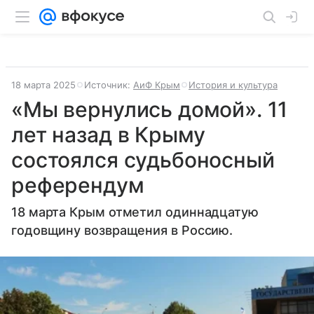
18 марта 2025
Источник:
АиФ Крым
История и культура
«Мы вернулись домой». 11
лет назад в Крыму
состоялся судьбоносный
референдум
18 марта Крым отметил одиннадцатую
годовщину возвращения в Россию.