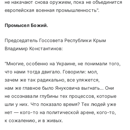
не накачают снова оружием, пока не объединится
европейская военная промышленность".
Промысел Божий.
Председатель Госсовета Республики Крым
Владимир Константинов:
"Многие, особенно на Украине, не понимали того,
что нами тогда двигало. Говорили: мол,
зачем же так радикально, все уляжется,
нам же главное было Януковича выгнать… Они
не осознавали глубины тех процессов, которые
шли у них. Что показало время? Тех людей уже
нет — кого-то на политической арене, кого-то,
к сожалению, и в живых.