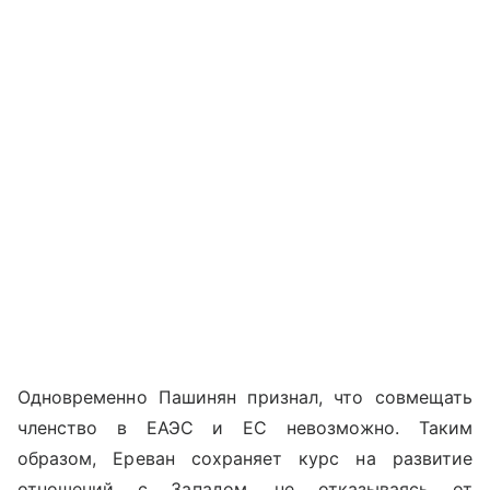
Одновременно Пашинян признал, что совмещать
членство в ЕАЭС и ЕС невозможно. Таким
образом, Ереван сохраняет курс на развитие
отношений с Западом, не отказываясь от