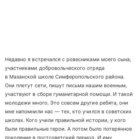
Недавно я встречался с ровесниками моего сына,
участниками добровольческого отряда
в Мазанской школе Симферопольского района.
Они плетут сети, пишут письма нашим военным,
участвуют в сборе гуманитарной помощи. И такой
молодежи много. Это совсем другие ребята, они
мне напомнили нас — тех, кто учился в советских
школах. Кого учили правильной истории, у кого
были правильные герои. А потом было потерянное
поколение в постсоветский период. И ему