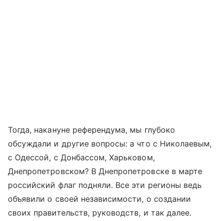
Тогда, накануне референдума, мы глубоко
обсуждали и другие вопросы: а что с Николаевым,
с Одессой, с Донбассом, Харьковом,
Днепропетровском? В Днепропетровске в марте
российский флаг подняли. Все эти регионы ведь
объявили о своей независимости, о создании
своих правительств, руководств, и так далее.