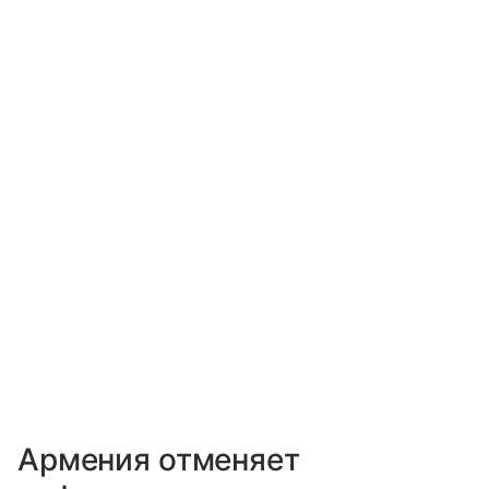
Армения отменяет