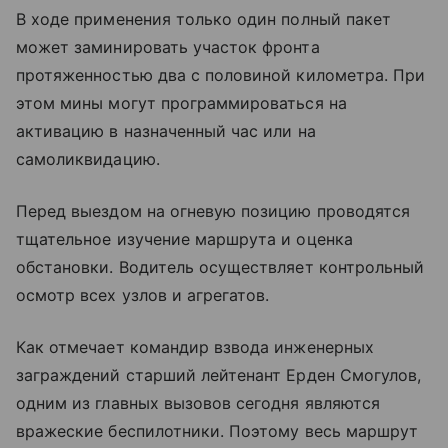
В ходе применения только один полный пакет
может заминировать участок фронта
протяженностью два с половиной километра. При
этом мины могут программироваться на
активацию в назначенный час или на
самоликвидацию.
Перед выездом на огневую позицию проводятся
тщательное изучение маршрута и оценка
обстановки. Водитель осуществляет контрольный
осмотр всех узлов и агрегатов.
Как отмечает командир взвода инженерных
заграждений старший лейтенант Ерден Смогулов,
одним из главных вызовов сегодня являются
вражеские беспилотники. Поэтому весь маршрут