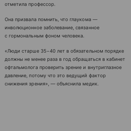
отметила профессор.
Она призвала помнить, что глаукома —
инволюционное заболевание, связанное
с гормональным фоном человека.
«Люди старше 35−40 лет в обязательном порядке
должны не менее раза в год обращаться в кабинет
офтальмолога проверить зрение и внутриглазное
давление, потому что это ведущий фактор
снижения зрения», — объяснила медик.