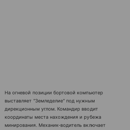
На огневой позиции бортовой компьютер
выставляет "Земледелие" под нужным
дирекционным углом. Командир вводит
координаты места нахождения и рубежа
минирования. Механик-водитель включает