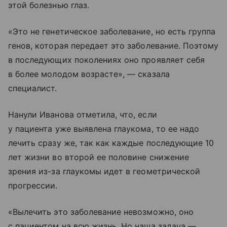
этой болезнью глаз.
«Это не генетическое заболевание, но есть группа
генов, которая передает это заболевание. Поэтому
в последующих поколениях оно проявляет себя
в более молодом возрасте», — сказала
специалист.
Нанули Иванова отметила, что, если
у пациента уже выявлена глаукома, то ее надо
лечить сразу же, так как каждые последующие 10
лет жизни во второй ее половине снижение
зрения из-за глаукомы идет в геометрической
прогрессии.
«Вылечить это заболевание невозможно, оно
с пациентом на всю жизнь. Но наша задача —