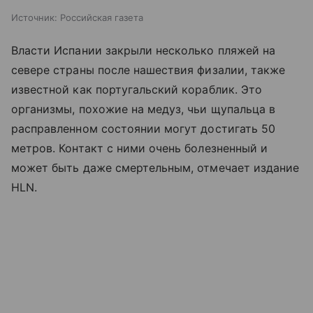
Источник:
Российская газета
Власти Испании закрыли несколько пляжей на
севере страны после нашествия физалии, также
известной как португальский кораблик. Это
организмы, похожие на медуз, чьи щупальца в
расправленном состоянии могут достигать 50
метров. Контакт с ними очень болезненный и
может быть даже смертельным, отмечает издание
HLN.