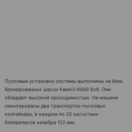
Пусковые установки системы выполнены на базе
бронированных шасси КамАЗ-6560 8х8. Они
обладают высокой проходимостью. На машине
смонтированы два транспортно-пусковых
контейнера, в каждом по 25 кассетных
боеприпасов калибра 122 мм.