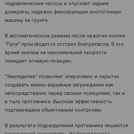
гидравлические насосы и опускает задние
домкраты, надежно фиксирующие многотонную
машину на грунте.
В автоматическом режиме после нажатия кнопки
"Пуск" производится отстрел боеприпасов. В это
время экипаж на максимальной скорости
покидает огневую позицию.
"Земледелие" позволяет оперативно и скрытно
создавать минно-взрывные заграждения как
непосредственно перед своими позициями, так и
в тылу противника. Высокая эффективность
подтверждена объективным контролем.
В результате подразделения противника лишаются
тактической инициативы. Их бронетехника