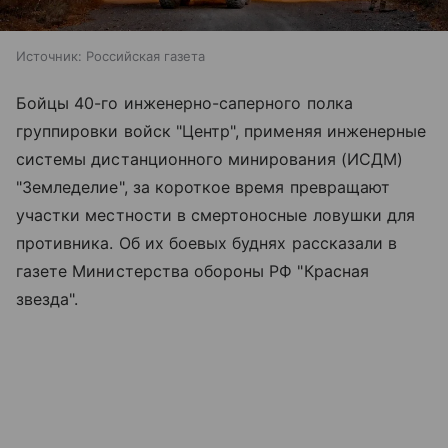
Источник:
Российская газета
Бойцы 40-го инженерно-саперного полка
группировки войск "Центр", применяя инженерные
системы дистанционного минирования (ИСДМ)
"Земледелие", за короткое время превращают
участки местности в смертоносные ловушки для
противника. Об их боевых буднях рассказали в
газете Министерства обороны РФ "Красная
звезда".