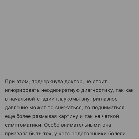
При этом, подчеркнула доктор, не стоит
игнорировать неоднократную диагностику, так как
в начальной стадии глаукомы внутриглазное
давление может то снижаться, то подниматься,
еще более размывая картину и так не четкой
симптоматики. Особо внимательными она
призвала быть тех, у кого родственники болели