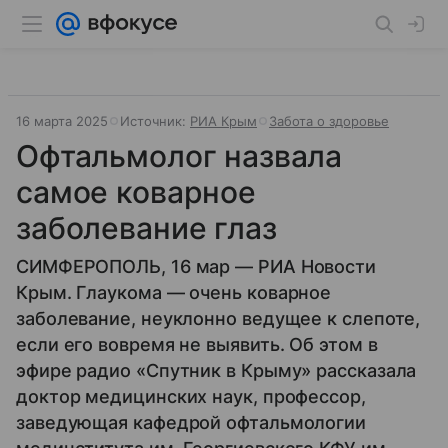
16 марта 2025
Источник:
РИА Крым
Забота о здоровье
Офтальмолог назвала
самое коварное
заболевание глаз
СИМФЕРОПОЛЬ, 16 мар — РИА Новости
Крым. Глаукома — очень коварное
заболевание, неуклонно ведущее к слепоте,
если его вовремя не выявить. Об этом в
эфире радио «Спутник в Крыму» рассказала
доктор медицинских наук, профессор,
заведующая кафедрой офтальмологии