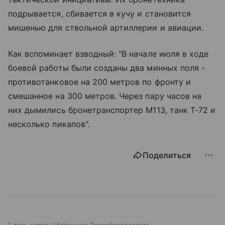
подрывается, сбивается в кучу и становится
мишенью для ствольной артиллерии и авиации.
Как вспоминает взводный: "В начале июля в ходе
боевой работы были созданы два минных поля -
противотанковое на 200 метров по фронту и
смешанное на 300 метров. Через пару часов на
них дымились бронетранспортер М113, танк Т-72 и
несколько пикапов".
Поделиться