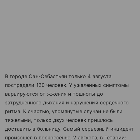
В городе Сан-Себастьян только 4 августа
пострадали 120 человек. У ужаленных симптомы
варьируются от жжения и тошноты до
затрудненного дыхания и нарушений сердечного
ритма. К счастью, упомянутые случаи не были
тяжелыми, только двух человек пришлось
доставить в больницу. Самый серьезный инцидент
произошел в воскресенье, 2 августа, в Гетарии: