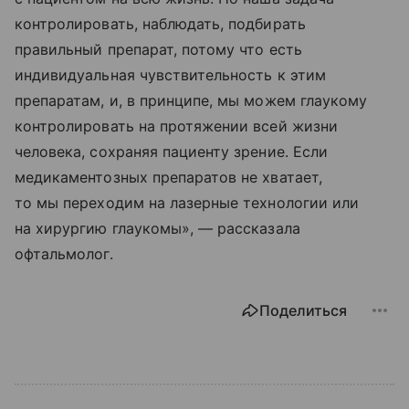
контролировать, наблюдать, подбирать
правильный препарат, потому что есть
индивидуальная чувствительность к этим
препаратам, и, в принципе, мы можем глаукому
контролировать на протяжении всей жизни
человека, сохраняя пациенту зрение. Если
медикаментозных препаратов не хватает,
то мы переходим на лазерные технологии или
на хирургию глаукомы», — рассказала
офтальмолог.
Поделиться