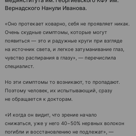
мединститута им. Георгиевского КФУ им.
Вернадского Нанули Иванова.
«Оно протекает коварно, себя не проявляет никак.
Очень скудные симптомы, которые могут
появиться — это и радужные круги при взгляде
на источник света, и легкое затуманивание глаз,
чувство распирания в глазу», — перечислила
специалист.
Но эти симптомы то возникают, то пропадают.
Поэтому человек, их испытывающий, сразу
не обращается к докторам.
«И когда он видит, что зрение начало
снижаться, уже у него 40−50% нервных волокон
погибли и восстановлению не подлежат», —