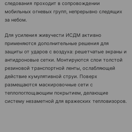
следования проходит в сопровождении
мобильных огневых групп, непрерывно следящих
за небом.
Для усиления живучести ИСДМ активно
применяются дополнительные решения для
защиты от ударов с воздуха: решетчатые экраны и
антидроновые сетки. Монтируются слои толстой
резиновой транспортной ленты, ослабляющей
действие кумулятивной струи. Поверх
размещаются маскировочные сети с
теплопоглощающим покрытием, делающие
систему незаметной для вражеских тепловизоров.