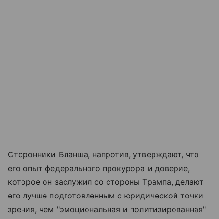
Сторонники Бланша, напротив, утверждают, что
его опыт федерального прокурора и доверие,
которое он заслужил со стороны Трампа, делают
его лучше подготовленным с юридической точки
зрения, чем "эмоциональная и политизированная"