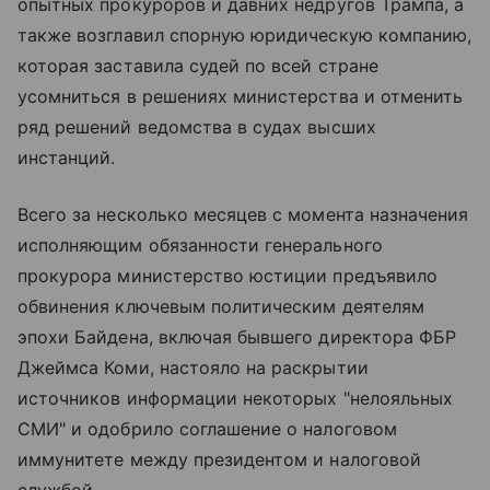
опытных прокуроров и давних недругов Трампа, а
также возглавил спорную юридическую компанию,
которая заставила судей по всей стране
усомниться в решениях министерства и отменить
ряд решений ведомства в судах высших
инстанций.
Всего за несколько месяцев с момента назначения
исполняющим обязанности генерального
прокурора министерство юстиции предъявило
обвинения ключевым политическим деятелям
эпохи Байдена, включая бывшего директора ФБР
Джеймса Коми, настояло на раскрытии
источников информации некоторых "нелояльных
СМИ" и одобрило соглашение о налоговом
иммунитете между президентом и налоговой
службой.