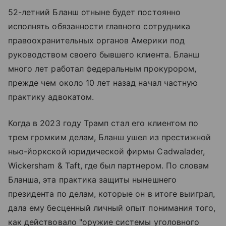
52-летний Бланш отныне будет постоянно
исполнять обязанности главного сотрудника
правоохранительных органов Америки под
руководством своего бывшего клиента. Бланш
много лет работал федеральным прокурором,
прежде чем около 10 лет назад начал частную
практику адвокатом.
Когда в 2023 году Трамп стал его клиентом по
трем громким делам, Бланш ушел из престижной
нью-йоркской юридической фирмы Cadwalader,
Wickersham & Taft, где был партнером. По словам
Бланша, эта практика защиты нынешнего
президента по делам, которые он в итоге выиграл,
дала ему бесценный личный опыт понимания того,
как действовало "оружие системы уголовного