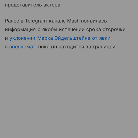
представитель актера.
Ранее в Telegram-канале Mash появилась
информация о якобы истечении срока отсрочки
и
уклонении Марка Эйдельштейна от явки
в военкомат
, пока он находится за границей.