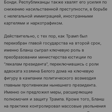
Бонди. Республиканцы также хвалят его усилия по
снижению насильственной преступности, в борьбе
с нелегальной иммиграцией, иностранными
картелями и наркотрафиком.
Действительно, с тех пор, как Трамп был
переизбран главой государства на второй срок,
именно Бланш сыграл ключевую роль в
преобразовании министерства юстиции по
"лекалам президента", переключившись с роли
адвоката хозяина Белого дома на ключевую
фигуру в кампании политического возмездия
главным противникам нынешнего президента.
Именно он предложил меры, расширяющие
полномочия и защиту Трампа. Кроме того, Бланш
на практике контролировал массовые увольнения