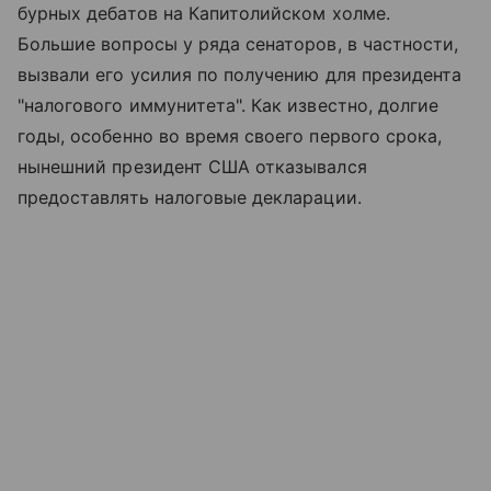
бурных дебатов на Капитолийском холме.
Большие вопросы у ряда сенаторов, в частности,
вызвали его усилия по получению для президента
"налогового иммунитета". Как известно, долгие
годы, особенно во время своего первого срока,
нынешний президент США отказывался
предоставлять налоговые декларации.