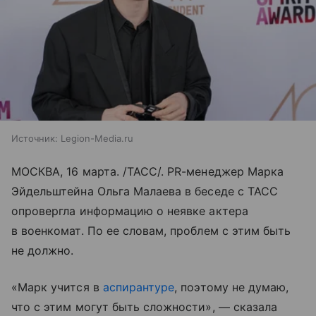
Источник:
Legion-Media.ru
МОСКВА, 16 марта. /ТАСС/. PR-менеджер Марка
Эйдельштейна Ольга Малаева в беседе с ТАСС
опровергла информацию о неявке актера
в военкомат. По ее словам, проблем с этим быть
не должно.
«Марк учится в
аспирантуре
, поэтому не думаю,
что с этим могут быть сложности», — сказала