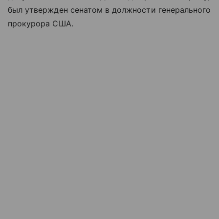
был утвержден сенатом в должности генерального
прокурора США.