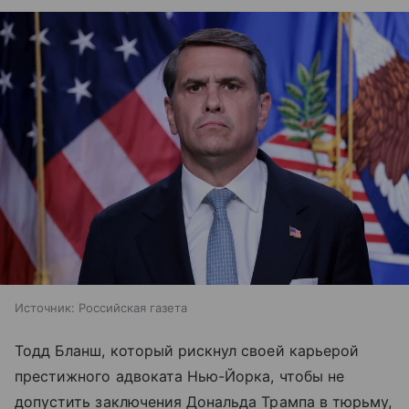
Источник:
Российская газета
Тодд Бланш, который рискнул своей карьерой
престижного адвоката Нью-Йорка, чтобы не
допустить заключения Дональда Трампа в тюрьму,