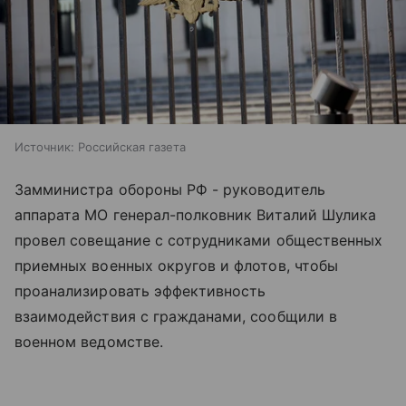
Источник:
Российская газета
Замминистра обороны РФ - руководитель
аппарата МО генерал-полковник Виталий Шулика
провел совещание с сотрудниками общественных
приемных военных округов и флотов, чтобы
проанализировать эффективность
взаимодействия с гражданами, сообщили в
военном ведомстве.