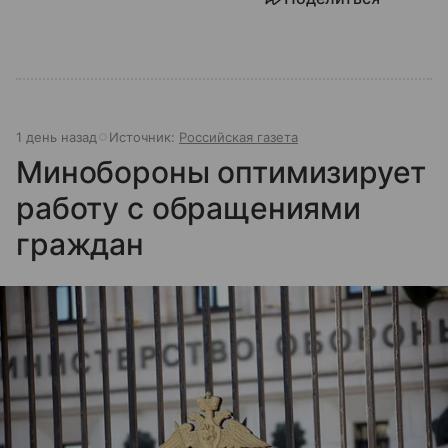
1 день назад
Источник:
Российская газета
Минобороны оптимизирует
работу с обращениями
граждан