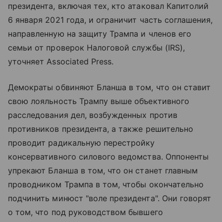
президента, включая тех, кто атаковал Капитолий
6 января 2021 года, и ограничит часть соглашения,
направленную на защиту Трампа и членов его
семьи от проверок Налоговой службы (IRS),
уточняет Associated Press.
Демократы обвиняют Бланша в том, что он ставит
свою лояльность Трампу выше объективного
расследования дел, возбужденных против
противников президента, а также решительно
проводит радикальную перестройку
консервативного силового ведомства. Оппоненты
упрекают Бланша в том, что он станет главным
проводником Трампа в том, чтобы окончательно
подчинить минюст "воле президента". Они говорят
о том, что под руководством бывшего