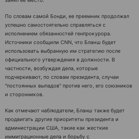
По словам самой Бонди, ее преемник продолжал
успешно самостоятельно справляться с
исполнением обязанностей генпрокурора.
Источники сообщили CNN, что Бланш будет
использовать выбранную им стратегию после
официального утверждения в должности. В
частности, возбуждая дела, которые
подчеркивают, по словам президента, случаи
"постоянных выпадов" против него, его союзников
и сторонников.
Как отмечают наблюдатели, Бланш также будет
продвигать другие приоритеты президента и
администрации США, такие как жесткие
иммиграционные дела и борьбу с