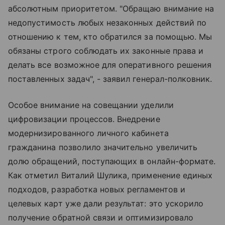
абсолютным приоритетом. "Обращаю внимание на
недопустимость любых незаконных действий по
отношению к тем, кто обратился за помощью. Мы
обязаны строго соблюдать их законные права и
делать все возможное для оперативного решения
поставленных задач", - заявил генерал-полковник.
Особое внимание на совещании уделили
цифровизации процессов. Внедрение
модернизированного личного кабинета
гражданина позволило значительно увеличить
долю обращений, поступающих в онлайн-формате.
Как отметил Виталий Шулика, применение единых
подходов, разработка новых регламентов и
целевых карт уже дали результат: это ускорило
получение обратной связи и оптимизировало