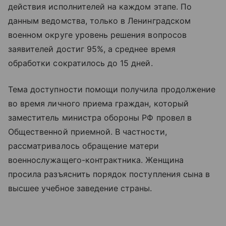
действия исполнителей на каждом этапе. По
данным ведомства, только в Ленинградском
военном округе уровень решения вопросов
заявителей достиг 95%, а среднее время
обработки сократилось до 15 дней.
Тема доступности помощи получила продолжение
во время личного приема граждан, который
заместитель министра обороны РФ провел в
Общественной приемной. В частности,
рассматривалось обращение матери
военнослужащего-контрактника. Женщина
просила разъяснить порядок поступления сына в
высшее учебное заведение страны.