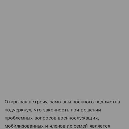
Открывая встречу, замглавы военного ведомства
подчеркнул, что законность при решении
проблемных вопросов военнослужащих,
мобилизованных и членов их семей является