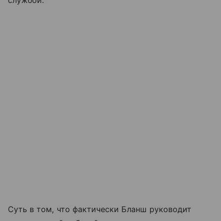
Суть в том, что фактически Бланш руководит