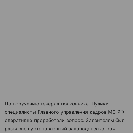
По поручению генерал-полковника Шулики
специалисты Главного управления кадров МО РФ
оперативно проработали вопрос. Заявителям был
разъяснен установленный законодательством