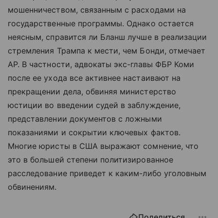
мошенничеством, связанным с расходами на
государственные программы. Однако остается
неясным, справится ли Бланш лучше в реализации
стремления Трампа к мести, чем Бонди, отмечает
AP. В частности, адвокаты экс-главы ФБР Коми
после ее ухода все активнее настаивают на
прекращении дела, обвиняя министерство
юстиции во введении судей в заблуждение,
представлении документов с ложными
показаниями и сокрытии ключевых фактов.
Многие юристы в США выражают сомнение, что
это в большей степени политизированное
расследование приведет к каким-либо уголовным
обвинениям.
Поделиться