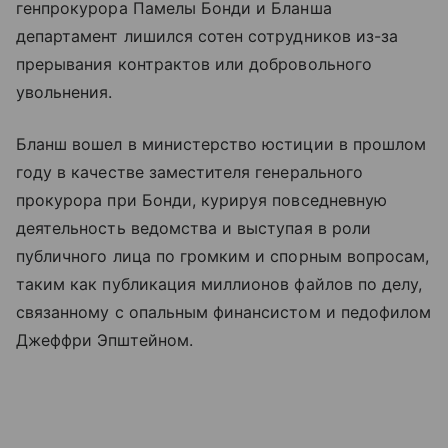
генпрокурора Памелы Бонди и Бланша
департамент лишился сотен сотрудников из-за
прерывания контрактов или добровольного
увольнения.
Бланш вошел в министерство юстиции в прошлом
году в качестве заместителя генерального
прокурора при Бонди, курируя повседневную
деятельность ведомства и выступая в роли
публичного лица по громким и спорным вопросам,
таким как публикация миллионов файлов по делу,
связанному с опальным финансистом и педофилом
Джеффри Эпштейном.