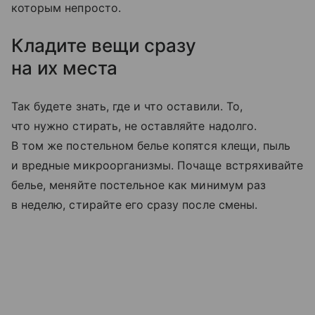
которым непросто.
Кладите вещи сразу
на их места
Так будете знать, где и что оставили. То,
что нужно стирать, не оставляйте надолго.
В том же постельном белье копятся клещи, пыль
и вредные микроорганизмы. Почаще встряхивайте
белье, меняйте постельное как минимум раз
в неделю, стирайте его сразу после смены.