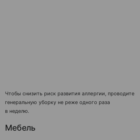
Чтобы снизить риск развития аллергии, проводите
генеральную уборку не реже одного раза
в неделю.
Мебель