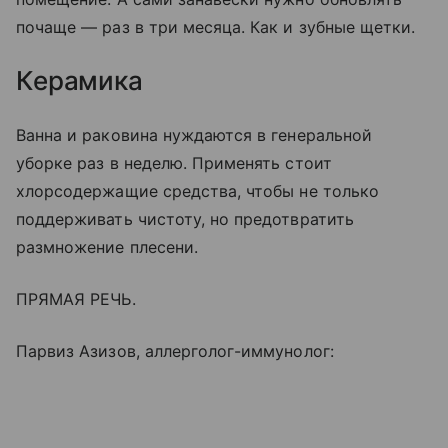
почаще — раз в три месяца. Как и зубные щетки.
Керамика
Ванна и раковина нуждаются в генеральной
уборке раз в неделю. Применять стоит
хлорсодержащие средства, чтобы не только
поддерживать чистоту, но предотвратить
размножение плесени.
ПРЯМАЯ РЕЧЬ.
Парвиз Азизов, аллерголог-иммунолог: