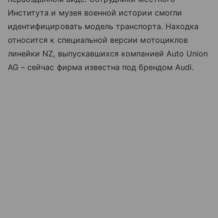
Института и музея военной истории смогли
идентифицировать модель транспорта. Находка
относится к специальной версии мотоциклов
линейки NZ, выпускавшихся компанией Auto Union
AG – сейчас фирма известна под брендом Audi.