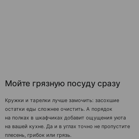
Мойте грязную посуду сразу
Кружки и тарелки лучше замочить: засохшие
остатки еды сложнее очистить. А порядок
на полках в шкафчиках добавит ощущения уюта
на вашей кухне. Да и в углах точно не пропустите
плесень, грибок или грязь.