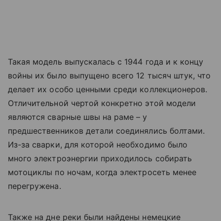
Такая модель выпускалась с 1944 года и к концу
войны их было выпущено всего 12 тысяч штук, что
делает их особо ценными среди коллекционеров.
Отличительной чертой конкретно этой модели
являются сварные швы на раме – у
предшественников детали соединялись болтами.
Из-за сварки, для которой необходимо было
много электроэнергии приходилось собирать
мотоциклы по ночам, когда электросеть менее
перегружена.
Также на дне реки были найдены немецкие