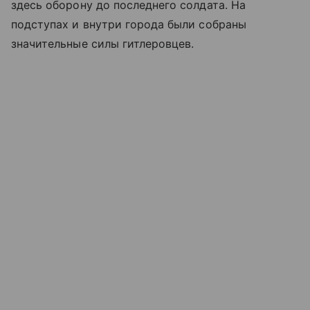
здесь оборону до последнего солдата. На
подступах и внутри города были собраны
значительные силы гитлеровцев.