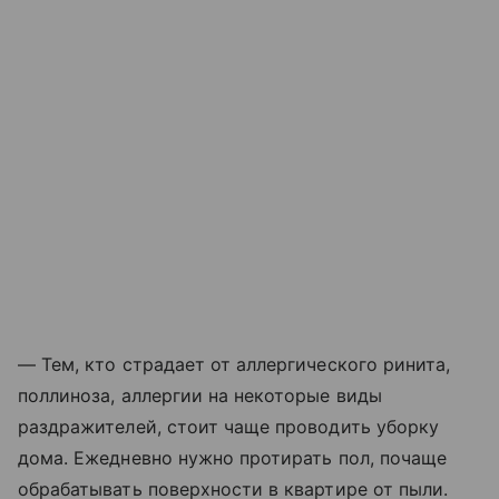
— Тем, кто страдает от аллергического ринита,
поллиноза, аллергии на некоторые виды
раздражителей, стоит чаще проводить уборку
дома. Ежедневно нужно протирать пол, почаще
обрабатывать поверхности в квартире от пыли.