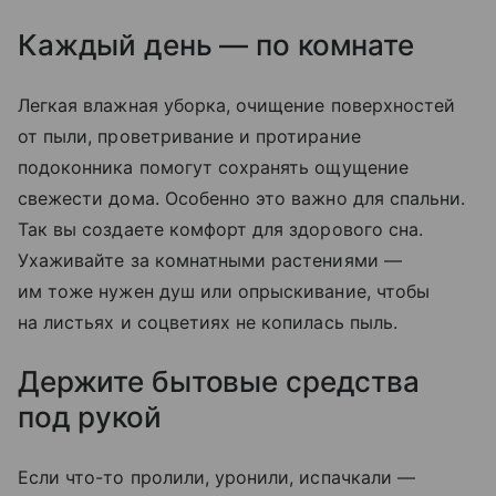
Каждый день — по комнате
Легкая влажная уборка, очищение поверхностей
от пыли, проветривание и протирание
подоконника помогут сохранять ощущение
свежести дома. Особенно это важно для спальни.
Так вы создаете комфорт для здорового сна.
Ухаживайте за комнатными растениями —
им тоже нужен душ или опрыскивание, чтобы
на листьях и соцветиях не копилась пыль.
Держите бытовые средства
под рукой
Если что-то пролили, уронили, испачкали —