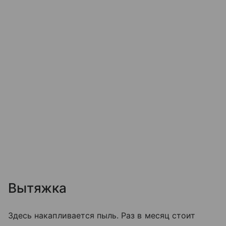
Вытяжка
Здесь накапливается пыль. Раз в месяц стоит