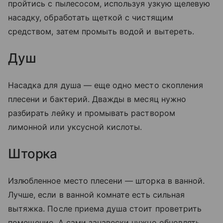
пройтись с пылесосом, используя узкую щелевую
насадку, обработать щеткой с чистящим
средством, затем промыть водой и вытереть.
Душ
Насадка для душа — еще одно место скопления
плесени и бактерий. Дважды в месяц нужно
разбирать лейку и промывать раствором
лимонной или уксусной кислоты.
Шторка
Излюбленное место плесени — шторка в ванной.
Лучше, если в ванной комнате есть сильная
вытяжка. После приема душа стоит проветрить
помещение. А сами занавески нужно обновлять