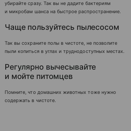
убирайте сразу. Так вы не дадите бактериям
и микробам шанса на быстрое распространение.
Чаще пользуйтесь пылесосом
Так вы сохраните полы в чистоте, не позволите
пыли копиться в углах и труднодоступных местах.
Регулярно вычесывайте
и мойте питомцев
Помните, что домашних животных тоже нужно
содержать в чистоте.