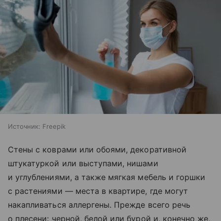
Источник:
Freepik
Стены с коврами или обоями, декоративной
штукатуркой или выступами, нишами
и углублениями, а также мягкая мебель и горшки
с растениями — места в квартире, где могут
накапливаться аллергены. Прежде всего речь
о плесени: черной, белой или бурой и, конечно же,