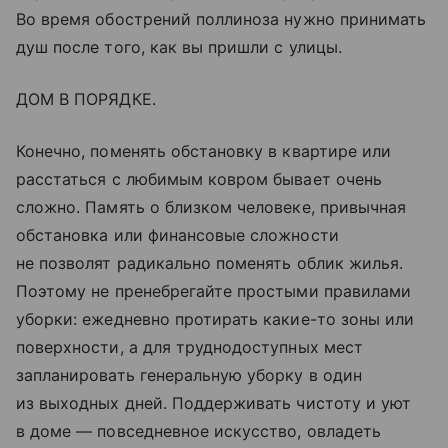
Во время обострений поллиноза нужно принимать
душ после того, как вы пришли с улицы.
ДОМ В ПОРЯДКЕ.
Конечно, поменять обстановку в квартире или
расстаться с любимым ковром бывает очень
сложно. Память о близком человеке, привычная
обстановка или финансовые сложности
не позволят радикально поменять облик жилья.
Поэтому не пренебрегайте простыми правилами
уборки: ежедневно протирать какие-то зоны или
поверхности, а для труднодоступных мест
запланировать генеральную уборку в один
из выходных дней. Поддерживать чистоту и уют
в доме — повседневное искусство, овладеть