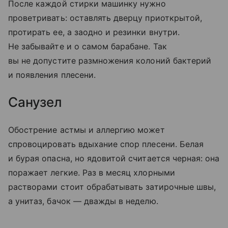
После каждой стирки машинку нужно
проветривать: оставлять дверцу приоткрытой,
протирать ее, а заодно и резинки внутри.
Не забывайте и о самом барабане. Так
вы не допустите размножения колоний бактерий
и появления плесени.
Санузел
Обострение астмы и аллергию может
спровоцировать вдыхание спор плесени. Белая
и бурая опасна, но ядовитой считается черная: она
поражает легкие. Раз в месяц хлорными
растворами стоит обрабатывать затирочные швы,
а унитаз, бачок — дважды в неделю.