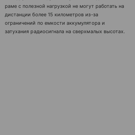
раме с полезной нагрузкой не могут работать на
дистанции более 15 километров из-за
ограничений по емкости аккумулятора и
затухания радиосигнала на сверхмалых высотах.