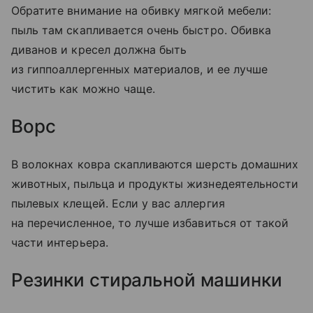
Обратите внимание на обивку мягкой мебели:
пыль там скапливается очень быстро. Обивка
диванов и кресел должна быть
из гиппоаллергенных материалов, и ее лучше
чистить как можно чаще.
Ворс
В волокнах ковра скапливаются шерсть домашних
животных, пыльца и продукты жизнедеятельности
пылевых клещей. Если у вас аллергия
на перечисленное, то лучше избавиться от такой
части интерьера.
Резинки стиральной машинки