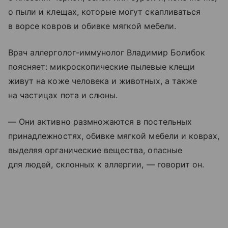
о пыли и клещах, которые могут скапливаться
в ворсе ковров и обивке мягкой мебели.
Врач аллерголог-иммунолог Владимир Болибок
поясняет: микроскопические пылевые клещи
живут на коже человека и животных, а также
на частицах пота и слюны.
— Они активно размножаются в постельных
принадлежностях, обивке мягкой мебели и коврах,
выделяя органические вещества, опасные
для людей, склонных к аллергии, — говорит он.