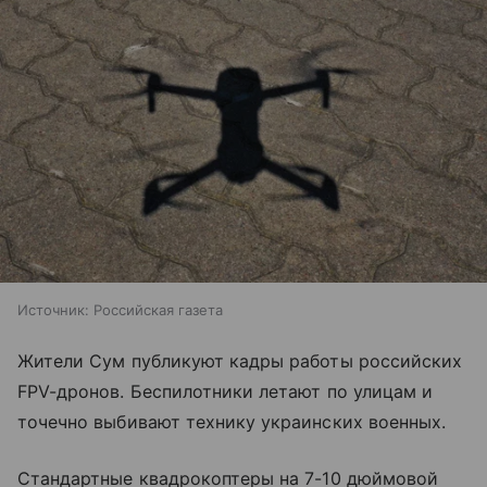
Источник:
Российская газета
Жители Сум публикуют кадры работы российских
FPV-дронов. Беспилотники летают по улицам и
точечно выбивают технику украинских военных.
Стандартные квадрокоптеры на 7-10 дюймовой