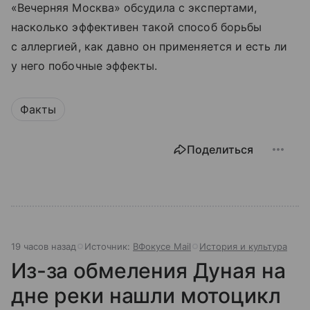
«Вечерняя Москва» обсудила с экспертами,
насколько эффективен такой способ борьбы
с аллергией, как давно он применяется и есть ли
у него побочные эффекты.
Факты
Поделиться
19 часов назад
Источник:
ВФокусе Mail
История и культура
Из-за обмеления Дуная на
дне реки нашли мотоцикл