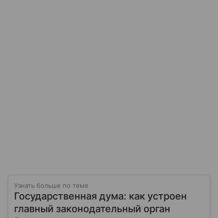
Узнать больше по теме
Государственная дума: как устроен
главный законодательный орган