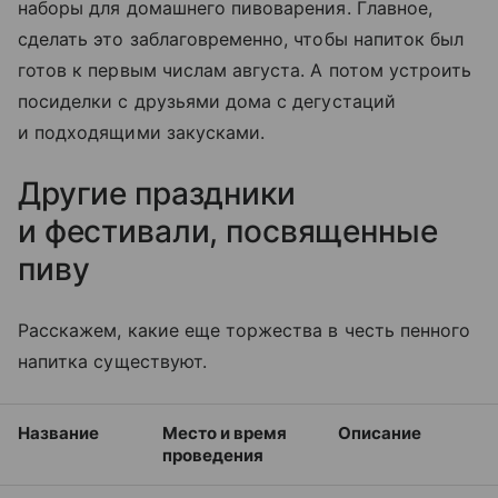
наборы для домашнего пивоварения. Главное,
сделать это заблаговременно, чтобы напиток был
готов к первым числам августа. А потом устроить
посиделки с друзьями дома с дегустаций
и подходящими закусками.
Другие праздники
и фестивали, посвященные
пиву
Расскажем, какие еще торжества в честь пенного
на
питка
существуют.
Название
Место и время
Описание
проведения