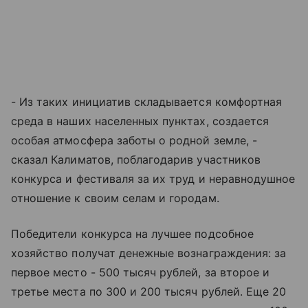
- Из таких инициатив складывается комфортная
среда в наших населенных пунктах, создается
особая атмосфера заботы о родной земле, -
сказал Калиматов, поблагодарив участников
конкурса и фестиваля за их труд и неравнодушное
отношение к своим селам и городам.
Победители конкурса на лучшее подсобное
хозяйство получат денежные вознаграждения: за
первое место - 500 тысяч рублей, за второе и
третье места по 300 и 200 тысяч рублей. Еще 20