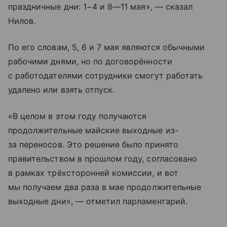
праздничные дни: 1−4 и
8—11 мая
», — сказал
Нилов.
По его словам, 5, 6 и 7 мая являются обычными
рабочими днями, но по договорённости
с работодателями сотрудники смогут работать
удалено или взять отпуск.
«В целом в этом году получаются
продолжительные майские выходные из-
за переносов. Это решение было принято
правительством в прошлом году, согласовано
в рамках трёхсторонней комиссии, и вот
мы получаем два раза в мае продолжительные
выходные дни», — отметил парламентарий.