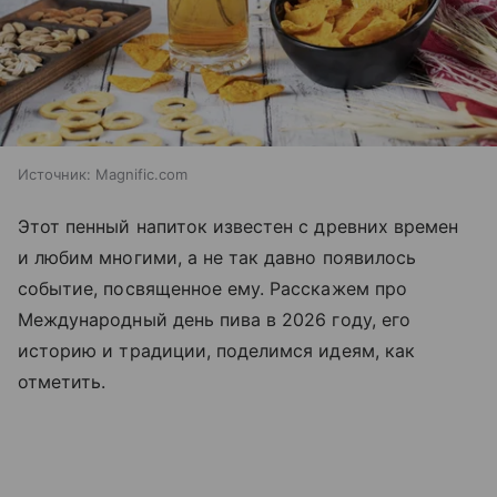
Источник:
Magnific.com
Этот пенный напиток известен с древних времен
и любим многими, а не так давно появилось
событие, посвященное ему. Расскажем про
Международный день пива в 2026 году, его
историю и традиции, поделимся идеям, как
отметить.