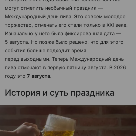
могут отметить необычный праздник —
Международный день пива. Это совсем молодое
торжество, отмечать его стали только в XXI веке.
Изначально у него была фиксированная дата —
5 августа. Но позже было решено, что для этого
события больше подходит время
перед выходными. Теперь Международный день
пива отмечают в первую пятницу августа. В 2026
году это
7 августа
.
История и суть праздника