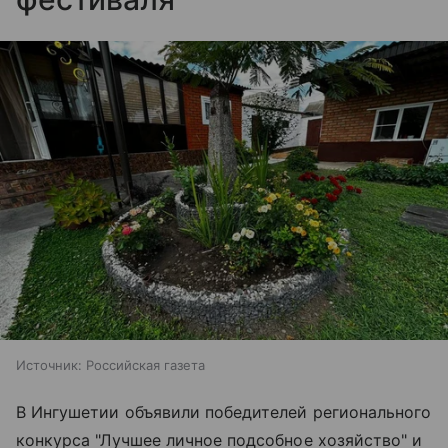
Источник:
Российская газета
В Ингушетии объявили победителей регионального
конкурса "Лучшее личное подсобное хозяйство" и