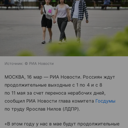
Источник:
© РИА Новости
МОСКВА, 16 мар — РИА Новости. Россиян ждут
продолжительные выходные с 1 по 4 и с 8
по 11 мая за счет переноса нерабочих дней,
сообщил РИА Новости глава комитета
Госдумы
по труду Ярослав Нилов (ЛДПР).
«В этом году у нас в мае будут продолжительные