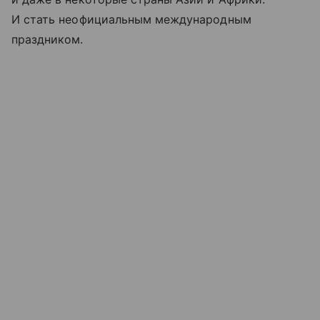
И стать неофициальным международным
праздником.