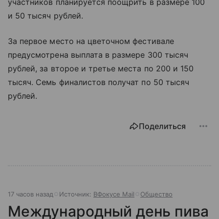
участников планируется поощрить в размере 100
и 50 тысяч рублей.
За первое место на цветочном фестивале
предусмотрена выплата в размере 300 тысяч
рублей, за второе и третье места по 200 и 150
тысяч. Семь финалистов получат по 50 тысяч
рублей.
Поделиться
17 часов назад
Источник:
ВФокусе Mail
Общество
Международный день пива