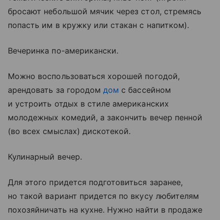
бросают небольшой мячик через стол, стремясь
попасть им в кружку или стакан с напитком).
Вечеринка по-американски.
Можно воспользоваться хорошей погодой,
арендовать за городом
дом
с бассейном
и устроить отдых в стиле американских
молодежных комедий, а закончить вечер пенной
(во всех смыслах) дискотекой.
Кулинарный вечер.
Для этого придется подготовиться заранее,
но такой вариант придется по вкусу любителям
похозяйничать на кухне. Нужно найти в продаже