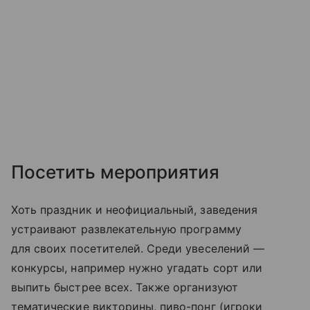
Посетить мероприятия
Хоть праздник и неофициальный, заведения
устраивают развлекательную программу
для своих посетителей. Среди увеселений —
конкурсы, например нужно угадать сорт или
выпить быстрее всех. Также организуют
тематические викторины, пиво-понг (игроки