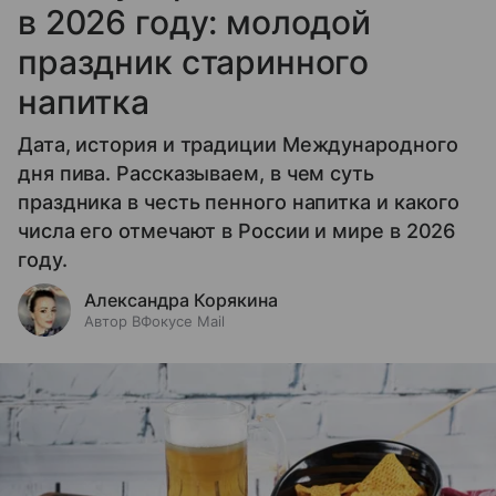
в 2026 году: молодой
праздник старинного
напитка
Дата, история и традиции Международного
дня пива. Рассказываем, в чем суть
праздника в честь пенного напитка и какого
числа его отмечают в России и мире в 2026
году.
Александра Корякина
Автор ВФокусе Mail