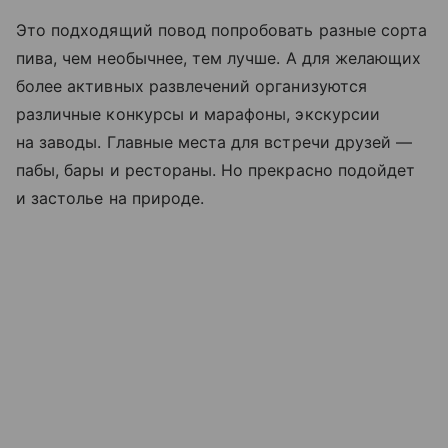
Это подходящий повод попробовать разные сорта
пива, чем необычнее, тем лучше. А для желающих
более активных развлечений организуются
различные конкурсы и марафоны, экскурсии
на заводы. Главные места для встречи друзей —
пабы, бары и рестораны. Но прекрасно подойдет
и застолье на природе.