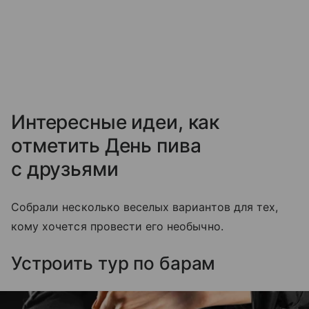
Интересные идеи, как
отметить День пива
с друзьями
Собрали несколько веселых вариантов для тех,
кому хочется провести его необычно.
Устроить тур по барам