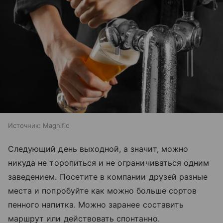
Источник:
Magnific
Следующий день выходной, а значит, можно
никуда не торопиться и не ограничиваться одним
заведением. Посетите в компании друзей разные
места и попробуйте как можно больше сортов
пенного на
питка
. Можно заранее составить
маршрут или действовать спонтанно.