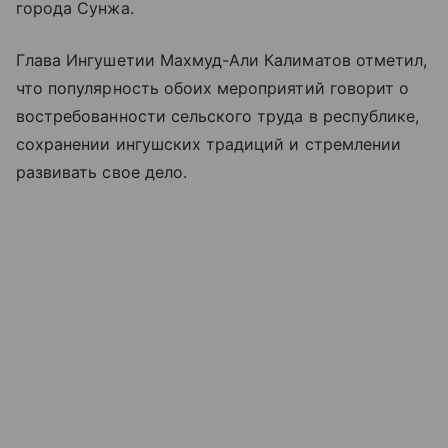
города Сунжа.
Глава Ингушетии Махмуд-Али Калиматов отметил,
что популярность обоих мероприятий говорит о
востребованности сельского труда в республике,
сохранении ингушских традиций и стремлении
развивать свое дело.