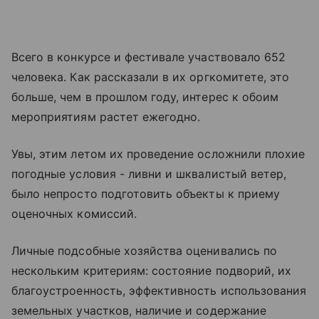
Всего в конкурсе и фестивале участвовало 652
человека. Как рассказали в их оргкомитете, это
больше, чем в прошлом году, интерес к обоим
мероприятиям растет ежегодно.
Увы, этим летом их проведение осложнили плохие
погодные условия - ливни и шквалистый ветер,
было непросто подготовить объекты к приему
оценочных комиссий.
Личные подсобные хозяйства оценивались по
нескольким критериям: состояние подворий, их
благоустроенность, эффективность использования
земельных участков, наличие и содержание