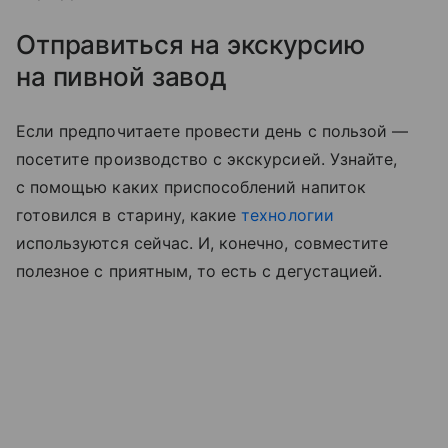
Отправиться на экскурсию
на пивной завод
Если предпочитаете провести день с пользой —
посетите производство с экскурсией. Узнайте,
с помощью каких приспособлений напиток
готовился в старину, какие
технологии
используются сейчас. И, конечно, совместите
полезное с приятным, то есть с дегустацией.