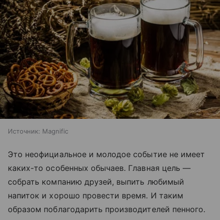
Источник:
Magnific
Это неофициальное и молодое событие не имеет
каких-то особенных обычаев. Главная цель —
собрать компанию друзей, выпить любимый
напиток и хорошо провести время. И таким
образом поблагодарить производителей пенного.