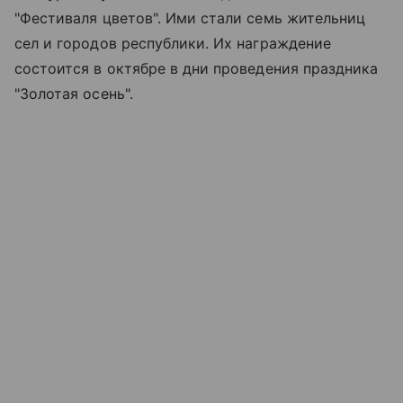
"Фестиваля цветов". Ими стали семь жительниц
сел и городов республики. Их награждение
состоится в октябре в дни проведения праздника
"Золотая осень".