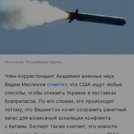
Источник:
Российская газета
Член-корреспондент Академии военных наук
Вадим Масликов
отметил
, что США ищут любые
способы, чтобы отказать Украине в поставках
боеприпасов. По его словам, это происходит
потому, что Вашингтон хочет сохранить ракетный
запас для возможной эскалации конфликта
с Китаем. Эксперт также считает, что новости