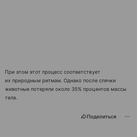
При этом этот процесс соответствует
их природным ритмам. Однако после спячки
животные потеряли около 35% процентов массы
тела.
Поделиться