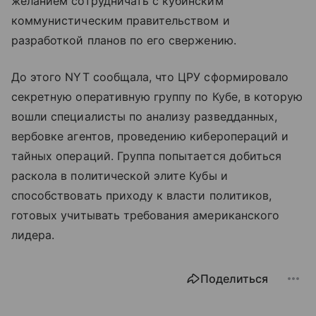
желанием сотрудничать с кубинским
коммунистическим правительством и
разработкой планов по его свержению.
До этого NYT сообщала, что ЦРУ сформировало
секретную оперативную группу по Кубе, в которую
вошли специалисты по анализу разведданных,
вербовке агентов, проведению киберопераций и
тайных операций. Группа попытается добиться
раскола в политической элите Кубы и
способствовать приходу к власти политиков,
готовых учитывать требования американского
лидера.
Поделиться