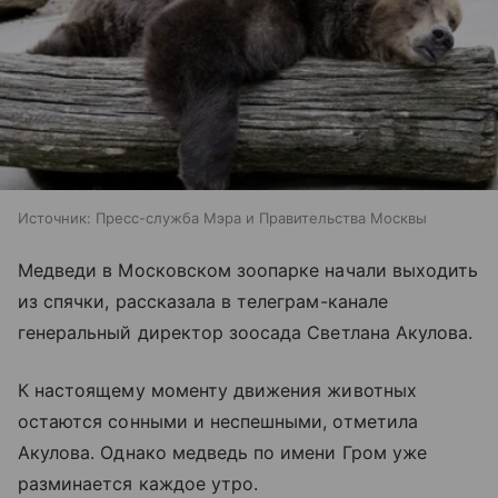
Источник:
Пресс-служба Мэра и Правительства Москвы
Медведи в Московском зоопарке начали выходить
из спячки, рассказала в телеграм-канале
генеральный директор зоосада Светлана Акулова.
К настоящему моменту движения животных
остаются сонными и неспешными, отметила
Акулова. Однако медведь по имени Гром уже
разминается каждое утро.