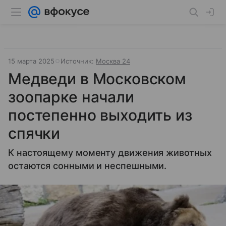
15 марта 2025
Источник:
Москва 24
Медведи в Московском
зоопарке начали
постепенно выходить из
спячки
К настоящему моменту движения животных
остаются сонными и неспешными.