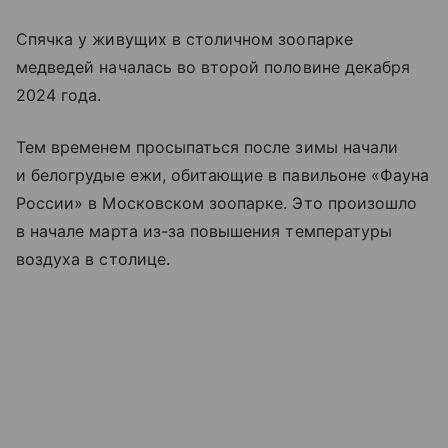
Спячка у живущих в столичном зоопарке
медведей началась во второй половине декабря
2024 года.
Тем временем просыпаться после зимы начали
и белогрудые ежи, обитающие в павильоне «Фауна
России» в Московском зоопарке. Это произошло
в начале марта из-за повышения температуры
воздуха в столице.