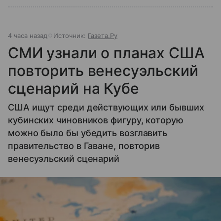
4 часа назад
Источник:
Газета.Ру
СМИ узнали о планах США
повторить венесуэльский
сценарий на Кубе
США ищут среди действующих или бывших
кубинских чиновников фигуру, которую
можно было бы убедить возглавить
правительство в Гаване, повторив
венесуэльский сценарий