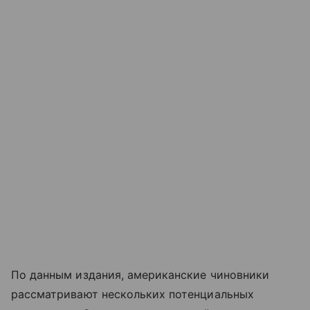
По данным издания, американские чиновники
рассматривают нескольких потенциальных