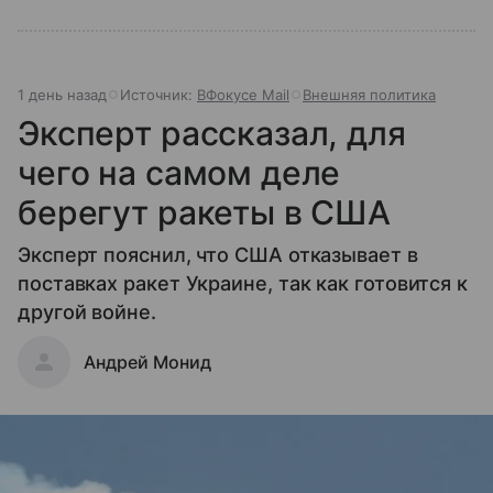
1 день назад
Источник:
ВФокусе Mail
Внешняя политика
Эксперт рассказал, для
чего на самом деле
берегут ракеты в США
Эксперт пояснил, что США отказывает в
поставках ракет Украине, так как готовится к
другой войне.
Андрей Монид