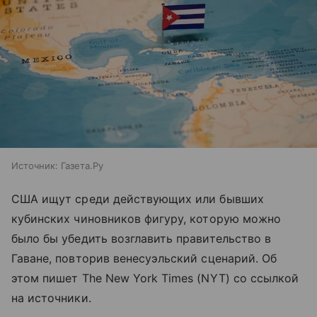
Источник:
Газета.Ру
США ищут среди действующих или бывших
кубинских чиновников фигуру, которую можно
было бы убедить возглавить правительство в
Гаване, повторив венесуэльский сценарий. Об
этом пишет The New York Times (NYT) со ссылкой
на источники.