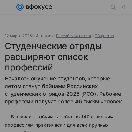
12 марта 2025
Источник:
Российская газета
Общество
Студенческие отряды
расширяют список
профессий
Началось обучение студентов, которые
летом станут бойцами Российских
студенческих отрядов-2025 (РСО). Рабочие
профессии получат более 46 тысяч человек.
— В планах — обучить ребят по 140 с лишним
профессиям практически для всех крупных