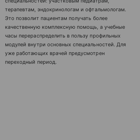
специальностей: участковым педиатрам,
терапевтам, эндокринологам и офтальмологам.
Это позволит пациентам получать более
качественную комплексную помощь, а учебные
часы перераспределить в пользу профильных
модулей внутри основных специальностей. Для
уже работающих врачей предусмотрен
переходный период.