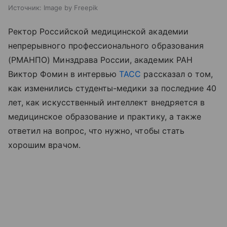
Источник:
Image by Freepik
Ректор Российской медицинской академии
непрерывного профессионального образования
(РМАНПО) Минздрава России, академик РАН
Виктор Фомин в интервью
ТАСС
рассказал о том,
как изменились студенты-медики за последние 40
лет, как искусственный интеллект внедряется в
медицинское образование и практику, а также
ответил на вопрос, что нужно, чтобы стать
хорошим врачом.