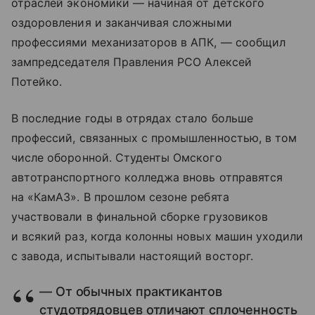
отраслей экономики — начиная от детского
оздоровления и заканчивая сложными
профессиями механизаторов в АПК, — сообщил
зампредседателя Правления РСО Алексей
Потейко.
В последние годы в отрядах стало больше
профессий, связанных с промышленностью, в том
числе оборонной. Студенты Омского
автотранспортного колледжа вновь отправятся
на «КамАЗ». В прошлом сезоне ребята
участвовали в финальной сборке грузовиков
и всякий раз, когда колонны новых машин уходили
с завода, испытывали настоящий восторг.
— От обычных практикантов
студотрядовцев отличают сплоченность