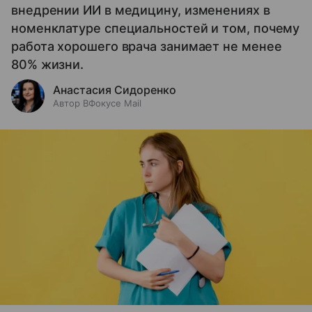
внедрении ИИ в медицину, изменениях в
номенклатуре специальностей и том, почему
работа хорошего врача занимает не менее
80% жизни.
Анастасия Сидоренко
Автор ВФокусе Mail