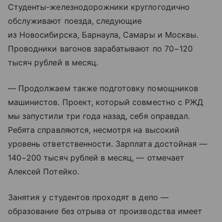
Студенты-железнодорожники круглогодично
обслуживают поезда, следующие
из Новосибирска, Барнаула, Самары и Москвы.
Проводники вагонов зарабатывают по 70−120
тысяч рублей в месяц.
— Продолжаем также подготовку помощников
машинистов. Проект, который совместно с РЖД
мы запустили три года назад, себя оправдал.
Ребята справляются, несмотря на высокий
уровень ответственности. Зарплата достойная —
140−200 тысяч рублей в месяц, — отмечает
Алексей Потейко.
Занятия у студентов проходят в депо —
образование без отрыва от производства имеет