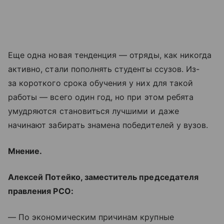
Еще одна новая тенденция — отряды, как никогда
активно, стали пополнять студенты ссузов. Из-
за короткого срока обучения у них для такой
работы — всего один год, но при этом ребята
умудряются становиться лучшими и даже
начинают забирать знамена победителей у вузов.
Мнение.
Алексей Потейко, заместитель председателя
правления РСО:
— По экономическим причинам крупные