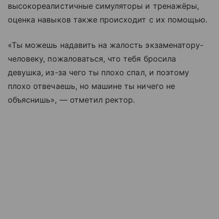
высокореалистичные симуляторы и тренажёры,
оценка навыков также происходит с их помощью.
«Ты можешь надавить на жалость экзаменатору-
человеку, пожаловаться, что тебя бросила
девушка, из-за чего ты плохо спал, и поэтому
плохо отвечаешь, но машине ты ничего не
объяснишь», — отметил ректор.