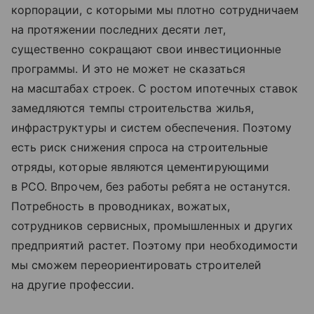
корпорации, с которыми мы плотно сотрудничаем
на протяжении последних десяти лет,
существенно сокращают свои инвестиционные
программы. И это не может не сказаться
на масштабах строек. С ростом ипотечных ставок
замедляются темпы строительства жилья,
инфраструктуры и систем обеспечения. Поэтому
есть риск снижения спроса на строительные
отряды, которые являются цементирующими
в РСО. Впрочем, без работы ребята не останутся.
Потребность в проводниках, вожатых,
сотрудников сервисных, промышленных и других
предприятий растет. Поэтому при необходимости
мы сможем переориентировать строителей
на другие профессии.