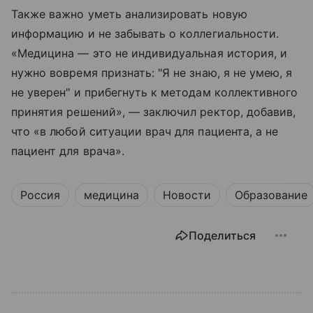
Также важно уметь анализировать новую
информацию и не забывать о коллегиальности.
«Медицина — это не индивидуальная история, и
нужно вовремя признать: "Я не знаю, я не умею, я
не уверен" и прибегнуть к методам коллективного
принятия решений», — заключил ректор, добавив,
что «в любой ситуации врач для пациента, а не
пациент для врача».
Россия
медицина
Новости
Образование
Поделиться