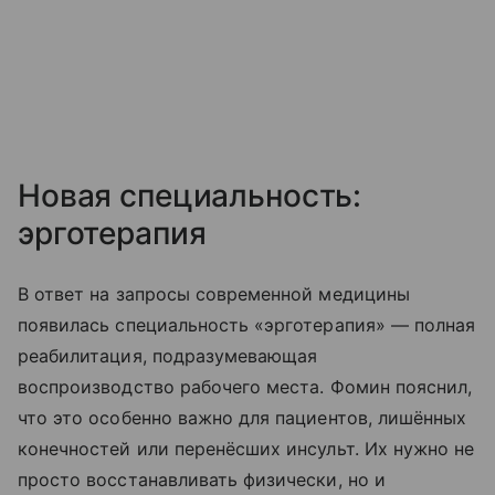
Новая специальность:
эрготерапия
В ответ на запросы современной медицины
появилась специальность «эрготерапия» — полная
реабилитация, подразумевающая
воспроизводство рабочего места. Фомин пояснил,
что это особенно важно для пациентов, лишённых
конечностей или перенёсших инсульт. Их нужно не
просто восстанавливать физически, но и