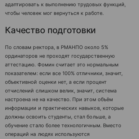
адаптировать к выполнению трудовых функций,
чтобы человек мог вернуться к работе.
Качество подготовки
По словам ректора, в РМАНПО около 5%
ординаторов не проходят государственную
аттестацию. Фомин считает это нормальным
показателем: если все 100% отличники, значит,
объективной оценки нет, а если процент
отчислений слишком велик, значит, система
настроена не на качество. При этом объём
информации и практических навыков, которые
должны освоить студенты, стал больше, а
обучение стало более технологичным. Вместо
операций на людях используются