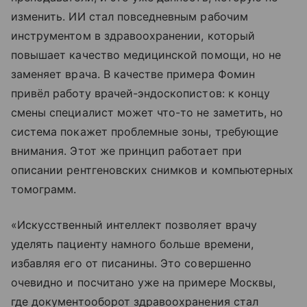
изменить. ИИ стал повседневным рабочим
инструментом в здравоохранении, который
повышает качество медицинской помощи, но не
заменяет врача. В качестве примера Фомин
привёл работу врачей-эндоскопистов: к концу
смены специалист может что-то не заметить, но
система покажет проблемные зоны, требующие
внимания. Этот же принцип работает при
описании рентгеновских снимков и компьютерных
томограмм.
«Искусственный интеллект позволяет врачу
уделять пациенту намного больше времени,
избавляя его от писанины. Это совершенно
очевидно и посчитано уже на примере Москвы,
где документооборот здравоохранения стал