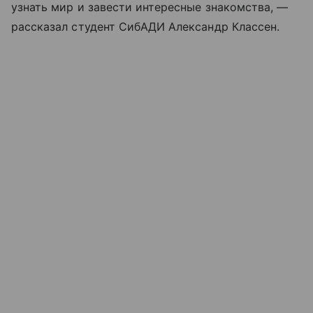
узнать мир и завести интересные знакомства, —
рассказал студент СибАДИ Александр Классен.