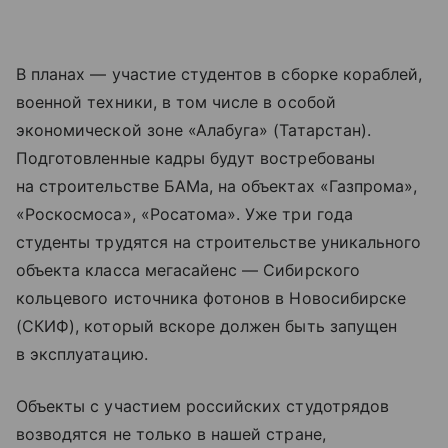
В планах — участие студентов в сборке кораблей,
военной техники, в том числе в особой
экономической зоне «Алабуга» (Татарстан).
Подготовленные кадры будут востребованы
на строительстве БАМа, на объектах «Газпрома»,
«Роскосмоса», «Росатома». Уже три года
студенты трудятся на строительстве уникального
объекта класса мегасайенс — Сибирского
кольцевого источника фотонов в Новосибирске
(СКИФ), который вскоре должен быть запущен
в эксплуатацию.
Объекты с участием российских студотрядов
возводятся не только в нашей стране,