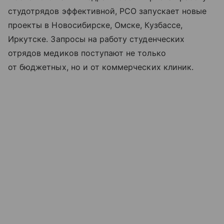
студотрядов эффективной, РСО запускает новые
проекты в Новосибирске, Омске, Кузбассе,
Иркутске. Запросы на работу студенческих
отрядов медиков поступают не только
от бюджетных, но и от коммерческих клиник.