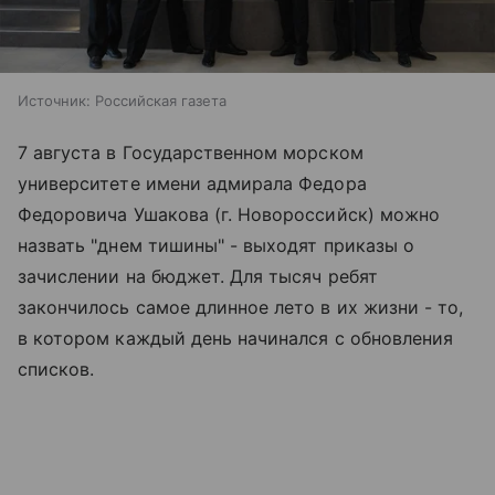
Источник:
Российская газета
7 августа в Государственном морском
университете имени адмирала Федора
Федоровича Ушакова (г. Новороссийск) можно
назвать "днем тишины" - выходят приказы о
зачислении на бюджет. Для тысяч ребят
закончилось самое длинное лето в их жизни - то,
в котором каждый день начинался с обновления
списков.