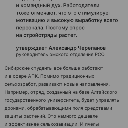
и командный дух. Работодатели
тоже отмечают, что это стимулирует
мотивацию и высокую выработку всего
персонала. Поэтому спрос
на стройотряды растет.
утверждает Александр Черепанов
руководитель омского отделения РСО
Сибирские студенты все больше работают
и в сфере АПК. Помимо традиционных
сельхозработ, развивают новые направления.
Например, отряд, созданный на базе Алтайского
государственного университета, будет управлять
дронами, обрабатывающими поля средствами
защиты растений. Это намного дешевле
и эффективнее сельхозавиации. И пчелы