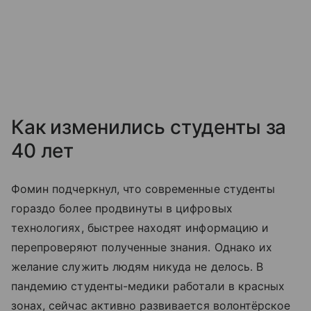
Как изменились студенты за
40 лет
Фомин подчеркнул, что современные студенты
гораздо более продвинуты в цифровых
технологиях, быстрее находят информацию и
перепроверяют полученные знания. Однако их
желание служить людям никуда не делось. В
пандемию студенты-медики работали в красных
зонах, сейчас активно развивается волонтёрское