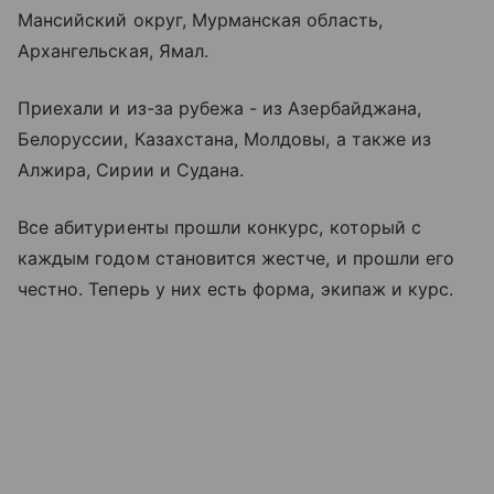
Мансийский округ, Мурманская область,
Архангельская, Ямал.
Приехали и из-за рубежа - из Азербайджана,
Белоруссии, Казахстана, Молдовы, а также из
Алжира, Сирии и Судана.
Все абитуриенты прошли конкурс, который с
каждым годом становится жестче, и прошли его
честно. Теперь у них есть форма, экипаж и курс.