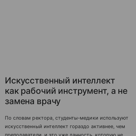
Искусственный интеллект
как рабочий инструмент, а не
замена врачу
По словам ректора, студенты-медики используют
искусственный интеллект гораздо активнее, чем
преподаватели, и это уже данность, которую не