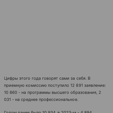
Цифры этого года говорят сами за себя. В
приемную комиссию поступило 12 891 заявление:
10 860 - на программы высшего образования, 2
031 - на среднее профессиональное.
Годом ранее было 10 934, в 2023-м - 4 894.