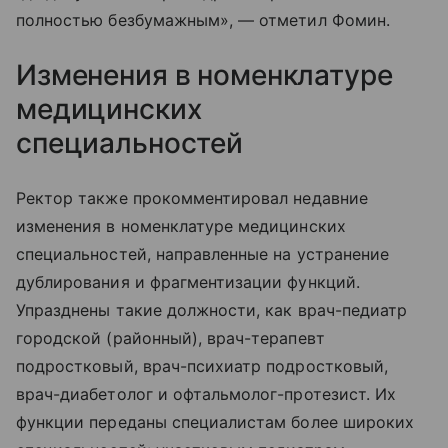
полностью безбумажным», — отметил Фомин.
Изменения в номенклатуре
медицинских
специальностей
Ректор также прокомментировал недавние
изменения в номенклатуре медицинских
специальностей, направленные на устранение
дублирования и фрагментизации функций.
Упразднены такие должности, как врач-педиатр
городской (районный), врач-терапевт
подростковый, врач-психиатр подростковый,
врач-диабетолог и офтальмолог-протезист. Их
функции переданы специалистам более широких