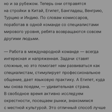
но и за рубежом. Теперь они отправятся
на стройки в Китай, Египет, Бангладеш, Венгрию,
Турцию и Индию. По словам комиссаров,
поработав в одной команде со специалистами
мирового уровня, ребята возвращаются совсем
другими людьми.
— Работа в международной команде — всегда
интересная и напряженная. Задачи ставят
сложные, но это помогает нам развиваться как
специалистам, стимулирует профессиональное
общение, дает языковую практику. А Египет, куда
мы снова поедем, — удивительная страна.
В свободное время активно исследуем
окрестности, посещаем рынки, знакомимся
с местной культурой. Это отличный способ лучше