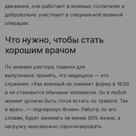
движение, они работают в военных госпиталях и
добровольно участвуют в специальной военной
операции.
Что нужно, чтобы стать
хорошим врачом
По мнению ректора, главное для
выпускника: принять, что медицина — это
служение. «Как военный не снимает форму в 18:00
и не становится обычным человеком. Он в любой
момент должен быть готов встать по тревоге. Так
и врач», — подчеркнул Фомин. Работа, по его
словам, будет занимать не менее 80% жизни, а
нагрузку невозможно спрогнозировать.