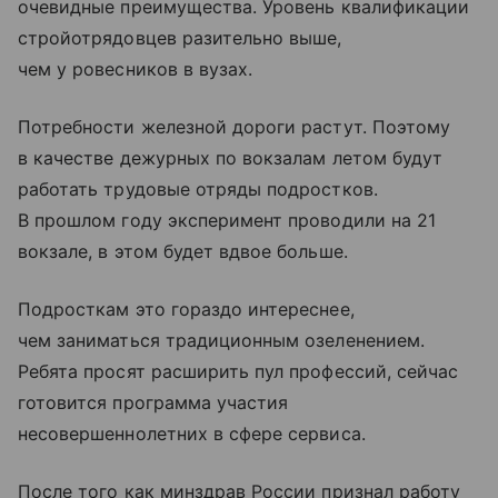
очевидные преимущества. Уровень квалификации
стройотрядовцев разительно выше,
чем у ровесников в вузах.
Потребности железной дороги растут. Поэтому
в качестве дежурных по вокзалам летом будут
работать трудовые отряды подростков.
В прошлом году эксперимент проводили на 21
вокзале, в этом будет вдвое больше.
Подросткам это гораздо интереснее,
чем заниматься традиционным озеленением.
Ребята просят расширить пул профессий, сейчас
готовится программа участия
несовершеннолетних в сфере сервиса.
После того как минздрав России признал работу