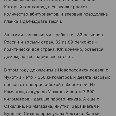
Который год подряд в Ушаковке растет
количество абитуриентов, и впервые преодолена
планка в двенадцать тысяч.
За этими заявлениями - ребята из 82 регионов
России и восьми стран. 82 из 89 регионов -
практически вся страна. Юг, конечно, остается
домом, но география впечатляет.
В этом году документы в Новороссийск подали с
Чукотки - это 7 350 километров и девять часовых
поясов от новороссийской набережной. И с
Камчатки, откуда до Ушаковки почти 7 800
километров - дальше просто некуда. А еще с
Сахалина, из Магадана, Якутии, Забайкалья и
Бурятии. Сильно прозвучала Арктика: Ханты-