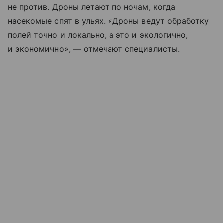
не против. Дроны летают по ночам, когда
насекомые спят в ульях. «Дроны ведут обработку
полей точно и локально, а это и экологично,
и экономично», — отмечают специалисты.