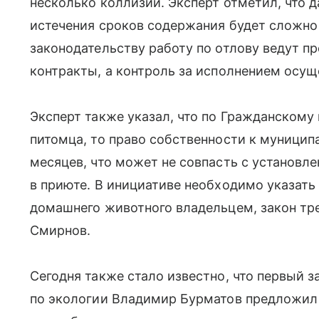
несколько коллизий. Эксперт отметил, что 
истечения сроков содержания будет сложн
законодательству работу по отлову ведут 
контракты, а контроль за исполнением осу
Эксперт также указал, что по Гражданскому 
питомца, то право собственности к муницип
месяцев, что может не совпасть с установл
в приюте. В инициативе необходимо указать
домашнего животного владельцем, закон тре
Смирнов.
Сегодня также стало известно, что первый 
по экологии Владимир Бурматов предложи