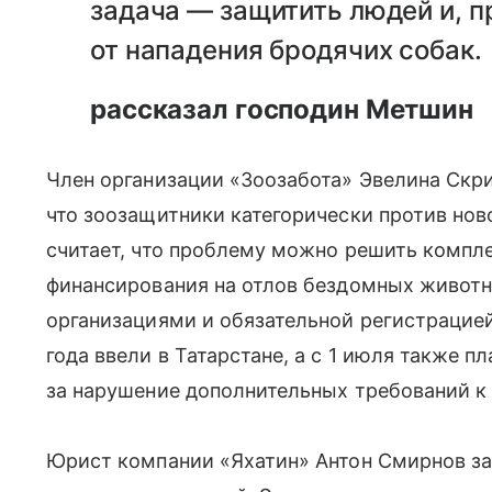
задача — защитить людей и, п
от нападения бродячих собак.
рассказал господин Метшин
Член организации «Зоозабота» Эвелина Скри
что зоозащитники категорически против нов
считает, что проблему можно решить компл
финансирования на отлов бездомных живот
организациями и обязательной регистрацией
года ввели в Татарстане, а с 1 июля также 
за нарушение дополнительных требований к 
Юрист компании «Яхатин» Антон Смирнов за