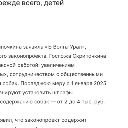
режде всего, детей
почкина заявила «Ъ Волга-Урал»,
ого законопроекта. Госпожа Скрипочкина
ексной работой: увеличением
ных, сотрудничеством с общественными
 собак. Последнюю меру с 1 января 2025
планируют установить штрафы
содержанию собак — от 2 до 4 тыс. руб.
явил, что законопроект содержит