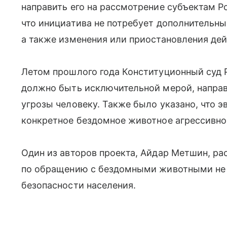
направить его на рассмотрение субъектам Ро
что инициатива не потребует дополнительны
а также изменения или приостановления дей
Летом прошлого года Конституционный суд 
должно быть исключительной мерой, напра
угрозы человеку. Также было указано, что э
конкретное бездомное животное агрессивно
Один из авторов проекта, Айдар Метшин, ра
по обращению с бездомными животными не 
безопасности населения.