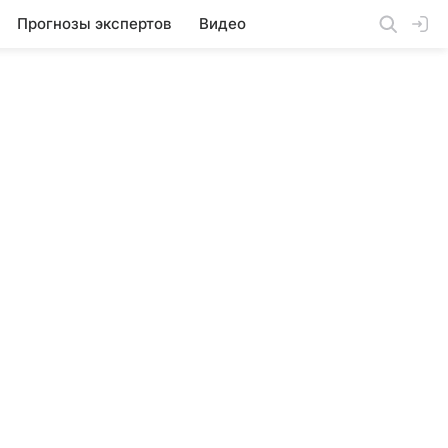
Прогнозы экспертов
Видео