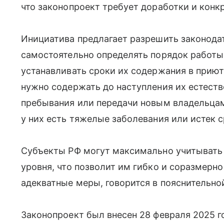
что законопроект требует доработки и конк
Инициатива предлагает разрешить законода
самостоятельно определять порядок работы
устанавливать сроки их содержания в приют
нужно содержать до наступления их естеств
пребывания или передачи новым владельцам
у них есть тяжелые заболевания или истек 
Субъекты РФ могут максимально учитывать 
уровня, что позволит им гибко и соразмерн
адекватные меры, говорится в пояснительной
Законопроект был внесен 28 февраля 2025 г