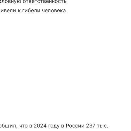
головную ответственность
ивели к гибели человека.
бщил, что в 2024 году в России 237 тыс.