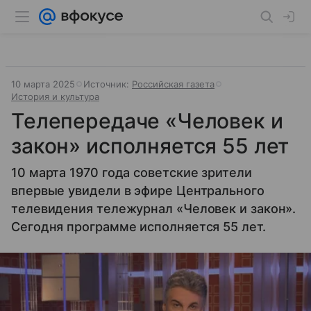
10 марта 2025
Источник:
Российская газета
История и культура
Телепередаче «Человек и
закон» исполняется 55 лет
10 марта 1970 года советские зрители
впервые увидели в эфире Центрального
телевидения тележурнал «Человек и закон».
Сегодня программе исполняется 55 лет.