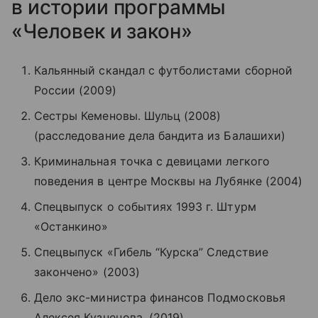
в истории программы
«Человек и закон»
Кальянный скандал с футболистами сборной
России (2009)
Сестры Кеменовы. Шульц (2008)
(расследование дела бандита из Балашихи)
Криминальная точка с девицами легкого
поведения в центре Москвы на Лубянке (2004)
Спецвыпуск о событиях 1993 г. Штурм
«Останкино»
Спецвыпуск «Гибель “Курска” Следствие
закончено» (2003)
Дело экс-министра финансов Подмосковья
Алексея Кузнецова. (2019)