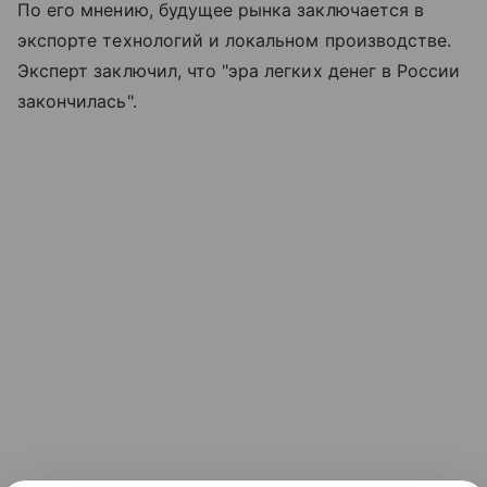
По его мнению, будущее рынка заключается в
экспорте технологий и локальном производстве.
Эксперт заключил, что "эра легких денег в России
закончилась".