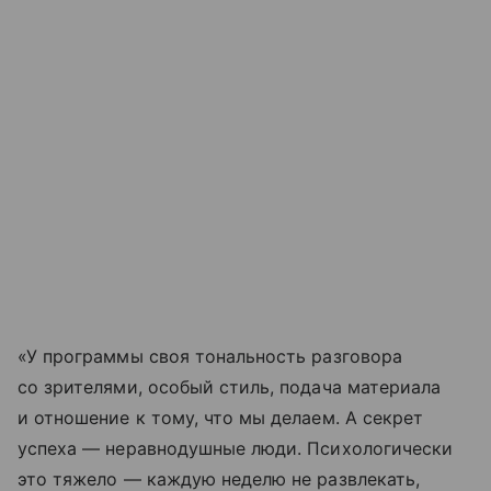
«У программы своя тональность разговора
со зрителями, особый стиль, подача материала
и отношение к тому, что мы делаем. А секрет
успеха — неравнодушные люди. Психологически
это тяжело — каждую неделю не развлекать,