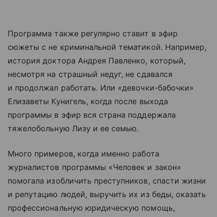
Программа также регулярно ставит в эфир
сюжеты с не криминальной тематикой. Например,
история доктора Андрея Павленко, который,
несмотря на страшный недуг, не сдавался
и продолжал работать. Или «девочки-бабочки»
Елизаветы Кунигель, когда после выхода
программы в эфир вся страна поддержала
тяжелобольную Лизу и ее семью.
Много примеров, когда именно работа
журналистов программы «Человек и закон»
помогала изобличить преступников, спасти жизни
и репутацию людей, выручить их из беды, оказать
профессиональную юридическую помощь,