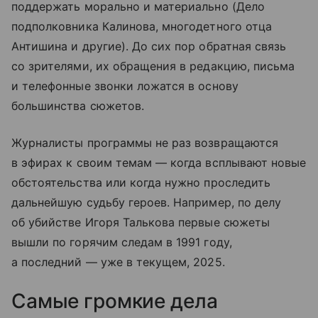
поддержать морально и материально (Дело
подполковника Калинова, многодетного отца
Антишина и другие). До сих пор обратная связь
со зрителями, их обращения в редакцию, письма
и телефонные звонки ложатся в основу
большинства сюжетов.
Журналисты программы не раз возвращаются
в эфирах к своим темам — когда всплывают новые
обстоятельства или когда нужно проследить
дальнейшую судьбу героев. Например, по делу
об убийстве Игоря Талькова первые сюжеты
вышли по горячим следам в 1991 году,
а последний — уже в текущем, 2025.
Самые громкие дела