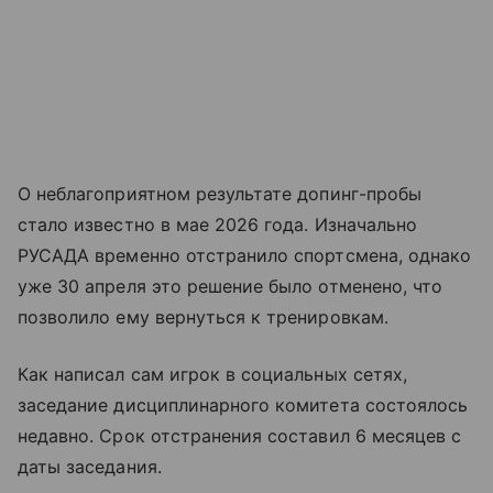
О неблагоприятном результате допинг-пробы
стало известно в мае 2026 года. Изначально
РУСАДА временно отстранило спортсмена, однако
уже 30 апреля это решение было отменено, что
позволило ему вернуться к тренировкам.
Как написал сам игрок в социальных сетях,
заседание дисциплинарного комитета состоялось
недавно. Срок отстранения составил 6 месяцев с
даты заседания.