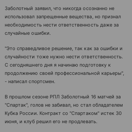
Заболотный заявил, что никогда осознанно не
использовал запрещенные вещества, но признал
необходимость нести ответственность даже за
случайные ошибки.
"Это справедливое решение, так как за ошибки и
случайности тоже нужно нести ответственность.
С сегодняшнего дня я начинаю подготовку к
продолжению своей профессиональной карьеры",
- написал спортсмен.
В прошлом сезоне РПЛ Заболотный 16 матчей за
"Спартак", голов не забивал, но стал обладателем
Кубка России. Контракт со "Спартаком" истек 30
июня, и клуб решил его не продлевать.