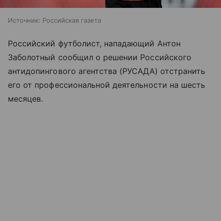
Источник:
Российская газета
Российский футболист, нападающий Антон
Заболотный сообщил о решении Российского
антидопингового агентства (РУСАДА) отстранить
его от профессиональной деятельности на шесть
месяцев.