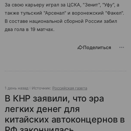
За свою карьеру играл за ЦСКА, "Зенит", "Уфу", а
также тульский "Арсенал" и воронежский "Факел".
В составе национальной сборной России забил
два гола в 19 матчах.
Поделиться
1 день назад
Источник:
Российская газета
В КНР заявили, что эра
легких денег для
китайских автоконцернов в
РФ закончилась