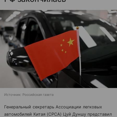
Источник:
Российская газета
Генеральный секретарь Ассоциации легковых
автомобилей Китая (CPCA) Цуй Дуншу представил