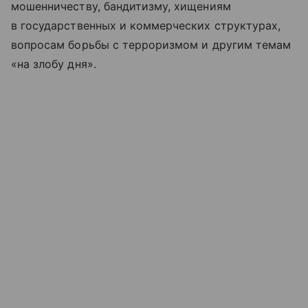
мошенничеству, бандитизму, хищениям
в государственных и коммерческих структурах,
вопросам борьбы с терроризмом и другим темам
«на злобу дня».