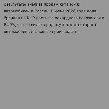
результаты анализа продаж китайских
автомобилей в России. В июне 2026 года доля
брендов из КНР достигла рекордного показателя в
54,9%, что означает продажу каждого второго
автомобиля китайского производства.