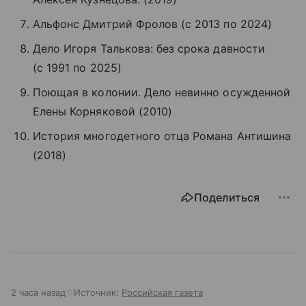
Альфонс Дмитрий Фролов (с 2013 по 2024)
Дело Игоря Талькова: без срока давности
(с 1991 по 2025)
Поющая в колонии. Дело невинно осужденной
Елены Корняковой (2010)
История многодетного отца Романа Антишина
(2018)
Поделиться
2 часа назад
Источник:
Российская газета