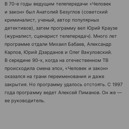
В 70-е годы ведущим телепередачи «Человек
и закон» был Анатолий Безуглов (советский
криминалист, ученый, автор популярных
детективов), затем программу вел Юрий Краузе
(журналист, сценарист телепередач). Много лет
программе отдали Михаил Бабаев, Александр
Карпов, Юрий Дзарданов и Олег Вакуловский.
В середине 90-х, когда на отечественном ТВ
происходила смена эпох, «Человек и закон»
оказался на грани переименования и даже
закрытия. Но программу удалось отстоять. С 1997
года программу ведет Алексей Пиманов. Он же —
ее руководитель.