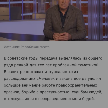
Источник:
Российская газета
В советские годы передача выделялась из общего
ряда редкой для тех лет проблемной тематикой.
В своих репортажах и журналистских
расследованиях «Человек и закон» всегда уделял
большое внимание работе правоохранительных
органов, борьбе с преступностью, судьбам людей,
столкнувшихся с несправедливостью и бедой.