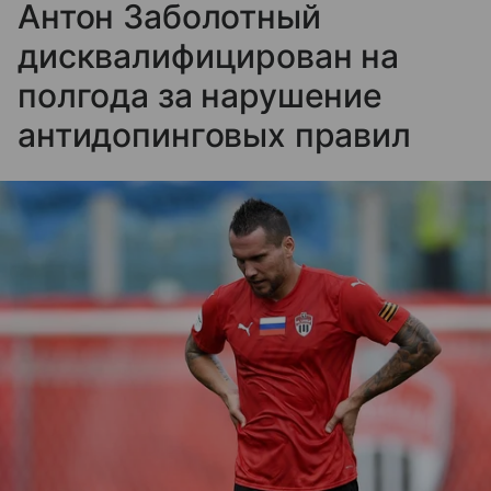
Антон Заболотный
дисквалифицирован на
полгода за нарушение
антидопинговых правил