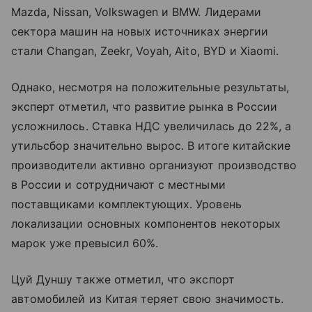
Mazda, Nissan, Volkswagen и BMW. Лидерами
сектора машин на новых источниках энергии
стали Changan, Zeekr, Voyah, Aito, BYD и Xiaomi.
Однако, несмотря на положительные результаты,
эксперт отметил, что развитие рынка в России
усложнилось. Ставка НДС увеличилась до 22%, а
утильсбор значительно вырос. В итоге китайские
производители активно организуют производство
в России и сотрудничают с местными
поставщиками комплектующих. Уровень
локализации основных компонентов некоторых
марок уже превысил 60%.
Цуй Дуншу также отметил, что экспорт
автомобилей из Китая теряет свою значимость.