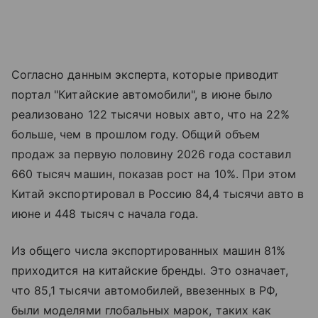
Согласно данным эксперта, которые приводит
портал "Китайские автомобили", в июне было
реализовано 122 тысячи новых авто, что на 22%
больше, чем в прошлом году. Общий объем
продаж за первую половину 2026 года составил
660 тысяч машин, показав рост на 10%. При этом
Китай экспортировал в Россию 84,4 тысячи авто в
июне и 448 тысяч с начала года.
Из общего числа экспортированных машин 81%
приходится на китайские бренды. Это означает,
что 85,1 тысячи автомобилей, ввезенных в РФ,
были моделями глобальных марок, таких как