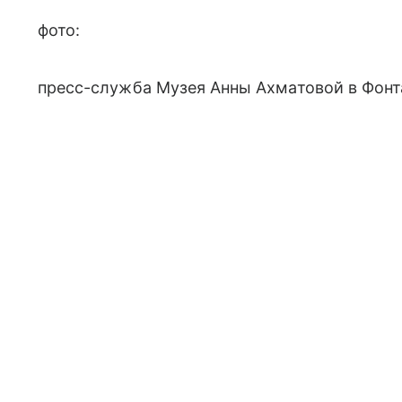
фото:
пресс-служба Музея Анны Ахматовой в Фонт