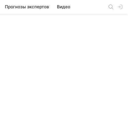
Прогнозы экспертов
Видео