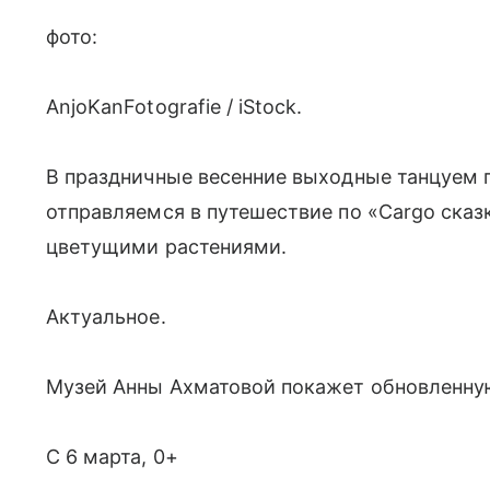
фото:
AnjoKanFotografie / iStock.
В праздничные весенние выходные танцуем 
отправляемся в путешествие по «Cargo сказке
цветущими растениями.
Актуальное.
Музей Анны Ахматовой покажет обновленну
С 6 марта, 0+