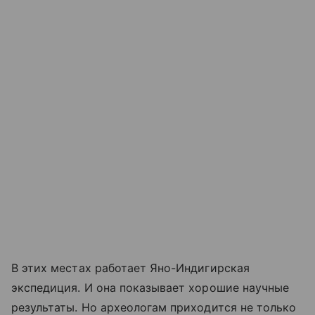
В этих местах работает Яно-Индигирская
экспедиция. И она показывает хорошие научные
результаты. Но археологам приходится не только