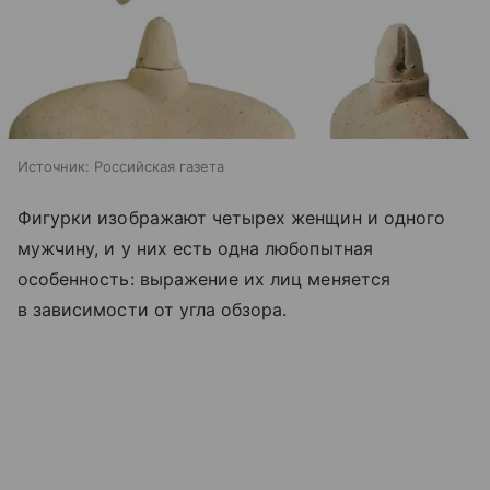
Источник:
Российская газета
Фигурки изображают четырех женщин и одного
мужчину, и у них есть одна любопытная
особенность: выражение их лиц меняется
в зависимости от угла обзора.