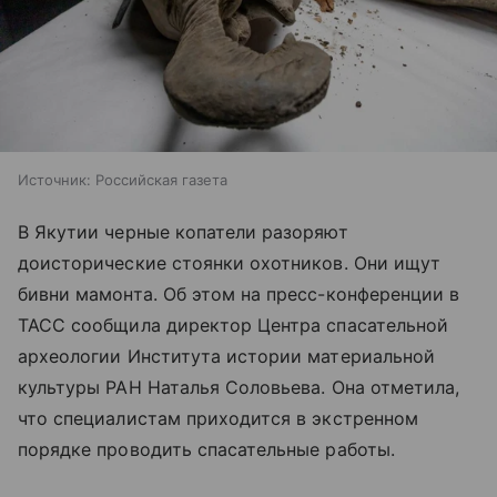
Источник:
Российская газета
В Якутии черные копатели разоряют
доисторические стоянки охотников. Они ищут
бивни мамонта. Об этом на пресс-конференции в
ТАСС сообщила директор Центра спасательной
археологии Института истории материальной
культуры РАН Наталья Соловьева. Она отметила,
что специалистам приходится в экстренном
порядке проводить спасательные работы.