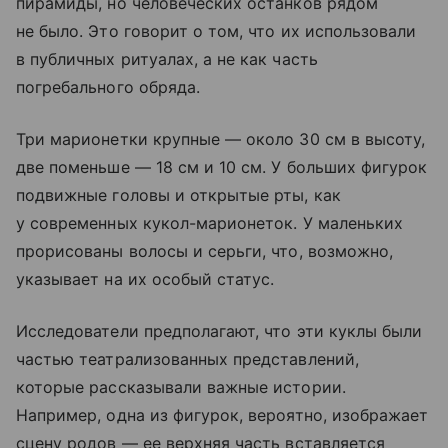
пирамиды, но человеческих останков рядом
не было. Это говорит о том, что их использовали
в публичных ритуалах, а не как часть
погребального обряда.
Три марионетки крупные — около 30 см в высоту,
две поменьше — 18 см и 10 см. У больших фигурок
подвижные головы и открытые рты, как
у современных кукол-марионеток. У маленьких
прорисованы волосы и серьги, что, возможно,
указывает на их особый статус.
Исследователи предполагают, что эти куклы были
частью театрализованных представлений,
которые рассказывали важные истории.
Например, одна из фигурок, вероятно, изображает
сцену родов — ее верхняя часть вставляется