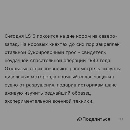
Сегодня LS 6 покоится на дне носом на северо-
запад. На носовых кнехтах до сих пор закреплен
стальной буксировочный трос - свидетель
неудачной спасательной операции 1943 года.
Открытые люки позволяют рассмотреть силуэты
дизельных моторов, а прочный сплав защитил
судно от разрушения, подарив историкам шанс
вживую изучить редчайший образец
экспериментальной военной техники.
Поделиться