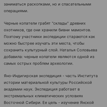
заниматься раскопками, но и спасательными
операциями.
Черные копатели грабят "склады" древних
охотников, где они хранили бивни мамонтов.
Поэтому участники экспедиции стараются как
можно быстрее изучать эти места, чтобы
сохранить культурный слой. Наталья Соловьева
добавила: черные копатели являются одной из
самых острых проблем археологии.
Яно-Индигирская экспедиция - часть Института
истории материальной культуры Российской
академии наук. Экспедиция работает в
экстремальных климатических условиях
Восточной Сибири. Ее цель - изучение Янской