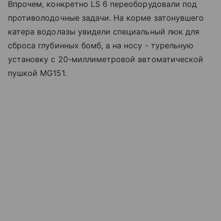
Впрочем, конкретно LS 6 переоборудовали под
противолодочные задачи. На корме затонувшего
катера водолазы увидели специальный люк для
сброса глубинных бомб, а на носу - турельную
установку с 20-миллиметровой автоматической
пушкой MG151.