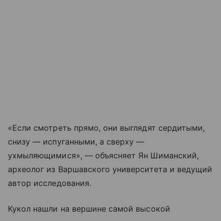
«Если смотреть прямо, они выглядят сердитыми,
снизу — испуганными, а сверху —
ухмыляющимися», — объясняет Ян Шиманский,
археолог из Варшавского университета и ведущий
автор исследования.
Кукол нашли на вершине самой высокой