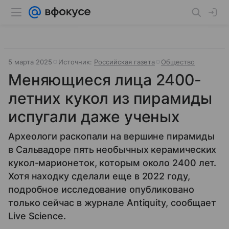
5 марта 2025
Источник:
Российская газета
Общество
Меняющиеся лица 2400-
летних кукол из пирамиды
испугали даже ученых
Археологи раскопали на вершине пирамиды
в Сальвадоре пять необычных керамических
кукол-марионеток, которым около 2400 лет.
Хотя находку сделали еще в 2022 году,
подробное исследование опубликовано
только сейчас в журнале Antiquity, сообщает
Live Science.