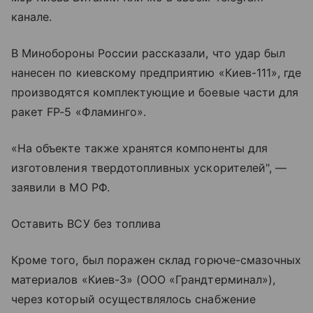
канале.
В Минобороны России рассказали, что удар был
нанесен по киевскому предприятию «Киев-111», где
производятся комплектующие и боевые части для
ракет FP-5 «Фламинго».
«На объекте также хранятся компоненты для
изготовления твердотопливных ускорителей", —
заявили в МО РФ.
Оставить ВСУ без топлива
Кроме того, был поражен склад горюче-смазочных
материалов «Киев-3» (ООО «Грандтерминал»),
через который осуществлялось снабжение