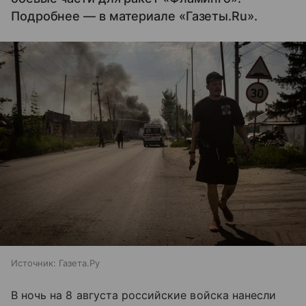
Подробнее — в материале «Газеты.Ru».
Источник:
Газета.Ру
В ночь на 8 августа российские войска нанесли