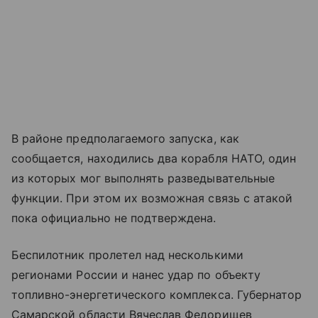
В районе предполагаемого запуска, как
сообщается, находились два корабля НАТО, один
из которых мог выполнять разведывательные
функции. При этом их возможная связь с атакой
пока официально не подтверждена.
Беспилотник пролетел над несколькими
регионами России и нанес удар по объекту
топливно-энергетического комплекса. Губернатор
Самарской области Вячеслав Федорищев