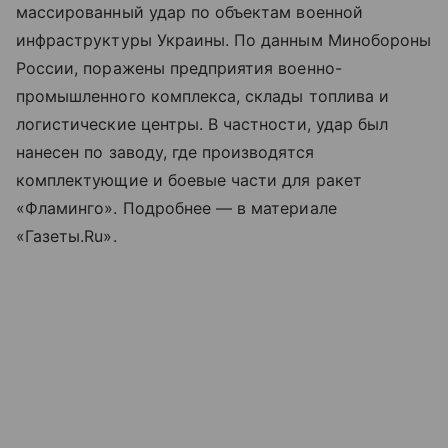
массированный удар по объектам военной
инфраструктуры Украины. По данным Минобороны
России, поражены предприятия военно-
промышленного комплекса, склады топлива и
логистические центры. В частности, удар был
нанесен по заводу, где производятся
комплектующие и боевые части для ракет
«Фламинго». Подробнее — в материале
«Газеты.Ru».