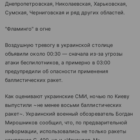
Днепропетровская, Николаевская, Харьковская,
Сумская, Черниговская и ряд других областей.
"Фламинго" в огне
Воздушную тревогу в украинской столице
объявили около 00:30 — сначала из-за угрозы
атаки беспилотников, а примерно в 03:00
предупредили об опасности применения
баллистических ракет.
Как оценивают украинские СМИ, ночью по Киеву
выпустили ~не менее восьми баллистических
ракет~. Украинский военный обозреватель Богдан
Мирошников сообщил, что, по предварительной
информации, использовались не только ракеты
комплекса С-400, но и «Искандер-М».