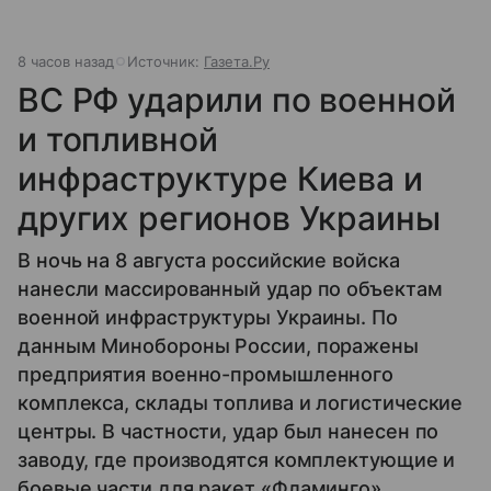
8 часов назад
Источник:
Газета.Ру
ВС РФ ударили по военной
и топливной
инфраструктуре Киева и
других регионов Украины
В ночь на 8 августа российские войска
нанесли массированный удар по объектам
военной инфраструктуры Украины. По
данным Минобороны России, поражены
предприятия военно-промышленного
комплекса, склады топлива и логистические
центры. В частности, удар был нанесен по
заводу, где производятся комплектующие и
боевые части для ракет «Фламинго».