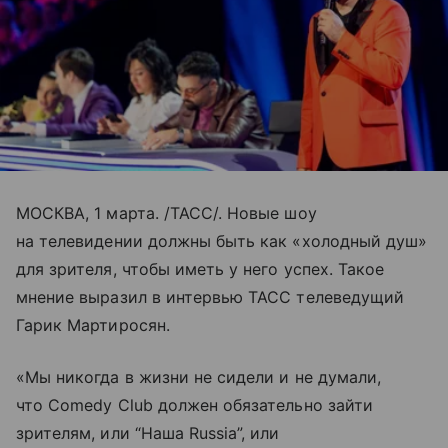
МОСКВА, 1 марта. /ТАСС/. Новые шоу
на телевидении должны быть как «холодный душ»
для зрителя, чтобы иметь у него успех. Такое
мнение выразил в интервью ТАСС телеведущий
Гарик Мартиросян.
«Мы никогда в жизни не сидели и не думали,
что Comedy Club должен обязательно зайти
зрителям, или “Наша Russia”, или