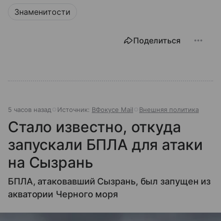
Знаменитости
Поделиться
5 часов назад
Источник:
ВФокусе Mail
Внешняя политика
Стало известно, откуда
запускали БПЛА для атаки
на Сызрань
БПЛА, атаковавший Сызрань, был запущен из
акватории Черного моря