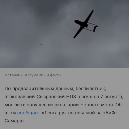
Источник:
Аргументы и факты
По предварительным данным, беспилотник,
атаковавший Сызранский НПЗ в ночь на 7 августа,
мог быть запущен из акватории Черного моря. Об
этом
сообщает
«Лента.ру» со ссылкой на «АиФ-
Самара».