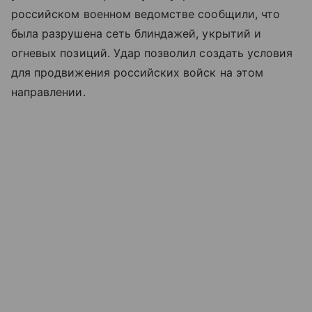
российском военном ведомстве сообщили, что
была разрушена сеть блиндажей, укрытий и
огневых позиций. Удар позволил создать условия
для продвижения российских войск на этом
направлении.