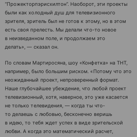
“Прожекторпэрисхилтон”. Наоборот, эти проекты
были как холодный душ для телевизионного
зрителя, зритель был не готов к этому, но в этом
есть своя прелесть. Мы делали что-то новое
в неизведанном поле, и продолжаем это
делать», — сказал он.
По словам Мартиросяна, шоу «Конфетка» на ТНТ,
например, было большим риском. «Потому что это
неожиданный проект, непроверенный формат.
Наше глубочайшее убеждение, что любой проект
телевизионный, хотя, наверное, это уже касается
не только телевидения, — когда ты что-
то делаешь с любовью, бесконечно веришь
в идею, то тебя ждет успех в виде зрительской
любви. А когда это математический расчет,