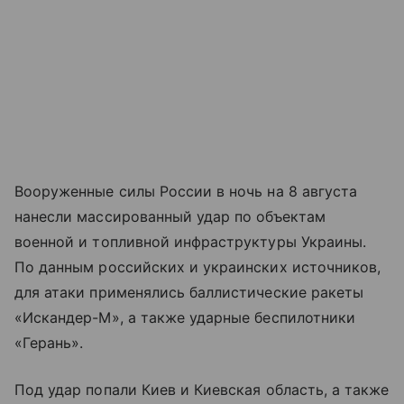
Вооруженные силы России в ночь на 8 августа
нанесли массированный удар по объектам
военной и топливной инфраструктуры Украины.
По данным российских и украинских источников,
для атаки применялись баллистические ракеты
«Искандер-М», а также ударные беспилотники
«Герань».
Под удар попали Киев и Киевская область, а также