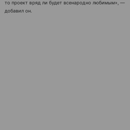
то проект вряд ли будет всенародно любимым», —
добавил он.