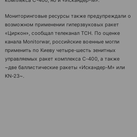
Мониторинговые ресурсы также предупреждали о
возможном применении гиперзвуковых ракет
«Циркон», сообщал телеканал ТСН. По оценке
канала Monitorwar, российские военные могли
применить по Киеву четыре-шесть зенитных
управляемых ракет комплекса С-400, а также
~две баллистические ракеты «Искандер-М» или
KN-23~.