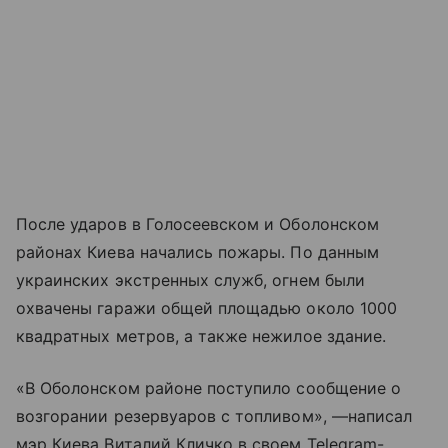
После ударов в Голосеевском и Оболонском
районах Киева начались пожары. По данным
украинских экстренных служб, огнем были
охвачены гаражи общей площадью около 1000
квадратных метров, а также нежилое здание.
«В Оболонском районе поступило сообщение о
возгорании резервуаров с топливом», —написал
мэр Киева Виталий Кличко в своем Telegram-