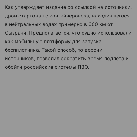
Как утверждает издание со ссылкой на источники,
дрон стартовал с контейнеровоза, находившегося
в нейтральных водах примерно в 600 км от
Сызрани. Предполагается, что судно использовали
как мобильную платформу для запуска
беспилотника. Такой способ, по версии
источников, позволил сократить время подлета и
обойти российские системы ПВО.