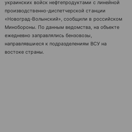
украинских войск нефтепродуктами с линейной
производственно-диспетчерской станции
«Новоград-Волынский», сообщили в российском
Минобороны. По данным ведомства, на объекте
ежедневно заправлялись бензовозы,
направлявшиеся к подразделениям ВСУ на
востоке страны.