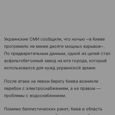
Украинские СМИ сообщили, что ночью ~в Киеве
прогремело не менее десяти мощных взрывов~.
По предварительным данным, одной из целей стал
асфальтобетонный завод на юге города, который
использовался для нужд украинской армии.
После атаки на левом берегу Киева возникли
перебои с электроснабжением, а на правом —
проблемы с водоснабжением.
Помимо баллистических ракет, Киев и область