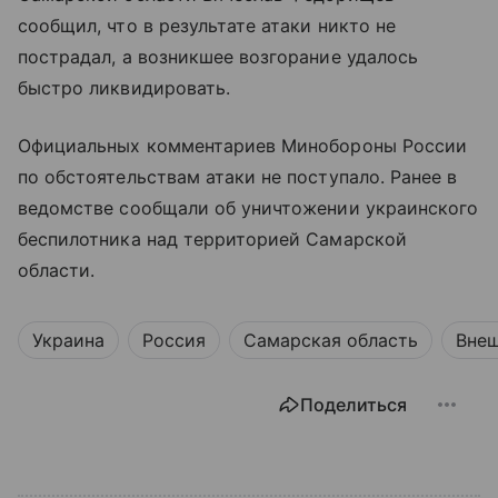
сообщил, что в результате атаки никто не
пострадал, а возникшее возгорание удалось
быстро ликвидировать.
Официальных комментариев Минобороны России
по обстоятельствам атаки не поступало. Ранее в
ведомстве сообщали об уничтожении украинского
беспилотника над территорией Самарской
области.
Украина
Россия
Самарская область
Внеш
Поделиться