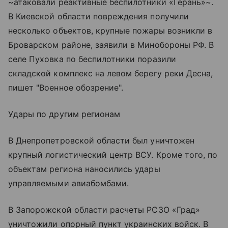
~атаковали реактивные беспилотники «Герань»~.
В Киевской области повреждения получили
несколько объектов, крупные пожары возникли в
Броварском районе, заявили в Минобороны РФ. В
селе Пуховка по беспилотники поразили
складской комплекс на левом берегу реки Десна,
пишет "Военное обозрение".
Удары по другим регионам
В Днепропетровской области был уничтожен
крупный логистический центр ВСУ. Кроме того, по
объектам региона наносились удары
управляемыми авиабомбами.
В Запорожской области расчеты РСЗО «Град»
уничтожили опорный пункт украинских войск. В