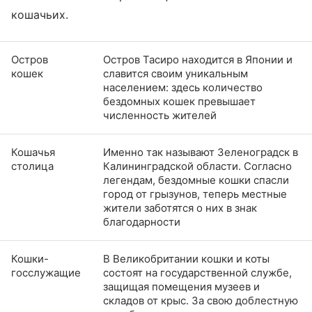
кошачьих.
Остров
Остров Тасиро находится в Японии и
кошек
славится своим уникальным
населением: здесь количество
бездомных кошек превышает
численность жителей
Кошачья
Именно так называют Зеленоградск в
столица
Калининградской области. Согласно
легендам, бездомные кошки спасли
город от грызунов, теперь местные
жители заботятся о них в знак
благодарности
Кошки-
В Великобритании кошки и коты
госслужащие
состоят на государственной службе,
защищая помещения музеев и
складов от крыс. За свою доблестную