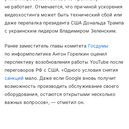
не работает. Отмечается, что причиной ускорения
видеохостинга может быть технический сбой или
даже перепалка президента США Дональда Трампа
с украинским лидером Владимиром Зеленским.
Ранее заместитель главы комитета
Госдумы
по информполитике Антон Горелкин оценил
перспективу возобновления работы YouTube после
переговоров РФ с США. «Одного условия снятия
санкций
мало. Даже если Google вновь получит
возможность производить обслуживание своего
оборудования, остаются открытыми несколько
важных вопросов», — отметил он.