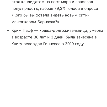
стал кандидатом на пост мэра и завоевал
популярность, набрав 79,3% голоса в опросе
«Кого бы вы хотели видеть новым сити-
менеджером Барнаула?».
Крим Пафф — кошка-долгожительница, умерла
в возрасте 38 лет и 3 дней, была занесена в
Книгу рекордов Гиннесса в 2010 году.