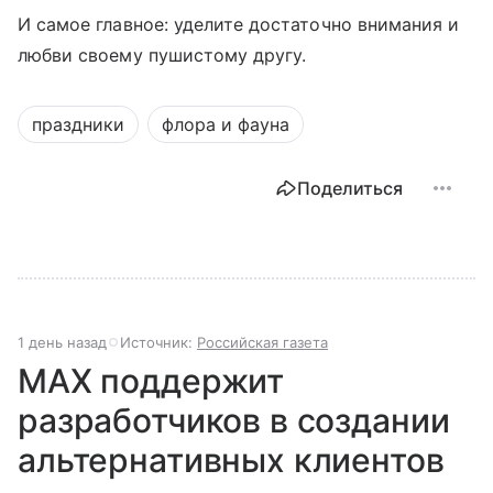
И самое главное: уделите достаточно внимания и
любви своему пушистому другу.
праздники
флора и фауна
Поделиться
1 день назад
Источник:
Российская газета
MAX поддержит
разработчиков в создании
альтернативных клиентов