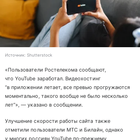
Источник:
Shutterstock
«Пользователи Ростелекома сообщают,
что YouTube заработал. Видеохостинг
“в приложении летает, все превью прогружаются
моментально, такого вообще не было несколько
лет”», — указано в сообщении.
Улучшение скорости работы сайта также
отметили пользователи МТС и Билайн, однако
у многих россиян YouTube по-прежнему