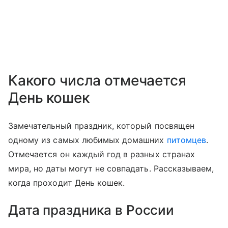
Какого числа отмечается
День кошек
Замечательный праздник, который посвящен
одному из самых любимых домашних
питомцев
.
Отмечается он каждый год в разных странах
мира, но даты могут не совпадать. Рассказываем,
когда проходит День кошек.
Дата праздника в России