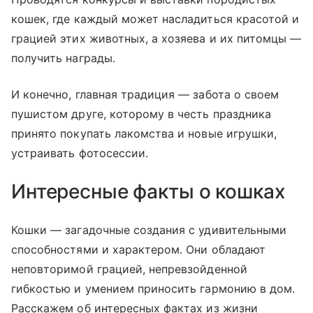
кошек, где каждый может насладиться красотой и
грацией этих животных, а хозяева и их питомцы —
получить награды.
И конечно, главная традиция — забота о своем
пушистом друге, которому в честь праздника
принято покупать лакомства и новые игрушки,
устраивать
фото
сессии.
Интересные факты о кошках
Кошки — загадочные создания с удивительными
способностями и характером. Они обладают
неповторимой грацией, непревзойденной
гибкостью и умением приносить гармонию в дом.
Расскажем об интересных фактах из жизни