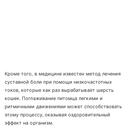
Кроме того, в медицине известен метод лечения
суставной боли при помощи низкочастотных
токов, которые как раз вырабатывает шерсть
кошек. Поглаживание питомца легкими и
ритмичными движениями может способствовать
этому процессу, оказывая оздоровительный
эффект на организм.