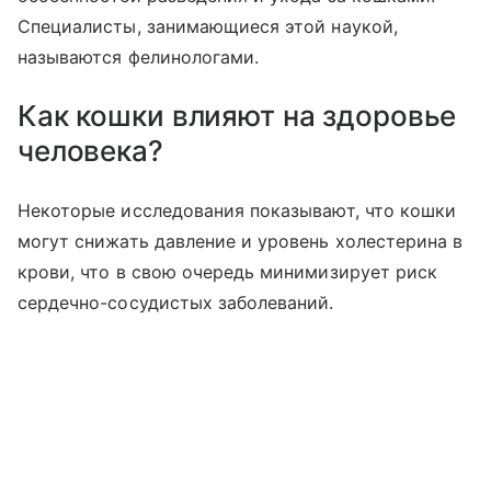
Специалисты, занимающиеся этой наукой,
называются фелинологами.
Как кошки влияют на здоровье
человека?
Некоторые исследования показывают, что кошки
могут снижать давление и уровень холестерина в
крови, что в свою очередь минимизирует риск
сердечно-сосудистых заболеваний.