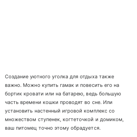
Создание уютного уголка для отдыха также
важно. Можно купить гамак и повесить его на
бортик кровати или на батарею, ведь большую
часть времени кошки проводят во сне. Или
установить настенный игровой комплекс со
множеством ступенек, когтеточкой и домиком,
ваш питомец точно этому обрадуется.