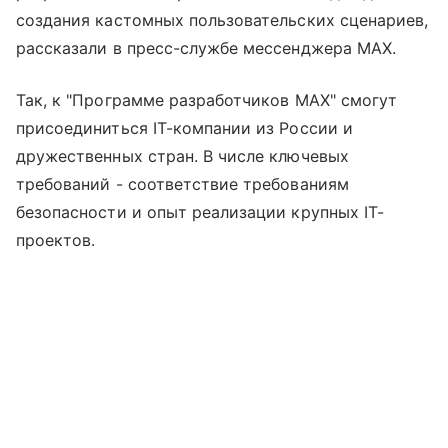
создания кастомных пользовательских сценариев,
рассказали в пресс-службе мессенджера MAX.
Так, к "Программе разработчиков МАХ" смогут
присоединиться IT-компании из России и
дружественных стран. В числе ключевых
требований - соответствие требованиям
безопасности и опыт реализации крупных IT-
проектов.