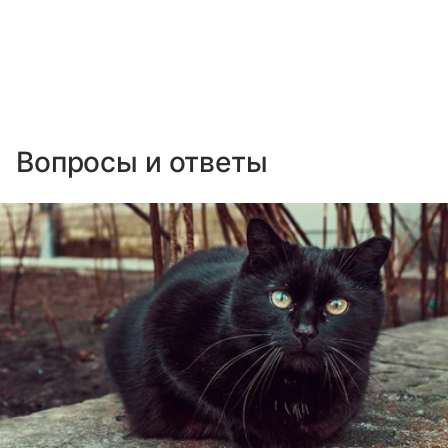
Вопросы и ответы