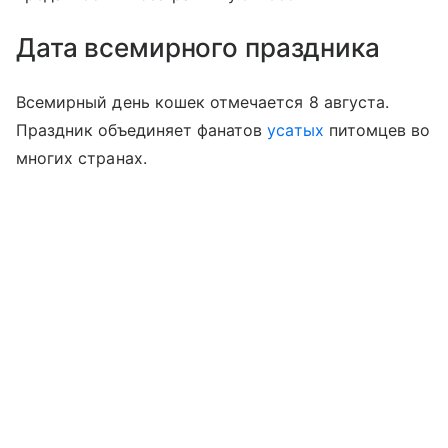
Дата всемирного праздника
Всемирный день кошек отмечается 8 августа.
Праздник объединяет фанатов
усатых
питомцев во
многих странах.