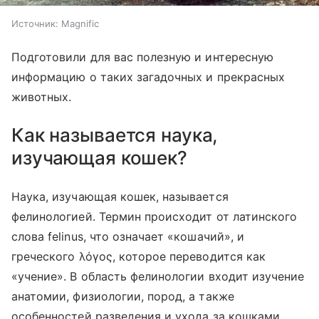
Источник:
Magnific
Подготовили для вас полезную и интересную
информацию о таких загадочных и прекрасных
животных.
Как называется наука,
изучающая кошек?
Наука, изучающая кошек, называется
фелинологией. Термин происходит от латинского
слова felinus, что означает «кошачий», и
греческого λόγος, которое переводится как
«учение». В область фелинологии входит изучение
анатомии, физиологии, пород, а также
особенностей разведения и ухода за кошками.