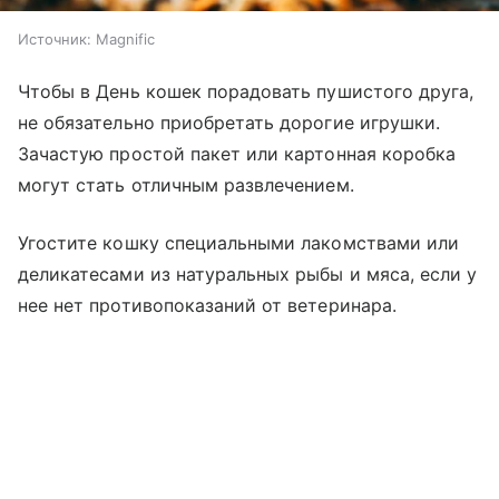
Источник:
Magnific
Чтобы в День кошек порадовать пушистого друга,
не обязательно приобретать дорогие игрушки.
Зачастую простой пакет или картонная коробка
могут стать отличным развлечением.
Угостите кошку специальными лакомствами или
деликатесами из натуральных рыбы и мяса, если у
нее нет противопоказаний от ветеринара.