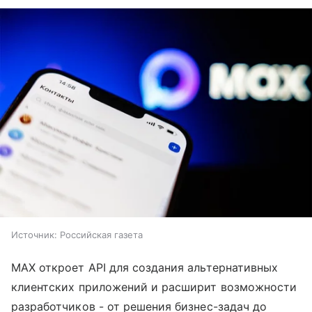
Источник:
Российская газета
MAX откроет API для создания альтернативных
клиентских приложений и расширит возможности
разработчиков - от решения бизнес-задач до