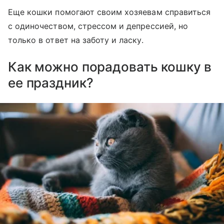
Еще кошки помогают своим хозяевам справиться
с одиночеством, стрессом и депрессией, но
только в ответ на заботу и ласку.
Как можно порадовать кошку в
ее праздник?