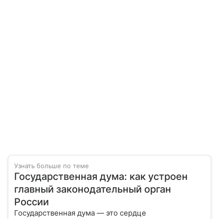
Узнать больше по теме
Государственная дума: как устроен
главный законодательный орган
России
Государственная дума — это сердце