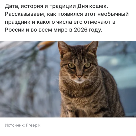
Дата, история и традиции Дня кошек.
Рассказываем, как появился этот необычный
праздник и какого числа его отмечают в
России и во всем мире в 2026 году.
Источник:
Freepik