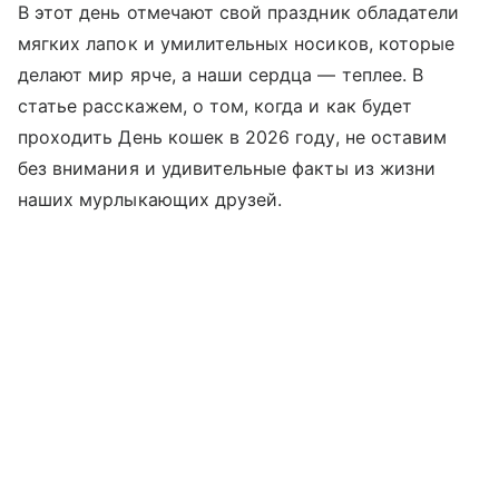
В этот день отмечают свой праздник обладатели
мягких лапок и умилительных носиков, которые
делают мир ярче, а наши сердца — теплее. В
статье расскажем, о том, когда и как будет
проходить День кошек в 2026 году, не оставим
без внимания и удивительные факты из жизни
наших мурлыкающих друзей.