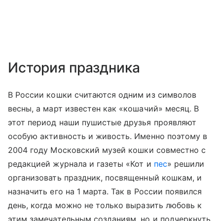
История праздника
В России кошки считаются одним из символов
весны, а март известен как «кошачий» месяц. В
этот период наши пушистые друзья проявляют
особую активность и живость. Именно поэтому в
2004 году
Московский музей
кошки совместно с
редакцией журнала и газеты «Кот и
пес
» решили
организовать праздник, посвященный кошкам, и
назначить его на 1 марта. Так в России появился
день, когда можно не только выразить любовь к
этим замечательным созданиям, но и подчеркнуть