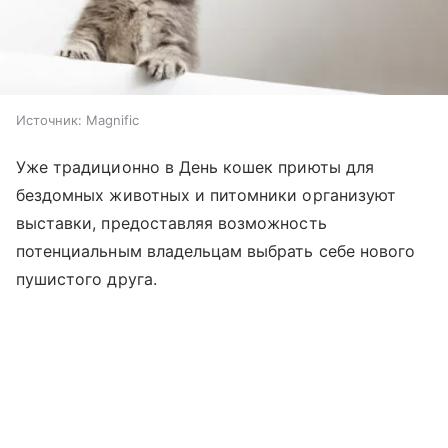
Источник:
Magnific
Уже традиционно в День кошек приюты для
бездомных животных и питомники организуют
выставки, предоставляя возможность
потенциальным владельцам выбрать себе нового
пушистого друга.