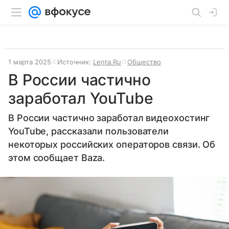
1 марта 2025
Источник:
Lenta.Ru
Общество
В России частично
заработал YouTube
В России частично заработал видеохостинг
YouTube, рассказали пользователи
некоторых российских операторов связи. Об
этом сообщает Baza.