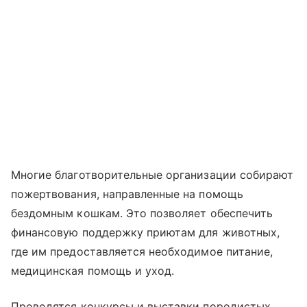
Многие благотворительные организации собирают
пожертвования, направленные на помощь
бездомным кошкам. Это позволяет обеспечить
финансовую поддержку приютам для животных,
где им предоставляется необходимое питание,
медицинская помощь и уход.
Проводятся конкурсы и выставки породистых