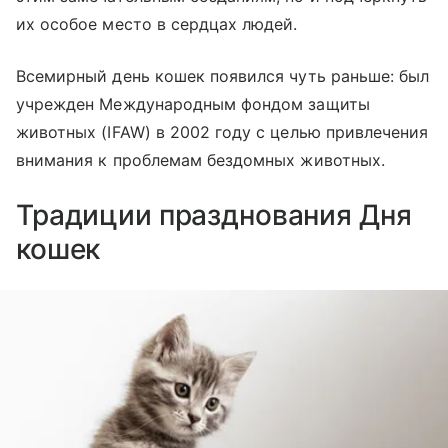
их особое место в сердцах людей.
Всемирный день кошек появился чуть раньше: был
учрежден Международным фондом защиты
животных (IFAW) в 2002 году с целью привлечения
внимания к проблемам бездомных животных.
Традиции празднования Дня
кошек