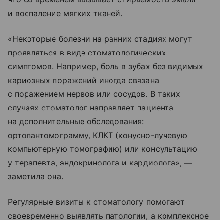
и воспаление мягких тканей.
«Некоторые болезни на ранних стадиях могут
проявляться в виде стоматологических
симптомов. Например, боль в зубах без видимых
кариозных поражений иногда связана
с поражением нервов или сосудов. В таких
случаях стоматолог направляет пациента
на дополнительные обследования:
ортопантомограмму, КЛКТ (конусно-лучевую
компьютерную томографию) или консультацию
у терапевта, эндокринолога и кардиолога», —
заметила она.
Регулярные визиты к стоматологу помогают
своевременно выявлять патологии, а комплексное