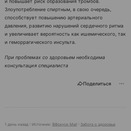
и повышает риск образования тромбов.
Злоупотребление спиртным, в свою очередь,
способствует повышению артериального
давления, развитию нарушений сердечного ритма
и увеличивает вероятность как ишемического, так
и геморрагического инсульта.
При проблемах со здоровьем необходима
консультация специалиста
Поделиться
1 день назад
Источник:
ВФокусе Mail
Забота о здоровье