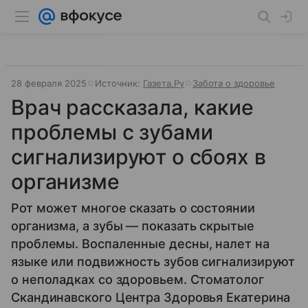
28 февраля 2025
Источник:
Газета.Ру
Забота о здоровье
Врач рассказала, какие
проблемы с зубами
сигнализируют о сбоях в
организме
Рот может многое сказать о состоянии
организма, а зубы — показать скрытые
проблемы. Воспаленные десны, налет на
языке или подвижность зубов сигнализируют
о неполадках со здоровьем. Стоматолог
Скандинавского Центра Здоровья Екатерина