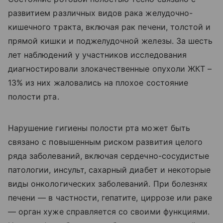
развитием различных видов рака желудочно-
кишечного тракта, включая рак печени, толстой и
прямой кишки и поджелудочной железы. За шесть
лет наблюдений у участников исследования
диагностировали злокачественные опухоли ЖКТ –
13% из них жаловались на плохое состояние
полости рта.
Нарушение гигиены полости рта может быть
связано с повышенным риском развития целого
ряда заболеваний, включая сердечно-сосудистые
патологии, инсульт, сахарный диабет и некоторые
виды онкологических заболеваний. При болезнях
печени — в частности, гепатите, циррозе или раке
— орган хуже справляется со своими функциями.