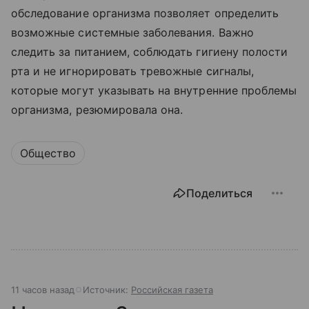
обследование организма позволяет определить
возможные системные заболевания. Важно
следить за питанием, соблюдать гигиену полости
рта и не игнорировать тревожные сигналы,
которые могут указывать на внутренние проблемы
организма, резюмировала она.
Общество
Поделиться
11 часов назад
Источник:
Российская газета