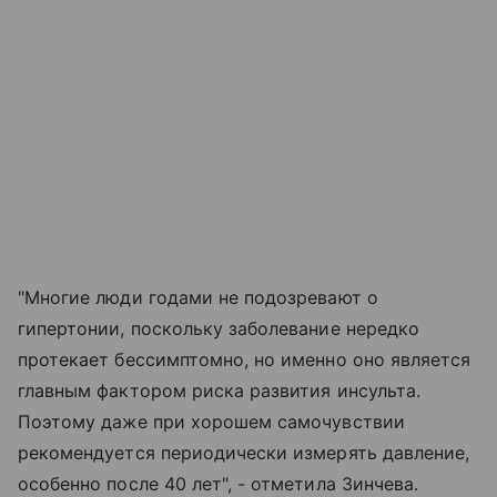
"Многие люди годами не подозревают о
гипертонии, поскольку заболевание нередко
протекает бессимптомно, но именно оно является
главным фактором риска развития инсульта.
Поэтому даже при хорошем самочувствии
рекомендуется периодически измерять давление,
особенно после 40 лет", - отметила Зинчева.