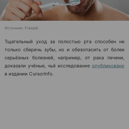
Источник:
Freepik
Тщательный уход за полостью рта способен не
только сберечь зубы, но и обезопасить от более
серьёзных болезней, например, от рака печени,
доказали учёные, чьё исследование
опубликовано
в издании CursorInfo.