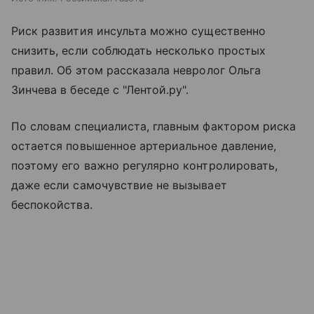
Риск развития инсульта можно существенно
снизить, если соблюдать несколько простых
правил. Об этом рассказала невролог Ольга
Зинчева в беседе с "Лентой.ру".
По словам специалиста, главным фактором риска
остается повышенное артериальное давление,
поэтому его важно регулярно контролировать,
даже если самочувствие не вызывает
беспокойства.