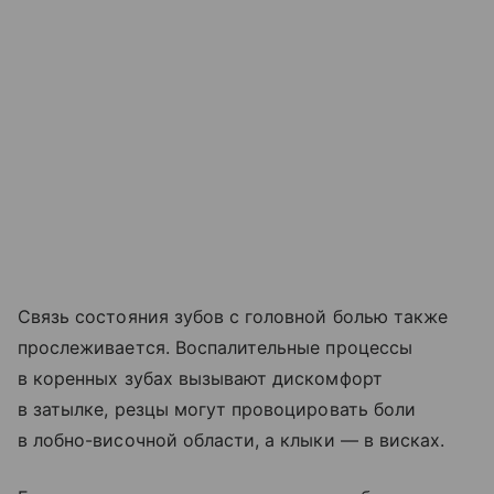
Связь состояния зубов с головной болью также
прослеживается. Воспалительные процессы
в коренных зубах вызывают дискомфорт
в затылке, резцы могут провоцировать боли
в лобно-височной области, а клыки — в висках.