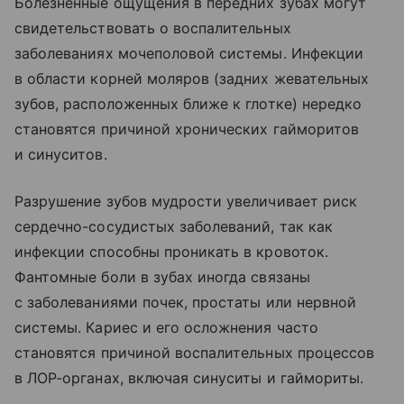
Болезненные ощущения в передних зубах могут
свидетельствовать о воспалительных
заболеваниях мочеполовой системы. Инфекции
в области корней моляров (задних жевательных
зубов, расположенных ближе к глотке) нередко
становятся причиной хронических гайморитов
и синуситов.
Разрушение зубов мудрости увеличивает риск
сердечно-сосудистых заболеваний, так как
инфекции способны проникать в кровоток.
Фантомные боли в зубах иногда связаны
с заболеваниями почек, простаты или нервной
системы. Кариес и его осложнения часто
становятся причиной воспалительных процессов
в ЛОР-органах, включая синуситы и гаймориты.