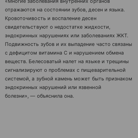
«Многие заболевания внутренних органов
отражаются на состоянии зубов, десен и языка.
Кровоточивость и воспаление десен
свидетельствуют о недостатке жидкости,
эндокринных нарушениях или заболеваниях ЖКТ.
Подвижность зубов и их выпадение часто связаны
с дефицитом витамина C и нарушением обмена
веществ. Белесоватый налет на языке и трещины
сигнализируют о проблемах с пищеварительной
системой, а зубной камень может быть признаком
эндокринных нарушений или язвенной
болезни», — объяснила она.