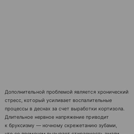
Дополнительной проблемой является хронический
стресс, который усиливает воспалительные
процессы в деснах за счет выработки кортизола.
Длительное нервное напряжение приводит
к бруксизму — ночному скрежетанию зубами,
что со временем вызывает стираемость эмали