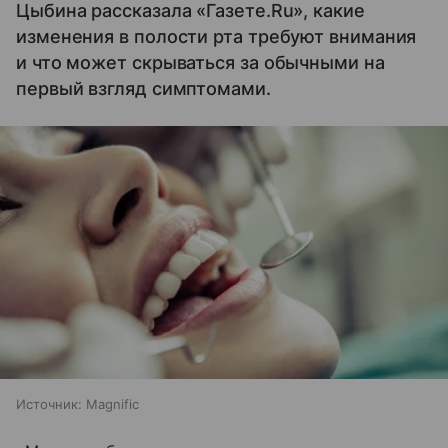
Цыбина рассказала «Газете.Ru», какие
изменения в полости рта требуют внимания
и что может скрываться за обычными на
первый взгляд симптомами.
Источник:
Magnific