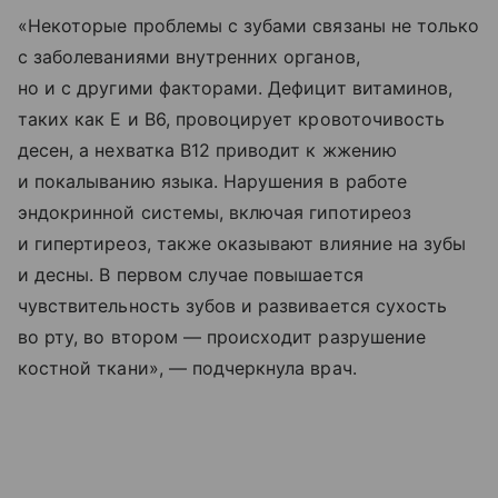
«Некоторые проблемы с зубами связаны не только
с заболеваниями внутренних органов,
но и с другими факторами. Дефицит витаминов,
таких как Е и B6, провоцирует кровоточивость
десен, а нехватка B12 приводит к жжению
и покалыванию языка. Нарушения в работе
эндокринной системы, включая гипотиреоз
и гипертиреоз, также оказывают влияние на зубы
и десны. В первом случае повышается
чувствительность зубов и развивается сухость
во рту, во втором — происходит разрушение
костной ткани», — подчеркнула врач.