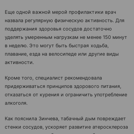
Еще одной важной мерой профилактики врач
назвала регулярную физическую активность. Для
поддержания здоровья сосудов достаточно
уделять умеренным нагрузкам не менее 150 минут
в неделю. Это могут быть быстрая ходьба,
плавание, езда на велосипеде или другие виды
активности.
Кроме того, специалист рекомендовала
придерживаться принципов здорового питания,
отказаться от курения и ограничить употребление
алкоголя.
Как пояснила Зинчева, табачный дым повреждает
стенки сосудов, ускоряет развитие атеросклероза