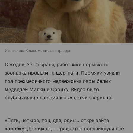
Источник:
Комсомольская правда
Сегодня, 27 февраля, работники пермского
зоопарка провели гендер-пати. Пермяки узнали
пол трехмесячного медвежонка пары белых
медведей Милки и Сэрику. Видео было
опубликовано в социальных сетях зверинца.
«Пять, четыре, три, два, один… открывайте
коробку! Девочка!», — радостно воскликнули все