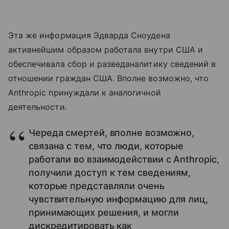
Эта же информация Эдварда Сноудена
активнейшим образом работала внутри США и
обеспечивала сбор и разведаналитику сведений в
отношении граждан США. Вполне возможно, что
Anthropic принуждали к аналогичной
деятельности.
Череда смертей, вполне возможно,
связана с тем, что люди, которые
работали во взаимодействии с Anthropic,
получили доступ к тем сведениям,
которые представляли очень
чувствительную информацию для лиц,
принимающих решения, и могли
дискредитировать как