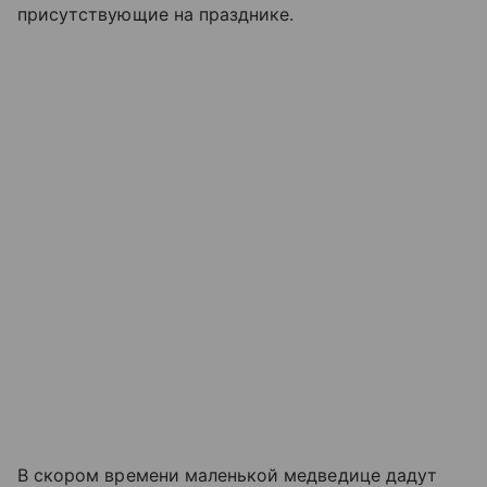
присутствующие на празднике.
В скором времени маленькой медведице дадут