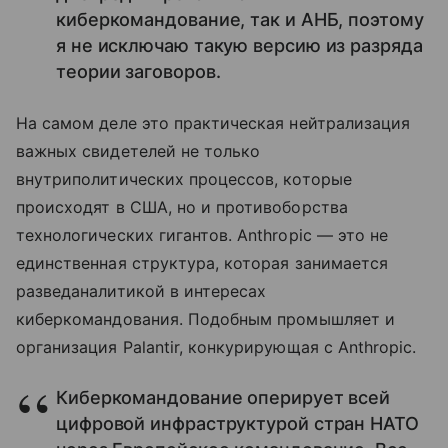
киберкомандование, так и АНБ, поэтому
я не исключаю такую версию из разряда
теории заговоров.
На самом деле это практическая нейтрализация
важных свидетелей не только
внутриполитических процессов, которые
происходят в США, но и противоборства
технологических гигантов. Anthropic — это не
единственная структура, которая занимается
разведаналитикой в интересах
киберкомандования. Подобным промышляет и
организация Palantir, конкурирующая с Anthropic.
Киберкомандование оперирует всей
цифровой инфраструктурой стран НАТО