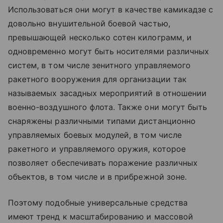
Использоваться они могут в качестве камикадзе с
довольно внушительной боевой частью,
превышающей несколько сотен килограмм, и
одновременно могут быть носителями различных
систем, в том числе зенитного управляемого
ракетного вооружения для организации так
называемых засадных мероприятий в отношении
военно-воздушного флота. Также они могут быть
снаряжены различными типами дистанционно
управляемых боевых модулей, в том числе
ракетного и управляемого оружия, которое
позволяет обеспечивать поражение различных
объектов, в том числе и в прибрежной зоне.
Поэтому подобные универсальные средства
имеют тренд к масштабированию и массовой