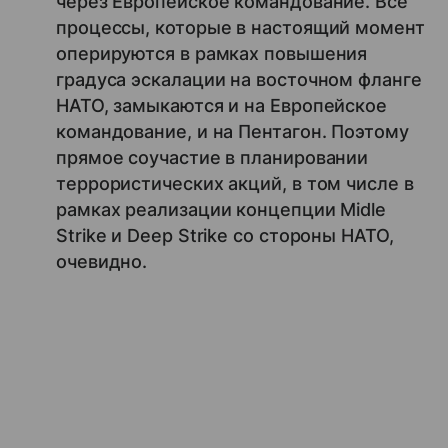
через Европейское командование. Все
процессы, которые в настоящий момент
оперируются в рамках повышения
градуса эскалации на восточном фланге
НАТО, замыкаются и на Европейское
командование, и на Пентагон. Поэтому
прямое соучастие в планировании
террористических акций, в том числе в
рамках реализации концепции Midle
Strike и Deep Strike со стороны НАТО,
очевидно.