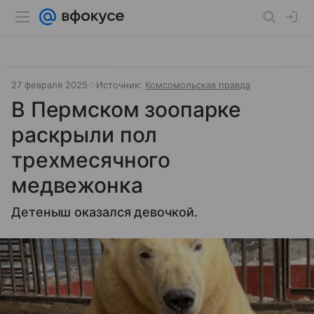
27 февраля 2025
Источник:
Комсомольская правда
В Пермском зоопарке
раскрыли пол
трехмесячного
медвежонка
Детеныш оказался девочкой.