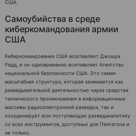
США.
Самоубийства в среде
киберкомандования армии
США
Киберкомандование США возглавляет Джошуа
Радд, и он одновременно возглавляет Агентство
национальной безопасности США. Это самая
масштабная структура, которая занимается как
разведывательной деятельностью через средства
технического проникновения в информационные
массивы радиоэлектронной разведки, так и
координирует всю поступающую разведаналитику
со всех инструментов, доступных для Пентагона и
не только.