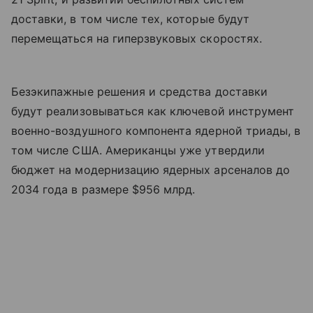
доставки, в том числе тех, которые будут
перемещаться на гиперзвуковых скоростях.
Безэкипажные решения и средства доставки
будут реализовываться как ключевой инструмент
военно-воздушного компонента ядерной триады, в
том числе США. Американцы уже утвердили
бюджет на модернизацию ядерных арсеналов до
2034 года в размере $956 млрд.