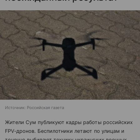
Источник:
Российская газета
Жители Сум публикуют кадры работы российских
FPV-дронов. Беспилотники летают по улицам и
точечно выбивают технику украинских военных.