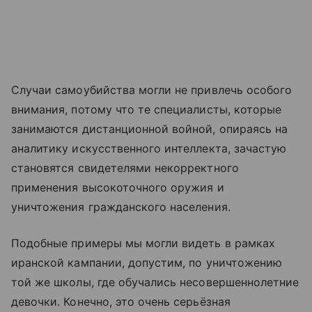
Случаи самоубийства могли не привлечь особого
внимания, потому что те специалисты, которые
занимаются дистанционной войной, опираясь на
аналитику искусственного интеллекта, зачастую
становятся свидетелями некорректного
применения высокоточного оружия и
уничтожения гражданского населения.
Подобные примеры мы могли видеть в рамках
иранской кампании, допустим, по уничтожению
той же школы, где обучались несовершеннолетние
девочки. Конечно, это очень серьёзная