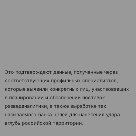
Это подтверждают данные, полученные через
соответствующих профильных специалистов,
которые выявили конкретных лиц, участвовавших
в планировании и обеспечении поставок
разведаналитики, а также выработке так
называемого банка целей для нанесения удара
вглубь российской территории.