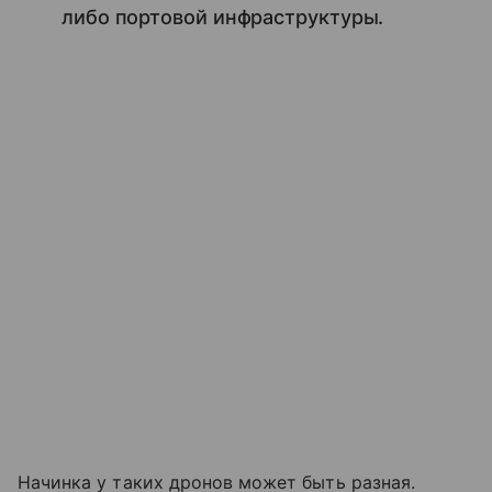
либо портовой инфраструктуры.
Начинка у таких дронов может быть разная.