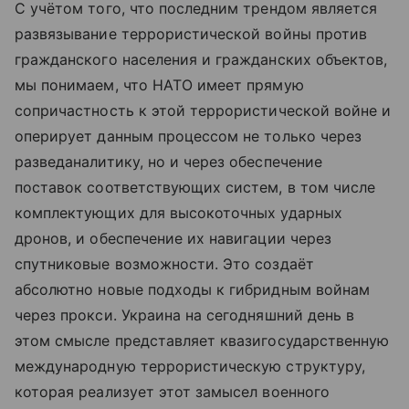
С учётом того, что последним трендом является
развязывание террористической войны против
гражданского населения и гражданских объектов,
мы понимаем, что НАТО имеет прямую
сопричастность к этой террористической войне и
оперирует данным процессом не только через
разведаналитику, но и через обеспечение
поставок соответствующих систем, в том числе
комплектующих для высокоточных ударных
дронов, и обеспечение их навигации через
спутниковые возможности. Это создаёт
абсолютно новые подходы к гибридным войнам
через прокси. Украина на сегодняшний день в
этом смысле представляет квазигосударственную
международную террористическую структуру,
которая реализует этот замысел военного