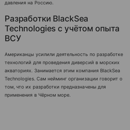
давления на Россию.
Разработки BlackSea
Technologies с учётом опыта
ВСУ
Американцы усилили деятельность по разработке
технологий для проведения диверсий в морских
акваториях. Занимается этим компания BlackSea
Technologies. Сам нейминг организации говорит о
том, что их разработки предназначены для
применения в Чёрном море.