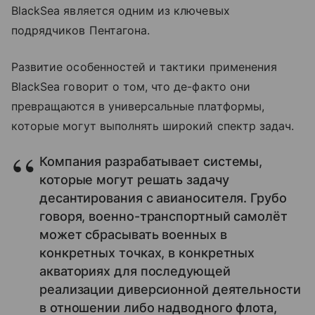
BlackSea является одним из ключевых
подрядчиков Пентагона.
Развитие особенностей и тактики применения
BlackSea говорит о том, что де-факто они
превращаются в универсальные платформы,
которые могут выполнять широкий спектр задач.
Компания разрабатывает системы,
которые могут решать задачу
десантирования с авианосителя. Грубо
говоря, военно-транспортный самолёт
может сбрасывать военных в
конкретных точках, в конкретных
акваториях для последующей
реализации диверсионной деятельности
в отношении либо надводного флота,