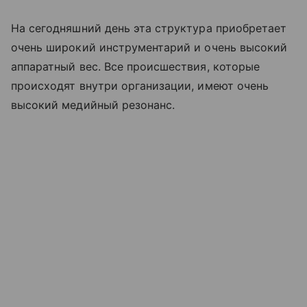
На сегодняшний день эта структура приобретает
очень широкий инструментарий и очень высокий
аппаратный вес. Все происшествия, которые
происходят внутри организации, имеют очень
высокий медийный резонанс.