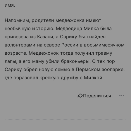
имя.
Напомним, родители медвежонка имеют
необычную историю. Медведица Милка была
привезена из Казани, а Сэрику был найден
волонтерами на севере России в восьмимесячном
возрасте. Медвежонок тогда получил травму
лапы, а его маму убили браконьеры. С тех пор
Сэрику обрел новую семью в Пермском зоопарке,
где образовал крепкую дружбу с Милкой.
Поделиться