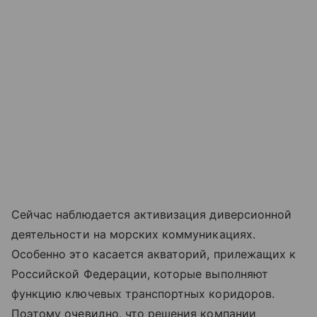
Сейчас наблюдается активизация диверсионной
деятельности на морских коммуникациях.
Особенно это касается акваторий, прилежащих к
Российской Федерации, которые выполняют
функцию ключевых транспортных коридоров.
Поэтому очевидно, что решения компании