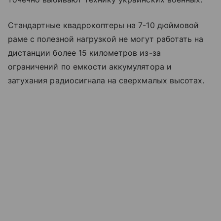
Стандартные квадрокоптеры на 7-10 дюймовой
раме с полезной нагрузкой не могут работать на
дистанции более 15 километров из-за
ограничений по емкости аккумулятора и
затухания радиосигнала на сверхмалых высотах.