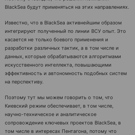
BlackSea будут применяться на этих направлениях.
Известно, что в BlackSea активнейшим образом
интегрируют полученный по линии ВСУ опыт. Это
касается не только боевого применения и
разработки различных тактик, а в том числе и
данных, которые обрабатываются алгоритмами
искусственного интеллекта, повышающими
эффективность и автономность подобных систем
на перспективу.
Поэтому тут мы можем говорить о том, что
Киевский режим обеспечивает, в том числе,
научно-техническое и аналитическое
сопровождение ключевых проектов BlackSea, в
том числе в интересах Пентагона, потому что