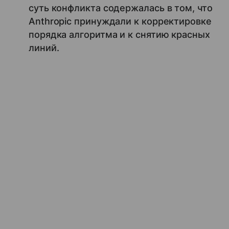
суть конфликта содержалась в том, что
Anthropic принуждали к корректировке
порядка алгоритма и к снятию красных
линий.