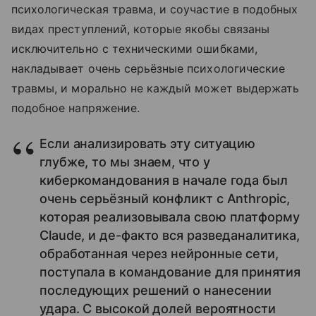
психологическая травма, и соучастие в подобных
видах преступлений, которые якобы связаны
исключительно с техническими ошибками,
накладывает очень серьёзные психологические
травмы, и морально не каждый может выдержать
подобное напряжение.
Если анализировать эту ситуацию
глубже, то мы знаем, что у
киберкомандования в начале года был
очень серьёзный конфликт с Anthropic,
которая реализовывала свою платформу
Claude, и де-факто вся разведаналитика,
обработанная через нейронные сети,
поступала в командование для принятия
последующих решений о нанесении
удара. С высокой долей вероятности