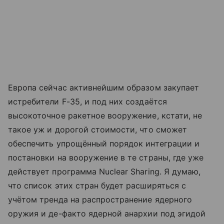
Европа сейчас активнейшим образом закупает
истребители F-35, и под них создаётся
высокоточное ракетное вооружение, кстати, не
такое уж и дорогой стоимости, что сможет
обеспечить упрощённый порядок интеграции и
постановки на вооружение в те страны, где уже
действует программа Nuclear Sharing. Я думаю,
что список этих стран будет расширяться с
учётом тренда на распространение ядерного
оружия и де-факто ядерной анархии под эгидой