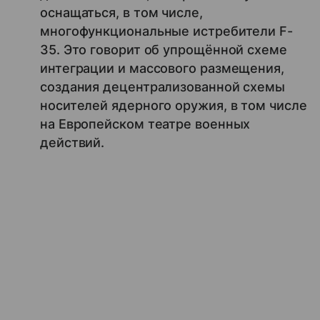
оснащаться, в том числе,
многофункциональные истребители F-
35. Это говорит об упрощённой схеме
интеграции и массового размещения,
создания децентрализованной схемы
носителей ядерного оружия, в том числе
на Европейском театре военных
действий.