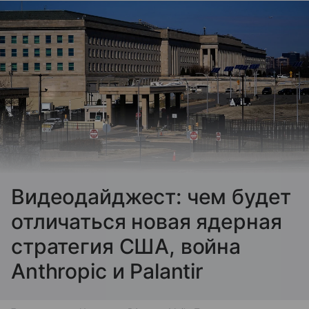
Видеодайджест: чем будет
отличаться новая ядерная
стратегия США, война
Anthropic и Palantir