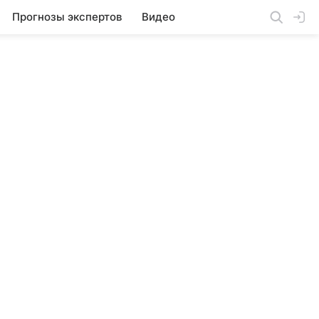
Прогнозы экспертов
Видео