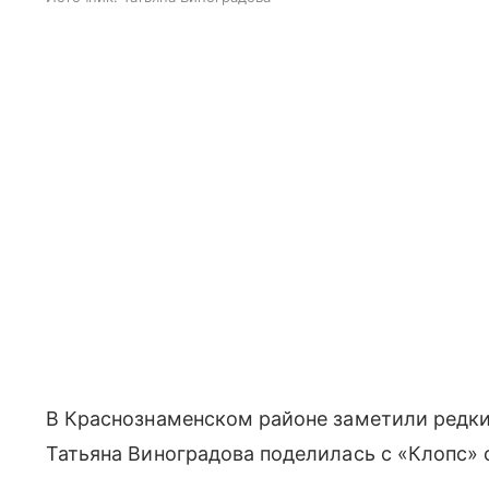
В Краснознаменском районе заметили редки
Татьяна Виноградова поделилась с «Клопс»