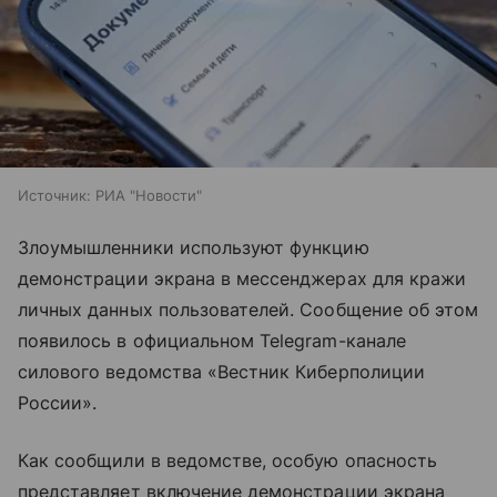
Источник:
РИА "Новости"
Злоумышленники используют функцию
демонстрации экрана в мессенджерах для кражи
личных данных пользователей. Сообщение об этом
появилось в официальном Telegram-канале
силового ведомства «Вестник Киберполиции
России».
Как сообщили в ведомстве, особую опасность
представляет включение демонстрации экрана