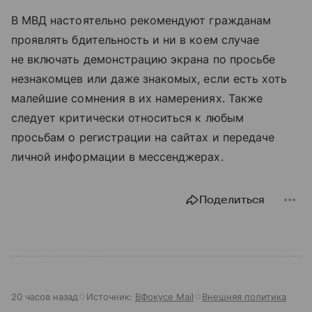
В МВД настоятельно рекомендуют гражданам
проявлять бдительность и ни в коем случае
не включать демонстрацию экрана по просьбе
незнакомцев или даже знакомых, если есть хоть
малейшие сомнения в их намерениях. Также
следует критически относиться к любым
просьбам о регистрации на сайтах и передаче
личной информации в мессенджерах.
Поделиться
20 часов назад
Источник:
ВФокусе Mail
Внешняя политика