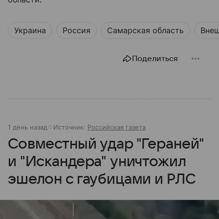
Украина
Россия
Самарская область
Внеш
Поделиться
1 день назад
Источник:
Российская газета
Совместный удар "Гераней"
и "Искандера" уничтожил
эшелон с гаубицами и РЛС