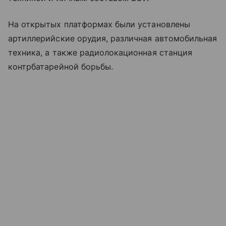
На открытых платформах были установлены
артиллерийские орудия, различная автомобильная
техника, а также радиолокационная станция
контрбатарейной борьбы.