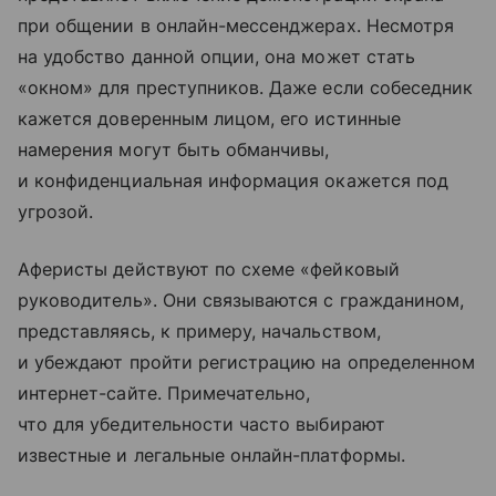
при общении в онлайн-мессенджерах. Несмотря
на удобство данной опции, она может стать
«окном» для преступников. Даже если собеседник
кажется доверенным лицом, его истинные
намерения могут быть обманчивы,
и конфиденциальная информация окажется под
угрозой.
Аферисты действуют по схеме «фейковый
руководитель». Они связываются с гражданином,
представляясь, к примеру, начальством,
и убеждают пройти регистрацию на определенном
интернет-сайте. Примечательно,
что для убедительности часто выбирают
известные и легальные онлайн-платформы.