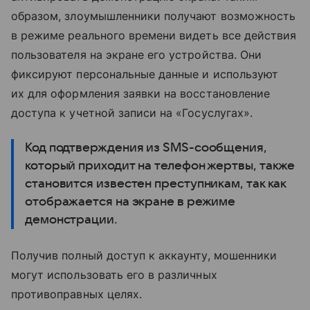
образом, злоумышленники получают возможность
в режиме реального времени видеть все действия
пользователя на экране его устройства. Они
фиксируют персональные данные и используют
их для оформления заявки на восстановление
доступа к учетной записи на «Госуслугах».
Код подтверждения из SMS-сообщения,
который приходит на телефон жертвы, также
становится известен преступникам, так как
отображается на экране в режиме
демонстрации.
Получив полный доступ к аккаунту, мошенники
могут использовать его в различных
противоправных целях.