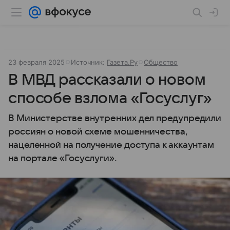
23 февраля 2025
Источник:
Газета.Ру
Общество
В МВД рассказали о новом
способе взлома «Госуслуг»
В Министерстве внутренних дел предупредили
россиян о новой схеме мошенничества,
нацеленной на получение доступа к аккаунтам
на портале «Госуслуги».