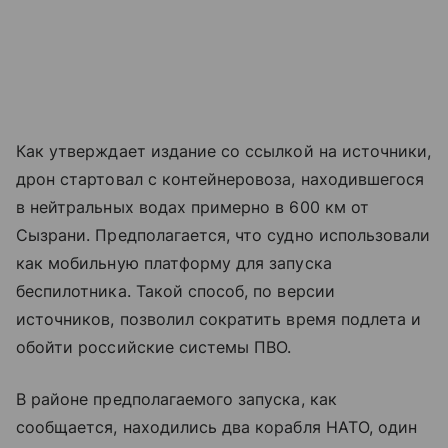
Как утверждает издание со ссылкой на источники,
дрон стартовал с контейнеровоза, находившегося
в нейтральных водах примерно в 600 км от
Сызрани. Предполагается, что судно использовали
как мобильную платформу для запуска
беспилотника. Такой способ, по версии
источников, позволил сократить время подлета и
обойти российские системы ПВО.
В районе предполагаемого запуска, как
сообщается, находились два корабля НАТО, один