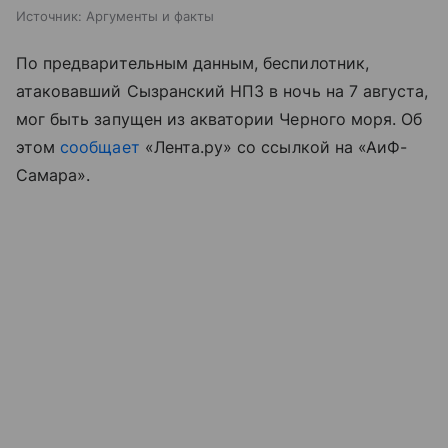
Источник:
Аргументы и факты
По предварительным данным, беспилотник,
атаковавший Сызранский НПЗ в ночь на 7 августа,
мог быть запущен из акватории Черного моря. Об
этом
сообщает
«Лента.ру» со ссылкой на «АиФ-
Самара».