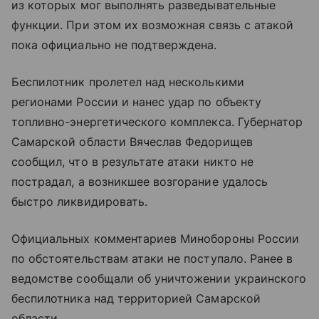
из которых мог выполнять разведывательные
функции. При этом их возможная связь с атакой
пока официально не подтверждена.
Беспилотник пролетел над несколькими
регионами России и нанес удар по объекту
топливно-энергетического комплекса. Губернатор
Самарской области Вячеслав Федорищев
сообщил, что в результате атаки никто не
пострадал, а возникшее возгорание удалось
быстро ликвидировать.
Официальных комментариев Минобороны России
по обстоятельствам атаки не поступало. Ранее в
ведомстве сообщали об уничтожении украинского
беспилотника над территорией Самарской
области.