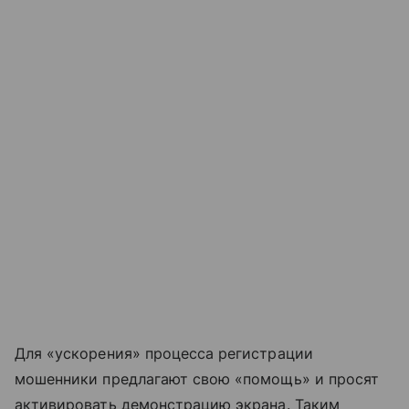
Для «ускорения» процесса регистрации
мошенники предлагают свою «помощь» и просят
активировать демонстрацию экрана. Таким